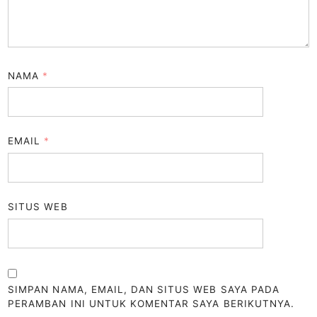
NAMA
*
EMAIL
*
SITUS WEB
SIMPAN NAMA, EMAIL, DAN SITUS WEB SAYA PADA
PERAMBAN INI UNTUK KOMENTAR SAYA BERIKUTNYA.