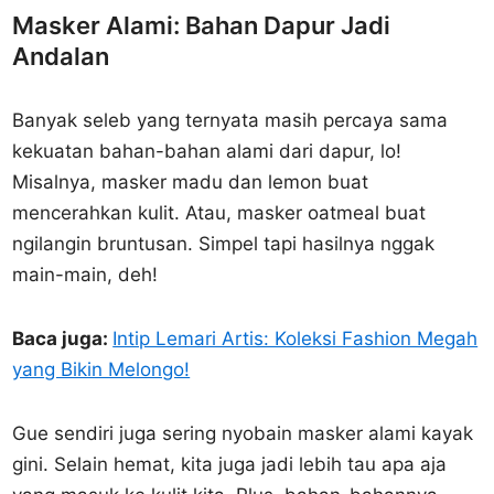
Masker Alami: Bahan Dapur Jadi
Andalan
Banyak seleb yang ternyata masih percaya sama
kekuatan bahan-bahan alami dari dapur, lo!
Misalnya, masker madu dan lemon buat
mencerahkan kulit. Atau, masker oatmeal buat
ngilangin bruntusan. Simpel tapi hasilnya nggak
main-main, deh!
Baca juga:
Intip Lemari Artis: Koleksi Fashion Megah
yang Bikin Melongo!
Gue sendiri juga sering nyobain masker alami kayak
gini. Selain hemat, kita juga jadi lebih tau apa aja