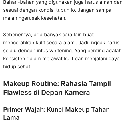
Bahan-bahan yang digunakan juga harus aman dan
sesuai dengan kondisi tubuh lo. Jangan sampai
malah ngerusak kesehatan.
Sebenernya, ada banyak cara lain buat
mencerahkan kulit secara alami. Jadi, nggak harus
selalu dengan infus whitening. Yang penting adalah
konsisten dalam merawat kulit dan menjalani gaya
hidup sehat.
Makeup Routine: Rahasia Tampil
Flawless di Depan Kamera
Primer Wajah: Kunci Makeup Tahan
Lama