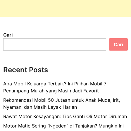
Cari
Cari
Recent Posts
Apa Mobil Keluarga Terbaik? Ini Pilihan Mobil 7
Penumpang Murah yang Masih Jadi Favorit
Rekomendasi Mobil 50 Jutaan untuk Anak Muda, Irit,
Nyaman, dan Masih Layak Harian
Rawat Motor Kesayangan: Tips Ganti Oli Motor Dirumah
Motor Matic Sering “Ngeden” di Tanjakan? Mungkin Ini