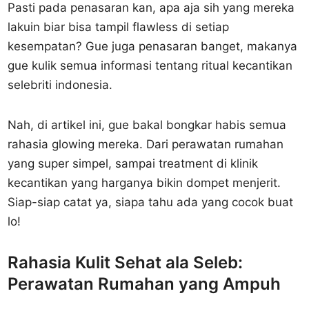
Pasti pada penasaran kan, apa aja sih yang mereka
lakuin biar bisa tampil flawless di setiap
kesempatan? Gue juga penasaran banget, makanya
gue kulik semua informasi tentang ritual kecantikan
selebriti indonesia.
Nah, di artikel ini, gue bakal bongkar habis semua
rahasia glowing mereka. Dari perawatan rumahan
yang super simpel, sampai treatment di klinik
kecantikan yang harganya bikin dompet menjerit.
Siap-siap catat ya, siapa tahu ada yang cocok buat
lo!
Rahasia Kulit Sehat ala Seleb:
Perawatan Rumahan yang Ampuh