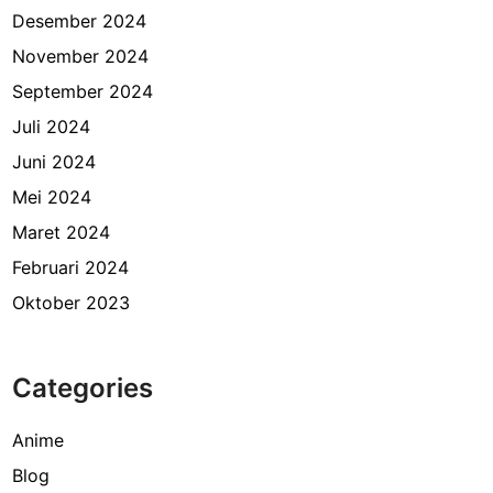
Desember 2024
November 2024
September 2024
Juli 2024
Juni 2024
Mei 2024
Maret 2024
Februari 2024
Oktober 2023
Categories
Anime
Blog