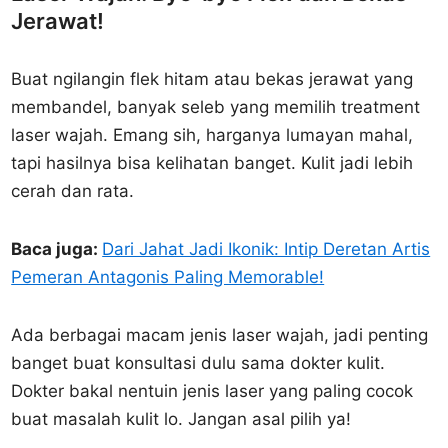
Jerawat!
Buat ngilangin flek hitam atau bekas jerawat yang
membandel, banyak seleb yang memilih treatment
laser wajah. Emang sih, harganya lumayan mahal,
tapi hasilnya bisa kelihatan banget. Kulit jadi lebih
cerah dan rata.
Baca juga:
Dari Jahat Jadi Ikonik: Intip Deretan Artis
Pemeran Antagonis Paling Memorable!
Ada berbagai macam jenis laser wajah, jadi penting
banget buat konsultasi dulu sama dokter kulit.
Dokter bakal nentuin jenis laser yang paling cocok
buat masalah kulit lo. Jangan asal pilih ya!