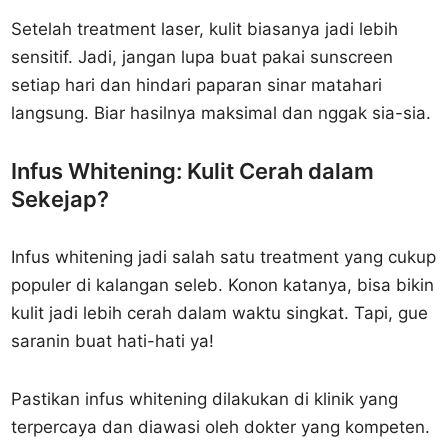
Setelah treatment laser, kulit biasanya jadi lebih
sensitif. Jadi, jangan lupa buat pakai sunscreen
setiap hari dan hindari paparan sinar matahari
langsung. Biar hasilnya maksimal dan nggak sia-sia.
Infus Whitening: Kulit Cerah dalam
Sekejap?
Infus whitening jadi salah satu treatment yang cukup
populer di kalangan seleb. Konon katanya, bisa bikin
kulit jadi lebih cerah dalam waktu singkat. Tapi, gue
saranin buat hati-hati ya!
Pastikan infus whitening dilakukan di klinik yang
terpercaya dan diawasi oleh dokter yang kompeten.