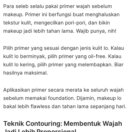
Para seleb selalu pakai primer wajah sebelum
makeup. Primer ini berfungsi buat menghaluskan
tekstur kulit, mengecilkan pori-pori, dan bikin
makeup jadi lebih tahan lama. Wajib punya, nih!
Pilih primer yang sesuai dengan jenis kulit lo. Kalau
kulit lo berminyak, pilih primer yang oil-free. Kalau
kulit lo kering, pilih primer yang melembapkan. Biar
hasilnya maksimal.
Aplikasikan primer secara merata ke seluruh wajah
sebelum memakai foundation. Dijamin, makeup lo
bakal lebih flawless dan tahan lama sepanjang hari.
Teknik Contouring: Membentuk Wajah
Jadi Lebih Proporsional