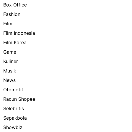
Box Office
Fashion
Film
Film Indonesia
Film Korea
Game
Kuliner
Musik
News
Otomotif
Racun Shopee
Selebritis
Sepakbola
Showbiz