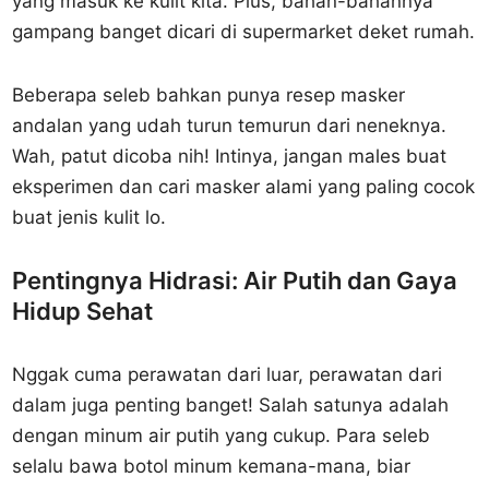
yang masuk ke kulit kita. Plus, bahan-bahannya
gampang banget dicari di supermarket deket rumah.
Beberapa seleb bahkan punya resep masker
andalan yang udah turun temurun dari neneknya.
Wah, patut dicoba nih! Intinya, jangan males buat
eksperimen dan cari masker alami yang paling cocok
buat jenis kulit lo.
Pentingnya Hidrasi: Air Putih dan Gaya
Hidup Sehat
Nggak cuma perawatan dari luar, perawatan dari
dalam juga penting banget! Salah satunya adalah
dengan minum air putih yang cukup. Para seleb
selalu bawa botol minum kemana-mana, biar