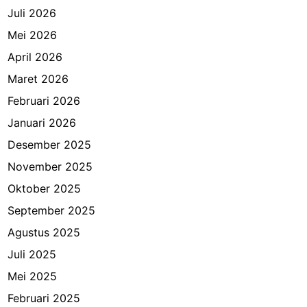
Juli 2026
Mei 2026
April 2026
Maret 2026
Februari 2026
Januari 2026
Desember 2025
November 2025
Oktober 2025
September 2025
Agustus 2025
Juli 2025
Mei 2025
Februari 2025