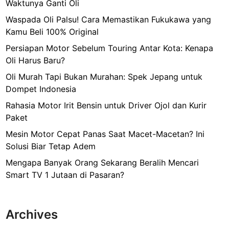
Waktunya Ganti Oli
Waspada Oli Palsu! Cara Memastikan Fukukawa yang
Kamu Beli 100% Original
Persiapan Motor Sebelum Touring Antar Kota: Kenapa
Oli Harus Baru?
Oli Murah Tapi Bukan Murahan: Spek Jepang untuk
Dompet Indonesia
Rahasia Motor Irit Bensin untuk Driver Ojol dan Kurir
Paket
Mesin Motor Cepat Panas Saat Macet-Macetan? Ini
Solusi Biar Tetap Adem
Mengapa Banyak Orang Sekarang Beralih Mencari
Smart TV 1 Jutaan di Pasaran?
Archives