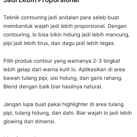
Teknik contouring jadi andalan para seleb buat
membentuk wajah jadi lebih proporsional. Dengan
contouring, lo bisa bikin hidung jadi lebih mancung,
pipi jadi lebih tirus, dan dagu jadi lebih tegas.
Pilih produk contour yang warnanya 2-3 tingkat
lebih gelap dari warna kulit lo. Aplikasikan di area
bawah tulang pipi, sisi hidung, dan garis rahang.
Blend dengan baik biar hasilnya natural.
Jangan lupa buat pakai highlighter di area tulang
pipi, tulang hidung, dan dahi. Biar wajah lo jadi lebih
glowing dan dimensi.