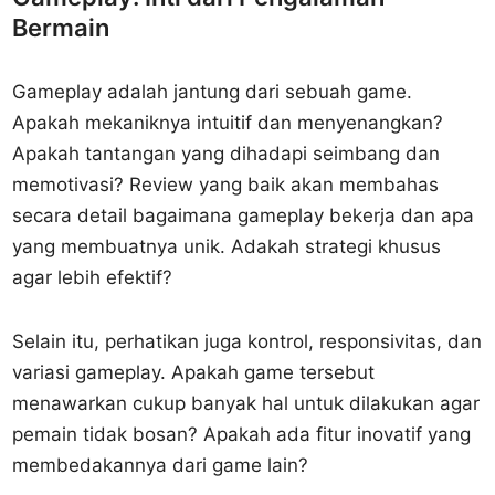
Bermain
Gameplay adalah jantung dari sebuah game.
Apakah mekaniknya intuitif dan menyenangkan?
Apakah tantangan yang dihadapi seimbang dan
memotivasi? Review yang baik akan membahas
secara detail bagaimana gameplay bekerja dan apa
yang membuatnya unik. Adakah strategi khusus
agar lebih efektif?
Selain itu, perhatikan juga kontrol, responsivitas, dan
variasi gameplay. Apakah game tersebut
menawarkan cukup banyak hal untuk dilakukan agar
pemain tidak bosan? Apakah ada fitur inovatif yang
membedakannya dari game lain?