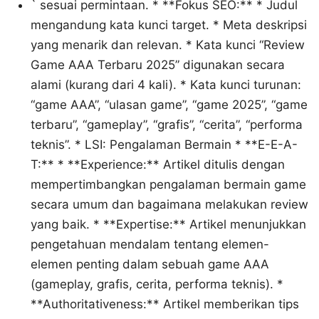
` sesuai permintaan. * **Fokus SEO:** * Judul
mengandung kata kunci target. * Meta deskripsi
yang menarik dan relevan. * Kata kunci “Review
Game AAA Terbaru 2025” digunakan secara
alami (kurang dari 4 kali). * Kata kunci turunan:
“game AAA”, “ulasan game”, “game 2025”, “game
terbaru”, “gameplay”, “grafis”, “cerita”, “performa
teknis”. * LSI: Pengalaman Bermain * **E-E-A-
T:** * **Experience:** Artikel ditulis dengan
mempertimbangkan pengalaman bermain game
secara umum dan bagaimana melakukan review
yang baik. * **Expertise:** Artikel menunjukkan
pengetahuan mendalam tentang elemen-
elemen penting dalam sebuah game AAA
(gameplay, grafis, cerita, performa teknis). *
**Authoritativeness:** Artikel memberikan tips