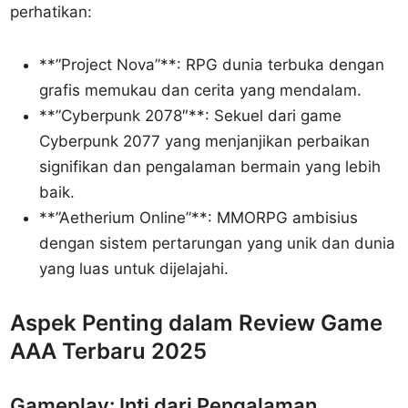
perhatikan:
**”Project Nova”**: RPG dunia terbuka dengan
grafis memukau dan cerita yang mendalam.
**”Cyberpunk 2078″**: Sekuel dari game
Cyberpunk 2077 yang menjanjikan perbaikan
signifikan dan pengalaman bermain yang lebih
baik.
**”Aetherium Online”**: MMORPG ambisius
dengan sistem pertarungan yang unik dan dunia
yang luas untuk dijelajahi.
Aspek Penting dalam Review Game
AAA Terbaru 2025
Gameplay: Inti dari Pengalaman