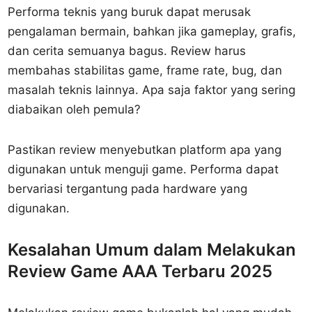
Performa teknis yang buruk dapat merusak
pengalaman bermain, bahkan jika gameplay, grafis,
dan cerita semuanya bagus. Review harus
membahas stabilitas game, frame rate, bug, dan
masalah teknis lainnya. Apa saja faktor yang sering
diabaikan oleh pemula?
Pastikan review menyebutkan platform apa yang
digunakan untuk menguji game. Performa dapat
bervariasi tergantung pada hardware yang
digunakan.
Kesalahan Umum dalam Melakukan
Review Game AAA Terbaru 2025