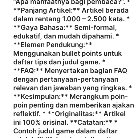
“Apa manfaatnya bagi pembaca?”. *
**Panjang Artikel:** Artikel berada
dalam rentang 1.000 – 2.500 kata. *
**Gaya Bahasa:** Semi-formal,
edukatif, dan mudah dipahami. *
**Elemen Pendukung:**
Menggunakan bullet points untuk
daftar tips dan judul game. *
**FAQ:** Menyertakan bagian FAQ
dengan pertanyaan-pertanyaan
relevan dan jawaban yang ringkas. *
**Kesimpulan:** Merangkum poin-
poin penting dan memberikan ajakan
reflektif. * **Originalitas:** Artikel
ini 100% orisinal. **Catatan:** *
Contoh judul game dalam daftar