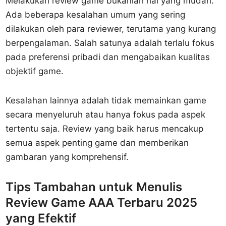
Melakukan review game bukanlah hal yang mudah.
Ada beberapa kesalahan umum yang sering
dilakukan oleh para reviewer, terutama yang kurang
berpengalaman. Salah satunya adalah terlalu fokus
pada preferensi pribadi dan mengabaikan kualitas
objektif game.
Kesalahan lainnya adalah tidak memainkan game
secara menyeluruh atau hanya fokus pada aspek
tertentu saja. Review yang baik harus mencakup
semua aspek penting game dan memberikan
gambaran yang komprehensif.
Tips Tambahan untuk Menulis
Review Game AAA Terbaru 2025
yang Efektif