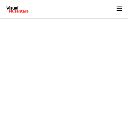
Skip
Mai
to
Me
content