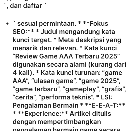
`, dan daftar `
` sesuai permintaan. * **Fokus
SEO:** * Judul mengandung kata
kunci target. * Meta deskripsi yang
menarik dan relevan. * Kata kunci
“Review Game AAA Terbaru 2025”
digunakan secara alami (kurang dari
4 kali). * Kata kunci turunan: “game
AAA”, “ulasan game”, “game 2025”,
“game terbaru”, “gameplay”, “grafis”,
“cerita”, “performa teknis”. * LSI:
Pengalaman Bermain * **E-E-A-T:**
* **Experience:** Artikel ditulis
dengan mempertimbangkan
pengalaman bermain game secara