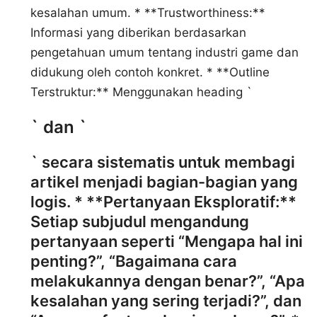
kesalahan umum. * **Trustworthiness:**
Informasi yang diberikan berdasarkan
pengetahuan umum tentang industri game dan
didukung oleh contoh konkret. * **Outline
Terstruktur:** Menggunakan heading `
` dan `
` secara sistematis untuk membagi
artikel menjadi bagian-bagian yang
logis. * **Pertanyaan Eksploratif:**
Setiap subjudul mengandung
pertanyaan seperti “Mengapa hal ini
penting?”, “Bagaimana cara
melakukannya dengan benar?”, “Apa
kesalahan yang sering terjadi?”, dan