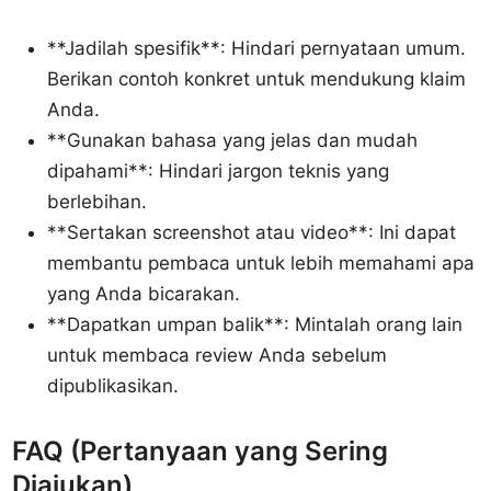
**Jadilah spesifik**: Hindari pernyataan umum.
Berikan contoh konkret untuk mendukung klaim
Anda.
**Gunakan bahasa yang jelas dan mudah
dipahami**: Hindari jargon teknis yang
berlebihan.
**Sertakan screenshot atau video**: Ini dapat
membantu pembaca untuk lebih memahami apa
yang Anda bicarakan.
**Dapatkan umpan balik**: Mintalah orang lain
untuk membaca review Anda sebelum
dipublikasikan.
FAQ (Pertanyaan yang Sering
Diajukan)