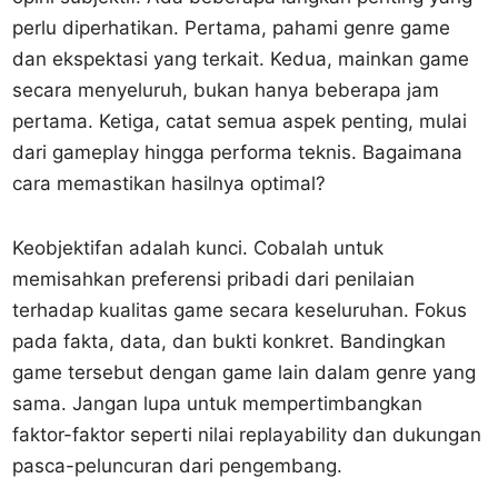
perlu diperhatikan. Pertama, pahami genre game
dan ekspektasi yang terkait. Kedua, mainkan game
secara menyeluruh, bukan hanya beberapa jam
pertama. Ketiga, catat semua aspek penting, mulai
dari gameplay hingga performa teknis. Bagaimana
cara memastikan hasilnya optimal?
Keobjektifan adalah kunci. Cobalah untuk
memisahkan preferensi pribadi dari penilaian
terhadap kualitas game secara keseluruhan. Fokus
pada fakta, data, dan bukti konkret. Bandingkan
game tersebut dengan game lain dalam genre yang
sama. Jangan lupa untuk mempertimbangkan
faktor-faktor seperti nilai replayability dan dukungan
pasca-peluncuran dari pengembang.