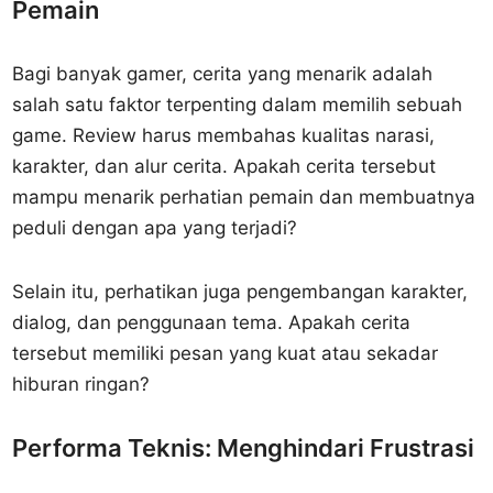
Pemain
Bagi banyak gamer, cerita yang menarik adalah
salah satu faktor terpenting dalam memilih sebuah
game. Review harus membahas kualitas narasi,
karakter, dan alur cerita. Apakah cerita tersebut
mampu menarik perhatian pemain dan membuatnya
peduli dengan apa yang terjadi?
Selain itu, perhatikan juga pengembangan karakter,
dialog, dan penggunaan tema. Apakah cerita
tersebut memiliki pesan yang kuat atau sekadar
hiburan ringan?
Performa Teknis: Menghindari Frustrasi