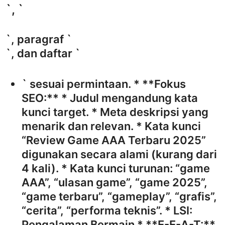
`, `
`, paragraf `
`, dan daftar `
` sesuai permintaan. * **Fokus
SEO:** * Judul mengandung kata
kunci target. * Meta deskripsi yang
menarik dan relevan. * Kata kunci
“Review Game AAA Terbaru 2025”
digunakan secara alami (kurang dari
4 kali). * Kata kunci turunan: “game
AAA”, “ulasan game”, “game 2025”,
“game terbaru”, “gameplay”, “grafis”,
“cerita”, “performa teknis”. * LSI:
Pengalaman Bermain * **E-E-A-T:**