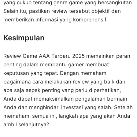
yang cukup tentang genre game yang bersangkutan.
Selain itu, pastikan review tersebut objektif dan
memberikan informasi yang komprehensif.
Kesimpulan
Review Game AAA Terbaru 2025 memainkan peran
penting dalam membantu gamer membuat
keputusan yang tepat. Dengan memahami
bagaimana cara melakukan review yang baik dan
apa saja aspek penting yang perlu diperhatikan,
Anda dapat memaksimalkan pengalaman bermain
Anda dan menghindari investasi yang salah. Setelah
memahami semua ini, langkah apa yang akan Anda
ambil selanjutnya?