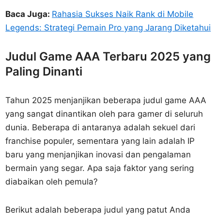
Baca Juga:
Rahasia Sukses Naik Rank di Mobile
Legends: Strategi Pemain Pro yang Jarang Diketahui
Judul Game AAA Terbaru 2025 yang
Paling Dinanti
Tahun 2025 menjanjikan beberapa judul game AAA
yang sangat dinantikan oleh para gamer di seluruh
dunia. Beberapa di antaranya adalah sekuel dari
franchise populer, sementara yang lain adalah IP
baru yang menjanjikan inovasi dan pengalaman
bermain yang segar. Apa saja faktor yang sering
diabaikan oleh pemula?
Berikut adalah beberapa judul yang patut Anda