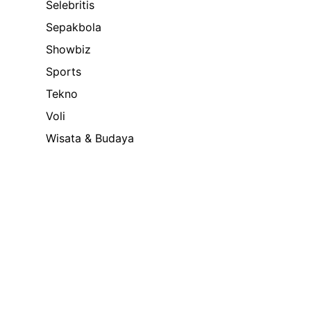
Selebritis
Sepakbola
Showbiz
Sports
Tekno
Voli
Wisata & Budaya