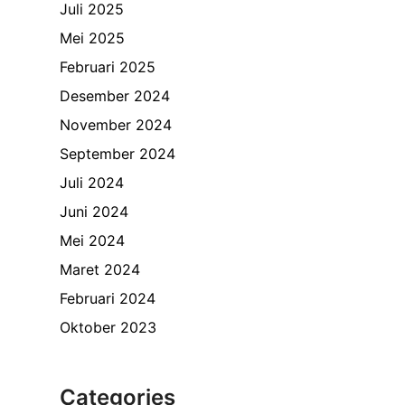
Juli 2025
Mei 2025
Februari 2025
Desember 2024
November 2024
September 2024
Juli 2024
Juni 2024
Mei 2024
Maret 2024
Februari 2024
Oktober 2023
Categories