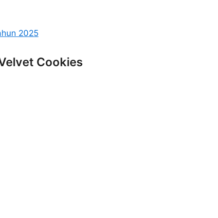
ahun 2025
 Velvet Cookies