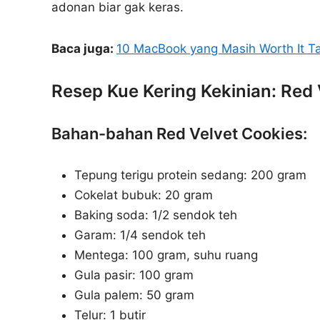
adonan biar gak keras.
Baca juga:
10 MacBook yang Masih Worth It T
Resep Kue Kering Kekinian: Red
Bahan-bahan Red Velvet Cookies:
Tepung terigu protein sedang: 200 gram
Cokelat bubuk: 20 gram
Baking soda: 1/2 sendok teh
Garam: 1/4 sendok teh
Mentega: 100 gram, suhu ruang
Gula pasir: 100 gram
Gula palem: 50 gram
Telur: 1 butir