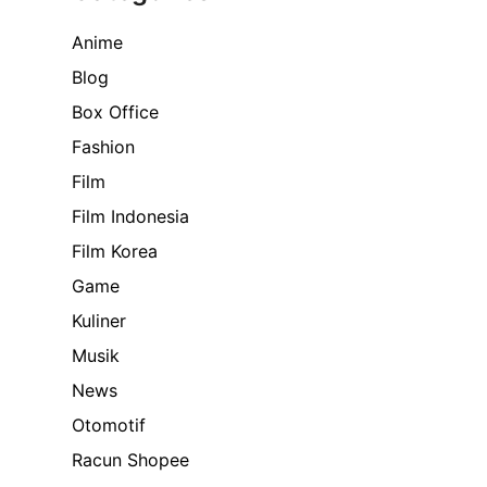
Anime
Blog
Box Office
Fashion
Film
Film Indonesia
Film Korea
Game
Kuliner
Musik
News
Otomotif
Racun Shopee