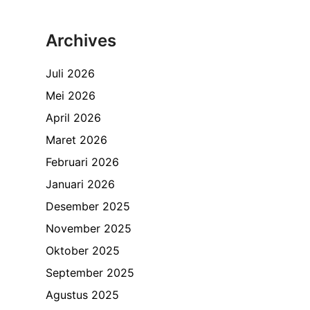
Archives
Juli 2026
Mei 2026
April 2026
Maret 2026
Februari 2026
Januari 2026
Desember 2025
November 2025
Oktober 2025
September 2025
Agustus 2025