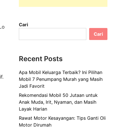
Cari
Lo
Cari
Recent Posts
Apa Mobil Keluarga Terbaik? Ini Pilihan
f.
Mobil 7 Penumpang Murah yang Masih
Jadi Favorit
Rekomendasi Mobil 50 Jutaan untuk
Anak Muda, Irit, Nyaman, dan Masih
Layak Harian
Rawat Motor Kesayangan: Tips Ganti Oli
Motor Dirumah