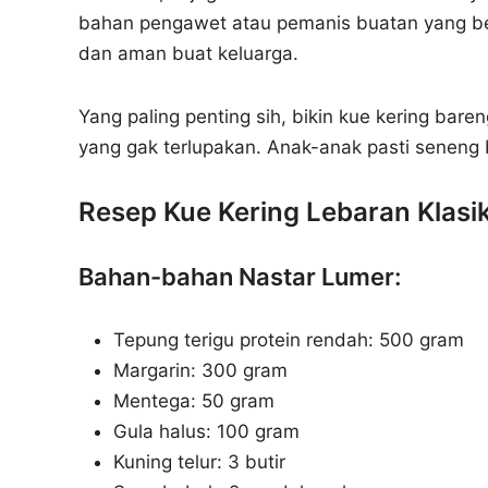
bahan pengawet atau pemanis buatan yang berl
dan aman buat keluarga.
Yang paling penting sih, bikin kue kering bare
yang gak terlupakan. Anak-anak pasti seneng
Resep Kue Kering Lebaran Klasi
Bahan-bahan Nastar Lumer:
Tepung terigu protein rendah: 500 gram
Margarin: 300 gram
Mentega: 50 gram
Gula halus: 100 gram
Kuning telur: 3 butir