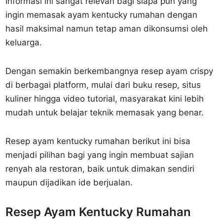
Informasi ini sangat relevan bagi siapa pun yang
ingin memasak ayam kentucky rumahan dengan
hasil maksimal namun tetap aman dikonsumsi oleh
keluarga.
Dengan semakin berkembangnya resep ayam crispy
di berbagai platform, mulai dari buku resep, situs
kuliner hingga video tutorial, masyarakat kini lebih
mudah untuk belajar teknik memasak yang benar.
Resep ayam kentucky rumahan berikut ini bisa
menjadi pilihan bagi yang ingin membuat sajian
renyah ala restoran, baik untuk dimakan sendiri
maupun dijadikan ide berjualan.
Resep Ayam Kentucky Rumahan