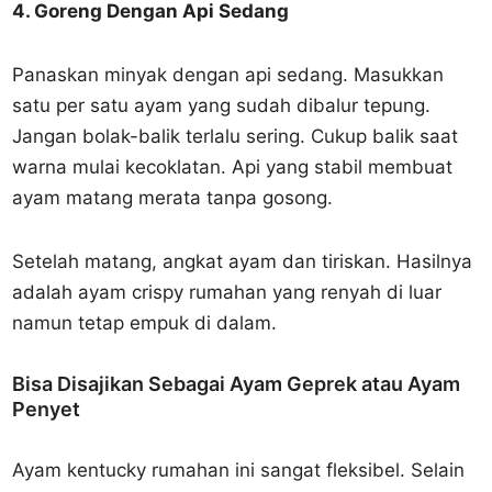
4. Goreng Dengan Api Sedang
Panaskan minyak dengan api sedang. Masukkan
satu per satu ayam yang sudah dibalur tepung.
Jangan bolak-balik terlalu sering. Cukup balik saat
warna mulai kecoklatan. Api yang stabil membuat
ayam matang merata tanpa gosong.
Setelah matang, angkat ayam dan tiriskan. Hasilnya
adalah ayam crispy rumahan yang renyah di luar
namun tetap empuk di dalam.
Bisa Disajikan Sebagai Ayam Geprek atau Ayam
Penyet
Ayam kentucky rumahan ini sangat fleksibel. Selain