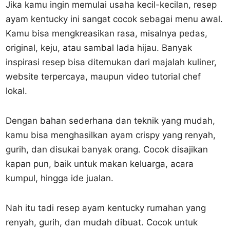
Jika kamu ingin memulai usaha kecil-kecilan, resep
ayam kentucky ini sangat cocok sebagai menu awal.
Kamu bisa mengkreasikan rasa, misalnya pedas,
original, keju, atau sambal lada hijau. Banyak
inspirasi resep bisa ditemukan dari majalah kuliner,
website terpercaya, maupun video tutorial chef
lokal.
Dengan bahan sederhana dan teknik yang mudah,
kamu bisa menghasilkan ayam crispy yang renyah,
gurih, dan disukai banyak orang. Cocok disajikan
kapan pun, baik untuk makan keluarga, acara
kumpul, hingga ide jualan.
Nah itu tadi resep ayam kentucky rumahan yang
renyah, gurih, dan mudah dibuat. Cocok untuk