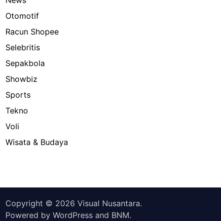
News
Otomotif
Racun Shopee
Selebritis
Sepakbola
Showbiz
Sports
Tekno
Voli
Wisata & Budaya
Copyright © 2026
Visual Nusantara
.
Powered by
WordPress
and
BNM
.