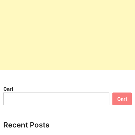
Cari
Cari
Recent Posts