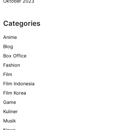
Oktober 2023
Categories
Anime
Blog
Box Office
Fashion
Film
Film Indonesia
Film Korea
Game
Kuliner
Musik