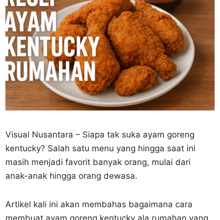
Visual Nusantara – Siapa tak suka ayam goreng
kentucky? Salah satu menu yang hingga saat ini
masih menjadi favorit banyak orang, mulai dari
anak-anak hingga orang dewasa.
Artikel kali ini akan membahas bagaimana cara
membuat ayam goreng kentucky ala rumahan yang