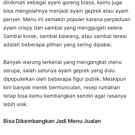
dinikmati sebagai ayam goreng biasa, kamu juga
bisa mengolahnya menjadi ayam geprek atau ayam
penyet. Menu ini semakin populer karena perpaduan
ayam crispy dan sambal yang menggugah selera.
Sambal korek, sambal bawang, atau sambal terasi
adalah beberapa pilihan yang sering dipakai.
Banyak warung terkenal yang mengangkat menu
serupa, salah satunya ayam geprek yang dulu
dipopulerkan oleh beberapa figur publik. Meskipun
kini banyak merek bermunculan, resep rumahan
tetap bisa kamu kembangkan sendiri agar rasanya
lebih unik.
Bisa Dikembangkan Jadi Menu Jualan