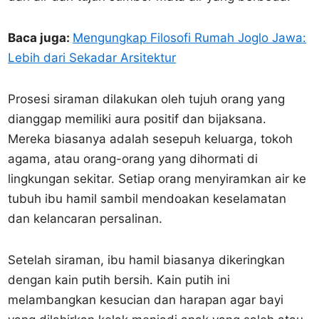
Baca juga:
Mengungkap Filosofi Rumah Joglo Jawa:
Lebih dari Sekadar Arsitektur
Prosesi siraman dilakukan oleh tujuh orang yang
dianggap memiliki aura positif dan bijaksana.
Mereka biasanya adalah sesepuh keluarga, tokoh
agama, atau orang-orang yang dihormati di
lingkungan sekitar. Setiap orang menyiramkan air ke
tubuh ibu hamil sambil mendoakan keselamatan
dan kelancaran persalinan.
Setelah siraman, ibu hamil biasanya dikeringkan
dengan kain putih bersih. Kain putih ini
melambangkan kesucian dan harapan agar bayi