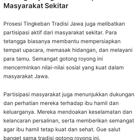
Masyarakat Sekitar
Prosesi Tingkeban Tradisi Jawa juga melibatkan
partisipasi aktif dari masyarakat sekitar. Para
tetangga biasanya membantu mempersiapkan
tempat upacara, memasak hidangan, dan melayani
para tamu. Semangat gotong royong ini
mencerminkan nilai-nilai sosial yang kuat dalam
masyarakat Jawa.
Partisipasi masyarakat juga menunjukkan dukungan
dan perhatian mereka terhadap ibu hamil dan
keluarganya. Mereka mendoakan keselamatan dan
kelancaran persalinan, serta memberikan semangat
agar ibu hamil tetap kuat dan sehat. Gue salut
banget sama tradisi gotong royong ini.