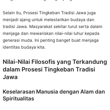
Selain itu, Prosesi Tingkeban Tradisi Jawa juga
menjadi ajang untuk melestarikan budaya dan
tradisi Jawa. Masyarakat sekitar turut serta dalam
menjaga dan mewariskan nilai-nilai luhur kepada
generasi muda. Ini penting banget buat menjaga
identitas budaya kita.
Nilai-Nilai Filosofis yang Terkandung
dalam Prosesi Tingkeban Tradisi
Jawa
Keselarasan Manusia dengan Alam dan
Spiritualitas