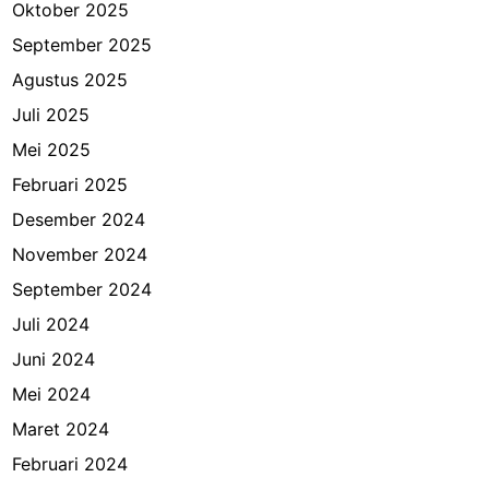
Oktober 2025
September 2025
Agustus 2025
Juli 2025
Mei 2025
Februari 2025
Desember 2024
November 2024
September 2024
Juli 2024
Juni 2024
Mei 2024
Maret 2024
Februari 2024