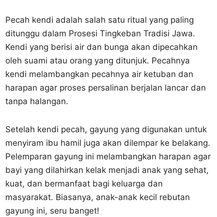
Pecah kendi adalah salah satu ritual yang paling
ditunggu dalam Prosesi Tingkeban Tradisi Jawa.
Kendi yang berisi air dan bunga akan dipecahkan
oleh suami atau orang yang ditunjuk. Pecahnya
kendi melambangkan pecahnya air ketuban dan
harapan agar proses persalinan berjalan lancar dan
tanpa halangan.
Setelah kendi pecah, gayung yang digunakan untuk
menyiram ibu hamil juga akan dilempar ke belakang.
Pelemparan gayung ini melambangkan harapan agar
bayi yang dilahirkan kelak menjadi anak yang sehat,
kuat, dan bermanfaat bagi keluarga dan
masyarakat. Biasanya, anak-anak kecil rebutan
gayung ini, seru banget!