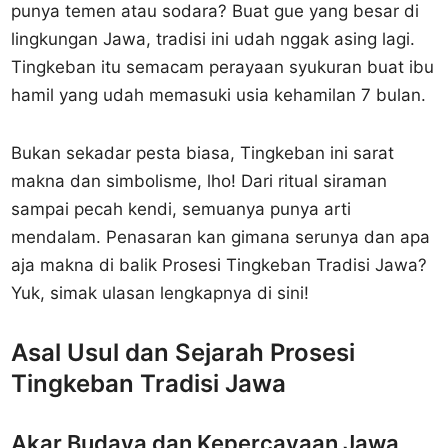
punya temen atau sodara? Buat gue yang besar di
lingkungan Jawa, tradisi ini udah nggak asing lagi.
Tingkeban itu semacam perayaan syukuran buat ibu
hamil yang udah memasuki usia kehamilan 7 bulan.
Bukan sekadar pesta biasa, Tingkeban ini sarat
makna dan simbolisme, lho! Dari ritual siraman
sampai pecah kendi, semuanya punya arti
mendalam. Penasaran kan gimana serunya dan apa
aja makna di balik Prosesi Tingkeban Tradisi Jawa?
Yuk, simak ulasan lengkapnya di sini!
Asal Usul dan Sejarah Prosesi
Tingkeban Tradisi Jawa
Akar Budaya dan Kepercayaan Jawa