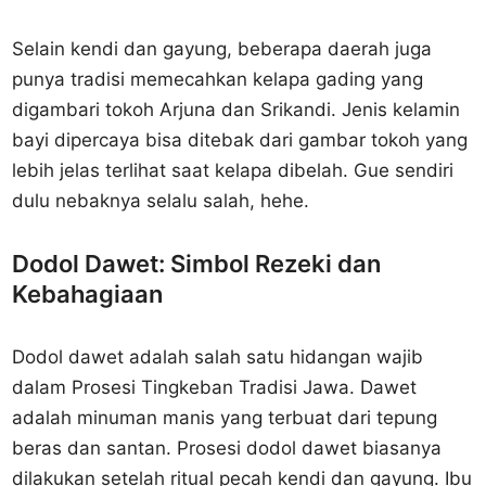
Selain kendi dan gayung, beberapa daerah juga
punya tradisi memecahkan kelapa gading yang
digambari tokoh Arjuna dan Srikandi. Jenis kelamin
bayi dipercaya bisa ditebak dari gambar tokoh yang
lebih jelas terlihat saat kelapa dibelah. Gue sendiri
dulu nebaknya selalu salah, hehe.
Dodol Dawet: Simbol Rezeki dan
Kebahagiaan
Dodol dawet adalah salah satu hidangan wajib
dalam Prosesi Tingkeban Tradisi Jawa. Dawet
adalah minuman manis yang terbuat dari tepung
beras dan santan. Prosesi dodol dawet biasanya
dilakukan setelah ritual pecah kendi dan gayung. Ibu