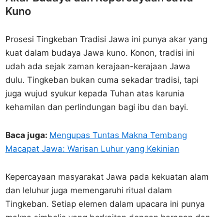
Kuno
Prosesi Tingkeban Tradisi Jawa ini punya akar yang
kuat dalam budaya Jawa kuno. Konon, tradisi ini
udah ada sejak zaman kerajaan-kerajaan Jawa
dulu. Tingkeban bukan cuma sekadar tradisi, tapi
juga wujud syukur kepada Tuhan atas karunia
kehamilan dan perlindungan bagi ibu dan bayi.
Baca juga:
Mengupas Tuntas Makna Tembang
Macapat Jawa: Warisan Luhur yang Kekinian
Kepercayaan masyarakat Jawa pada kekuatan alam
dan leluhur juga memengaruhi ritual dalam
Tingkeban. Setiap elemen dalam upacara ini punya