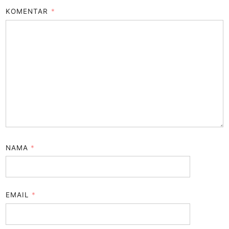
KOMENTAR
*
NAMA
*
EMAIL
*