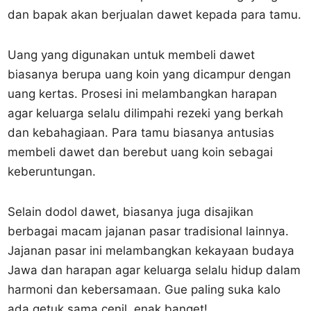
dan bapak akan berjualan dawet kepada para tamu.
Uang yang digunakan untuk membeli dawet
biasanya berupa uang koin yang dicampur dengan
uang kertas. Prosesi ini melambangkan harapan
agar keluarga selalu dilimpahi rezeki yang berkah
dan kebahagiaan. Para tamu biasanya antusias
membeli dawet dan berebut uang koin sebagai
keberuntungan.
Selain dodol dawet, biasanya juga disajikan
berbagai macam jajanan pasar tradisional lainnya.
Jajanan pasar ini melambangkan kekayaan budaya
Jawa dan harapan agar keluarga selalu hidup dalam
harmoni dan kebersamaan. Gue paling suka kalo
ada getuk sama cenil, enak banget!