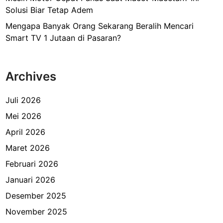
Solusi Biar Tetap Adem
Mengapa Banyak Orang Sekarang Beralih Mencari
Smart TV 1 Jutaan di Pasaran?
Archives
Juli 2026
Mei 2026
April 2026
Maret 2026
Februari 2026
Januari 2026
Desember 2025
November 2025