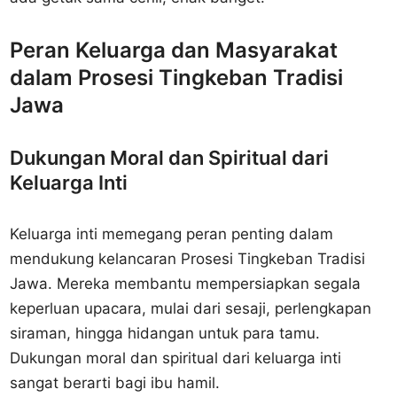
Peran Keluarga dan Masyarakat
dalam Prosesi Tingkeban Tradisi
Jawa
Dukungan Moral dan Spiritual dari
Keluarga Inti
Keluarga inti memegang peran penting dalam
mendukung kelancaran Prosesi Tingkeban Tradisi
Jawa. Mereka membantu mempersiapkan segala
keperluan upacara, mulai dari sesaji, perlengkapan
siraman, hingga hidangan untuk para tamu.
Dukungan moral dan spiritual dari keluarga inti
sangat berarti bagi ibu hamil.