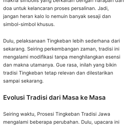
makna simbolis yang berkaitan dengan harapan dan
doa untuk kelancaran proses persalinan. Jadi,
jangan heran kalo lo nemuin banyak sesaji dan
simbol-simbol khusus.
Dulu, pelaksanaan Tingkeban lebih sederhana dari
sekarang. Seiring perkembangan zaman, tradisi ini
mengalami modifikasi tanpa menghilangkan esensi
dan makna utamanya. Gue rasa, inilah yang bikin
tradisi Tingkeban tetap relevan dan dilestarikan
sampai sekarang.
Evolusi Tradisi dari Masa ke Masa
Seiring waktu, Prosesi Tingkeban Tradisi Jawa
mengalami beberapa perubahan. Dulu, upacara ini