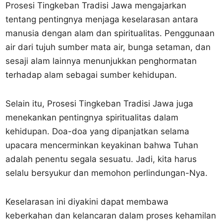
Prosesi Tingkeban Tradisi Jawa mengajarkan
tentang pentingnya menjaga keselarasan antara
manusia dengan alam dan spiritualitas. Penggunaan
air dari tujuh sumber mata air, bunga setaman, dan
sesaji alam lainnya menunjukkan penghormatan
terhadap alam sebagai sumber kehidupan.
Selain itu, Prosesi Tingkeban Tradisi Jawa juga
menekankan pentingnya spiritualitas dalam
kehidupan. Doa-doa yang dipanjatkan selama
upacara mencerminkan keyakinan bahwa Tuhan
adalah penentu segala sesuatu. Jadi, kita harus
selalu bersyukur dan memohon perlindungan-Nya.
Keselarasan ini diyakini dapat membawa
keberkahan dan kelancaran dalam proses kehamilan