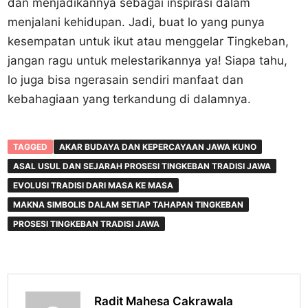
dan menjadikannya sebagai inspirasi dalam
menjalani kehidupan. Jadi, buat lo yang punya
kesempatan untuk ikut atau menggelar Tingkeban,
jangan ragu untuk melestarikannya ya! Siapa tahu,
lo juga bisa ngerasain sendiri manfaat dan
kebahagiaan yang terkandung di dalamnya.
TAGGED
AKAR BUDAYA DAN KEPERCAYAAN JAWA KUNO
ASAL USUL DAN SEJARAH PROSESI TINGKEBAN TRADISI JAWA
EVOLUSI TRADISI DARI MASA KE MASA
MAKNA SIMBOLIS DALAM SETIAP TAHAPAN TINGKEBAN
PROSESI TINGKEBAN TRADISI JAWA
Radit Mahesa Cakrawala