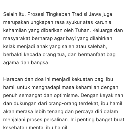
Selain itu, Prosesi Tingkeban Tradisi Jawa juga
merupakan ungkapan rasa syukur atas karunia
kehamilan yang diberikan oleh Tuhan. Keluarga dan
masyarakat berharap agar bayi yang dilahirkan
kelak menjadi anak yang saleh atau salehah,
berbakti kepada orang tua, dan bermanfaat bagi
agama dan bangsa.
Harapan dan doa ini menjadi kekuatan bagi ibu
hamil untuk menghadapi masa kehamilan dengan
penuh semangat dan optimisme. Dengan keyakinan
dan dukungan dari orang-orang terdekat, ibu hamil
akan merasa lebih tenang dan percaya diri dalam
menjalani proses persalinan. Ini penting banget buat
kesehatan mental ibu hamil.