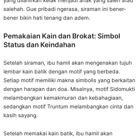
yang dilahirkan kelak menjadi anak yang saleh atau
salehah. Gue pribadi ngerasa, siraman ini bener-
bener bikin hati tenang dan adem.
Pemakaian Kain dan Brokat: Simbol
Status dan Keindahan
Setelah siraman, ibu hamil akan mengenakan tujuh
lembar kain batik dengan motif yang berbeda.
Setiap motif memiliki makna simbolis yang berkaitan
dengan harapan dan doa. Misalnya, motif Sidomukti
melambangkan kemakmuran dan kebahagiaan,
sedangkan motif Truntum melambangkan cinta dan
kasih sayang.
Setelah memakai kain batik, ibu hamil akan