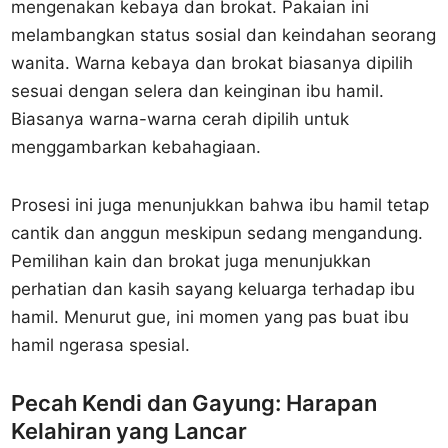
mengenakan kebaya dan brokat. Pakaian ini
melambangkan status sosial dan keindahan seorang
wanita. Warna kebaya dan brokat biasanya dipilih
sesuai dengan selera dan keinginan ibu hamil.
Biasanya warna-warna cerah dipilih untuk
menggambarkan kebahagiaan.
Prosesi ini juga menunjukkan bahwa ibu hamil tetap
cantik dan anggun meskipun sedang mengandung.
Pemilihan kain dan brokat juga menunjukkan
perhatian dan kasih sayang keluarga terhadap ibu
hamil. Menurut gue, ini momen yang pas buat ibu
hamil ngerasa spesial.
Pecah Kendi dan Gayung: Harapan
Kelahiran yang Lancar