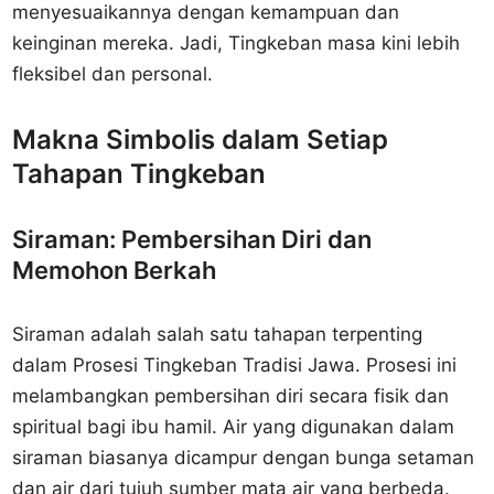
menyesuaikannya dengan kemampuan dan
keinginan mereka. Jadi, Tingkeban masa kini lebih
fleksibel dan personal.
Makna Simbolis dalam Setiap
Tahapan Tingkeban
Siraman: Pembersihan Diri dan
Memohon Berkah
Siraman adalah salah satu tahapan terpenting
dalam Prosesi Tingkeban Tradisi Jawa. Prosesi ini
melambangkan pembersihan diri secara fisik dan
spiritual bagi ibu hamil. Air yang digunakan dalam
siraman biasanya dicampur dengan bunga setaman
dan air dari tujuh sumber mata air yang berbeda.