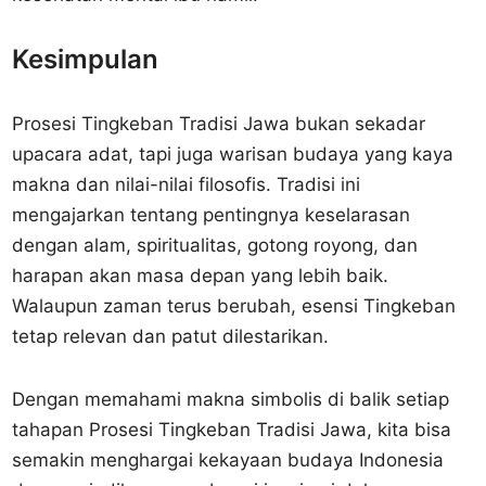
Kesimpulan
Prosesi Tingkeban Tradisi Jawa bukan sekadar
upacara adat, tapi juga warisan budaya yang kaya
makna dan nilai-nilai filosofis. Tradisi ini
mengajarkan tentang pentingnya keselarasan
dengan alam, spiritualitas, gotong royong, dan
harapan akan masa depan yang lebih baik.
Walaupun zaman terus berubah, esensi Tingkeban
tetap relevan dan patut dilestarikan.
Dengan memahami makna simbolis di balik setiap
tahapan Prosesi Tingkeban Tradisi Jawa, kita bisa
semakin menghargai kekayaan budaya Indonesia