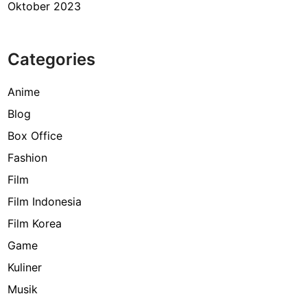
Oktober 2023
Categories
Anime
Blog
Box Office
Fashion
Film
Film Indonesia
Film Korea
Game
Kuliner
Musik