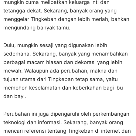
mungkin cuma melibatkan keluarga inti dan
tetangga dekat. Sekarang, banyak orang yang
menggelar Tingkeban dengan lebih meriah, bahkan
mengundang banyak tamu.
Dulu, mungkin sesaji yang digunakan lebih
sederhana. Sekarang, banyak yang menambahkan
berbagai macam hiasan dan dekorasi yang lebih
mewah. Walaupun ada perubahan, makna dan
tujuan utama dari Tingkeban tetap sama, yaitu
memohon keselamatan dan keberkahan bagi ibu
dan bayi.
Perubahan ini juga dipengaruhi oleh perkembangan
teknologi dan informasi. Sekarang, banyak orang
mencari referensi tentang Tingkeban di internet dan