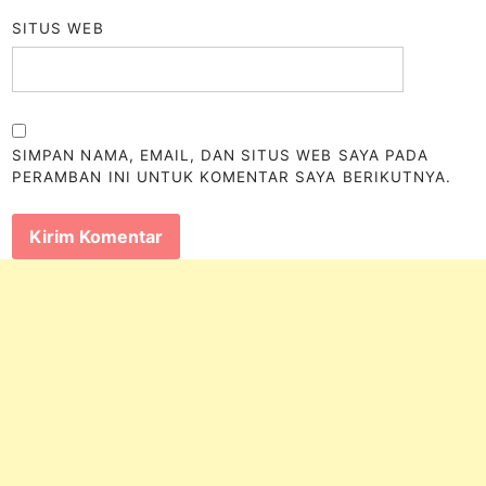
SITUS WEB
SIMPAN NAMA, EMAIL, DAN SITUS WEB SAYA PADA
PERAMBAN INI UNTUK KOMENTAR SAYA BERIKUTNYA.