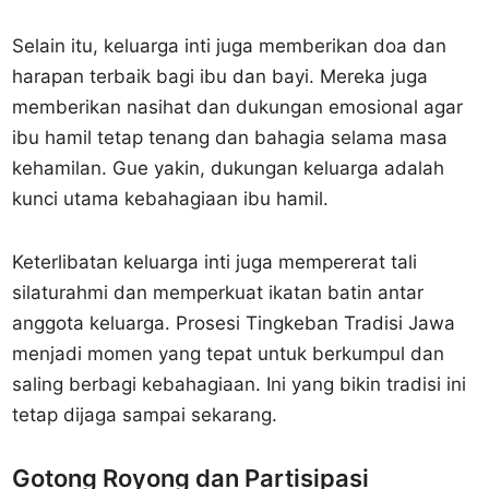
Selain itu, keluarga inti juga memberikan doa dan
harapan terbaik bagi ibu dan bayi. Mereka juga
memberikan nasihat dan dukungan emosional agar
ibu hamil tetap tenang dan bahagia selama masa
kehamilan. Gue yakin, dukungan keluarga adalah
kunci utama kebahagiaan ibu hamil.
Keterlibatan keluarga inti juga mempererat tali
silaturahmi dan memperkuat ikatan batin antar
anggota keluarga. Prosesi Tingkeban Tradisi Jawa
menjadi momen yang tepat untuk berkumpul dan
saling berbagi kebahagiaan. Ini yang bikin tradisi ini
tetap dijaga sampai sekarang.
Gotong Royong dan Partisipasi