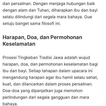
dan persalinan. Dengan menjaga hubungan baik
dengan alam dan Tuhan, diharapkan ibu dan bayi
selalu dilindungi dari segala mara bahaya. Gue
setuju banget sama filosofi ini.
Harapan, Doa, dan Permohonan
Keselamatan
Prosesi Tingkeban Tradisi Jawa adalah wujud
harapan, doa, dan permohonan keselamatan bagi
ibu dan bayi. Setiap tahapan dalam upacara ini
mengandung harapan agar ibu hamil selalu sehat,
kuat, dan dilancarkan dalam proses persalinan.
Doa-doa yang dipanjatkan juga memohon
perlindungan dari segala gangguan dan mara
bahaya.