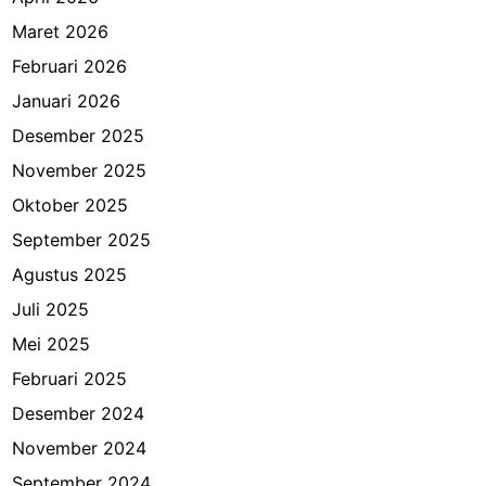
Maret 2026
Februari 2026
Januari 2026
Desember 2025
November 2025
Oktober 2025
September 2025
Agustus 2025
Juli 2025
Mei 2025
Februari 2025
Desember 2024
November 2024
September 2024