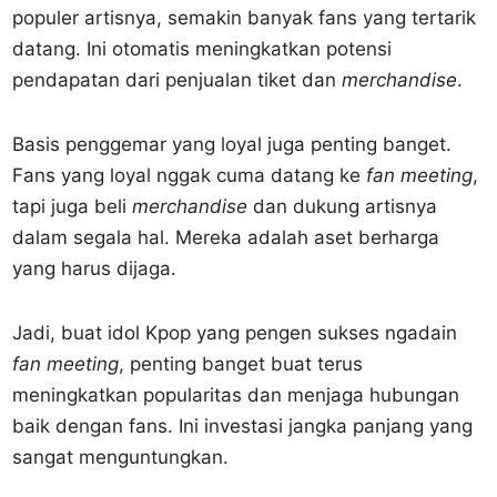
populer artisnya, semakin banyak fans yang tertarik
datang. Ini otomatis meningkatkan potensi
pendapatan dari penjualan tiket dan
merchandise
.
Basis penggemar yang loyal juga penting banget.
Fans yang loyal nggak cuma datang ke
fan meeting
,
tapi juga beli
merchandise
dan dukung artisnya
dalam segala hal. Mereka adalah aset berharga
yang harus dijaga.
Jadi, buat idol Kpop yang pengen sukses ngadain
fan meeting
, penting banget buat terus
meningkatkan popularitas dan menjaga hubungan
baik dengan fans. Ini investasi jangka panjang yang
sangat menguntungkan.