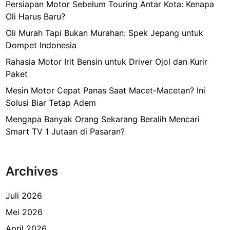
Persiapan Motor Sebelum Touring Antar Kota: Kenapa
Oli Harus Baru?
Oli Murah Tapi Bukan Murahan: Spek Jepang untuk
Dompet Indonesia
Rahasia Motor Irit Bensin untuk Driver Ojol dan Kurir
Paket
Mesin Motor Cepat Panas Saat Macet-Macetan? Ini
Solusi Biar Tetap Adem
Mengapa Banyak Orang Sekarang Beralih Mencari
Smart TV 1 Jutaan di Pasaran?
Archives
Juli 2026
Mei 2026
April 2026