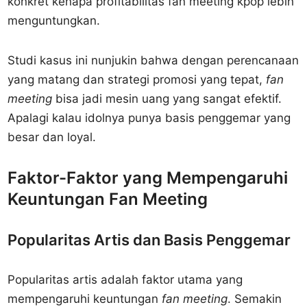
konkret kenapa profitabilitas fan meeting kpop lebih
menguntungkan.
Studi kasus ini nunjukin bahwa dengan perencanaan
yang matang dan strategi promosi yang tepat,
fan
meeting
bisa jadi mesin uang yang sangat efektif.
Apalagi kalau idolnya punya basis penggemar yang
besar dan loyal.
Faktor-Faktor yang Mempengaruhi
Keuntungan Fan Meeting
Popularitas Artis dan Basis Penggemar
Popularitas artis adalah faktor utama yang
mempengaruhi keuntungan
fan meeting
. Semakin