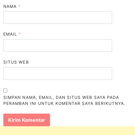
NAMA
*
EMAIL
*
SITUS WEB
SIMPAN NAMA, EMAIL, DAN SITUS WEB SAYA PADA
PERAMBAN INI UNTUK KOMENTAR SAYA BERIKUTNYA.