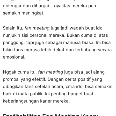
didengar dan dihargai. Loyalitas mereka pun
semakin meningkat.
Selain itu,
fan meeting
juga jadi wadah buat idol
nunjukin sisi personal mereka. Bukan cuma di atas
panggung, tapi juga sebagai manusia biasa. Ini bisa
bikin fans merasa lebih dekat dan terhubung secara
emosional.
Nggak cuma itu,
fan meeting
juga bisa jadi ajang
promosi yang efektif. Dengan cerita positif yang
dibagikan fans setelah acara, citra idol bisa semakin
baik di mata publik. Ini penting banget buat
keberlangsungan karier mereka.