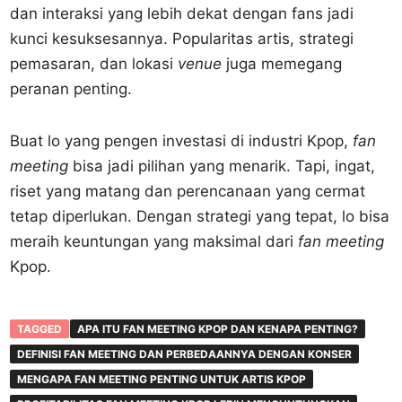
dan interaksi yang lebih dekat dengan fans jadi
kunci kesuksesannya. Popularitas artis, strategi
pemasaran, dan lokasi
venue
juga memegang
peranan penting.
Buat lo yang pengen investasi di industri Kpop,
fan
meeting
bisa jadi pilihan yang menarik. Tapi, ingat,
riset yang matang dan perencanaan yang cermat
tetap diperlukan. Dengan strategi yang tepat, lo bisa
meraih keuntungan yang maksimal dari
fan meeting
Kpop.
TAGGED
APA ITU FAN MEETING KPOP DAN KENAPA PENTING?
DEFINISI FAN MEETING DAN PERBEDAANNYA DENGAN KONSER
MENGAPA FAN MEETING PENTING UNTUK ARTIS KPOP