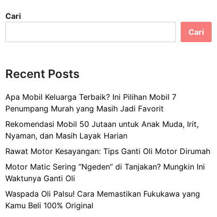
Cari
Cari
Recent Posts
Apa Mobil Keluarga Terbaik? Ini Pilihan Mobil 7
Penumpang Murah yang Masih Jadi Favorit
Rekomendasi Mobil 50 Jutaan untuk Anak Muda, Irit,
Nyaman, dan Masih Layak Harian
Rawat Motor Kesayangan: Tips Ganti Oli Motor Dirumah
Motor Matic Sering “Ngeden” di Tanjakan? Mungkin Ini
Waktunya Ganti Oli
Waspada Oli Palsu! Cara Memastikan Fukukawa yang
Kamu Beli 100% Original