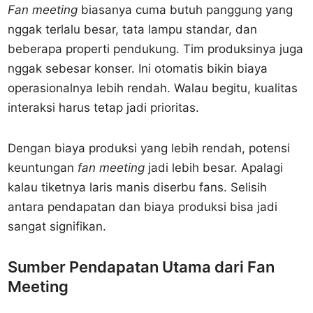
Fan meeting
biasanya cuma butuh panggung yang
nggak terlalu besar, tata lampu standar, dan
beberapa properti pendukung. Tim produksinya juga
nggak sebesar konser. Ini otomatis bikin biaya
operasionalnya lebih rendah. Walau begitu, kualitas
interaksi harus tetap jadi prioritas.
Dengan biaya produksi yang lebih rendah, potensi
keuntungan
fan meeting
jadi lebih besar. Apalagi
kalau tiketnya laris manis diserbu fans. Selisih
antara pendapatan dan biaya produksi bisa jadi
sangat signifikan.
Sumber Pendapatan Utama dari Fan
Meeting