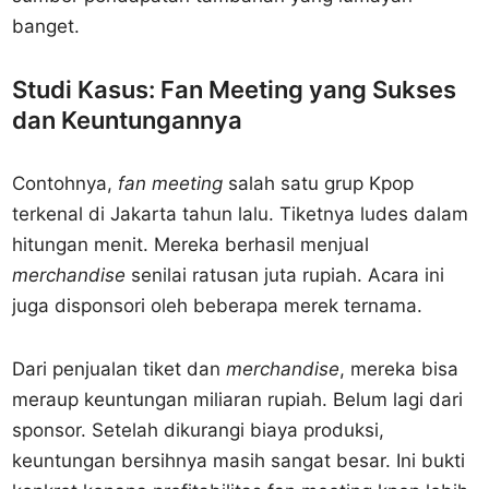
banget.
Studi Kasus: Fan Meeting yang Sukses
dan Keuntungannya
Contohnya,
fan meeting
salah satu grup Kpop
terkenal di Jakarta tahun lalu. Tiketnya ludes dalam
hitungan menit. Mereka berhasil menjual
merchandise
senilai ratusan juta rupiah. Acara ini
juga disponsori oleh beberapa merek ternama.
Dari penjualan tiket dan
merchandise
, mereka bisa
meraup keuntungan miliaran rupiah. Belum lagi dari
sponsor. Setelah dikurangi biaya produksi,
keuntungan bersihnya masih sangat besar. Ini bukti