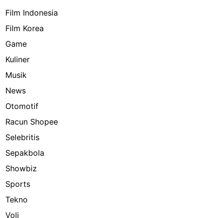
Film Indonesia
Film Korea
Game
Kuliner
Musik
News
Otomotif
Racun Shopee
Selebritis
Sepakbola
Showbiz
Sports
Tekno
Voli