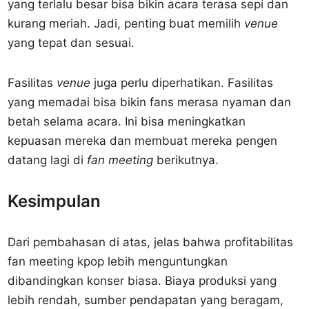
yang terlalu besar bisa bikin acara terasa sepi dan
kurang meriah. Jadi, penting buat memilih
venue
yang tepat dan sesuai.
Fasilitas
venue
juga perlu diperhatikan. Fasilitas
yang memadai bisa bikin fans merasa nyaman dan
betah selama acara. Ini bisa meningkatkan
kepuasan mereka dan membuat mereka pengen
datang lagi di
fan meeting
berikutnya.
Kesimpulan
Dari pembahasan di atas, jelas bahwa profitabilitas
fan meeting kpop lebih menguntungkan
dibandingkan konser biasa. Biaya produksi yang
lebih rendah, sumber pendapatan yang beragam,