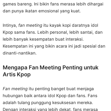
games bareng. Ini bikin fans merasa lebih dihargai
dan punya ikatan emosional yang kuat.
Intinya,
fan meeting
itu kayak kopi daratnya idol
Kpop sama fans. Lebih personal, lebih santai, dan
lebih banyak kesempatan buat interaksi.
Kesempatan ini yang bikin acara ini jadi spesial dan
dinanti-nantikan.
Mengapa Fan Meeting Penting untuk
Artis Kpop
Fan meeting
itu penting banget buat menjaga
hubungan baik antara idol Kpop dan fans. Fans
adalah tulang punggung kesuksesan mereka.
Dengan interaksi yang lebih dekat, fans merasa