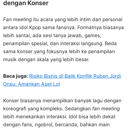
dengan Konser
Fan meeting
itu acara yang lebih intim dan personal
antara idol Kpop sama fansnya. Formatnya biasanya
lebih santai, ada sesi tanya jawab, games,
penampilan spesial, dan interaksi langsung. Beda
sama konser yang fokusnya lebih ke penampilan
musik dengan skala yang lebih besar.
Baca juga:
Risiko Bisnis di Balik Konflik Ruben Jordi
Onsu: Amankan Aset Lo!
Konser biasanya menampilkan banyak lagu dengan
koreografi yang kompleks. Sedangkan
fan meeting
lebih menekankan interaksi. Idol bisa lebih dekat
dengan fans, ngobrol, bercanda, bahkan main