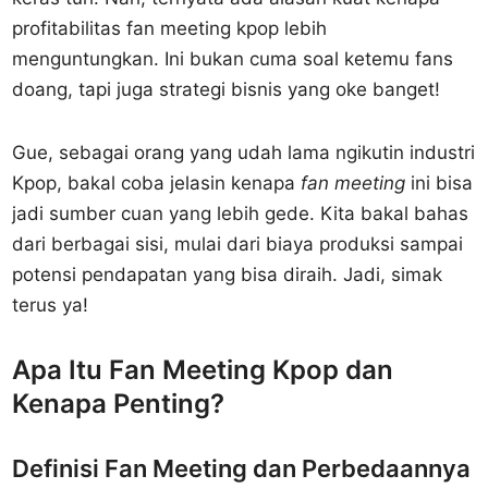
profitabilitas fan meeting kpop lebih
menguntungkan. Ini bukan cuma soal ketemu fans
doang, tapi juga strategi bisnis yang oke banget!
Gue, sebagai orang yang udah lama ngikutin industri
Kpop, bakal coba jelasin kenapa
fan meeting
ini bisa
jadi sumber cuan yang lebih gede. Kita bakal bahas
dari berbagai sisi, mulai dari biaya produksi sampai
potensi pendapatan yang bisa diraih. Jadi, simak
terus ya!
Apa Itu Fan Meeting Kpop dan
Kenapa Penting?
Definisi Fan Meeting dan Perbedaannya