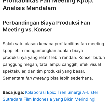
Profitabilitas Fan Meeting Kpop:
Analisis Mendalam
Perbandingan Biaya Produksi Fan
Meeting vs. Konser
Salah satu alasan kenapa profitabilitas fan meeting
kpop lebih menguntungkan adalah biaya
produksinya yang relatif lebih rendah. Konser butuh
panggung megah, tata lampu canggih, efek visual
spektakuler, dan tim produksi yang besar.
Sementara
fan meeting
bisa lebih sederhana.
Baca juga:
Kolaborasi Epic: Tren Sinergi A-Lister
Sutradara Film Indonesia yang Bikin Merinding!