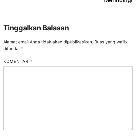
Merinding!
Tinggalkan Balasan
Alamat email Anda tidak akan dipublikasikan.
Ruas yang wajib
ditandai
*
KOMENTAR
*