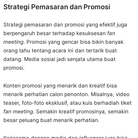
Strategi Pemasaran dan Promosi
Strategi pemasaran dan promosi yang efektif juga
berpengaruh besar terhadap kesuksesan
fan
meeting
. Promosi yang gencar bisa bikin banyak
orang tahu tentang acara ini dan tertarik buat
datang. Media sosial jadi senjata utama buat
promosi.
Konten promosi yang menarik dan kreatif bisa
menarik perhatian calon penonton. Misalnya, video
teaser, foto-foto eksklusif, atau kuis berhadiah tiket
fan meeting
. Semakin kreatif promosinya, semakin
besar peluang buat menarik perhatian.