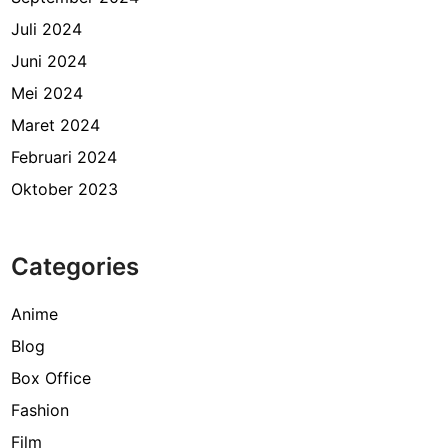
Juli 2024
Juni 2024
Mei 2024
Maret 2024
Februari 2024
Oktober 2023
Categories
Anime
Blog
Box Office
Fashion
Film