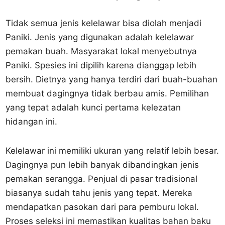
Tidak semua jenis kelelawar bisa diolah menjadi
Paniki. Jenis yang digunakan adalah kelelawar
pemakan buah. Masyarakat lokal menyebutnya
Paniki. Spesies ini dipilih karena dianggap lebih
bersih. Dietnya yang hanya terdiri dari buah-buahan
membuat dagingnya tidak berbau amis. Pemilihan
yang tepat adalah kunci pertama kelezatan
hidangan ini.
Kelelawar ini memiliki ukuran yang relatif lebih besar.
Dagingnya pun lebih banyak dibandingkan jenis
pemakan serangga. Penjual di pasar tradisional
biasanya sudah tahu jenis yang tepat. Mereka
mendapatkan pasokan dari para pemburu lokal.
Proses seleksi ini memastikan kualitas bahan baku