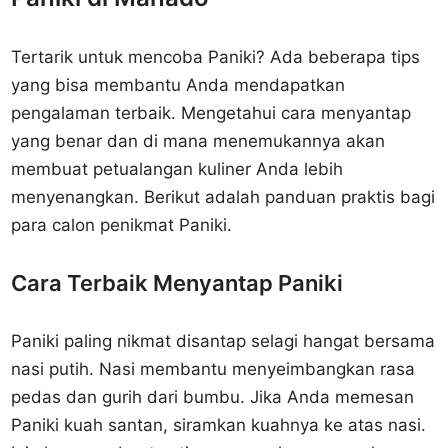
Tertarik untuk mencoba Paniki? Ada beberapa tips
yang bisa membantu Anda mendapatkan
pengalaman terbaik. Mengetahui cara menyantap
yang benar dan di mana menemukannya akan
membuat petualangan kuliner Anda lebih
menyenangkan. Berikut adalah panduan praktis bagi
para calon penikmat Paniki.
Cara Terbaik Menyantap Paniki
Paniki paling nikmat disantap selagi hangat bersama
nasi putih. Nasi membantu menyeimbangkan rasa
pedas dan gurih dari bumbu. Jika Anda memesan
Paniki kuah santan, siramkan kuahnya ke atas nasi.