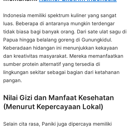
Indonesia memiliki spektrum kuliner yang sangat
luas. Beberapa di antaranya mungkin terdengar
tidak biasa bagi banyak orang. Dari sate ulat sagu di
Papua hingga belalang goreng di Gunungkidul.
Keberadaan hidangan ini menunjukkan kekayaan
dan kreativitas masyarakat. Mereka memanfaatkan
sumber protein alternatif yang tersedia di
lingkungan sekitar sebagai bagian dari ketahanan
pangan.
Nilai Gizi dan Manfaat Kesehatan
(Menurut Kepercayaan Lokal)
Selain cita rasa, Paniki juga dipercaya memiliki