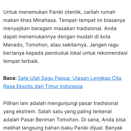
Untuk menemukan Paniki otentik, carilah rumah
makan khas Minahasa. Tempat-tempat ini biasanya
menyajikan beragam masakan tradisional. Anda
dapat menemukannya dengan mudah di kota
Manado, Tomohon, atau sekitarnya. Jangan ragu
bertanya kepada penduduk lokal untuk rekomendasi
tempat terbaik.
Baca:
Sate Ulat Sagu Papua: Ulasan Lengkap Cita
Rasa Eksotis dari Timur Indonesia
Pilihan lain adalah mengunjungi pasar tradisional
yang ekstrem. Salah satu yang paling terkenal
adalah Pasar Beriman Tomohon. Di sana, Anda bisa
melihat langsung bahan baku Paniki dijual. Banyak