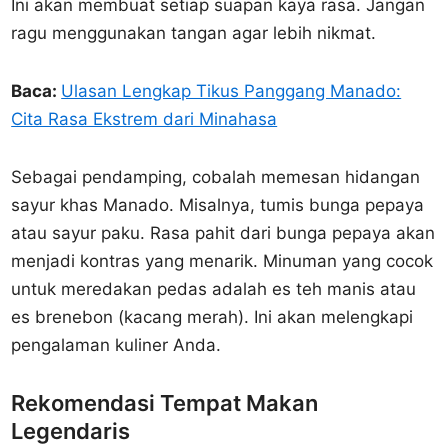
Ini akan membuat setiap suapan kaya rasa. Jangan
ragu menggunakan tangan agar lebih nikmat.
Baca:
Ulasan Lengkap Tikus Panggang Manado:
Cita Rasa Ekstrem dari Minahasa
Sebagai pendamping, cobalah memesan hidangan
sayur khas Manado. Misalnya, tumis bunga pepaya
atau sayur paku. Rasa pahit dari bunga pepaya akan
menjadi kontras yang menarik. Minuman yang cocok
untuk meredakan pedas adalah es teh manis atau
es brenebon (kacang merah). Ini akan melengkapi
pengalaman kuliner Anda.
Rekomendasi Tempat Makan
Legendaris