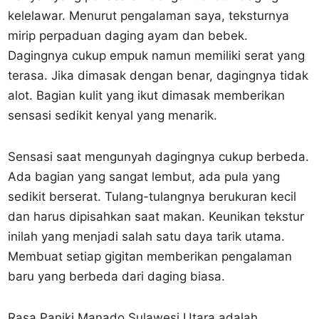
kelelawar. Menurut pengalaman saya, teksturnya
mirip perpaduan daging ayam dan bebek.
Dagingnya cukup empuk namun memiliki serat yang
terasa. Jika dimasak dengan benar, dagingnya tidak
alot. Bagian kulit yang ikut dimasak memberikan
sensasi sedikit kenyal yang menarik.
Sensasi saat mengunyah dagingnya cukup berbeda.
Ada bagian yang sangat lembut, ada pula yang
sedikit berserat. Tulang-tulangnya berukuran kecil
dan harus dipisahkan saat makan. Keunikan tekstur
inilah yang menjadi salah satu daya tarik utama.
Membuat setiap gigitan memberikan pengalaman
baru yang berbeda dari daging biasa.
Rasa Paniki Manado Sulawesi Utara adalah