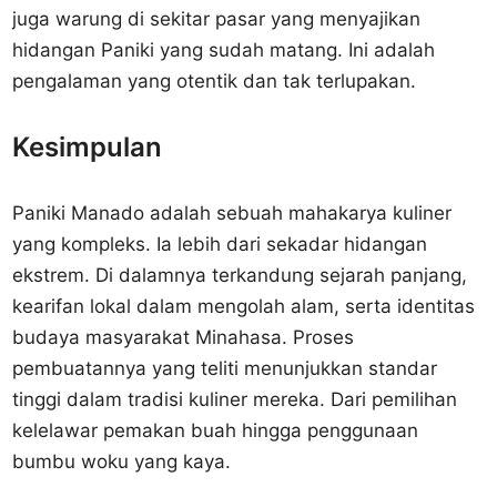
juga warung di sekitar pasar yang menyajikan
hidangan Paniki yang sudah matang. Ini adalah
pengalaman yang otentik dan tak terlupakan.
Kesimpulan
Paniki Manado adalah sebuah mahakarya kuliner
yang kompleks. Ia lebih dari sekadar hidangan
ekstrem. Di dalamnya terkandung sejarah panjang,
kearifan lokal dalam mengolah alam, serta identitas
budaya masyarakat Minahasa. Proses
pembuatannya yang teliti menunjukkan standar
tinggi dalam tradisi kuliner mereka. Dari pemilihan
kelelawar pemakan buah hingga penggunaan
bumbu woku yang kaya.