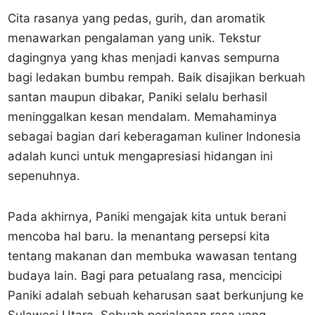
Cita rasanya yang pedas, gurih, dan aromatik
menawarkan pengalaman yang unik. Tekstur
dagingnya yang khas menjadi kanvas sempurna
bagi ledakan bumbu rempah. Baik disajikan berkuah
santan maupun dibakar, Paniki selalu berhasil
meninggalkan kesan mendalam. Memahaminya
sebagai bagian dari keberagaman kuliner Indonesia
adalah kunci untuk mengapresiasi hidangan ini
sepenuhnya.
Pada akhirnya, Paniki mengajak kita untuk berani
mencoba hal baru. Ia menantang persepsi kita
tentang makanan dan membuka wawasan tentang
budaya lain. Bagi para petualang rasa, mencicipi
Paniki adalah sebuah keharusan saat berkunjung ke