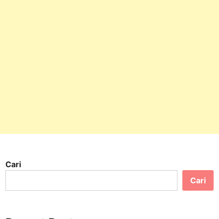
Cari
Cari