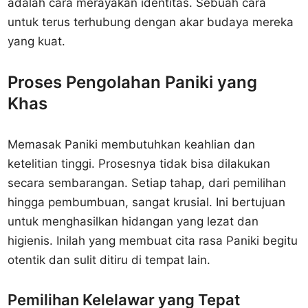
adalah cara merayakan identitas. Sebuah cara
untuk terus terhubung dengan akar budaya mereka
yang kuat.
Proses Pengolahan Paniki yang
Khas
Memasak Paniki membutuhkan keahlian dan
ketelitian tinggi. Prosesnya tidak bisa dilakukan
secara sembarangan. Setiap tahap, dari pemilihan
hingga pembumbuan, sangat krusial. Ini bertujuan
untuk menghasilkan hidangan yang lezat dan
higienis. Inilah yang membuat cita rasa Paniki begitu
otentik dan sulit ditiru di tempat lain.
Pemilihan Kelelawar yang Tepat