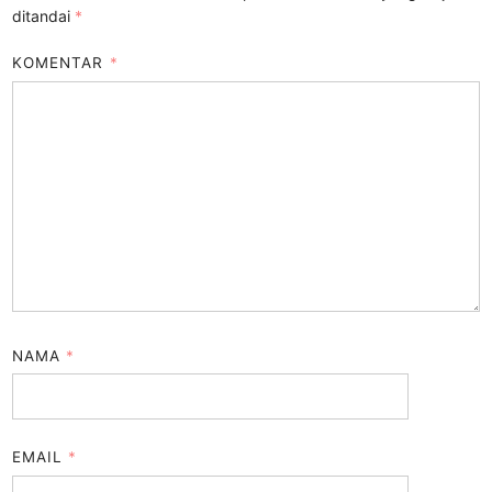
ditandai
*
KOMENTAR
*
NAMA
*
EMAIL
*