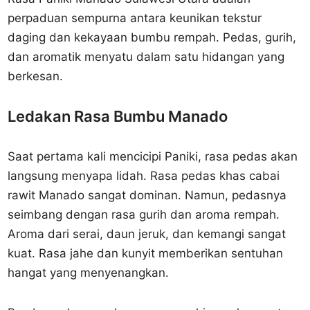
perpaduan sempurna antara keunikan tekstur
daging dan kekayaan bumbu rempah. Pedas, gurih,
dan aromatik menyatu dalam satu hidangan yang
berkesan.
Ledakan Rasa Bumbu Manado
Saat pertama kali mencicipi Paniki, rasa pedas akan
langsung menyapa lidah. Rasa pedas khas cabai
rawit Manado sangat dominan. Namun, pedasnya
seimbang dengan rasa gurih dan aroma rempah.
Aroma dari serai, daun jeruk, dan kemangi sangat
kuat. Rasa jahe dan kunyit memberikan sentuhan
hangat yang menyenangkan.