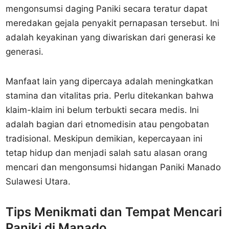
mengonsumsi daging Paniki secara teratur dapat
meredakan gejala penyakit pernapasan tersebut. Ini
adalah keyakinan yang diwariskan dari generasi ke
generasi.
Manfaat lain yang dipercaya adalah meningkatkan
stamina dan vitalitas pria. Perlu ditekankan bahwa
klaim-klaim ini belum terbukti secara medis. Ini
adalah bagian dari etnomedisin atau pengobatan
tradisional. Meskipun demikian, kepercayaan ini
tetap hidup dan menjadi salah satu alasan orang
mencari dan mengonsumsi hidangan Paniki Manado
Sulawesi Utara.
Tips Menikmati dan Tempat Mencari
Paniki di Manado