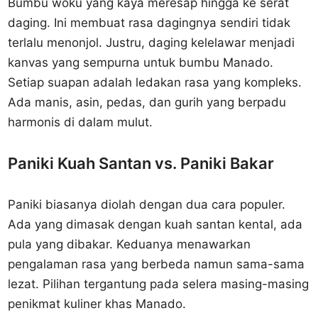
Bumbu woku yang kaya meresap hingga ke serat
daging. Ini membuat rasa dagingnya sendiri tidak
terlalu menonjol. Justru, daging kelelawar menjadi
kanvas yang sempurna untuk bumbu Manado.
Setiap suapan adalah ledakan rasa yang kompleks.
Ada manis, asin, pedas, dan gurih yang berpadu
harmonis di dalam mulut.
Paniki Kuah Santan vs. Paniki Bakar
Paniki biasanya diolah dengan dua cara populer.
Ada yang dimasak dengan kuah santan kental, ada
pula yang dibakar. Keduanya menawarkan
pengalaman rasa yang berbeda namun sama-sama
lezat. Pilihan tergantung pada selera masing-masing
penikmat kuliner khas Manado.