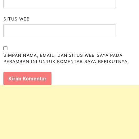
SITUS WEB
SIMPAN NAMA, EMAIL, DAN SITUS WEB SAYA PADA
PERAMBAN INI UNTUK KOMENTAR SAYA BERIKUTNYA.