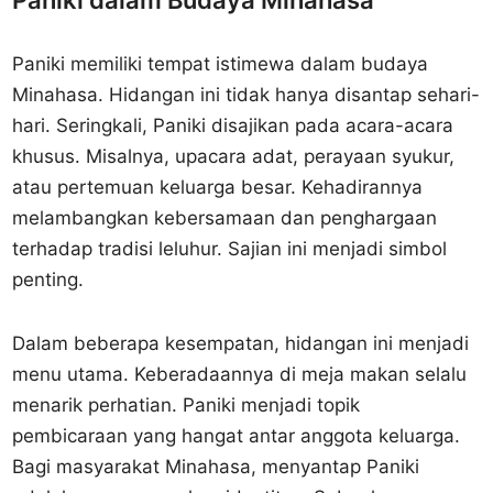
Paniki dalam Budaya Minahasa
Paniki memiliki tempat istimewa dalam budaya
Minahasa. Hidangan ini tidak hanya disantap sehari-
hari. Seringkali, Paniki disajikan pada acara-acara
khusus. Misalnya, upacara adat, perayaan syukur,
atau pertemuan keluarga besar. Kehadirannya
melambangkan kebersamaan dan penghargaan
terhadap tradisi leluhur. Sajian ini menjadi simbol
penting.
Dalam beberapa kesempatan, hidangan ini menjadi
menu utama. Keberadaannya di meja makan selalu
menarik perhatian. Paniki menjadi topik
pembicaraan yang hangat antar anggota keluarga.
Bagi masyarakat Minahasa, menyantap Paniki