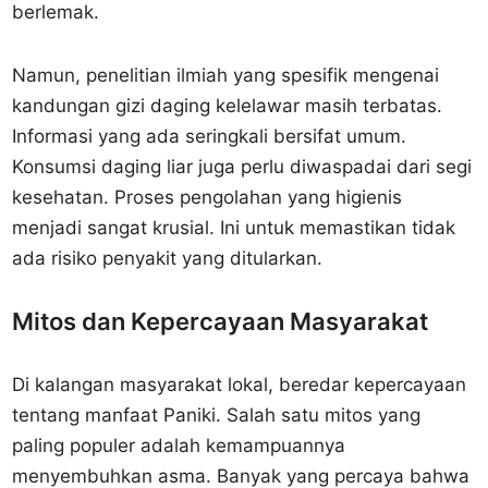
berlemak.
Namun, penelitian ilmiah yang spesifik mengenai
kandungan gizi daging kelelawar masih terbatas.
Informasi yang ada seringkali bersifat umum.
Konsumsi daging liar juga perlu diwaspadai dari segi
kesehatan. Proses pengolahan yang higienis
menjadi sangat krusial. Ini untuk memastikan tidak
ada risiko penyakit yang ditularkan.
Mitos dan Kepercayaan Masyarakat
Di kalangan masyarakat lokal, beredar kepercayaan
tentang manfaat Paniki. Salah satu mitos yang
paling populer adalah kemampuannya
menyembuhkan asma. Banyak yang percaya bahwa