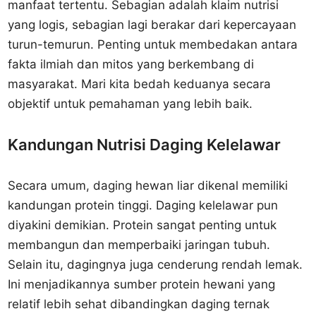
manfaat tertentu. Sebagian adalah klaim nutrisi
yang logis, sebagian lagi berakar dari kepercayaan
turun-temurun. Penting untuk membedakan antara
fakta ilmiah dan mitos yang berkembang di
masyarakat. Mari kita bedah keduanya secara
objektif untuk pemahaman yang lebih baik.
Kandungan Nutrisi Daging Kelelawar
Secara umum, daging hewan liar dikenal memiliki
kandungan protein tinggi. Daging kelelawar pun
diyakini demikian. Protein sangat penting untuk
membangun dan memperbaiki jaringan tubuh.
Selain itu, dagingnya juga cenderung rendah lemak.
Ini menjadikannya sumber protein hewani yang
relatif lebih sehat dibandingkan daging ternak