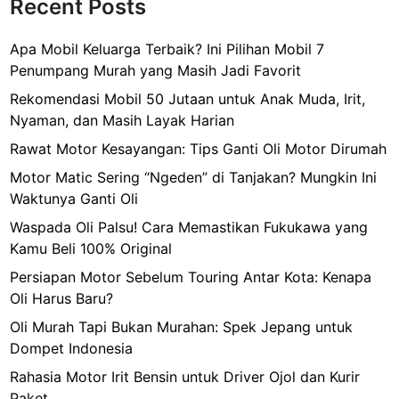
Recent Posts
Apa Mobil Keluarga Terbaik? Ini Pilihan Mobil 7
Penumpang Murah yang Masih Jadi Favorit
Rekomendasi Mobil 50 Jutaan untuk Anak Muda, Irit,
Nyaman, dan Masih Layak Harian
Rawat Motor Kesayangan: Tips Ganti Oli Motor Dirumah
Motor Matic Sering “Ngeden” di Tanjakan? Mungkin Ini
Waktunya Ganti Oli
Waspada Oli Palsu! Cara Memastikan Fukukawa yang
Kamu Beli 100% Original
Persiapan Motor Sebelum Touring Antar Kota: Kenapa
Oli Harus Baru?
Oli Murah Tapi Bukan Murahan: Spek Jepang untuk
Dompet Indonesia
Rahasia Motor Irit Bensin untuk Driver Ojol dan Kurir
Paket