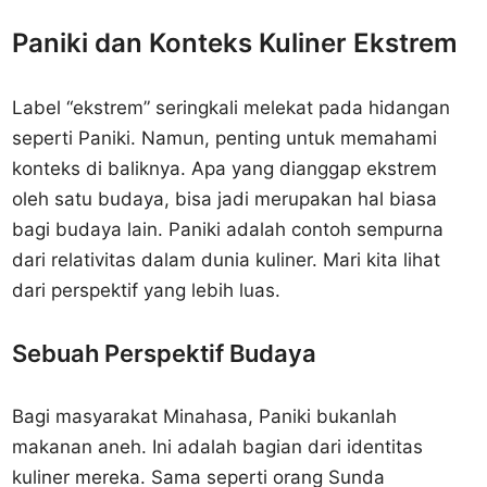
Paniki dan Konteks Kuliner Ekstrem
Label “ekstrem” seringkali melekat pada hidangan
seperti Paniki. Namun, penting untuk memahami
konteks di baliknya. Apa yang dianggap ekstrem
oleh satu budaya, bisa jadi merupakan hal biasa
bagi budaya lain. Paniki adalah contoh sempurna
dari relativitas dalam dunia kuliner. Mari kita lihat
dari perspektif yang lebih luas.
Sebuah Perspektif Budaya
Bagi masyarakat Minahasa, Paniki bukanlah
makanan aneh. Ini adalah bagian dari identitas
kuliner mereka. Sama seperti orang Sunda