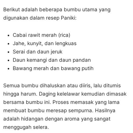
Berikut adalah beberapa bumbu utama yang
digunakan dalam resep Paniki:
Cabai rawit merah (rica)
Jahe, kunyit, dan lengkuas
Serai dan daun jeruk
Daun kemangi dan daun pandan
Bawang merah dan bawang putih
Semua bumbu dihaluskan atau diiris, lalu ditumis
hingga harum. Daging kelelawar kemudian dimasak
bersama bumbu ini. Proses memasak yang lama
membuat bumbu meresap sempurna. Hasilnya
adalah hidangan dengan aroma yang sangat
menggugah selera.