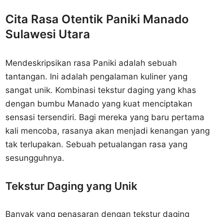
Cita Rasa Otentik Paniki Manado
Sulawesi Utara
Mendeskripsikan rasa Paniki adalah sebuah
tantangan. Ini adalah pengalaman kuliner yang
sangat unik. Kombinasi tekstur daging yang khas
dengan bumbu Manado yang kuat menciptakan
sensasi tersendiri. Bagi mereka yang baru pertama
kali mencoba, rasanya akan menjadi kenangan yang
tak terlupakan. Sebuah petualangan rasa yang
sesungguhnya.
Tekstur Daging yang Unik
Banyak yang penasaran dengan tekstur daging