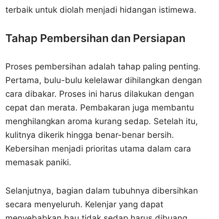
terbaik untuk diolah menjadi hidangan istimewa.
Tahap Pembersihan dan Persiapan
Proses pembersihan adalah tahap paling penting.
Pertama, bulu-bulu kelelawar dihilangkan dengan
cara dibakar. Proses ini harus dilakukan dengan
cepat dan merata. Pembakaran juga membantu
menghilangkan aroma kurang sedap. Setelah itu,
kulitnya dikerik hingga benar-benar bersih.
Kebersihan menjadi prioritas utama dalam cara
memasak paniki.
Selanjutnya, bagian dalam tubuhnya dibersihkan
secara menyeluruh. Kelenjar yang dapat
menyebabkan bau tidak sedap harus dibuang.