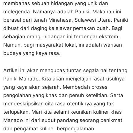
membahas sebuah hidangan yang unik dan
melegenda. Namanya adalah Paniki. Makanan ini
berasal dari tanah Minahasa, Sulawesi Utara. Paniki
dibuat dari daging kelelawar pemakan buah. Bagi
sebagian orang, hidangan ini terdengar ekstrem.
Namun, bagi masyarakat lokal, ini adalah warisan
budaya yang kaya rasa.
Artikel ini akan mengupas tuntas segala hal tentang
Paniki Manado. Kita akan menjelajahi asal-usulnya
yang kaya akan sejarah. Membedah proses
pengolahan yang khas dan penuh ketelitian. Serta
mendeskripsikan cita rasa otentiknya yang tak
terlupakan. Mari kita selami keunikan kuliner khas
Manado ini dari sudut pandang seorang penikmat
dan pengamat kuliner berpengalaman.