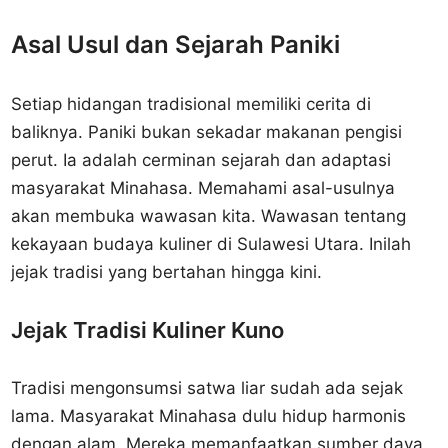
Asal Usul dan Sejarah Paniki
Setiap hidangan tradisional memiliki cerita di
baliknya. Paniki bukan sekadar makanan pengisi
perut. Ia adalah cerminan sejarah dan adaptasi
masyarakat Minahasa. Memahami asal-usulnya
akan membuka wawasan kita. Wawasan tentang
kekayaan budaya kuliner di Sulawesi Utara. Inilah
jejak tradisi yang bertahan hingga kini.
Jejak Tradisi Kuliner Kuno
Tradisi mengonsumsi satwa liar sudah ada sejak
lama. Masyarakat Minahasa dulu hidup harmonis
dengan alam. Mereka memanfaatkan sumber daya