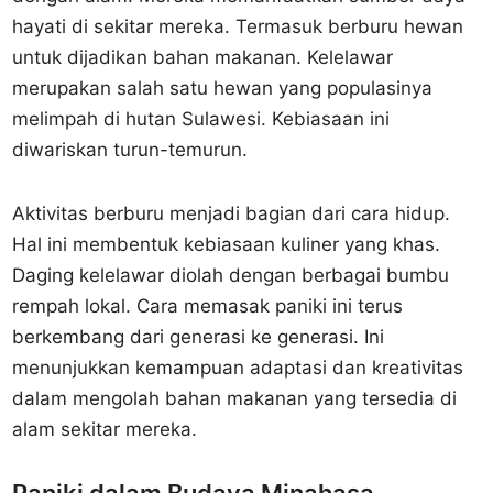
hayati di sekitar mereka. Termasuk berburu hewan
untuk dijadikan bahan makanan. Kelelawar
merupakan salah satu hewan yang populasinya
melimpah di hutan Sulawesi. Kebiasaan ini
diwariskan turun-temurun.
Aktivitas berburu menjadi bagian dari cara hidup.
Hal ini membentuk kebiasaan kuliner yang khas.
Daging kelelawar diolah dengan berbagai bumbu
rempah lokal. Cara memasak paniki ini terus
berkembang dari generasi ke generasi. Ini
menunjukkan kemampuan adaptasi dan kreativitas
dalam mengolah bahan makanan yang tersedia di
alam sekitar mereka.