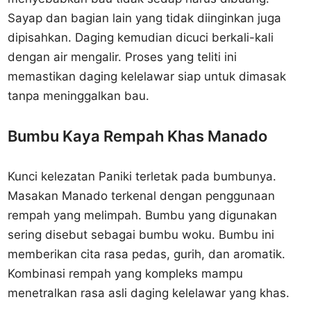
Sayap dan bagian lain yang tidak diinginkan juga
dipisahkan. Daging kemudian dicuci berkali-kali
dengan air mengalir. Proses yang teliti ini
memastikan daging kelelawar siap untuk dimasak
tanpa meninggalkan bau.
Bumbu Kaya Rempah Khas Manado
Kunci kelezatan Paniki terletak pada bumbunya.
Masakan Manado terkenal dengan penggunaan
rempah yang melimpah. Bumbu yang digunakan
sering disebut sebagai bumbu woku. Bumbu ini
memberikan cita rasa pedas, gurih, dan aromatik.
Kombinasi rempah yang kompleks mampu
menetralkan rasa asli daging kelelawar yang khas.