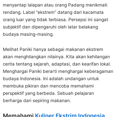
menyantap lalapan atau orang Padang menikmati
rendang. Label “ekstrem” datang dari kacamata
orang luar yang tidak terbiasa. Persepsi ini sangat
subjektif dan dipengaruhi oleh latar belakang
budaya masing-masing.
Melihat Paniki hanya sebagai makanan ekstrem
akan menghilangkan nilainya. Kita akan kehilangan
cerita tentang sejarah, adaptasi, dan kearifan lokal.
Menghargai Paniki berarti menghargai keberagaman
budaya Indonesia. Ini adalah undangan untuk
membuka pikiran dan mencoba memahami
perspektif yang berbeda. Sebuah pelajaran
berharga dari sepiring makanan.
Memahami
Kuliner Ekstrim Indonesia