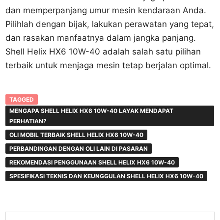
dan memperpanjang umur mesin kendaraan Anda.
Pilihlah dengan bijak, lakukan perawatan yang tepat,
dan rasakan manfaatnya dalam jangka panjang.
Shell Helix HX6 10W-40 adalah salah satu pilihan
terbaik untuk menjaga mesin tetap berjalan optimal.
TAGGED
MENGAPA SHELL HELIX HX6 10W-40 LAYAK MENDAPAT
PERHATIAN?
OLI MOBIL TERBAIK SHELL HELIX HX6 10W-40
PERBANDINGAN DENGAN OLI LAIN DI PASARAN
REKOMENDASI PENGGUNAAN SHELL HELIX HX6 10W-40
SPESIFIKASI TEKNIS DAN KEUNGGULAN SHELL HELIX HX6 10W-40