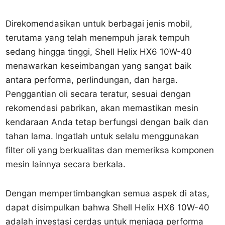
Direkomendasikan untuk berbagai jenis mobil,
terutama yang telah menempuh jarak tempuh
sedang hingga tinggi, Shell Helix HX6 10W-40
menawarkan keseimbangan yang sangat baik
antara performa, perlindungan, dan harga.
Penggantian oli secara teratur, sesuai dengan
rekomendasi pabrikan, akan memastikan mesin
kendaraan Anda tetap berfungsi dengan baik dan
tahan lama. Ingatlah untuk selalu menggunakan
filter oli yang berkualitas dan memeriksa komponen
mesin lainnya secara berkala.
Dengan mempertimbangkan semua aspek di atas,
dapat disimpulkan bahwa Shell Helix HX6 10W-40
adalah investasi cerdas untuk menjaga performa