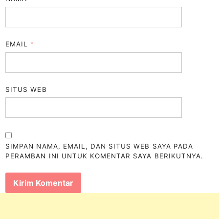
EMAIL
*
SITUS WEB
SIMPAN NAMA, EMAIL, DAN SITUS WEB SAYA PADA
PERAMBAN INI UNTUK KOMENTAR SAYA BERIKUTNYA.