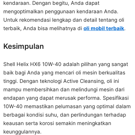
kendaraan. Dengan begitu, Anda dapat
mengoptimalkan penggunaan kendaraan Anda.
Untuk rekomendasi lengkap dan detail tentang oli
terbaik, Anda bisa melihatnya di
oli mobil terbaik
.
Kesimpulan
Shell Helix HX6 10W-40 adalah pilihan yang sangat
baik bagi Anda yang mencari oli mesin berkualitas
tinggi. Dengan teknologi Active Cleansing, oli ini
mampu membersihkan dan melindungi mesin dari
endapan yang dapat merusak performa. Spesifikasi
10W-40 memastikan pelumasan yang optimal dalam
berbagai kondisi suhu, dan perlindungan terhadap
keausan serta korosi semakin meningkatkan
keunggulannya.