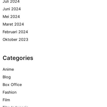
Juli 2024
Juni 2024
Mei 2024
Maret 2024
Februari 2024
Oktober 2023
Categories
Anime
Blog
Box Office
Fashion
Film