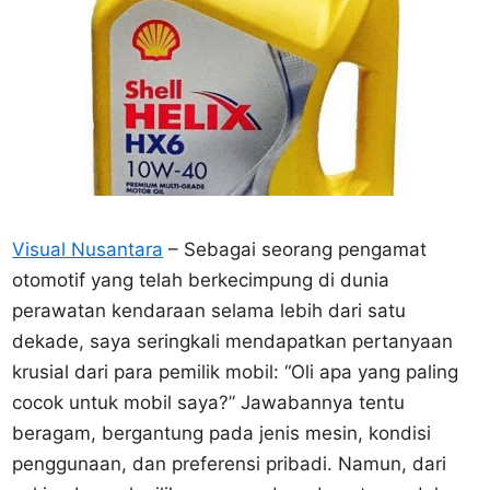
Visual Nusantara
– Sebagai seorang pengamat
otomotif yang telah berkecimpung di dunia
perawatan kendaraan selama lebih dari satu
dekade, saya seringkali mendapatkan pertanyaan
krusial dari para pemilik mobil: “Oli apa yang paling
cocok untuk mobil saya?” Jawabannya tentu
beragam, bergantung pada jenis mesin, kondisi
penggunaan, dan preferensi pribadi. Namun, dari