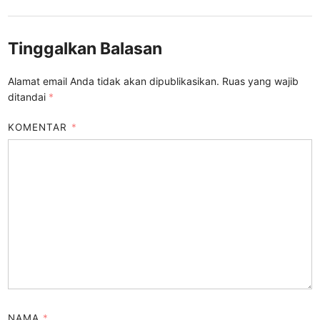
Tinggalkan Balasan
Alamat email Anda tidak akan dipublikasikan.
Ruas yang wajib
ditandai
*
KOMENTAR
*
NAMA
*