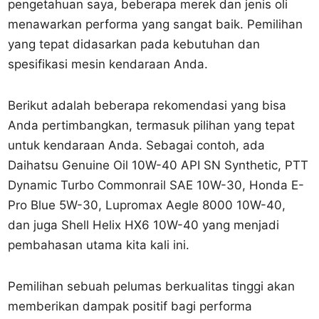
pengetahuan saya, beberapa merek dan jenis oli
menawarkan performa yang sangat baik. Pemilihan
yang tepat didasarkan pada kebutuhan dan
spesifikasi mesin kendaraan Anda.
Berikut adalah beberapa rekomendasi yang bisa
Anda pertimbangkan, termasuk pilihan yang tepat
untuk kendaraan Anda. Sebagai contoh, ada
Daihatsu Genuine Oil 10W-40 API SN Synthetic, PTT
Dynamic Turbo Commonrail SAE 10W-30, Honda E-
Pro Blue 5W-30, Lupromax Aegle 8000 10W-40,
dan juga Shell Helix HX6 10W-40 yang menjadi
pembahasan utama kita kali ini.
Pemilihan sebuah pelumas berkualitas tinggi akan
memberikan dampak positif bagi performa