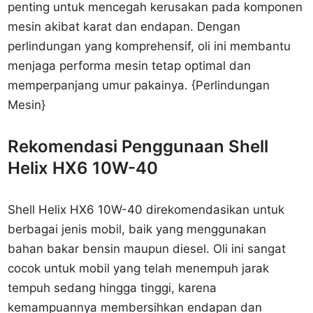
penting untuk mencegah kerusakan pada komponen
mesin akibat karat dan endapan. Dengan
perlindungan yang komprehensif, oli ini membantu
menjaga performa mesin tetap optimal dan
memperpanjang umur pakainya. {Perlindungan
Mesin}
Rekomendasi Penggunaan Shell
Helix HX6 10W-40
Shell Helix HX6 10W-40 direkomendasikan untuk
berbagai jenis mobil, baik yang menggunakan
bahan bakar bensin maupun diesel. Oli ini sangat
cocok untuk mobil yang telah menempuh jarak
tempuh sedang hingga tinggi, karena
kemampuannya membersihkan endapan dan