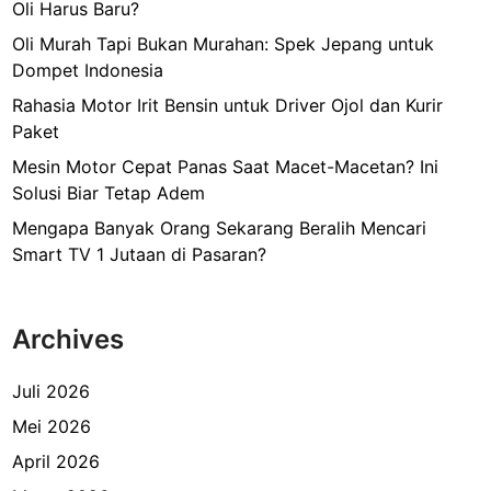
Oli Harus Baru?
Oli Murah Tapi Bukan Murahan: Spek Jepang untuk
Dompet Indonesia
Rahasia Motor Irit Bensin untuk Driver Ojol dan Kurir
Paket
Mesin Motor Cepat Panas Saat Macet-Macetan? Ini
Solusi Biar Tetap Adem
Mengapa Banyak Orang Sekarang Beralih Mencari
Smart TV 1 Jutaan di Pasaran?
Archives
Juli 2026
Mei 2026
April 2026