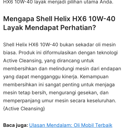
HX6 10W-40 layak menjadi pilihan utama Anda.
Mengapa Shell Helix HX6 10W-40
Layak Mendapat Perhatian?
Shell Helix HX6 10W-40 bukan sekadar oli mesin
biasa. Produk ini diformulasikan dengan teknologi
Active Cleansing, yang dirancang untuk
membersihkan dan melindungi mesin dari endapan
yang dapat mengganggu kinerja. Kemampuan
membersihkan ini sangat penting untuk menjaga
mesin tetap bersih, mengurangi gesekan, dan
memperpanjang umur mesin secara keseluruhan.
{Active Cleansing}
Baca juga:
Ulasan Mendalam: Oli Mobil Terbaik