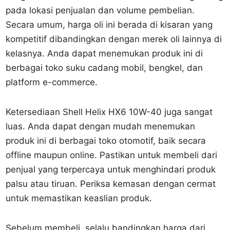
pada lokasi penjualan dan volume pembelian.
Secara umum, harga oli ini berada di kisaran yang
kompetitif dibandingkan dengan merek oli lainnya di
kelasnya. Anda dapat menemukan produk ini di
berbagai toko suku cadang mobil, bengkel, dan
platform e-commerce.
Ketersediaan Shell Helix HX6 10W-40 juga sangat
luas. Anda dapat dengan mudah menemukan
produk ini di berbagai toko otomotif, baik secara
offline maupun online. Pastikan untuk membeli dari
penjual yang terpercaya untuk menghindari produk
palsu atau tiruan. Periksa kemasan dengan cermat
untuk memastikan keaslian produk.
Sebelum membeli, selalu bandingkan harga dari