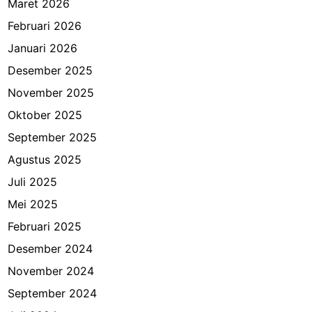
Maret 2026
Februari 2026
Januari 2026
Desember 2025
November 2025
Oktober 2025
September 2025
Agustus 2025
Juli 2025
Mei 2025
Februari 2025
Desember 2024
November 2024
September 2024