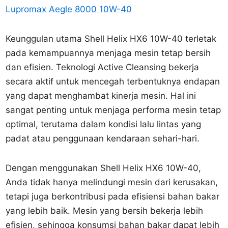
Lupromax Aegle 8000 10W-40
Keunggulan utama Shell Helix HX6 10W-40 terletak
pada kemampuannya menjaga mesin tetap bersih
dan efisien. Teknologi Active Cleansing bekerja
secara aktif untuk mencegah terbentuknya endapan
yang dapat menghambat kinerja mesin. Hal ini
sangat penting untuk menjaga performa mesin tetap
optimal, terutama dalam kondisi lalu lintas yang
padat atau penggunaan kendaraan sehari-hari.
Dengan menggunakan Shell Helix HX6 10W-40,
Anda tidak hanya melindungi mesin dari kerusakan,
tetapi juga berkontribusi pada efisiensi bahan bakar
yang lebih baik. Mesin yang bersih bekerja lebih
efisien, sehingga konsumsi bahan bakar dapat lebih