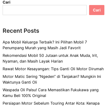
Cari
Cari
Recent Posts
Apa Mobil Keluarga Terbaik? Ini Pilihan Mobil 7
Penumpang Murah yang Masih Jadi Favorit
Rekomendasi Mobil 50 Jutaan untuk Anak Muda, Irit,
Nyaman, dan Masih Layak Harian
Rawat Motor Kesayangan: Tips Ganti Oli Motor Dirumah
Motor Matic Sering “Ngeden” di Tanjakan? Mungkin Ini
Waktunya Ganti Oli
Waspada Oli Palsu! Cara Memastikan Fukukawa yang
Kamu Beli 100% Original
Persiapan Motor Sebelum Touring Antar Kota: Kenapa