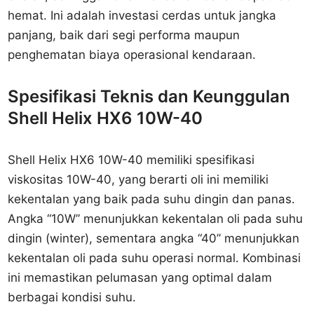
hemat. Ini adalah investasi cerdas untuk jangka
panjang, baik dari segi performa maupun
penghematan biaya operasional kendaraan.
Spesifikasi Teknis dan Keunggulan
Shell Helix HX6 10W-40
Shell Helix HX6 10W-40 memiliki spesifikasi
viskositas 10W-40, yang berarti oli ini memiliki
kekentalan yang baik pada suhu dingin dan panas.
Angka “10W” menunjukkan kekentalan oli pada suhu
dingin (winter), sementara angka “40” menunjukkan
kekentalan oli pada suhu operasi normal. Kombinasi
ini memastikan pelumasan yang optimal dalam
berbagai kondisi suhu.