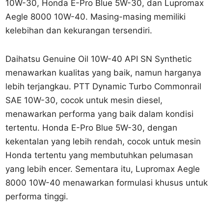
10W-30, Honda E-Pro Blue 5W-30, dan Lupromax
Aegle 8000 10W-40. Masing-masing memiliki
kelebihan dan kekurangan tersendiri.
Daihatsu Genuine Oil 10W-40 API SN Synthetic
menawarkan kualitas yang baik, namun harganya
lebih terjangkau. PTT Dynamic Turbo Commonrail
SAE 10W-30, cocok untuk mesin diesel,
menawarkan performa yang baik dalam kondisi
tertentu. Honda E-Pro Blue 5W-30, dengan
kekentalan yang lebih rendah, cocok untuk mesin
Honda tertentu yang membutuhkan pelumasan
yang lebih encer. Sementara itu, Lupromax Aegle
8000 10W-40 menawarkan formulasi khusus untuk
performa tinggi.