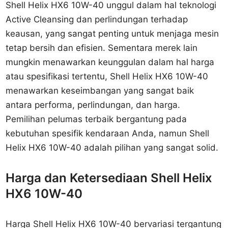
Shell Helix HX6 10W-40 unggul dalam hal teknologi
Active Cleansing dan perlindungan terhadap
keausan, yang sangat penting untuk menjaga mesin
tetap bersih dan efisien. Sementara merek lain
mungkin menawarkan keunggulan dalam hal harga
atau spesifikasi tertentu, Shell Helix HX6 10W-40
menawarkan keseimbangan yang sangat baik
antara performa, perlindungan, dan harga.
Pemilihan pelumas terbaik bergantung pada
kebutuhan spesifik kendaraan Anda, namun Shell
Helix HX6 10W-40 adalah pilihan yang sangat solid.
Harga dan Ketersediaan Shell Helix
HX6 10W-40
Harga Shell Helix HX6 10W-40 bervariasi tergantung