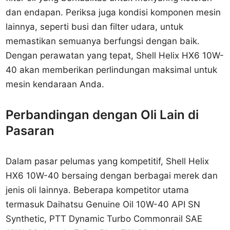
dan endapan. Periksa juga kondisi komponen mesin
lainnya, seperti busi dan filter udara, untuk
memastikan semuanya berfungsi dengan baik.
Dengan perawatan yang tepat, Shell Helix HX6 10W-
40 akan memberikan perlindungan maksimal untuk
mesin kendaraan Anda.
Perbandingan dengan Oli Lain di
Pasaran
Dalam pasar pelumas yang kompetitif, Shell Helix
HX6 10W-40 bersaing dengan berbagai merek dan
jenis oli lainnya. Beberapa kompetitor utama
termasuk Daihatsu Genuine Oil 10W-40 API SN
Synthetic, PTT Dynamic Turbo Commonrail SAE