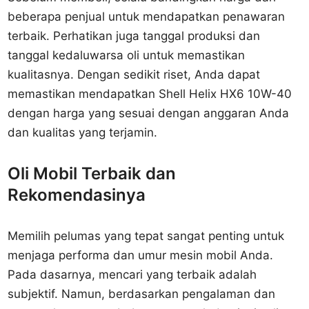
beberapa penjual untuk mendapatkan penawaran
terbaik. Perhatikan juga tanggal produksi dan
tanggal kedaluwarsa oli untuk memastikan
kualitasnya. Dengan sedikit riset, Anda dapat
memastikan mendapatkan Shell Helix HX6 10W-40
dengan harga yang sesuai dengan anggaran Anda
dan kualitas yang terjamin.
Oli Mobil Terbaik dan
Rekomendasinya
Memilih pelumas yang tepat sangat penting untuk
menjaga performa dan umur mesin mobil Anda.
Pada dasarnya, mencari yang terbaik adalah
subjektif. Namun, berdasarkan pengalaman dan