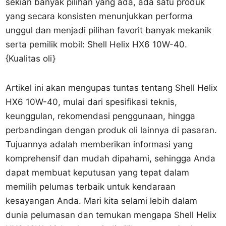
sekian banyak pilihan yang ada, ada satu produk
yang secara konsisten menunjukkan performa
unggul dan menjadi pilihan favorit banyak mekanik
serta pemilik mobil: Shell Helix HX6 10W-40.
{Kualitas oli}
Artikel ini akan mengupas tuntas tentang Shell Helix
HX6 10W-40, mulai dari spesifikasi teknis,
keunggulan, rekomendasi penggunaan, hingga
perbandingan dengan produk oli lainnya di pasaran.
Tujuannya adalah memberikan informasi yang
komprehensif dan mudah dipahami, sehingga Anda
dapat membuat keputusan yang tepat dalam
memilih pelumas terbaik untuk kendaraan
kesayangan Anda. Mari kita selami lebih dalam
dunia pelumasan dan temukan mengapa Shell Helix