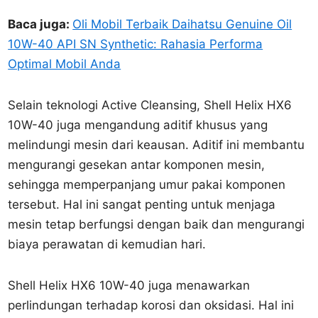
Baca juga:
Oli Mobil Terbaik Daihatsu Genuine Oil
10W-40 API SN Synthetic: Rahasia Performa
Optimal Mobil Anda
Selain teknologi Active Cleansing, Shell Helix HX6
10W-40 juga mengandung aditif khusus yang
melindungi mesin dari keausan. Aditif ini membantu
mengurangi gesekan antar komponen mesin,
sehingga memperpanjang umur pakai komponen
tersebut. Hal ini sangat penting untuk menjaga
mesin tetap berfungsi dengan baik dan mengurangi
biaya perawatan di kemudian hari.
Shell Helix HX6 10W-40 juga menawarkan
perlindungan terhadap korosi dan oksidasi. Hal ini