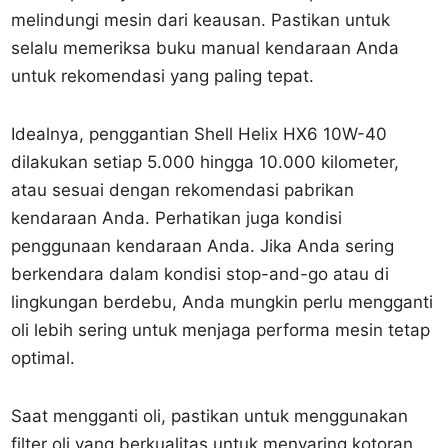
melindungi mesin dari keausan. Pastikan untuk
selalu memeriksa buku manual kendaraan Anda
untuk rekomendasi yang paling tepat.
Idealnya, penggantian Shell Helix HX6 10W-40
dilakukan setiap 5.000 hingga 10.000 kilometer,
atau sesuai dengan rekomendasi pabrikan
kendaraan Anda. Perhatikan juga kondisi
penggunaan kendaraan Anda. Jika Anda sering
berkendara dalam kondisi stop-and-go atau di
lingkungan berdebu, Anda mungkin perlu mengganti
oli lebih sering untuk menjaga performa mesin tetap
optimal.
Saat mengganti oli, pastikan untuk menggunakan
filter oli yang berkualitas untuk menyaring kotoran