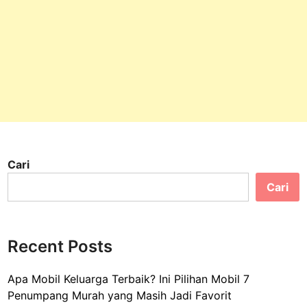
Cari
Cari
Recent Posts
Apa Mobil Keluarga Terbaik? Ini Pilihan Mobil 7
Penumpang Murah yang Masih Jadi Favorit