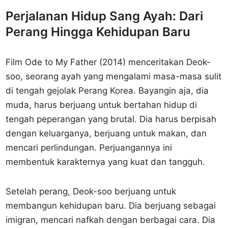
Perjalanan Hidup Sang Ayah: Dari
Perang Hingga Kehidupan Baru
Film Ode to My Father (2014) menceritakan Deok-
soo, seorang ayah yang mengalami masa-masa sulit
di tengah gejolak Perang Korea. Bayangin aja, dia
muda, harus berjuang untuk bertahan hidup di
tengah peperangan yang brutal. Dia harus berpisah
dengan keluarganya, berjuang untuk makan, dan
mencari perlindungan. Perjuangannya ini
membentuk karakternya yang kuat dan tangguh.
Setelah perang, Deok-soo berjuang untuk
membangun kehidupan baru. Dia berjuang sebagai
imigran, mencari nafkah dengan berbagai cara. Dia