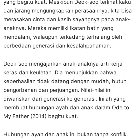
yang begitu kuat. Meskipun Deok-soo terlihat kaku
dan jarang mengungkapkan perasaannya, kita bisa
merasakan cinta dan kasih sayangnya pada anak-
anaknya. Mereka memiliki ikatan batin yang
mendalam, walaupun terkadang terhalang oleh
perbedaan generasi dan kesalahpahaman.
Deok-soo mengajarkan anak-anaknya arti kerja
keras dan keuletan. Dia menunjukkan bahwa
keberhasilan tidak datang dengan mudah, butuh
pengorbanan dan perjuangan. Nilai-nilai ini
diwariskan dari generasi ke generasi. Inilah yang
membuat hubungan ayah dan anak dalam Ode to
My Father (2014) begitu kuat.
Hubungan ayah dan anak ini bukan tanpa konflik.