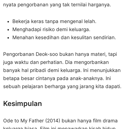
nyata pengorbanan yang tak ternilai harganya.
Bekerja keras tanpa mengenal lelah.
Menghadapi risiko demi keluarga.
Menahan kesedihan dan kesulitan sendirian.
Pengorbanan Deok-soo bukan hanya materi, tapi
juga waktu dan perhatian. Dia mengorbankan
banyak hal pribadi demi keluarga. Ini menunjukkan
betapa besar cintanya pada anak-anaknya. Ini
sebuah pelajaran berharga yang jarang kita dapati.
Kesimpulan
Ode to My Father (2014) bukan hanya film drama
keluarga biasa. Film ini menawarkan kisah hidup