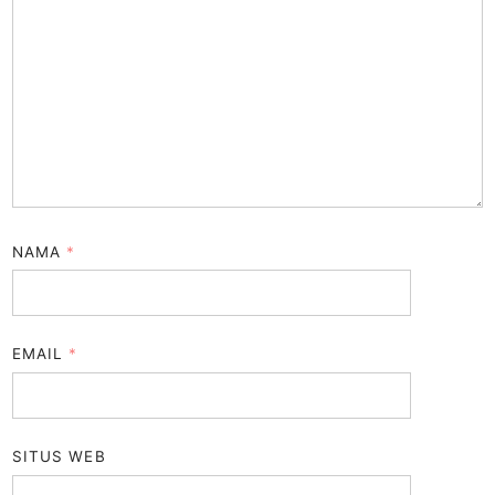
NAMA
*
EMAIL
*
SITUS WEB