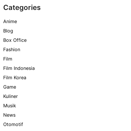
Categories
Anime
Blog
Box Office
Fashion
Film
Film Indonesia
Film Korea
Game
Kuliner
Musik
News
Otomotif