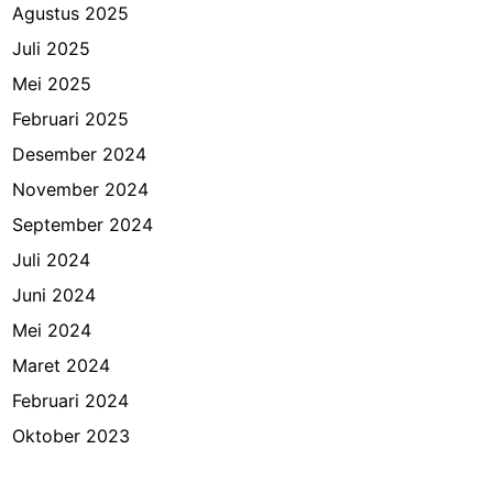
Agustus 2025
Juli 2025
Mei 2025
Februari 2025
Desember 2024
November 2024
September 2024
Juli 2024
Juni 2024
Mei 2024
Maret 2024
Februari 2024
Oktober 2023