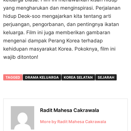
yang mengharukan dan menginspirasi. Perjalanan
hidup Deok-soo mengajarkan kita tentang arti
perjuangan, pengorbanan, dan pentingnya ikatan
keluarga. Film ini juga memberikan gambaran
mengenai dampak Perang Korea terhadap
kehidupan masyarakat Korea. Pokoknya, film ini
wajib ditonton!
TAGGED
DRAMA KELUARGA
KOREA SELATAN
SEJARAH
Radit Mahesa Cakrawala
More by Radit Mahesa Cakrawala