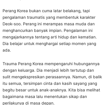
Perang Korea bukan cuma latar belakang, tapi
pengalaman traumatis yang membentuk karakter
Deok-soo. Perang ini merampas masa muda dan
menghancurkan banyak impian. Pengalaman ini
mengajarkannya tentang arti hidup dan kematian.
Dia belajar untuk menghargai setiap momen yang
ada.
Trauma Perang Korea mempengaruhi hubungannya
dengan keluarga. Dia menjadi lebih tertutup dan
sulit mengekspresikan perasaannya. Namun, di balik
itu semua, tersimpan cinta dan kasih sayang yang
begitu besar untuk anak-anaknya. Kita bisa melihat
bagaimana masa lalu menentukan sikap dan
perilakunya di masa depan.