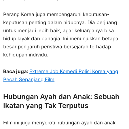
Perang Korea juga mempengaruhi keputusan-
keputusan penting dalam hidupnya. Dia berjuang
untuk menjadi lebih baik, agar keluarganya bisa
hidup layak dan bahagia. Ini menunjukkan betapa
besar pengaruh peristiwa bersejarah terhadap
kehidupan individu.
Baca juga:
Extreme Job Komedi Polisi Korea yang
Pecah Sepanjang Film
Hubungan Ayah dan Anak: Sebuah
Ikatan yang Tak Terputus
Film ini juga menyoroti hubungan ayah dan anak