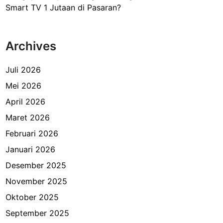
Smart TV 1 Jutaan di Pasaran?
Archives
Juli 2026
Mei 2026
April 2026
Maret 2026
Februari 2026
Januari 2026
Desember 2025
November 2025
Oktober 2025
September 2025