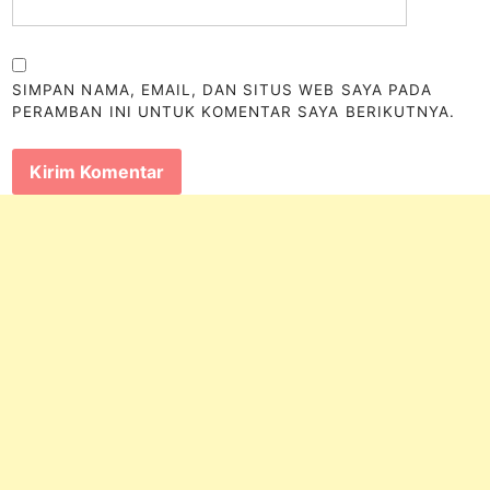
SIMPAN NAMA, EMAIL, DAN SITUS WEB SAYA PADA
PERAMBAN INI UNTUK KOMENTAR SAYA BERIKUTNYA.