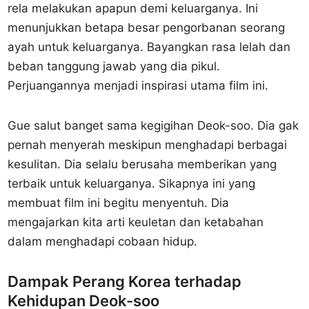
rela melakukan apapun demi keluarganya. Ini
menunjukkan betapa besar pengorbanan seorang
ayah untuk keluarganya. Bayangkan rasa lelah dan
beban tanggung jawab yang dia pikul.
Perjuangannya menjadi inspirasi utama film ini.
Gue salut banget sama kegigihan Deok-soo. Dia gak
pernah menyerah meskipun menghadapi berbagai
kesulitan. Dia selalu berusaha memberikan yang
terbaik untuk keluarganya. Sikapnya ini yang
membuat film ini begitu menyentuh. Dia
mengajarkan kita arti keuletan dan ketabahan
dalam menghadapi cobaan hidup.
Dampak Perang Korea terhadap
Kehidupan Deok-soo