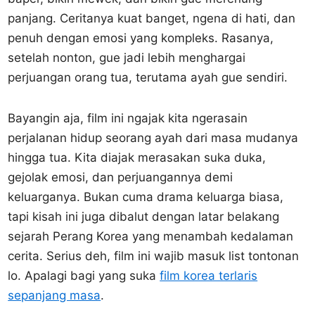
panjang. Ceritanya kuat banget, ngena di hati, dan
penuh dengan emosi yang kompleks. Rasanya,
setelah nonton, gue jadi lebih menghargai
perjuangan orang tua, terutama ayah gue sendiri.
Bayangin aja, film ini ngajak kita ngerasain
perjalanan hidup seorang ayah dari masa mudanya
hingga tua. Kita diajak merasakan suka duka,
gejolak emosi, dan perjuangannya demi
keluarganya. Bukan cuma drama keluarga biasa,
tapi kisah ini juga dibalut dengan latar belakang
sejarah Perang Korea yang menambah kedalaman
cerita. Serius deh, film ini wajib masuk list tontonan
lo. Apalagi bagi yang suka
film korea terlaris
sepanjang masa
.