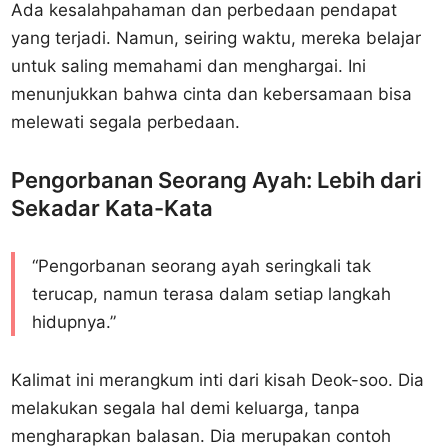
Ada kesalahpahaman dan perbedaan pendapat
yang terjadi. Namun, seiring waktu, mereka belajar
untuk saling memahami dan menghargai. Ini
menunjukkan bahwa cinta dan kebersamaan bisa
melewati segala perbedaan.
Pengorbanan Seorang Ayah: Lebih dari
Sekadar Kata-Kata
“Pengorbanan seorang ayah seringkali tak
terucap, namun terasa dalam setiap langkah
hidupnya.”
Kalimat ini merangkum inti dari kisah Deok-soo. Dia
melakukan segala hal demi keluarga, tanpa
mengharapkan balasan. Dia merupakan contoh