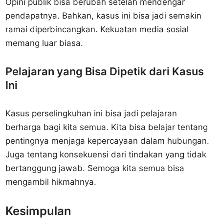
Opini publik bisa berubah setelah mendengar
pendapatnya. Bahkan, kasus ini bisa jadi semakin
ramai diperbincangkan. Kekuatan media sosial
memang luar biasa.
Pelajaran yang Bisa Dipetik dari Kasus
Ini
Kasus perselingkuhan ini bisa jadi pelajaran
berharga bagi kita semua. Kita bisa belajar tentang
pentingnya menjaga kepercayaan dalam hubungan.
Juga tentang konsekuensi dari tindakan yang tidak
bertanggung jawab. Semoga kita semua bisa
mengambil hikmahnya.
Kesimpulan