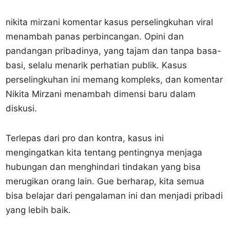
nikita mirzani komentar kasus perselingkuhan viral
menambah panas perbincangan. Opini dan
pandangan pribadinya, yang tajam dan tanpa basa-
basi, selalu menarik perhatian publik. Kasus
perselingkuhan ini memang kompleks, dan komentar
Nikita Mirzani menambah dimensi baru dalam
diskusi.
Terlepas dari pro dan kontra, kasus ini
mengingatkan kita tentang pentingnya menjaga
hubungan dan menghindari tindakan yang bisa
merugikan orang lain. Gue berharap, kita semua
bisa belajar dari pengalaman ini dan menjadi pribadi
yang lebih baik.