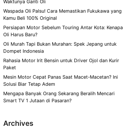
Waktunya Ganti Oli
Waspada Oli Palsu! Cara Memastikan Fukukawa yang
Kamu Beli 100% Original
Persiapan Motor Sebelum Touring Antar Kota: Kenapa
Oli Harus Baru?
Oli Murah Tapi Bukan Murahan: Spek Jepang untuk
Dompet Indonesia
Rahasia Motor Irit Bensin untuk Driver Ojol dan Kurir
Paket
Mesin Motor Cepat Panas Saat Macet-Macetan? Ini
Solusi Biar Tetap Adem
Mengapa Banyak Orang Sekarang Beralih Mencari
Smart TV 1 Jutaan di Pasaran?
Archives