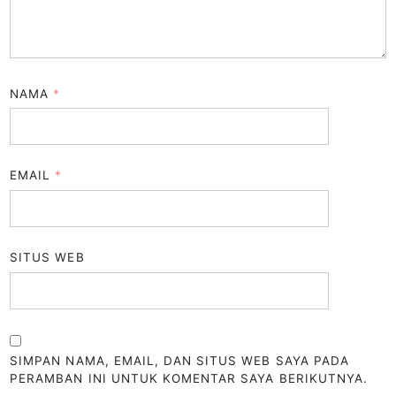
NAMA
*
EMAIL
*
SITUS WEB
SIMPAN NAMA, EMAIL, DAN SITUS WEB SAYA PADA
PERAMBAN INI UNTUK KOMENTAR SAYA BERIKUTNYA.