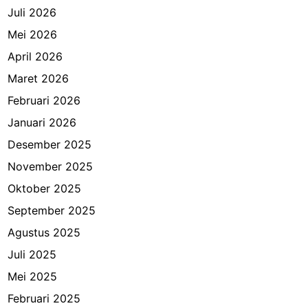
Juli 2026
Mei 2026
April 2026
Maret 2026
Februari 2026
Januari 2026
Desember 2025
November 2025
Oktober 2025
September 2025
Agustus 2025
Juli 2025
Mei 2025
Februari 2025