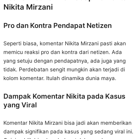
Nikita Mirzani
Pro dan Kontra Pendapat Netizen
Seperti biasa, komentar Nikita Mirzani pasti akan
memicu reaksi pro dan kontra dari netizen. Ada
yang setuju dengan pendapatnya, ada juga yang
tidak. Perdebatan sengit mungkin akan terjadi di
kolom komentar. Itulah dinamika dunia maya.
Dampak Komentar Nikita pada Kasus
yang Viral
Komentar Nikita Mirzani bisa jadi akan memberikan
dampak signifikan pada kasus yang sedang viral ini.