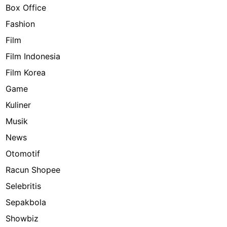
Box Office
Fashion
Film
Film Indonesia
Film Korea
Game
Kuliner
Musik
News
Otomotif
Racun Shopee
Selebritis
Sepakbola
Showbiz