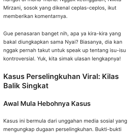
Mirzani, sosok yang dikenal ceplas-ceplos, ikut
memberikan komentarnya.
Gue penasaran banget nih, apa ya kira-kira yang
bakal diungkapkan sama Nyai? Biasanya, dia kan
nggak pernah takut untuk speak up tentang isu-isu
kontroversial. Yuk, kita simak ulasan lengkapnya!
Kasus Perselingkuhan Viral: Kilas
Balik Singkat
Awal Mula Hebohnya Kasus
Kasus ini bermula dari unggahan media sosial yang
mengungkap dugaan perselingkuhan. Bukti-bukti