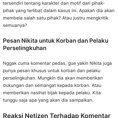
tersendiri tentang karakter dan motif dari pihak-
pihak yang terlibat dalam kasus ini. Apakah dia akan
membela salah satu pihak? Atau justru mengkritik
semuanya?
Pesan Nikita untuk Korban dan Pelaku
Perselingkuhan
Nggak cuma komentar pedas, gue yakin Nikita juga
punya pesan khusus untuk korban dan pelaku
perselingkuhan. Mungkin dia akan memberikan
dukungan dan semangat kepada korban. Atau
memberikan nasihat bijak kepada pelaku. Kita
tunggu saja apa yang akan dia sampaikan.
Reaksi Netizen Terhadap Komentar