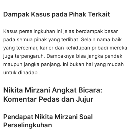
Dampak Kasus pada Pihak Terkait
Kasus perselingkuhan ini jelas berdampak besar
pada semua pihak yang terlibat. Selain nama baik
yang tercemar, karier dan kehidupan pribadi mereka
juga terpengaruh. Dampaknya bisa jangka pendek
maupun jangka panjang. Ini bukan hal yang mudah
untuk dihadapi.
Nikita Mirzani Angkat Bicara:
Komentar Pedas dan Jujur
Pendapat Nikita Mirzani Soal
Perselingkuhan