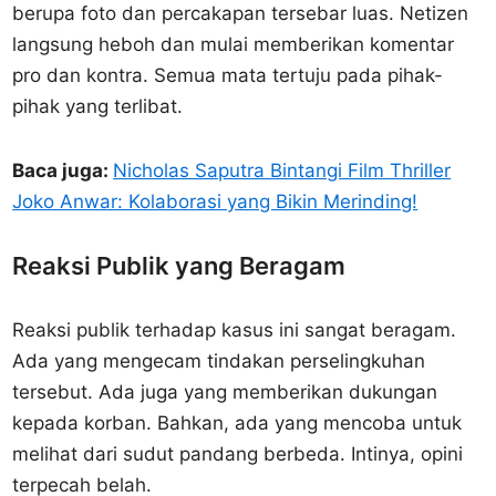
berupa foto dan percakapan tersebar luas. Netizen
langsung heboh dan mulai memberikan komentar
pro dan kontra. Semua mata tertuju pada pihak-
pihak yang terlibat.
Baca juga:
Nicholas Saputra Bintangi Film Thriller
Joko Anwar: Kolaborasi yang Bikin Merinding!
Reaksi Publik yang Beragam
Reaksi publik terhadap kasus ini sangat beragam.
Ada yang mengecam tindakan perselingkuhan
tersebut. Ada juga yang memberikan dukungan
kepada korban. Bahkan, ada yang mencoba untuk
melihat dari sudut pandang berbeda. Intinya, opini
terpecah belah.