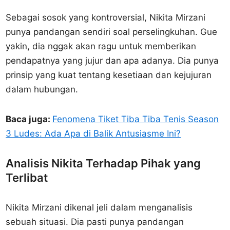
Sebagai sosok yang kontroversial, Nikita Mirzani
punya pandangan sendiri soal perselingkuhan. Gue
yakin, dia nggak akan ragu untuk memberikan
pendapatnya yang jujur dan apa adanya. Dia punya
prinsip yang kuat tentang kesetiaan dan kejujuran
dalam hubungan.
Baca juga:
Fenomena Tiket Tiba Tiba Tenis Season
3 Ludes: Ada Apa di Balik Antusiasme Ini?
Analisis Nikita Terhadap Pihak yang
Terlibat
Nikita Mirzani dikenal jeli dalam menganalisis
sebuah situasi. Dia pasti punya pandangan