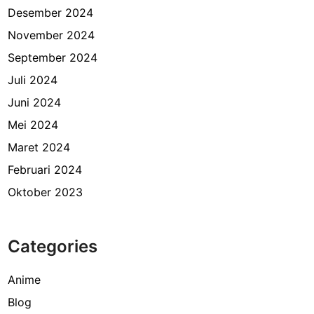
Desember 2024
November 2024
September 2024
Juli 2024
Juni 2024
Mei 2024
Maret 2024
Februari 2024
Oktober 2023
Categories
Anime
Blog