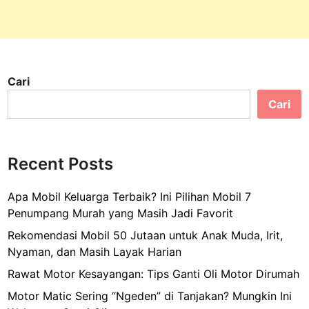
Cari
Cari
Recent Posts
Apa Mobil Keluarga Terbaik? Ini Pilihan Mobil 7
Penumpang Murah yang Masih Jadi Favorit
Rekomendasi Mobil 50 Jutaan untuk Anak Muda, Irit,
Nyaman, dan Masih Layak Harian
Rawat Motor Kesayangan: Tips Ganti Oli Motor Dirumah
Motor Matic Sering “Ngeden” di Tanjakan? Mungkin Ini