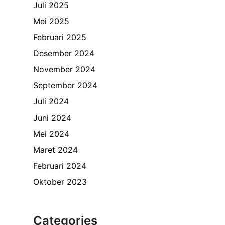
Juli 2025
Mei 2025
Februari 2025
Desember 2024
November 2024
September 2024
Juli 2024
Juni 2024
Mei 2024
Maret 2024
Februari 2024
Oktober 2023
Categories