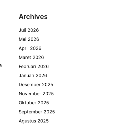
Archives
Juli 2026
Mei 2026
April 2026
Maret 2026
a
Februari 2026
Januari 2026
Desember 2025
November 2025
Oktober 2025
September 2025
Agustus 2025