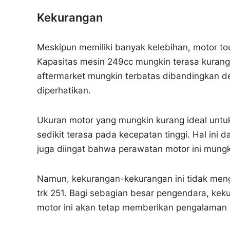
Kekurangan
Meskipun memiliki banyak kelebihan, motor tou
Kapasitas mesin 249cc mungkin terasa kurang
aftermarket mungkin terbatas dibandingkan de
diperhatikan.
Ukuran motor yang mungkin kurang ideal untu
sedikit terasa pada kecepatan tinggi. Hal ini
juga diingat bahwa perawatan motor ini mung
Namun, kekurangan-kekurangan ini tidak mengur
trk 251. Bagi sebagian besar pengendara, kek
motor ini akan tetap memberikan pengalaman 