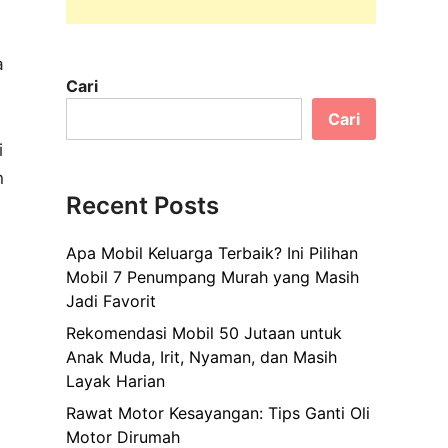
a
Cari
Cari
i
n
Recent Posts
Apa Mobil Keluarga Terbaik? Ini Pilihan
Mobil 7 Penumpang Murah yang Masih
Jadi Favorit
Rekomendasi Mobil 50 Jutaan untuk
Anak Muda, Irit, Nyaman, dan Masih
Layak Harian
Rawat Motor Kesayangan: Tips Ganti Oli
Motor Dirumah