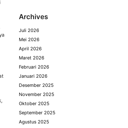
i
Archives
.
Juli 2026
ya
Mei 2026
April 2026
Maret 2026
Februari 2026
at
Januari 2026
Desember 2025
November 2025
k,
Oktober 2025
September 2025
Agustus 2025