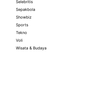
Selebritis
Sepakbola
Showbiz
Sports
Tekno
Voli
Wisata & Budaya