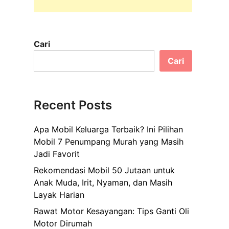
Cari
Cari
Recent Posts
,
Apa Mobil Keluarga Terbaik? Ini Pilihan
Mobil 7 Penumpang Murah yang Masih
Jadi Favorit
Rekomendasi Mobil 50 Jutaan untuk
Anak Muda, Irit, Nyaman, dan Masih
Layak Harian
u
Rawat Motor Kesayangan: Tips Ganti Oli
Motor Dirumah