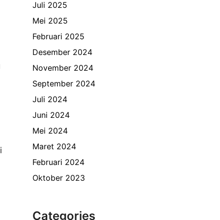
Juli 2025
Mei 2025
Februari 2025
Desember 2024
g
November 2024
September 2024
Juli 2024
Juni 2024
Mei 2024
Maret 2024
i
Februari 2024
Oktober 2023
Categories