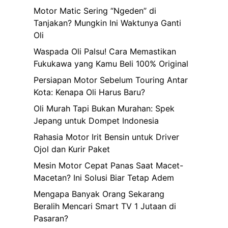
Motor Matic Sering “Ngeden” di
Tanjakan? Mungkin Ini Waktunya Ganti
Oli
Waspada Oli Palsu! Cara Memastikan
Fukukawa yang Kamu Beli 100% Original
Persiapan Motor Sebelum Touring Antar
Kota: Kenapa Oli Harus Baru?
Oli Murah Tapi Bukan Murahan: Spek
Jepang untuk Dompet Indonesia
Rahasia Motor Irit Bensin untuk Driver
Ojol dan Kurir Paket
Mesin Motor Cepat Panas Saat Macet-
Macetan? Ini Solusi Biar Tetap Adem
Mengapa Banyak Orang Sekarang
Beralih Mencari Smart TV 1 Jutaan di
Pasaran?