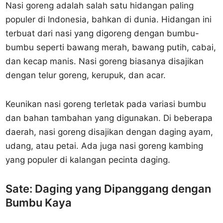
Nasi goreng adalah salah satu hidangan paling
populer di Indonesia, bahkan di dunia. Hidangan ini
terbuat dari nasi yang digoreng dengan bumbu-
bumbu seperti bawang merah, bawang putih, cabai,
dan kecap manis. Nasi goreng biasanya disajikan
dengan telur goreng, kerupuk, dan acar.
Keunikan nasi goreng terletak pada variasi bumbu
dan bahan tambahan yang digunakan. Di beberapa
daerah, nasi goreng disajikan dengan daging ayam,
udang, atau petai. Ada juga nasi goreng kambing
yang populer di kalangan pecinta daging.
Sate: Daging yang Dipanggang dengan
Bumbu Kaya