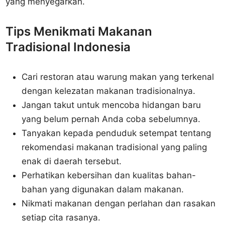
yang menyegarkan.
Tips Menikmati Makanan
Tradisional Indonesia
Cari restoran atau warung makan yang terkenal
dengan kelezatan makanan tradisionalnya.
Jangan takut untuk mencoba hidangan baru
yang belum pernah Anda coba sebelumnya.
Tanyakan kepada penduduk setempat tentang
rekomendasi makanan tradisional yang paling
enak di daerah tersebut.
Perhatikan kebersihan dan kualitas bahan-
bahan yang digunakan dalam makanan.
Nikmati makanan dengan perlahan dan rasakan
setiap cita rasanya.