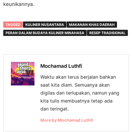
keunikannya.
TAGGED
KULINER NUSANTARA
MAKANAN KHAS DAERAH
PERAN DALAM BUDAYA KULINER MINAHASA
RESEP TRADISIONAL
Mochamad Luthfi
Waktu akan terus berjalan bahkan
saat kita diam. Semuanya akan
digilas dan terlupakan, namun yang
kita tulis membuatnya tetap ada
dan teringat.
More by Mochamad Luthfi