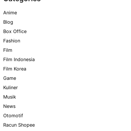
Anime
Blog
Box Office
Fashion
Film
Film Indonesia
Film Korea
Game
Kuliner
Musik
News
Otomotif
Racun Shopee