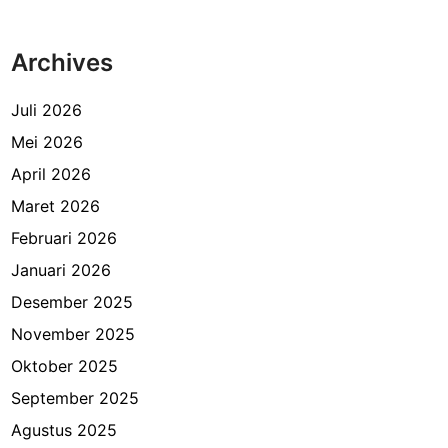
Archives
Juli 2026
Mei 2026
April 2026
Maret 2026
Februari 2026
Januari 2026
Desember 2025
November 2025
Oktober 2025
September 2025
Agustus 2025