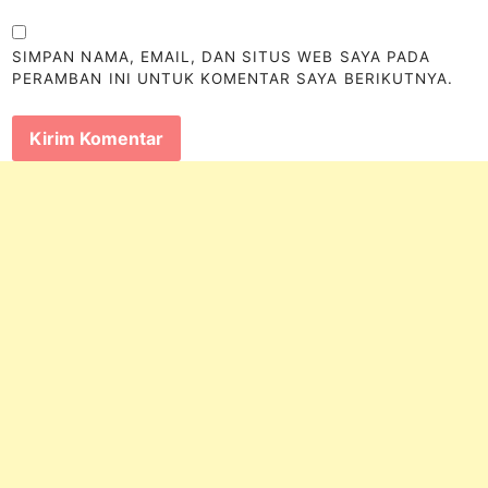
SIMPAN NAMA, EMAIL, DAN SITUS WEB SAYA PADA
PERAMBAN INI UNTUK KOMENTAR SAYA BERIKUTNYA.