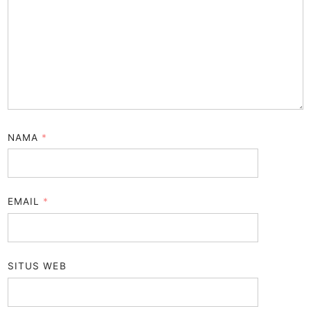
NAMA
*
EMAIL
*
SITUS WEB