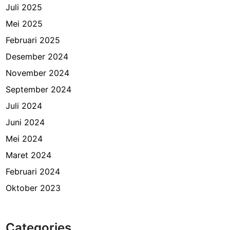
Juli 2025
Mei 2025
Februari 2025
Desember 2024
November 2024
September 2024
Juli 2024
Juni 2024
Mei 2024
Maret 2024
Februari 2024
Oktober 2023
Categories