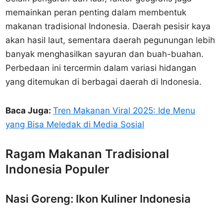
memainkan peran penting dalam membentuk
makanan tradisional Indonesia. Daerah pesisir kaya
akan hasil laut, sementara daerah pegunungan lebih
banyak menghasilkan sayuran dan buah-buahan.
Perbedaan ini tercermin dalam variasi hidangan
yang ditemukan di berbagai daerah di Indonesia.
Baca Juga:
Tren Makanan Viral 2025: Ide Menu
yang Bisa Meledak di Media Sosial
Ragam Makanan Tradisional
Indonesia Populer
Nasi Goreng: Ikon Kuliner Indonesia