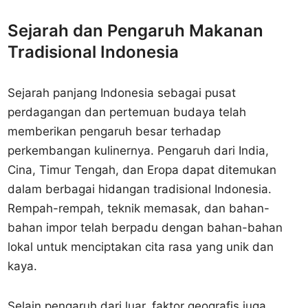
Sejarah dan Pengaruh Makanan
Tradisional Indonesia
Sejarah panjang Indonesia sebagai pusat
perdagangan dan pertemuan budaya telah
memberikan pengaruh besar terhadap
perkembangan kulinernya. Pengaruh dari India,
Cina, Timur Tengah, dan Eropa dapat ditemukan
dalam berbagai hidangan tradisional Indonesia.
Rempah-rempah, teknik memasak, dan bahan-
bahan impor telah berpadu dengan bahan-bahan
lokal untuk menciptakan cita rasa yang unik dan
kaya.
Selain pengaruh dari luar, faktor geografis juga