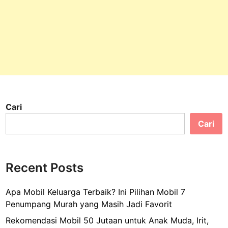
Cari
Cari
Recent Posts
Apa Mobil Keluarga Terbaik? Ini Pilihan Mobil 7
Penumpang Murah yang Masih Jadi Favorit
Rekomendasi Mobil 50 Jutaan untuk Anak Muda, Irit,