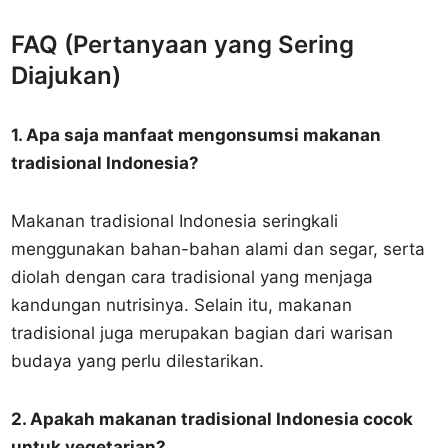
FAQ (Pertanyaan yang Sering
Diajukan)
1. Apa saja manfaat mengonsumsi makanan
tradisional Indonesia?
Makanan tradisional Indonesia seringkali
menggunakan bahan-bahan alami dan segar, serta
diolah dengan cara tradisional yang menjaga
kandungan nutrisinya. Selain itu, makanan
tradisional juga merupakan bagian dari warisan
budaya yang perlu dilestarikan.
2. Apakah makanan tradisional Indonesia cocok
untuk vegetarian?