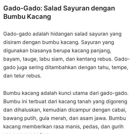
Gado-Gado: Salad Sayuran dengan
Bumbu Kacang
Gado-gado adalah hidangan salad sayuran yang
disiram dengan bumbu kacang. Sayuran yang
digunakan biasanya berupa kacang panjang,
bayam, tauge, labu siam, dan kentang rebus. Gado-
gado juga sering ditambahkan dengan tahu, tempe,
dan telur rebus.
Bumbu kacang adalah kunci utama dari gado-gado.
Bumbu ini terbuat dari kacang tanah yang digoreng
dan dihaluskan, kemudian dicampur dengan cabai,
bawang putih, gula merah, dan asam jawa. Bumbu
kacang memberikan rasa manis, pedas, dan gurih