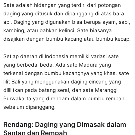
Sate adalah hidangan yang terdiri dari potongan
daging yang ditusuk dan dipanggang di atas bara
api. Daging yang digunakan bisa berupa ayam, sapi,
kambing, atau bahkan kelinci. Sate biasanya
disajikan dengan bumbu kacang atau bumbu kecap.
Setiap daerah di Indonesia memiliki variasi sate
yang berbeda-beda. Ada sate Madura yang
terkenal dengan bumbu kacangnya yang khas, sate
lilit Bali yang menggunakan daging cincang yang
dililitkan pada batang serai, dan sate Maranggi
Purwakarta yang direndam dalam bumbu rempah
sebelum dipanggang.
Rendang: Daging yang Dimasak dalam
Santan dan Rempah