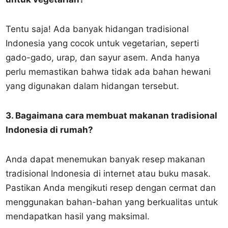
Tentu saja! Ada banyak hidangan tradisional
Indonesia yang cocok untuk vegetarian, seperti
gado-gado, urap, dan sayur asem. Anda hanya
perlu memastikan bahwa tidak ada bahan hewani
yang digunakan dalam hidangan tersebut.
3. Bagaimana cara membuat makanan tradisional
Indonesia di rumah?
Anda dapat menemukan banyak resep makanan
tradisional Indonesia di internet atau buku masak.
Pastikan Anda mengikuti resep dengan cermat dan
menggunakan bahan-bahan yang berkualitas untuk
mendapatkan hasil yang maksimal.