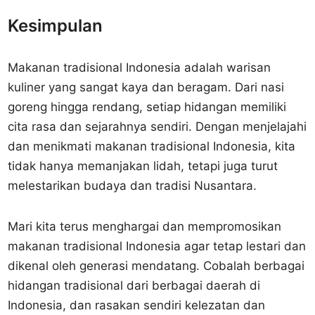
Kesimpulan
Makanan tradisional Indonesia adalah warisan
kuliner yang sangat kaya dan beragam. Dari nasi
goreng hingga rendang, setiap hidangan memiliki
cita rasa dan sejarahnya sendiri. Dengan menjelajahi
dan menikmati makanan tradisional Indonesia, kita
tidak hanya memanjakan lidah, tetapi juga turut
melestarikan budaya dan tradisi Nusantara.
Mari kita terus menghargai dan mempromosikan
makanan tradisional Indonesia agar tetap lestari dan
dikenal oleh generasi mendatang. Cobalah berbagai
hidangan tradisional dari berbagai daerah di
Indonesia, dan rasakan sendiri kelezatan dan