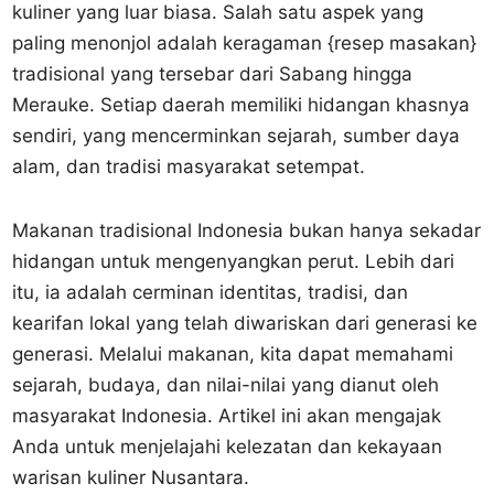
kuliner yang luar biasa. Salah satu aspek yang
paling menonjol adalah keragaman {resep masakan}
tradisional yang tersebar dari Sabang hingga
Merauke. Setiap daerah memiliki hidangan khasnya
sendiri, yang mencerminkan sejarah, sumber daya
alam, dan tradisi masyarakat setempat.
Makanan tradisional Indonesia bukan hanya sekadar
hidangan untuk mengenyangkan perut. Lebih dari
itu, ia adalah cerminan identitas, tradisi, dan
kearifan lokal yang telah diwariskan dari generasi ke
generasi. Melalui makanan, kita dapat memahami
sejarah, budaya, dan nilai-nilai yang dianut oleh
masyarakat Indonesia. Artikel ini akan mengajak
Anda untuk menjelajahi kelezatan dan kekayaan
warisan kuliner Nusantara.