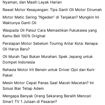
Nyaman, dan Masih Layak Harian
Rawat Motor Kesayangan: Tips Ganti Oli Motor Dirumah
Motor Matic Sering “Ngeden” di Tanjakan? Mungkin Ini
Waktunya Ganti Oli
Waspada Oli Palsu! Cara Memastikan Fukukawa yang
Kamu Beli 100% Original
Persiapan Motor Sebelum Touring Antar Kota: Kenapa
Oli Harus Baru?
Oli Murah Tapi Bukan Murahan: Spek Jepang untuk
Dompet Indonesia
Rahasia Motor Irit Bensin untuk Driver Ojol dan Kurir
Paket
Mesin Motor Cepat Panas Saat Macet-Macetan? Ini
Solusi Biar Tetap Adem
Mengapa Banyak Orang Sekarang Beralih Mencari
Smart TV 1 Jutaan di Pasaran?