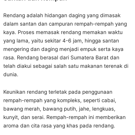
Rendang adalah hidangan daging yang dimasak
dalam santan dan campuran rempah-rempah yang
kaya. Proses memasak rendang memakan waktu
yang lama, yaitu sekitar 4-6 jam, hingga santan
mengering dan daging menjadi empuk serta kaya
rasa. Rendang berasal dari Sumatera Barat dan
telah diakui sebagai salah satu makanan terenak di
dunia.
Keunikan rendang terletak pada penggunaan
rempah-rempah yang kompleks, seperti cabai,
bawang merah, bawang putih, jahe, lengkuas,
kunyit, dan serai. Rempah-rempah ini memberikan
aroma dan cita rasa yang khas pada rendang.