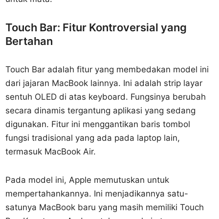
Touch Bar: Fitur Kontroversial yang
Bertahan
Touch Bar adalah fitur yang membedakan model ini
dari jajaran MacBook lainnya. Ini adalah strip layar
sentuh OLED di atas keyboard. Fungsinya berubah
secara dinamis tergantung aplikasi yang sedang
digunakan. Fitur ini menggantikan baris tombol
fungsi tradisional yang ada pada laptop lain,
termasuk MacBook Air.
Pada model ini, Apple memutuskan untuk
mempertahankannya. Ini menjadikannya satu-
satunya MacBook baru yang masih memiliki Touch