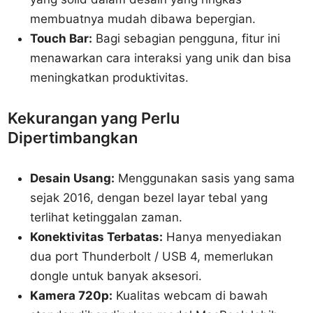
membuatnya mudah dibawa bepergian.
Touch Bar:
Bagi sebagian pengguna, fitur ini
menawarkan cara interaksi yang unik dan bisa
meningkatkan produktivitas.
Kekurangan yang Perlu
Dipertimbangkan
Desain Usang:
Menggunakan sasis yang sama
sejak 2016, dengan bezel layar tebal yang
terlihat ketinggalan zaman.
Konektivitas Terbatas:
Hanya menyediakan
dua port Thunderbolt / USB 4, memerlukan
dongle untuk banyak aksesori.
Kamera 720p:
Kualitas webcam di bawah