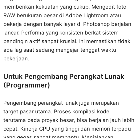
memberikan kekuatan yang cukup. Mengedit foto
RAW berukuran besar di Adobe Lightroom atau
bekerja dengan banyak layer di Photoshop berjalan
lancar. Performa yang konsisten berkat sistem
pendingin aktif sangat krusial. Ini memastikan tidak
ada lag saat sedang mengejar tenggat waktu
pekerjaan.
Untuk Pengembang Perangkat Lunak
(Programmer)
Pengembang perangkat lunak juga merupakan
target pasar utama. Proses kompilasi kode,
terutama pada proyek besar, bisa berjalan jauh lebih
cepat. Kinerja CPU yang tinggi dan memori terpadu
yang gegas sangat membantu. Menjalankan