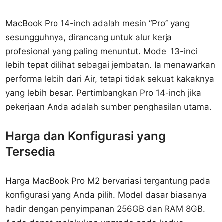
MacBook Pro 14-inch adalah mesin “Pro” yang
sesungguhnya, dirancang untuk alur kerja
profesional yang paling menuntut. Model 13-inci
lebih tepat dilihat sebagai jembatan. Ia menawarkan
performa lebih dari Air, tetapi tidak sekuat kakaknya
yang lebih besar. Pertimbangkan Pro 14-inch jika
pekerjaan Anda adalah sumber penghasilan utama.
Harga dan Konfigurasi yang
Tersedia
Harga MacBook Pro M2 bervariasi tergantung pada
konfigurasi yang Anda pilih. Model dasar biasanya
hadir dengan penyimpanan 256GB dan RAM 8GB.