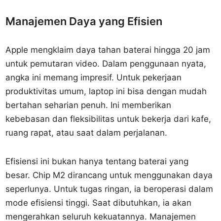
Manajemen Daya yang Efisien
Apple mengklaim daya tahan baterai hingga 20 jam
untuk pemutaran video. Dalam penggunaan nyata,
angka ini memang impresif. Untuk pekerjaan
produktivitas umum, laptop ini bisa dengan mudah
bertahan seharian penuh. Ini memberikan
kebebasan dan fleksibilitas untuk bekerja dari kafe,
ruang rapat, atau saat dalam perjalanan.
Efisiensi ini bukan hanya tentang baterai yang
besar. Chip M2 dirancang untuk menggunakan daya
seperlunya. Untuk tugas ringan, ia beroperasi dalam
mode efisiensi tinggi. Saat dibutuhkan, ia akan
mengerahkan seluruh kekuatannya. Manajemen