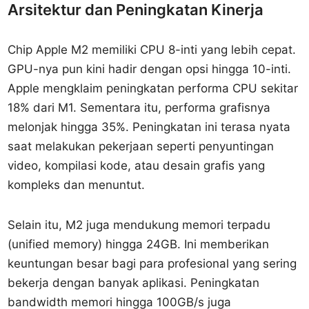
Arsitektur dan Peningkatan Kinerja
Chip Apple M2 memiliki CPU 8-inti yang lebih cepat.
GPU-nya pun kini hadir dengan opsi hingga 10-inti.
Apple mengklaim peningkatan performa CPU sekitar
18% dari M1. Sementara itu, performa grafisnya
melonjak hingga 35%. Peningkatan ini terasa nyata
saat melakukan pekerjaan seperti penyuntingan
video, kompilasi kode, atau desain grafis yang
kompleks dan menuntut.
Selain itu, M2 juga mendukung memori terpadu
(unified memory) hingga 24GB. Ini memberikan
keuntungan besar bagi para profesional yang sering
bekerja dengan banyak aplikasi. Peningkatan
bandwidth memori hingga 100GB/s juga