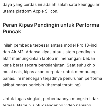
daya yang cerdas ini adalah salah satu keunggulan
utama platform Apple Silicon.
Peran Kipas Pendingin untuk Performa
Puncak
Inilah pembeda terbesar antara model Pro 13-inci
dan Air M2. Adanya kipas atau sistem pendingin
aktif memungkinkan laptop ini menangani beban
kerja berat secara berkelanjutan. Saat suhu chip
mulai naik, kipas akan berputar untuk membuang
panas. Ini mencegah terjadinya penurunan performa
akibat panas berlebih (thermal throttling).
Untuk tugas singkat, perbedaannya mungkin tidak
terasa. Namun, untuk rendering video panjang,