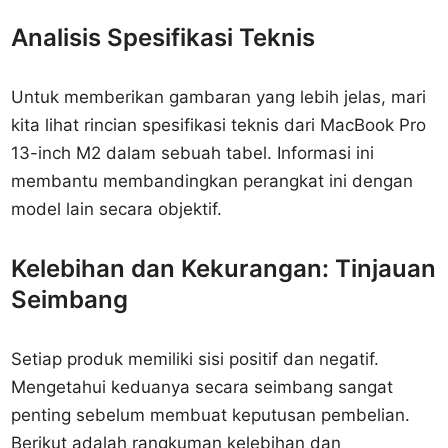
Analisis Spesifikasi Teknis
Untuk memberikan gambaran yang lebih jelas, mari
kita lihat rincian spesifikasi teknis dari MacBook Pro
13-inch M2 dalam sebuah tabel. Informasi ini
membantu membandingkan perangkat ini dengan
model lain secara objektif.
Kelebihan dan Kekurangan: Tinjauan
Seimbang
Setiap produk memiliki sisi positif dan negatif.
Mengetahui keduanya secara seimbang sangat
penting sebelum membuat keputusan pembelian.
Berikut adalah rangkuman kelebihan dan