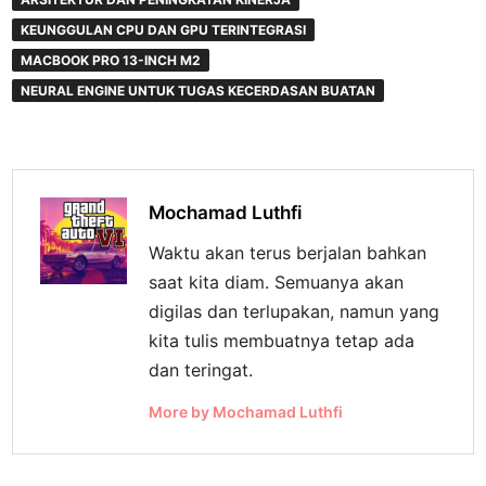
KEUNGGULAN CPU DAN GPU TERINTEGRASI
MACBOOK PRO 13-INCH M2
NEURAL ENGINE UNTUK TUGAS KECERDASAN BUATAN
Mochamad Luthfi
Waktu akan terus berjalan bahkan
saat kita diam. Semuanya akan
digilas dan terlupakan, namun yang
kita tulis membuatnya tetap ada
dan teringat.
More by Mochamad Luthfi