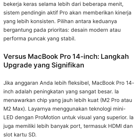
bekerja keras selama lebih dari beberapa menit,
sistem pendingin aktif Pro akan memberikan kinerja
yang lebih konsisten. Pilihan antara keduanya
bergantung pada prioritas: desain modern atau
performa puncak yang stabil.
Versus MacBook Pro 14-inch: Langkah
Upgrade yang Signifikan
Jika anggaran Anda lebih fleksibel, MacBook Pro 14-
inch adalah peningkatan yang sangat besar. Ia
menawarkan chip yang jauh lebih kuat (M2 Pro atau
M2 Max). Layarnya menggunakan teknologi mini-
LED dengan ProMotion untuk visual yang superior. Ia
juga memiliki lebih banyak port, termasuk HDMI dan
slot kartu SD.