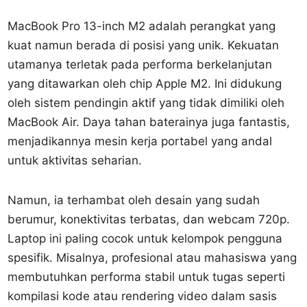
MacBook Pro 13-inch M2 adalah perangkat yang
kuat namun berada di posisi yang unik. Kekuatan
utamanya terletak pada performa berkelanjutan
yang ditawarkan oleh chip Apple M2. Ini didukung
oleh sistem pendingin aktif yang tidak dimiliki oleh
MacBook Air. Daya tahan baterainya juga fantastis,
menjadikannya mesin kerja portabel yang andal
untuk aktivitas seharian.
Namun, ia terhambat oleh desain yang sudah
berumur, konektivitas terbatas, dan webcam 720p.
Laptop ini paling cocok untuk kelompok pengguna
spesifik. Misalnya, profesional atau mahasiswa yang
membutuhkan performa stabil untuk tugas seperti
kompilasi kode atau rendering video dalam sasis