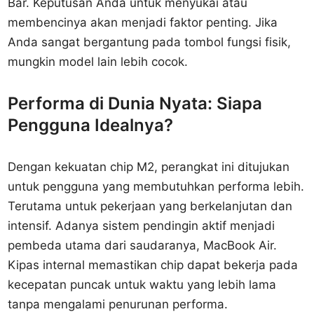
Bar. Keputusan Anda untuk menyukai atau
membencinya akan menjadi faktor penting. Jika
Anda sangat bergantung pada tombol fungsi fisik,
mungkin model lain lebih cocok.
Performa di Dunia Nyata: Siapa
Pengguna Idealnya?
Dengan kekuatan chip M2, perangkat ini ditujukan
untuk pengguna yang membutuhkan performa lebih.
Terutama untuk pekerjaan yang berkelanjutan dan
intensif. Adanya sistem pendingin aktif menjadi
pembeda utama dari saudaranya, MacBook Air.
Kipas internal memastikan chip dapat bekerja pada
kecepatan puncak untuk waktu yang lebih lama
tanpa mengalami penurunan performa.