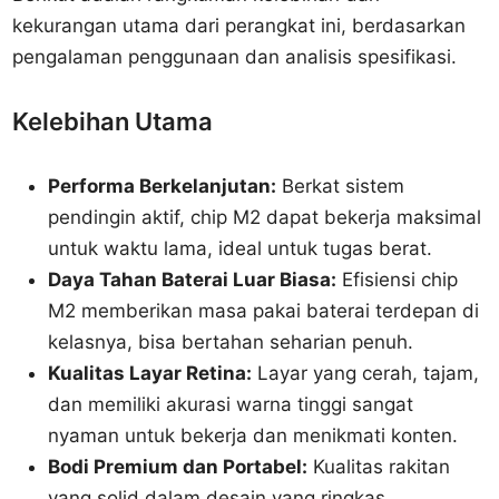
kekurangan utama dari perangkat ini, berdasarkan
pengalaman penggunaan dan analisis spesifikasi.
Kelebihan Utama
Performa Berkelanjutan:
Berkat sistem
pendingin aktif, chip M2 dapat bekerja maksimal
untuk waktu lama, ideal untuk tugas berat.
Daya Tahan Baterai Luar Biasa:
Efisiensi chip
M2 memberikan masa pakai baterai terdepan di
kelasnya, bisa bertahan seharian penuh.
Kualitas Layar Retina:
Layar yang cerah, tajam,
dan memiliki akurasi warna tinggi sangat
nyaman untuk bekerja dan menikmati konten.
Bodi Premium dan Portabel:
Kualitas rakitan
yang solid dalam desain yang ringkas