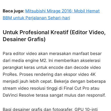
Baca juga:
Mitsubishi Mirage 2016: Mobil Hemat
BBM untuk Perjalanan Sehari-hari
Untuk Profesional Kreatif (Editor Video,
Desainer Grafis)
Para editor video akan merasakan manfaat besar
dari media engine M2. Ini memberikan akselerasi
perangkat keras untuk encode dan decode video
ProRes. Proses rendering dan ekspor video 4K
menjadi jauh lebih cepat. Bekerja dengan beberapa
stream video resolusi tinggi di Final Cut Pro atau
DaVinci Resolve terasa sangat mulus dan responsif.
Bagi desainer grafis dan fotografer, GPU 10-inti