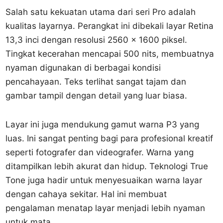
Salah satu kekuatan utama dari seri Pro adalah
kualitas layarnya. Perangkat ini dibekali layar Retina
13,3 inci dengan resolusi 2560 x 1600 piksel.
Tingkat kecerahan mencapai 500 nits, membuatnya
nyaman digunakan di berbagai kondisi
pencahayaan. Teks terlihat sangat tajam dan
gambar tampil dengan detail yang luar biasa.
Layar ini juga mendukung gamut warna P3 yang
luas. Ini sangat penting bagi para profesional kreatif
seperti fotografer dan videografer. Warna yang
ditampilkan lebih akurat dan hidup. Teknologi True
Tone juga hadir untuk menyesuaikan warna layar
dengan cahaya sekitar. Hal ini membuat
pengalaman menatap layar menjadi lebih nyaman
untuk mata.