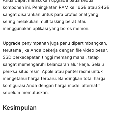
Anda dapat melakukan upgrade pada kedua
komponen ini. Peningkatan RAM ke 16GB atau 24GB
sangat disarankan untuk para profesional yang
sering melakukan multitasking berat atau
menggunakan aplikasi yang boros memori.
Upgrade penyimpanan juga perlu dipertimbangkan,
terutama jika Anda bekerja dengan file video besar.
SSD berkecepatan tinggi memang mahal, tetapi
sangat memengaruhi kelancaran alur kerja. Selalu
periksa situs resmi Apple atau peritel resmi untuk
mengetahui harga terbaru. Bandingkan total harga
konfigurasi Anda dengan harga model alternatif
sebelum memutuskan.
Kesimpulan