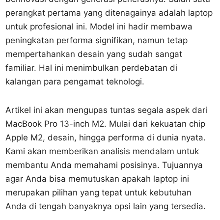
perangkat pertama yang ditenagainya adalah laptop
untuk profesional ini. Model ini hadir membawa
peningkatan performa signifikan, namun tetap
mempertahankan desain yang sudah sangat
familiar. Hal ini menimbulkan perdebatan di
kalangan para pengamat teknologi.
Artikel ini akan mengupas tuntas segala aspek dari
MacBook Pro 13-inch M2. Mulai dari kekuatan chip
Apple M2, desain, hingga performa di dunia nyata.
Kami akan memberikan analisis mendalam untuk
membantu Anda memahami posisinya. Tujuannya
agar Anda bisa memutuskan apakah laptop ini
merupakan pilihan yang tepat untuk kebutuhan
Anda di tengah banyaknya opsi lain yang tersedia.