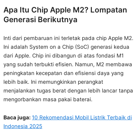
Apa Itu Chip Apple M2? Lompatan
Generasi Berikutnya
Inti dari pembaruan ini terletak pada chip Apple M2.
Ini adalah System on a Chip (SoC) generasi kedua
dari Apple. Chip ini dibangun di atas fondasi M1
yang sudah terbukti efisien. Namun, M2 membawa
peningkatan kecepatan dan efisiensi daya yang
lebih baik. Ini memungkinkan perangkat
menjalankan tugas berat dengan lebih lancar tanpa
mengorbankan masa pakai baterai.
Baca juga:
10 Rekomendasi Mobil Listrik Terbaik di
Indonesia 2025