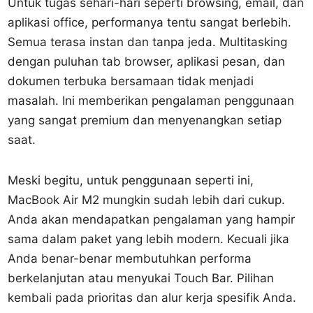
Untuk tugas sehari-hari seperti browsing, email, dan
aplikasi office, performanya tentu sangat berlebih.
Semua terasa instan dan tanpa jeda. Multitasking
dengan puluhan tab browser, aplikasi pesan, dan
dokumen terbuka bersamaan tidak menjadi
masalah. Ini memberikan pengalaman penggunaan
yang sangat premium dan menyenangkan setiap
saat.
Meski begitu, untuk penggunaan seperti ini,
MacBook Air M2 mungkin sudah lebih dari cukup.
Anda akan mendapatkan pengalaman yang hampir
sama dalam paket yang lebih modern. Kecuali jika
Anda benar-benar membutuhkan performa
berkelanjutan atau menyukai Touch Bar. Pilihan
kembali pada prioritas dan alur kerja spesifik Anda.