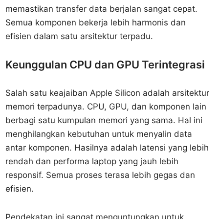
memastikan transfer data berjalan sangat cepat.
Semua komponen bekerja lebih harmonis dan
efisien dalam satu arsitektur terpadu.
Keunggulan CPU dan GPU Terintegrasi
Salah satu keajaiban Apple Silicon adalah arsitektur
memori terpadunya. CPU, GPU, dan komponen lain
berbagi satu kumpulan memori yang sama. Hal ini
menghilangkan kebutuhan untuk menyalin data
antar komponen. Hasilnya adalah latensi yang lebih
rendah dan performa laptop yang jauh lebih
responsif. Semua proses terasa lebih gegas dan
efisien.
Pendekatan ini sangat menguntungkan untuk