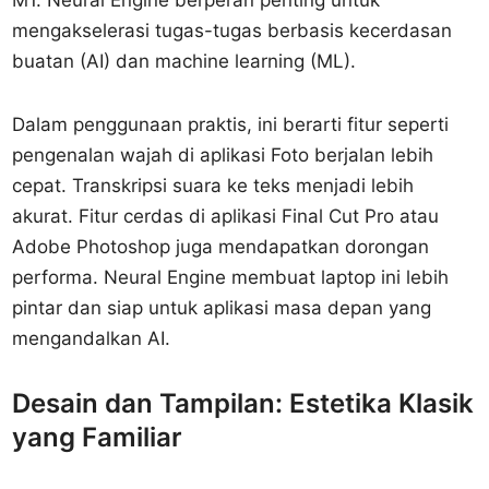
M1. Neural Engine berperan penting untuk
mengakselerasi tugas-tugas berbasis kecerdasan
buatan (AI) dan machine learning (ML).
Dalam penggunaan praktis, ini berarti fitur seperti
pengenalan wajah di aplikasi Foto berjalan lebih
cepat. Transkripsi suara ke teks menjadi lebih
akurat. Fitur cerdas di aplikasi Final Cut Pro atau
Adobe Photoshop juga mendapatkan dorongan
performa. Neural Engine membuat laptop ini lebih
pintar dan siap untuk aplikasi masa depan yang
mengandalkan AI.
Desain dan Tampilan: Estetika Klasik
yang Familiar