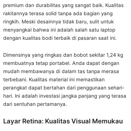
premium dan durabilitas yang sangat baik. Kualitas
rakitannya terasa solid tanpa ada bagian yang
ringkih. Meski desainnya tidak baru, sulit untuk
menyangkal bahwa ini adalah salah satu laptop
dengan kualitas bodi terbaik di pasaran saat ini.
Dimensinya yang ringkas dan bobot sekitar 1,24 kg
membuatnya tetap portabel. Anda dapat dengan
mudah membawanya di dalam tas tanpa merasa
terbebani. Kualitas material ini memastikan
perangkat dapat bertahan dari penggunaan sehari-
hari. Ini adalah investasi jangka panjang yang terasa
dari sentuhan pertamanya.
Layar Retina: Kualitas Visual Memukau