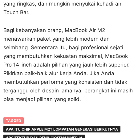
yang ringkas, dan mungkin menyukai kehadiran
Touch Bar.
Bagi kebanyakan orang, MacBook Air M2
menawarkan paket yang lebih modern dan
seimbang. Sementara itu, bagi profesional sejati
yang membutuhkan kekuatan maksimal, MacBook
Pro 14-inch adalah pilihan yang jauh lebih superior.
Pikirkan baik-baik alur kerja Anda. Jika Anda
membutuhkan performa yang konsisten dan tidak
terganggu oleh desain lamanya, perangkat ini masih
bisa menjadi pilihan yang solid.
TAGGED
APA ITU CHIP APPLE M2? LOMPATAN GENERASI BERIKUTNYA
ARSITEKTUR DAN PENINGKATAN KINERJA