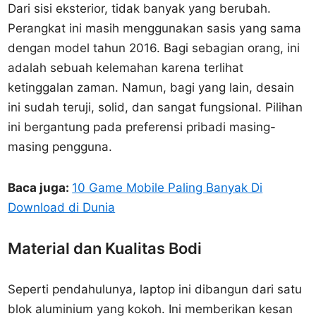
Dari sisi eksterior, tidak banyak yang berubah.
Perangkat ini masih menggunakan sasis yang sama
dengan model tahun 2016. Bagi sebagian orang, ini
adalah sebuah kelemahan karena terlihat
ketinggalan zaman. Namun, bagi yang lain, desain
ini sudah teruji, solid, dan sangat fungsional. Pilihan
ini bergantung pada preferensi pribadi masing-
masing pengguna.
Baca juga:
10 Game Mobile Paling Banyak Di
Download di Dunia
Material dan Kualitas Bodi
Seperti pendahulunya, laptop ini dibangun dari satu
blok aluminium yang kokoh. Ini memberikan kesan