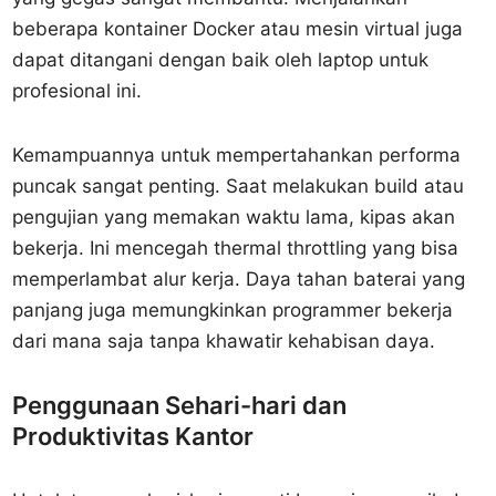
beberapa kontainer Docker atau mesin virtual juga
dapat ditangani dengan baik oleh laptop untuk
profesional ini.
Kemampuannya untuk mempertahankan performa
puncak sangat penting. Saat melakukan build atau
pengujian yang memakan waktu lama, kipas akan
bekerja. Ini mencegah thermal throttling yang bisa
memperlambat alur kerja. Daya tahan baterai yang
panjang juga memungkinkan programmer bekerja
dari mana saja tanpa khawatir kehabisan daya.
Penggunaan Sehari-hari dan
Produktivitas Kantor