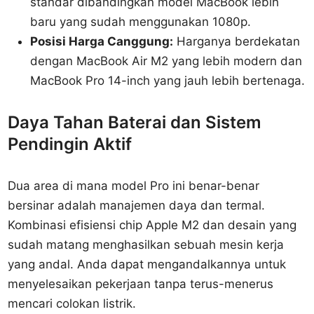
standar dibandingkan model MacBook lebih
baru yang sudah menggunakan 1080p.
Posisi Harga Canggung:
Harganya berdekatan
dengan MacBook Air M2 yang lebih modern dan
MacBook Pro 14-inch yang jauh lebih bertenaga.
Daya Tahan Baterai dan Sistem
Pendingin Aktif
Dua area di mana model Pro ini benar-benar
bersinar adalah manajemen daya dan termal.
Kombinasi efisiensi chip Apple M2 dan desain yang
sudah matang menghasilkan sebuah mesin kerja
yang andal. Anda dapat mengandalkannya untuk
menyelesaikan pekerjaan tanpa terus-menerus
mencari colokan listrik.