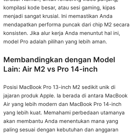
kompilasi kode besar, atau sesi gaming, kipas
menjadi sangat krusial. Ini memastikan Anda
mendapatkan performa puncak dari chip M2 secara
konsisten. Jika alur kerja Anda menuntut hal ini,
model Pro adalah pilihan yang lebih aman.
Membandingkan dengan Model
Lain: Air M2 vs Pro 14-inch
Posisi MacBook Pro 13-inch M2 sedikit unik di
jajaran produk Apple. Ia berada di antara MacBook
Air yang lebih modern dan MacBook Pro 14-inch
yang lebih kuat. Memahami perbedaan utamanya
akan membantu Anda menentukan mana yang
paling sesuai dengan kebutuhan dan anggaran