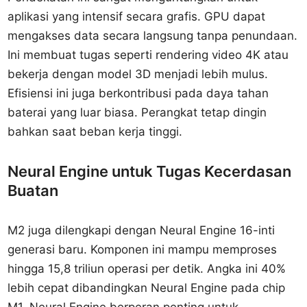
aplikasi yang intensif secara grafis. GPU dapat
mengakses data secara langsung tanpa penundaan.
Ini membuat tugas seperti rendering video 4K atau
bekerja dengan model 3D menjadi lebih mulus.
Efisiensi ini juga berkontribusi pada daya tahan
baterai yang luar biasa. Perangkat tetap dingin
bahkan saat beban kerja tinggi.
Neural Engine untuk Tugas Kecerdasan
Buatan
M2 juga dilengkapi dengan Neural Engine 16-inti
generasi baru. Komponen ini mampu memproses
hingga 15,8 triliun operasi per detik. Angka ini 40%
lebih cepat dibandingkan Neural Engine pada chip