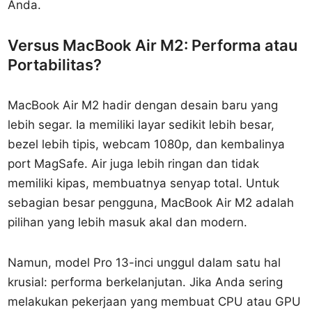
Anda.
Versus MacBook Air M2: Performa atau
Portabilitas?
MacBook Air M2 hadir dengan desain baru yang
lebih segar. Ia memiliki layar sedikit lebih besar,
bezel lebih tipis, webcam 1080p, dan kembalinya
port MagSafe. Air juga lebih ringan dan tidak
memiliki kipas, membuatnya senyap total. Untuk
sebagian besar pengguna, MacBook Air M2 adalah
pilihan yang lebih masuk akal dan modern.
Namun, model Pro 13-inci unggul dalam satu hal
krusial: performa berkelanjutan. Jika Anda sering
melakukan pekerjaan yang membuat CPU atau GPU