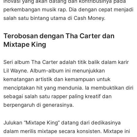
inovasi yang akan datang dan kontribusinya pada
perkembangan musik rap. Dia dengan cepat menjadi
salah satu bintang utama di Cash Money.
Terobosan dengan Tha Carter dan
Mixtape King
Seri album Tha Carter adalah titik balik dalam karir
Lil Wayne. Album-album ini menunjukkan
kematangan artistik dan kemampuan untuk
menciptakan hit yang mendunia. Ia membuktikan diri
sebagai salah satu rapper paling kreatif dan
berpengaruh di generasinya.
Julukan “Mixtape King” datang dari dedikasinya
dalam merilis mixtape secara konsisten. Mixtape ini