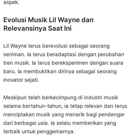
aspek.
Evolusi Musik Lil Wayne dan
Relevansinya Saat Ini
Lil Wayne terus berevolusi sebagai seorang
seniman. Ia terus beradaptasi dengan perubahan
tren musik. Ia terus bereksperimen dengan suara
baru. Ia membuktikan dirinya sebagai seorang
inovator sejati.
Meskipun telah berkecimpung di industri musik
selama bertahun-tahun, ia tetap relevan dan terus
menciptakan musik yang menarik bagi pendengar
dari berbagai usia. Ia selalu memberikan yang
terbaik untuk penggemarnya.