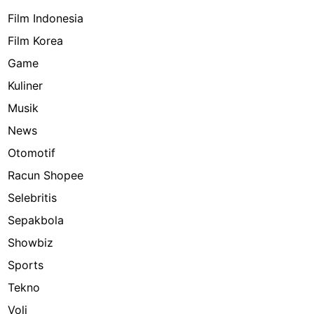
Film Indonesia
Film Korea
Game
Kuliner
Musik
News
Otomotif
Racun Shopee
Selebritis
Sepakbola
Showbiz
Sports
Tekno
Voli