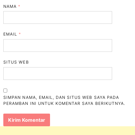
NAMA
*
EMAIL
*
SITUS WEB
SIMPAN NAMA, EMAIL, DAN SITUS WEB SAYA PADA
PERAMBAN INI UNTUK KOMENTAR SAYA BERIKUTNYA.