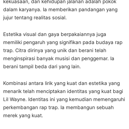
kekuasaan, dan kehidupan jalanan adalah pokok
dalam karyanya. Ia memberikan pandangan yang
jujur tentang realitas sosial.
Estetika visual dan gaya berpakaiannya juga
memiliki pengaruh yang signifikan pada budaya rap
trap. Citra dirinya yang unik dan berani telah
menginspirasi banyak musisi dan penggemar. Ia
berani tampil beda dari yang lain.
Kombinasi antara lirik yang kuat dan estetika yang
menarik telah menciptakan identitas yang kuat bagi
Lil Wayne. Identitas ini yang kemudian memengaruhi
perkembangan rap trap. Ia membangun sebuah
merek yang kuat.