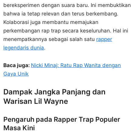
bereksperimen dengan suara baru. Ini membuktikan
bahwa ia tetap relevan dan terus berkembang.
Kolaborasi juga membantu memajukan
perkembangan rap trap secara keseluruhan. Hal ini
menempatkannya sebagai salah satu
rapper
legendaris dunia
.
Baca juga:
Nicki Minaj: Ratu Rap Wanita dengan
Gaya Unik
Dampak Jangka Panjang dan
Warisan Lil Wayne
Pengaruh pada Rapper Trap Populer
Masa Kini