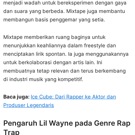
menjadi wadah untuk bereksperimen dengan gaya
dan suara yang berbeda. Mixtape juga membantu
membangun basis penggemar yang setia.
Mixtape memberikan ruang baginya untuk
menunjukkan keahliannya dalam freestyle dan
menciptakan lirik spontan. Ia juga menggunakannya
untuk berkolaborasi dengan artis lain. Ini
membuatnya tetap relevan dan terus berkembang
di industri musik yang kompetitif.
Baca juga:
Ice Cube: Dari Rapper ke Aktor dan
Produser Legendaris
Pengaruh Lil Wayne pada Genre Rap
Trap