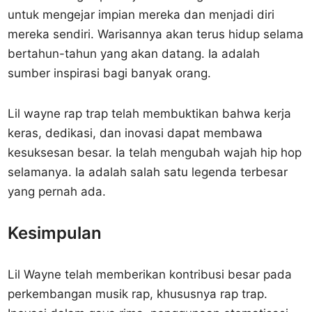
untuk mengejar impian mereka dan menjadi diri
mereka sendiri. Warisannya akan terus hidup selama
bertahun-tahun yang akan datang. Ia adalah
sumber inspirasi bagi banyak orang.
Lil wayne rap trap telah membuktikan bahwa kerja
keras, dedikasi, dan inovasi dapat membawa
kesuksesan besar. Ia telah mengubah wajah hip hop
selamanya. Ia adalah salah satu legenda terbesar
yang pernah ada.
Kesimpulan
Lil Wayne telah memberikan kontribusi besar pada
perkembangan musik rap, khususnya rap trap.