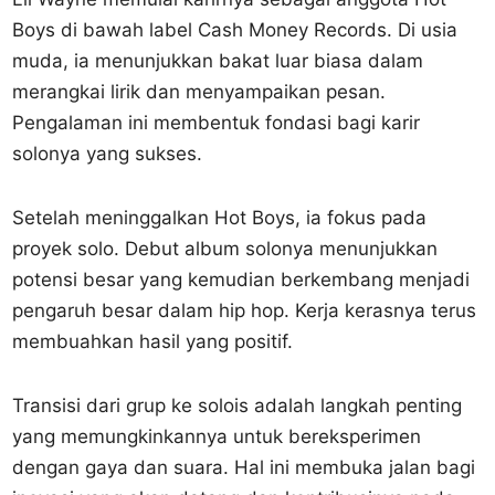
Boys di bawah label Cash Money Records. Di usia
muda, ia menunjukkan bakat luar biasa dalam
merangkai lirik dan menyampaikan pesan.
Pengalaman ini membentuk fondasi bagi karir
solonya yang sukses.
Setelah meninggalkan Hot Boys, ia fokus pada
proyek solo. Debut album solonya menunjukkan
potensi besar yang kemudian berkembang menjadi
pengaruh besar dalam hip hop. Kerja kerasnya terus
membuahkan hasil yang positif.
Transisi dari grup ke solois adalah langkah penting
yang memungkinkannya untuk bereksperimen
dengan gaya dan suara. Hal ini membuka jalan bagi