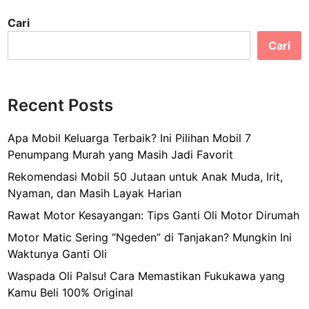
Cari
Cari
Recent Posts
Apa Mobil Keluarga Terbaik? Ini Pilihan Mobil 7
Penumpang Murah yang Masih Jadi Favorit
Rekomendasi Mobil 50 Jutaan untuk Anak Muda, Irit,
Nyaman, dan Masih Layak Harian
Rawat Motor Kesayangan: Tips Ganti Oli Motor Dirumah
Motor Matic Sering “Ngeden” di Tanjakan? Mungkin Ini
Waktunya Ganti Oli
Waspada Oli Palsu! Cara Memastikan Fukukawa yang
Kamu Beli 100% Original