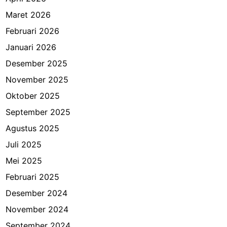
Maret 2026
Februari 2026
Januari 2026
Desember 2025
November 2025
Oktober 2025
September 2025
Agustus 2025
Juli 2025
Mei 2025
Februari 2025
Desember 2024
November 2024
September 2024