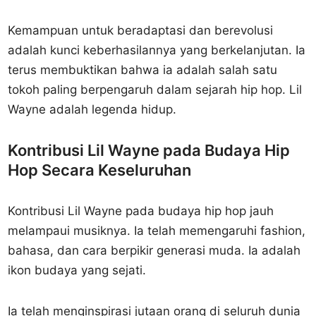
Kemampuan untuk beradaptasi dan berevolusi
adalah kunci keberhasilannya yang berkelanjutan. Ia
terus membuktikan bahwa ia adalah salah satu
tokoh paling berpengaruh dalam sejarah hip hop. Lil
Wayne adalah legenda hidup.
Kontribusi Lil Wayne pada Budaya Hip
Hop Secara Keseluruhan
Kontribusi Lil Wayne pada budaya hip hop jauh
melampaui musiknya. Ia telah memengaruhi fashion,
bahasa, dan cara berpikir generasi muda. Ia adalah
ikon budaya yang sejati.
Ia telah menginspirasi jutaan orang di seluruh dunia