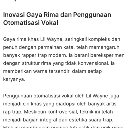
Inovasi Gaya Rima dan Penggunaan
Otomatisasi Vokal
Gaya rima khas Lil Wayne, seringkali kompleks dan
penuh dengan permainan kata, telah memengaruhi
banyak rapper trap modern. Ia berani bereksperimen
dengan struktur rima yang tidak konvensional. Ia
memberikan warna tersendiri dalam setiap
karyanya.
Penggunaan otomatisasi vokal oleh Lil Wayne juga
menjadi ciri khas yang diadopsi oleh banyak artis
rap trap. Meskipun kontroversial, teknik ini telah
menjadi bagian integral dari estetika suara trap.
Efek ini memberikan nuansa futuristik dan unik pada