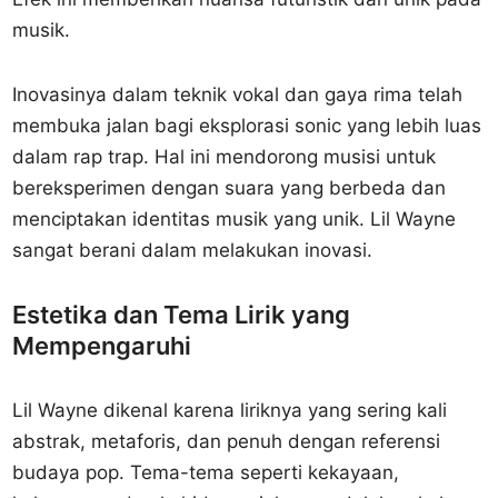
musik.
Inovasinya dalam teknik vokal dan gaya rima telah
membuka jalan bagi eksplorasi sonic yang lebih luas
dalam rap trap. Hal ini mendorong musisi untuk
bereksperimen dengan suara yang berbeda dan
menciptakan identitas musik yang unik. Lil Wayne
sangat berani dalam melakukan inovasi.
Estetika dan Tema Lirik yang
Mempengaruhi
Lil Wayne dikenal karena liriknya yang sering kali
abstrak, metaforis, dan penuh dengan referensi
budaya pop. Tema-tema seperti kekayaan,