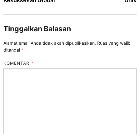
Kesuksesan Global
Unik
Tinggalkan Balasan
Alamat email Anda tidak akan dipublikasikan.
Ruas yang wajib
ditandai
*
KOMENTAR
*