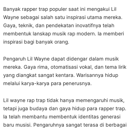
Banyak rapper trap populer saat ini mengakui Lil
Wayne sebagai salah satu inspirasi utama mereka.
Gaya, teknik, dan pendekatan inovatifnya telah
membentuk lanskap musik rap modern. Ia memberi
inspirasi bagi banyak orang.
Pengaruh Lil Wayne dapat didengar dalam musik
mereka. Gaya rima, otomatisasi vokal, dan tema lirik
yang diangkat sangat kentara. Warisannya hidup
melalui karya-karya para penerusnya.
Lil wayne rap trap tidak hanya memengaruhi musik,
tetapi juga budaya dan gaya hidup para rapper trap.
Ia telah membantu membentuk identitas generasi
baru musisi. Pengaruhnya sangat terasa di berbagai