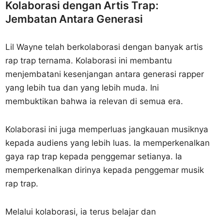
Kolaborasi dengan Artis Trap:
Jembatan Antara Generasi
Lil Wayne telah berkolaborasi dengan banyak artis
rap trap ternama. Kolaborasi ini membantu
menjembatani kesenjangan antara generasi rapper
yang lebih tua dan yang lebih muda. Ini
membuktikan bahwa ia relevan di semua era.
Kolaborasi ini juga memperluas jangkauan musiknya
kepada audiens yang lebih luas. Ia memperkenalkan
gaya rap trap kepada penggemar setianya. Ia
memperkenalkan dirinya kepada penggemar musik
rap trap.
Melalui kolaborasi, ia terus belajar dan