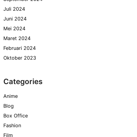
Juli 2024
Juni 2024
Mei 2024
Maret 2024
Februari 2024
Oktober 2023
Categories
Anime
Blog
Box Office
Fashion
Film