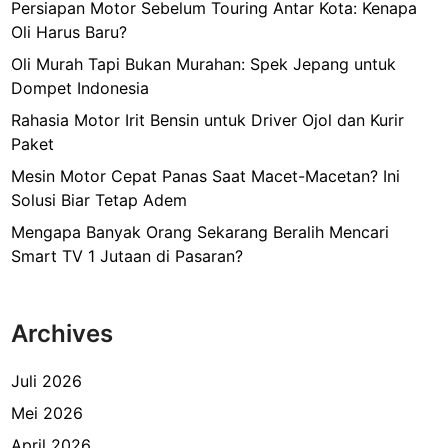
Persiapan Motor Sebelum Touring Antar Kota: Kenapa
Oli Harus Baru?
Oli Murah Tapi Bukan Murahan: Spek Jepang untuk
Dompet Indonesia
Rahasia Motor Irit Bensin untuk Driver Ojol dan Kurir
Paket
Mesin Motor Cepat Panas Saat Macet-Macetan? Ini
Solusi Biar Tetap Adem
Mengapa Banyak Orang Sekarang Beralih Mencari
Smart TV 1 Jutaan di Pasaran?
Archives
Juli 2026
Mei 2026
April 2026