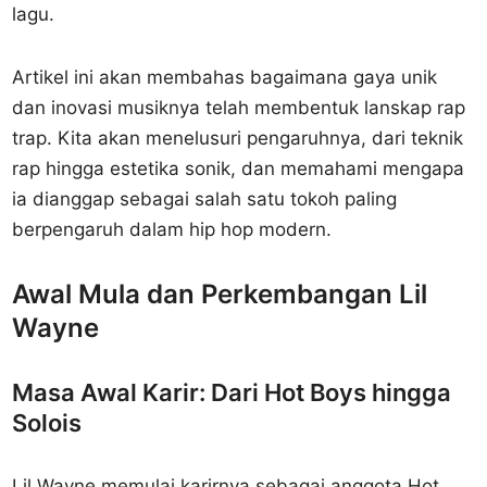
lagu.
Artikel ini akan membahas bagaimana gaya unik
dan inovasi musiknya telah membentuk lanskap rap
trap. Kita akan menelusuri pengaruhnya, dari teknik
rap hingga estetika sonik, dan memahami mengapa
ia dianggap sebagai salah satu tokoh paling
berpengaruh dalam hip hop modern.
Awal Mula dan Perkembangan Lil
Wayne
Masa Awal Karir: Dari Hot Boys hingga
Solois
Lil Wayne memulai karirnya sebagai anggota Hot