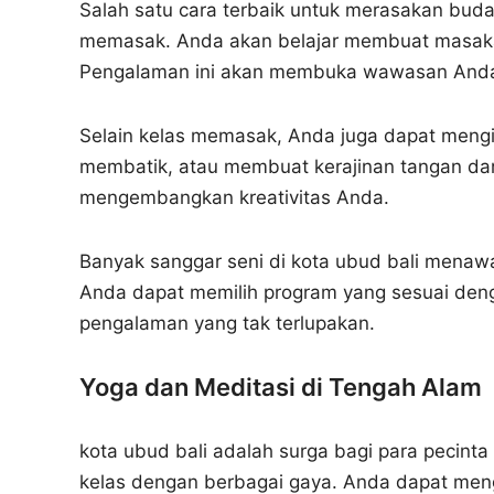
Salah satu cara terbaik untuk merasakan buda
memasak. Anda akan belajar membuat masakan
Pengalaman ini akan membuka wawasan Anda t
Selain kelas memasak, Anda juga dapat mengiku
membatik, atau membuat kerajinan tangan dar
mengembangkan kreativitas Anda.
Banyak sanggar seni di kota ubud bali mena
Anda dapat memilih program yang sesuai denga
pengalaman yang tak terlupakan.
Yoga dan Meditasi di Tengah Alam
kota ubud bali adalah surga bagi para pecint
kelas dengan berbagai gaya. Anda dapat mengi