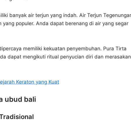
liki banyak air terjun yang indah. Air Terjun Tegenunga
 yang populer. Anda dapat berenang di air yang segar
 dipercaya memiliki kekuatan penyembuhan. Pura Tirta
nda dapat mengikuti ritual penyucian diri dan merasakan
ejarah Keraton yang Kuat
a ubud bali
Tradisional