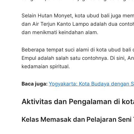
Selain Hutan Monyet, kota ubud bali juga memi
dan Air Terjun Kanto Lampo adalah dua contoh
dan menikmati keindahan alam.
Beberapa tempat suci alami di kota ubud bali
Empul adalah salah satu contohnya. Di sini, A
kedamaian spiritual.
Baca juga:
Yogyakarta: Kota Budaya dengan S
Aktivitas dan Pengalaman di kot
Kelas Memasak dan Pelajaran Seni 