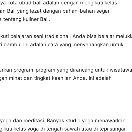
ya kota ubud bali adalah dengan mengikuti kelas
 Bali yang lezat dengan bahan-bahan segar.
entang kuliner Bali.
ti pelajaran seni tradisional. Anda bisa belajar meluki
i bambu. Ini adalah cara yang menyenangkan untuk
warkan program-program yang dirancang untuk wisatawa
n minat dan tingkat keahlian Anda. Ini adalah
a yoga dan meditasi. Banyak studio yoga menawarkan
kuti kelas yoga di tengah sawah atau di tepi sungai