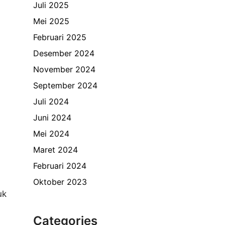
Juli 2025
Mei 2025
Februari 2025
Desember 2024
November 2024
September 2024
Juli 2024
Juni 2024
Mei 2024
Maret 2024
Februari 2024
Oktober 2023
uk
Categories