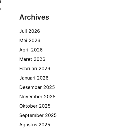
g
n
Archives
Juli 2026
Mei 2026
April 2026
Maret 2026
Februari 2026
Januari 2026
Desember 2025
November 2025
Oktober 2025
September 2025
Agustus 2025