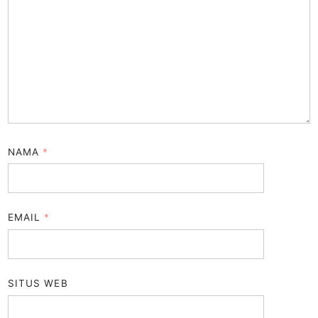
NAMA
*
EMAIL
*
SITUS WEB