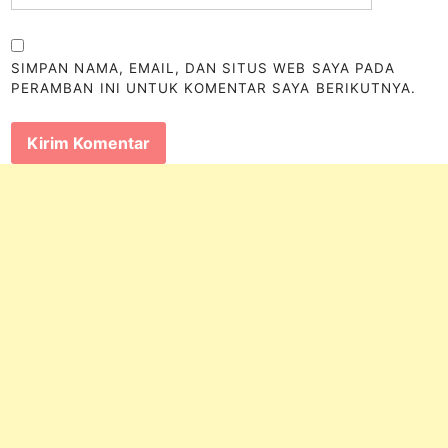
SIMPAN NAMA, EMAIL, DAN SITUS WEB SAYA PADA
PERAMBAN INI UNTUK KOMENTAR SAYA BERIKUTNYA.