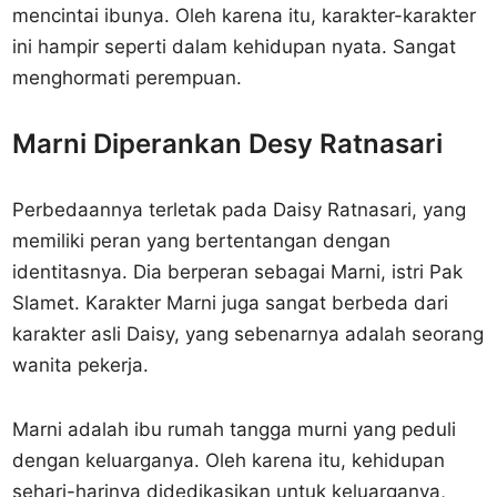
mencintai ibunya. Oleh karena itu, karakter-karakter
ini hampir seperti dalam kehidupan nyata. Sangat
menghormati perempuan.
Marni Diperankan Desy Ratnasari
Perbedaannya terletak pada Daisy Ratnasari, yang
memiliki peran yang bertentangan dengan
identitasnya. Dia berperan sebagai Marni, istri Pak
Slamet. Karakter Marni juga sangat berbeda dari
karakter asli Daisy, yang sebenarnya adalah seorang
wanita pekerja.
Marni adalah ibu rumah tangga murni yang peduli
dengan keluarganya. Oleh karena itu, kehidupan
sehari-harinya didedikasikan untuk keluarganya,