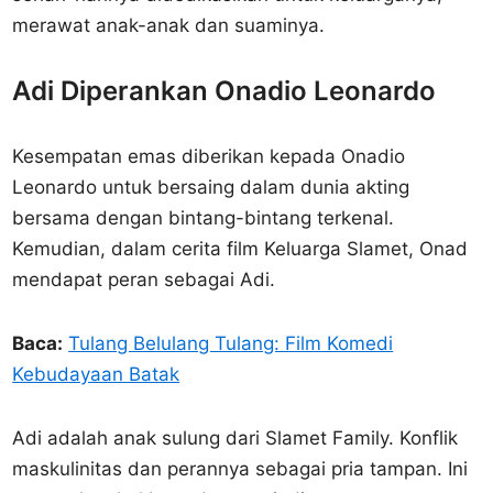
merawat anak-anak dan suaminya.
Adi Diperankan Onadio Leonardo
Kesempatan emas diberikan kepada Onadio
Leonardo untuk bersaing dalam dunia akting
bersama dengan bintang-bintang terkenal.
Kemudian, dalam cerita film Keluarga Slamet, Onad
mendapat peran sebagai Adi.
Baca:
Tulang Belulang Tulang: Film Komedi
Kebudayaan Batak
Adi adalah anak sulung dari Slamet Family. Konflik
maskulinitas dan perannya sebagai pria tampan. Ini