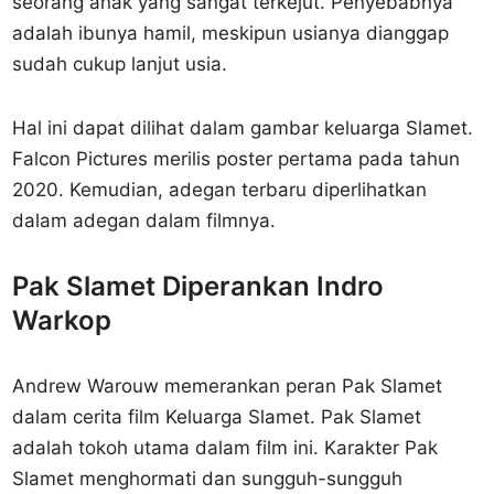
seorang anak yang sangat terkejut. Penyebabnya
adalah ibunya hamil, meskipun usianya dianggap
sudah cukup lanjut usia.
Hal ini dapat dilihat dalam gambar keluarga Slamet.
Falcon Pictures merilis poster pertama pada tahun
2020. Kemudian, adegan terbaru diperlihatkan
dalam adegan dalam filmnya.
Pak Slamet Diperankan Indro
Warkop
Andrew Warouw memerankan peran Pak Slamet
dalam cerita film Keluarga Slamet. Pak Slamet
adalah tokoh utama dalam film ini. Karakter Pak
Slamet menghormati dan sungguh-sungguh