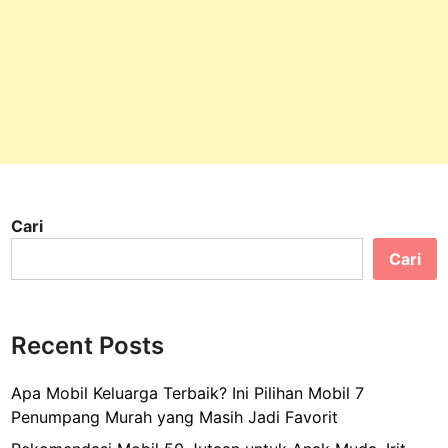
Cari
Cari
Recent Posts
Apa Mobil Keluarga Terbaik? Ini Pilihan Mobil 7
Penumpang Murah yang Masih Jadi Favorit