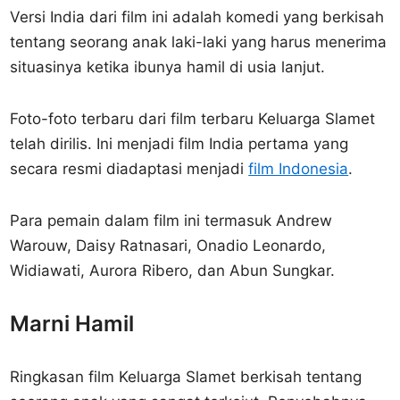
Versi India dari film ini adalah komedi yang berkisah
tentang seorang anak laki-laki yang harus menerima
situasinya ketika ibunya hamil di usia lanjut.
Foto-foto terbaru dari film terbaru Keluarga Slamet
telah dirilis. Ini menjadi film India pertama yang
secara resmi diadaptasi menjadi
film Indonesia
.
Para pemain dalam film ini termasuk Andrew
Warouw, Daisy Ratnasari, Onadio Leonardo,
Widiawati, Aurora Ribero, dan Abun Sungkar.
Marni Hamil
Ringkasan film Keluarga Slamet berkisah tentang