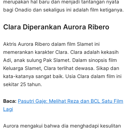
merupakan hal baru dan menjadi tantangan nyata
bagi Onadio dan sekaligus ini adalah film ketiganya.
Clara Diperankan Aurora Ribero
Aktris Aurora Ribero dalam film Slamet ini
memerankan karakter Clara. Clara adalah kekasih
Adi, anak sulung Pak Slamet. Dalam sinopsis film
Keluarga Slamet, Clara terlihat dewasa. Sikap dan
kata-katanya sangat baik. Usia Clara dalam film ini
sekitar 25 tahun.
Baca:
Pasutri Gaje: Melihat Reza dan BCL Satu Film
Lagi
Aurora mengakui bahwa dia menghadapi kesulitan