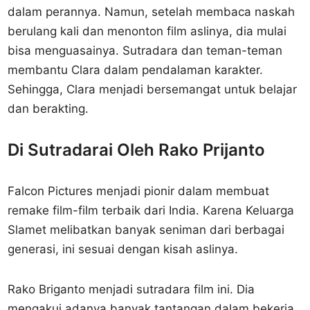
dalam perannya. Namun, setelah membaca naskah
berulang kali dan menonton film aslinya, dia mulai
bisa menguasainya. Sutradara dan teman-teman
membantu Clara dalam pendalaman karakter.
Sehingga, Clara menjadi bersemangat untuk belajar
dan berakting.
Di Sutradarai Oleh Rako Prijanto
Falcon Pictures menjadi pionir dalam membuat
remake film-film terbaik dari India. Karena Keluarga
Slamet melibatkan banyak seniman dari berbagai
generasi, ini sesuai dengan kisah aslinya.
Rako Briganto menjadi sutradara film ini. Dia
mengakui adanya banyak tantangan dalam bekerja