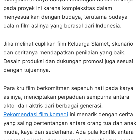
pada proyek ini karena kompleksitas dalam
menyesuaikan dengan budaya, terutama budaya
dalam film aslinya yang berasal dari Indonesia.
Jika melihat cuplikan film Keluarga Slamet, skenario
dan ceritanya mendapatkan penilaian yang baik.
Desain produksi dan dukungan promosi juga sesuai
dengan tujuannya.
Para kru film berkomitmen sepenuh hati pada karya
aslinya, menciptakan perpaduan sempurna antara
aktor dan aktris dari berbagai generasi.
Rekomendasi film komedi
ini menarik dengan cerita
yang saling bertentangan antara orang tua dan anak
muda, kaya dan sederhana. Ada pula konflik antara