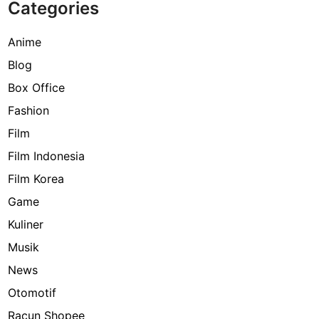
Categories
Anime
Blog
Box Office
Fashion
Film
Film Indonesia
Film Korea
Game
Kuliner
Musik
News
Otomotif
Racun Shopee