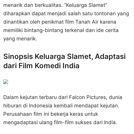
menarik dan berkualitas. “Keluarga Slamet”
diharapkan dapat menjadi salah satu tontonan yang
dinantikan oleh penikmat film Tanah Air karena
memiliki bintang-bintang terkenal dan ide cerita
yang menarik.
Sinopsis Keluarga Slamet, Adaptasi
dari Film Komedi India
Dalam kejutan terbaru dari Falcon Pictures, dunia
hiburan di Indonesia kembali mendapat kejutan.
Perusahaan film ini bekerja keras untuk
mengadaptasi ulang film-film sukses dari India.