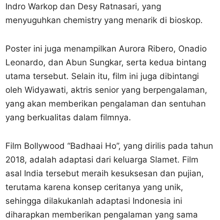
Indro Warkop dan Desy Ratnasari, yang
menyuguhkan chemistry yang menarik di bioskop.
Poster ini juga menampilkan Aurora Ribero, Onadio
Leonardo, dan Abun Sungkar, serta kedua bintang
utama tersebut. Selain itu, film ini juga dibintangi
oleh Widyawati, aktris senior yang berpengalaman,
yang akan memberikan pengalaman dan sentuhan
yang berkualitas dalam filmnya.
Film Bollywood “Badhaai Ho”, yang dirilis pada tahun
2018, adalah adaptasi dari keluarga Slamet. Film
asal India tersebut meraih kesuksesan dan pujian,
terutama karena konsep ceritanya yang unik,
sehingga dilakukanlah adaptasi Indonesia ini
diharapkan memberikan pengalaman yang sama