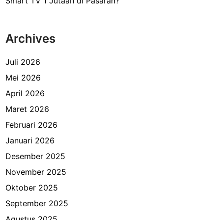
Smart TV 1 Jutaan di Pasaran?
Archives
Juli 2026
Mei 2026
April 2026
Maret 2026
Februari 2026
Januari 2026
Desember 2025
November 2025
Oktober 2025
September 2025
Agustus 2025