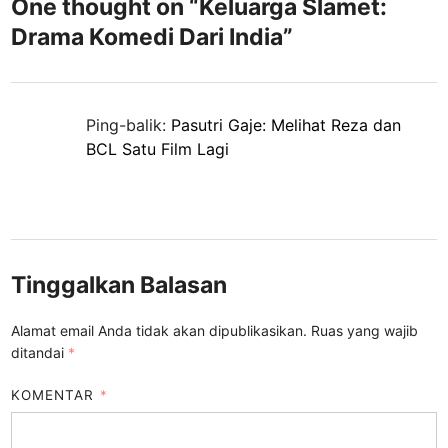
One thought on “
Keluarga Slamet:
Drama Komedi Dari India
”
Ping-balik:
Pasutri Gaje: Melihat Reza dan
BCL Satu Film Lagi
Tinggalkan Balasan
Alamat email Anda tidak akan dipublikasikan.
Ruas yang wajib
ditandai
*
KOMENTAR
*