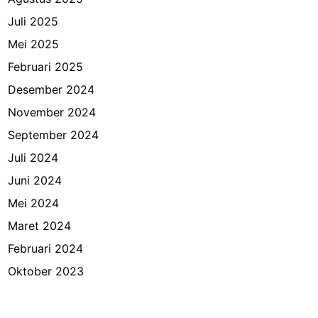
Juli 2025
Mei 2025
Februari 2025
Desember 2024
November 2024
September 2024
Juli 2024
Juni 2024
Mei 2024
Maret 2024
Februari 2024
Oktober 2023