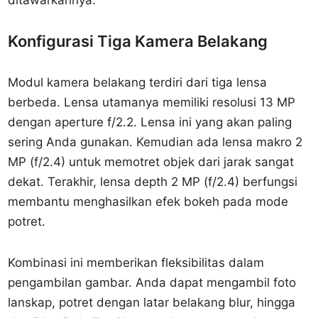
ditawarkannya.
Konfigurasi Tiga Kamera Belakang
Modul kamera belakang terdiri dari tiga lensa
berbeda. Lensa utamanya memiliki resolusi 13 MP
dengan aperture f/2.2. Lensa ini yang akan paling
sering Anda gunakan. Kemudian ada lensa makro 2
MP (f/2.4) untuk memotret objek dari jarak sangat
dekat. Terakhir, lensa depth 2 MP (f/2.4) berfungsi
membantu menghasilkan efek bokeh pada mode
potret.
Kombinasi ini memberikan fleksibilitas dalam
pengambilan gambar. Anda dapat mengambil foto
lanskap, potret dengan latar belakang blur, hingga