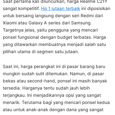
Saat pertama kali diluncurkan, harga Realme C21Y
sangat kompetitif.
Hp 1 jutaan terbaik
ini diposisikan
untuk bersaing langsung dengan seri Redmi dari
Xiaomi atau Galaxy A series dari Samsung.
Targetnya jelas, yaitu pengguna yang mencari
ponsel fungsional dengan budget terbatas. Harga
yang ditawarkan membuatnya menjadi salah satu
pilihan utama di segmen satu jutaan.
Saat ini, harga perangkat ini di pasar barang baru
mungkin sudah sulit ditemukan. Namun, di pasar
bekas atau second-hand, ponsel ini masih banyak
tersedia. Harganya tentu sudah jauh lebih
terjangkau. Ini menjadikannya opsi yang sangat
menarik. Terutama bagi yang mencari ponsel kedua
atau untuk anak-anak dengan dana yang sangat