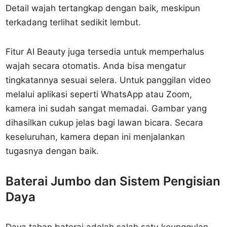
Detail wajah tertangkap dengan baik, meskipun
terkadang terlihat sedikit lembut.
Fitur AI Beauty juga tersedia untuk memperhalus
wajah secara otomatis. Anda bisa mengatur
tingkatannya sesuai selera. Untuk panggilan video
melalui aplikasi seperti WhatsApp atau Zoom,
kamera ini sudah sangat memadai. Gambar yang
dihasilkan cukup jelas bagi lawan bicara. Secara
keseluruhan, kamera depan ini menjalankan
tugasnya dengan baik.
Baterai Jumbo dan Sistem Pengisian
Daya