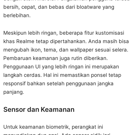
bersih, cepat, dan bebas dari bloatware yang
berlebihan.
Meskipun lebih ringan, beberapa fitur kustomisasi
khas Realme tetap dipertahankan. Anda masih bisa
mengubah ikon, tema, dan wallpaper sesuai selera.
Pembaruan keamanan juga rutin diberikan.
Penggunaan UI yang lebih ringan ini merupakan
langkah cerdas. Hal ini memastikan ponsel tetap
responsif bahkan setelah penggunaan jangka
panjang.
Sensor dan Keamanan
Untuk keamanan biometrik, perangkat ini