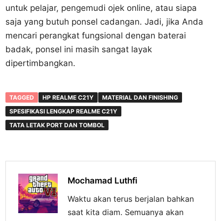
untuk pelajar, pengemudi ojek online, atau siapa
saja yang butuh ponsel cadangan. Jadi, jika Anda
mencari perangkat fungsional dengan baterai
badak, ponsel ini masih sangat layak
dipertimbangkan.
TAGGED
HP REALME C21Y
MATERIAL DAN FINISHING
SPESIFIKASI LENGKAP REALME C21Y
TATA LETAK PORT DAN TOMBOL
Mochamad Luthfi
Waktu akan terus berjalan bahkan
saat kita diam. Semuanya akan