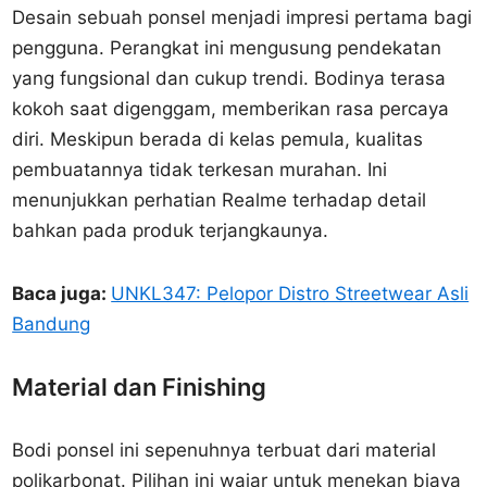
Desain sebuah ponsel menjadi impresi pertama bagi
pengguna. Perangkat ini mengusung pendekatan
yang fungsional dan cukup trendi. Bodinya terasa
kokoh saat digenggam, memberikan rasa percaya
diri. Meskipun berada di kelas pemula, kualitas
pembuatannya tidak terkesan murahan. Ini
menunjukkan perhatian Realme terhadap detail
bahkan pada produk terjangkaunya.
Baca juga:
UNKL347: Pelopor Distro Streetwear Asli
Bandung
Material dan Finishing
Bodi ponsel ini sepenuhnya terbuat dari material
polikarbonat. Pilihan ini wajar untuk menekan biaya