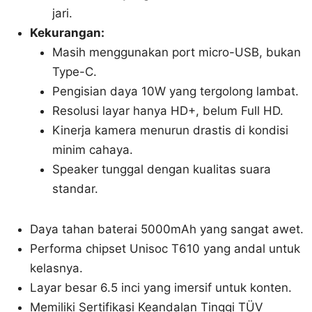
jari.
Kekurangan:
Masih menggunakan port micro-USB, bukan
Type-C.
Pengisian daya 10W yang tergolong lambat.
Resolusi layar hanya HD+, belum Full HD.
Kinerja kamera menurun drastis di kondisi
minim cahaya.
Speaker tunggal dengan kualitas suara
standar.
Daya tahan baterai 5000mAh yang sangat awet.
Performa chipset Unisoc T610 yang andal untuk
kelasnya.
Layar besar 6.5 inci yang imersif untuk konten.
Memiliki Sertifikasi Keandalan Tinggi TÜV