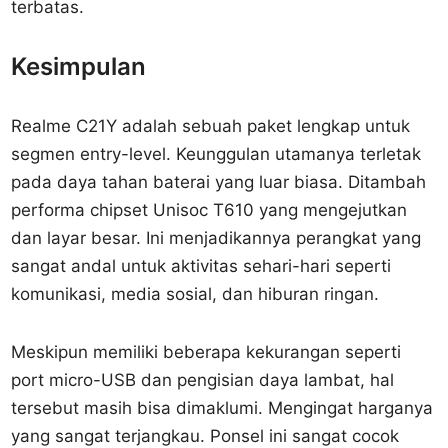
terbatas.
Kesimpulan
Realme C21Y adalah sebuah paket lengkap untuk
segmen entry-level. Keunggulan utamanya terletak
pada daya tahan baterai yang luar biasa. Ditambah
performa chipset Unisoc T610 yang mengejutkan
dan layar besar. Ini menjadikannya perangkat yang
sangat andal untuk aktivitas sehari-hari seperti
komunikasi, media sosial, dan hiburan ringan.
Meskipun memiliki beberapa kekurangan seperti
port micro-USB dan pengisian daya lambat, hal
tersebut masih bisa dimaklumi. Mengingat harganya
yang sangat terjangkau. Ponsel ini sangat cocok