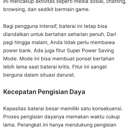
Ini mencakup aktivitas seperti media sosial, chatting,
browsing, dan sedikit bermain game.
Bagi pengguna intensif, baterai ini tetap bisa
diandalkan untuk bertahan seharian penuh. Dari
pagi hingga malam, Anda tidak perlu membawa
power bank. Ada juga fitur Super Power Saving
Mode. Mode ini bisa membuat ponsel bertahan
lebih lama saat baterai kritis. Fitur ini sangat
berguna dalam situasi darurat.
Kecepatan Pengisian Daya
Kapasitas baterai besar memiliki satu konsekuensi.
Proses pengisian dayanya memakan waktu cukup
lama. Perangkat ini hanya mendukung pengisian