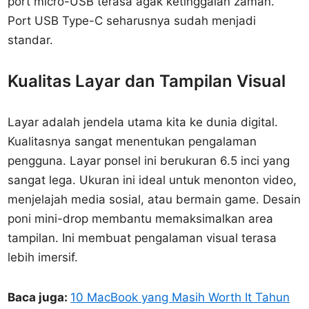
port micro-USB terasa agak ketinggalan zaman.
Port USB Type-C seharusnya sudah menjadi
standar.
Kualitas Layar dan Tampilan Visual
Layar adalah jendela utama kita ke dunia digital.
Kualitasnya sangat menentukan pengalaman
pengguna. Layar ponsel ini berukuran 6.5 inci yang
sangat lega. Ukuran ini ideal untuk menonton video,
menjelajah media sosial, atau bermain game. Desain
poni mini-drop membantu memaksimalkan area
tampilan. Ini membuat pengalaman visual terasa
lebih imersif.
Baca juga:
10 MacBook yang Masih Worth It Tahun