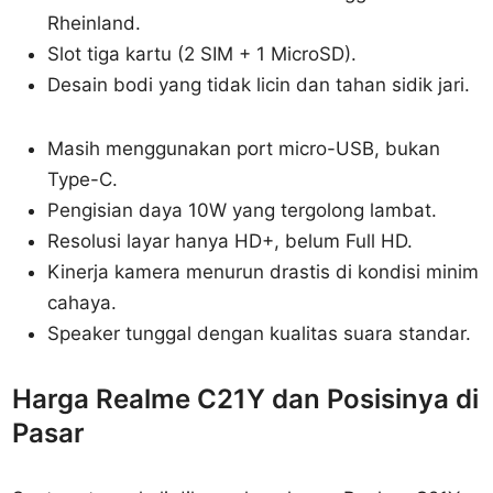
Rheinland.
Slot tiga kartu (2 SIM + 1 MicroSD).
Desain bodi yang tidak licin dan tahan sidik jari.
Masih menggunakan port micro-USB, bukan
Type-C.
Pengisian daya 10W yang tergolong lambat.
Resolusi layar hanya HD+, belum Full HD.
Kinerja kamera menurun drastis di kondisi minim
cahaya.
Speaker tunggal dengan kualitas suara standar.
Harga Realme C21Y dan Posisinya di
Pasar