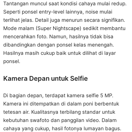
Tantangan muncul saat kondisi cahaya mulai redup.
Seperti ponsel entry-level lainnya, noise mulai
terlihat jelas. Detail juga menurun secara signifikan.
Mode malam (Super Nightscape) sedikit membantu
mencerahkan foto. Namun, hasilnya tidak bisa
dibandingkan dengan ponsel kelas menengah.
Hasilnya masih cukup baik untuk dilihat di layar
ponsel.
Kamera Depan untuk Selfie
Di bagian depan, terdapat kamera selfie 5 MP.
Kamera ini ditempatkan di dalam poni berbentuk
tetesan air. Kualitasnya terbilang standar untuk
kebutuhan swafoto dan panggilan video. Dalam
cahaya yang cukup, hasil fotonya lumayan bagus.