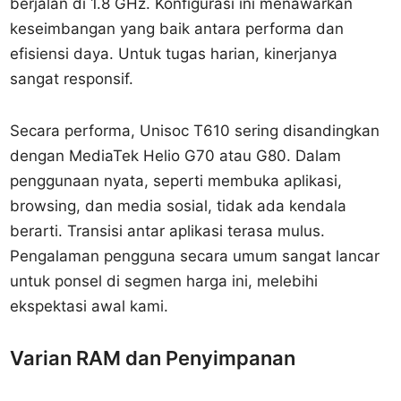
berjalan di 1.8 GHz. Konfigurasi ini menawarkan
keseimbangan yang baik antara performa dan
efisiensi daya. Untuk tugas harian, kinerjanya
sangat responsif.
Secara performa, Unisoc T610 sering disandingkan
dengan MediaTek Helio G70 atau G80. Dalam
penggunaan nyata, seperti membuka aplikasi,
browsing, dan media sosial, tidak ada kendala
berarti. Transisi antar aplikasi terasa mulus.
Pengalaman pengguna secara umum sangat lancar
untuk ponsel di segmen harga ini, melebihi
ekspektasi awal kami.
Varian RAM dan Penyimpanan