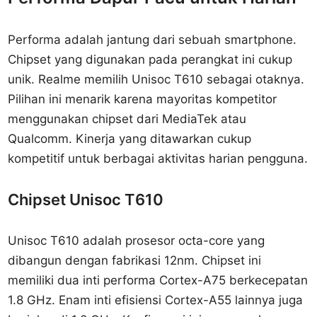
Performa adalah jantung dari sebuah smartphone.
Chipset yang digunakan pada perangkat ini cukup
unik. Realme memilih Unisoc T610 sebagai otaknya.
Pilihan ini menarik karena mayoritas kompetitor
menggunakan chipset dari MediaTek atau
Qualcomm. Kinerja yang ditawarkan cukup
kompetitif untuk berbagai aktivitas harian pengguna.
Chipset Unisoc T610
Unisoc T610 adalah prosesor octa-core yang
dibangun dengan fabrikasi 12nm. Chipset ini
memiliki dua inti performa Cortex-A75 berkecepatan
1.8 GHz. Enam inti efisiensi Cortex-A55 lainnya juga