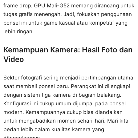
frame drop. GPU Mali-G52 memang dirancang untuk
tugas grafis menengah. Jadi, fokuskan penggunaan
ponsel ini untuk game kasual atau kompetitif yang
lebih ringan.
Kemampuan Kamera: Hasil Foto dan
Video
Sektor fotografi sering menjadi pertimbangan utama
saat membeli ponsel baru. Perangkat ini dilengkapi
dengan sistem tiga kamera di bagian belakang.
Konfigurasi ini cukup umum dijumpai pada ponsel
modern. Kemampuannya cukup bisa diandalkan
untuk mengabadikan momen sehari-hari. Mari kita
bedah lebih dalam kualitas kamera yang