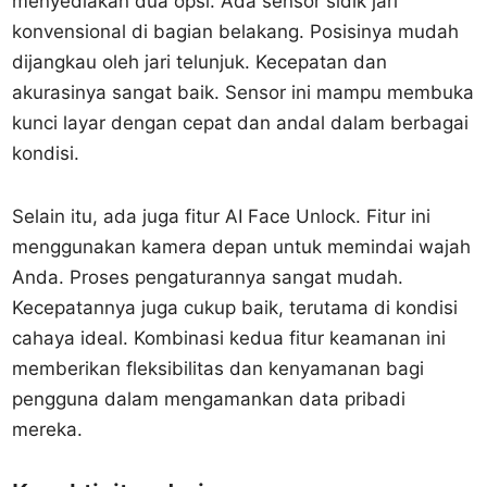
menyediakan dua opsi. Ada sensor sidik jari
konvensional di bagian belakang. Posisinya mudah
dijangkau oleh jari telunjuk. Kecepatan dan
akurasinya sangat baik. Sensor ini mampu membuka
kunci layar dengan cepat dan andal dalam berbagai
kondisi.
Selain itu, ada juga fitur AI Face Unlock. Fitur ini
menggunakan kamera depan untuk memindai wajah
Anda. Proses pengaturannya sangat mudah.
Kecepatannya juga cukup baik, terutama di kondisi
cahaya ideal. Kombinasi kedua fitur keamanan ini
memberikan fleksibilitas dan kenyamanan bagi
pengguna dalam mengamankan data pribadi
mereka.