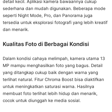
detail kecil. Aplikasi kamera bawaannya cukup
sederhana dan mudah digunakan. Beberapa mode
seperti Night Mode, Pro, dan Panorama juga
tersedia untuk eksplorasi fotografi yang lebih kreatif
dan menarik.
Kualitas Foto di Berbagai Kondisi
Dalam kondisi cahaya melimpah, kamera utama 13
MP mampu menghasilkan foto yang bagus. Detail
yang ditangkap cukup baik dengan warna yang
terlihat natural. Fitur Chroma Boost bisa diaktifkan
untuk meningkatkan saturasi warna. Hasilnya
membuat foto terlihat lebih hidup dan menarik,
cocok untuk diunggah ke media sosial.