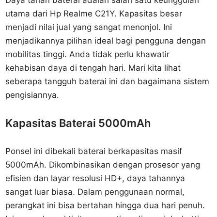
Daya tahan baterai adalah salah satu keunggulan
utama dari Hp Realme C21Y. Kapasitas besar
menjadi nilai jual yang sangat menonjol. Ini
menjadikannya pilihan ideal bagi pengguna dengan
mobilitas tinggi. Anda tidak perlu khawatir
kehabisan daya di tengah hari. Mari kita lihat
seberapa tangguh baterai ini dan bagaimana sistem
pengisiannya.
Kapasitas Baterai 5000mAh
Ponsel ini dibekali baterai berkapasitas masif
5000mAh. Dikombinasikan dengan prosesor yang
efisien dan layar resolusi HD+, daya tahannya
sangat luar biasa. Dalam penggunaan normal,
perangkat ini bisa bertahan hingga dua hari penuh.