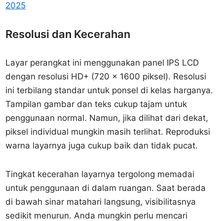
2025
Resolusi dan Kecerahan
Layar perangkat ini menggunakan panel IPS LCD
dengan resolusi HD+ (720 x 1600 piksel). Resolusi
ini terbilang standar untuk ponsel di kelas harganya.
Tampilan gambar dan teks cukup tajam untuk
penggunaan normal. Namun, jika dilihat dari dekat,
piksel individual mungkin masih terlihat. Reproduksi
warna layarnya juga cukup baik dan tidak pucat.
Tingkat kecerahan layarnya tergolong memadai
untuk penggunaan di dalam ruangan. Saat berada
di bawah sinar matahari langsung, visibilitasnya
sedikit menurun. Anda mungkin perlu mencari