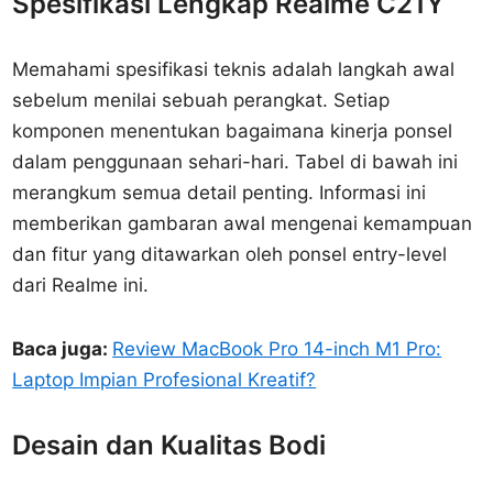
Spesifikasi Lengkap Realme C21Y
Memahami spesifikasi teknis adalah langkah awal
sebelum menilai sebuah perangkat. Setiap
komponen menentukan bagaimana kinerja ponsel
dalam penggunaan sehari-hari. Tabel di bawah ini
merangkum semua detail penting. Informasi ini
memberikan gambaran awal mengenai kemampuan
dan fitur yang ditawarkan oleh ponsel entry-level
dari Realme ini.
Baca juga:
Review MacBook Pro 14-inch M1 Pro:
Laptop Impian Profesional Kreatif?
Desain dan Kualitas Bodi