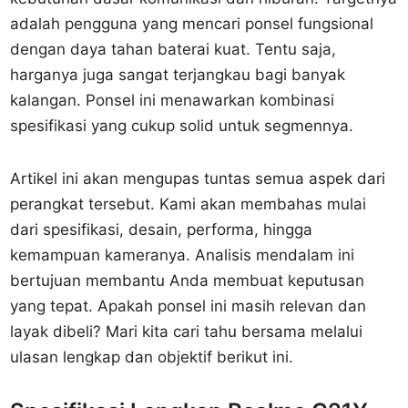
adalah pengguna yang mencari ponsel fungsional
dengan daya tahan baterai kuat. Tentu saja,
harganya juga sangat terjangkau bagi banyak
kalangan. Ponsel ini menawarkan kombinasi
spesifikasi yang cukup solid untuk segmennya.
Artikel ini akan mengupas tuntas semua aspek dari
perangkat tersebut. Kami akan membahas mulai
dari spesifikasi, desain, performa, hingga
kemampuan kameranya. Analisis mendalam ini
bertujuan membantu Anda membuat keputusan
yang tepat. Apakah ponsel ini masih relevan dan
layak dibeli? Mari kita cari tahu bersama melalui
ulasan lengkap dan objektif berikut ini.