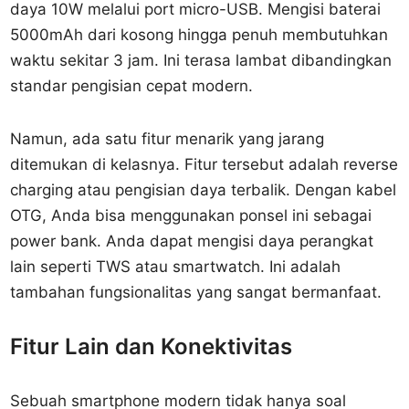
daya 10W melalui port micro-USB. Mengisi baterai
5000mAh dari kosong hingga penuh membutuhkan
waktu sekitar 3 jam. Ini terasa lambat dibandingkan
standar pengisian cepat modern.
Namun, ada satu fitur menarik yang jarang
ditemukan di kelasnya. Fitur tersebut adalah reverse
charging atau pengisian daya terbalik. Dengan kabel
OTG, Anda bisa menggunakan ponsel ini sebagai
power bank. Anda dapat mengisi daya perangkat
lain seperti TWS atau smartwatch. Ini adalah
tambahan fungsionalitas yang sangat bermanfaat.
Fitur Lain dan Konektivitas
Sebuah smartphone modern tidak hanya soal