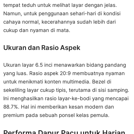
tempat teduh untuk melihat layar dengan jelas.
Namun, untuk penggunaan sehari-hari di kondisi
cahaya normal, kecerahannya sudah lebih dari
cukup dan nyaman di mata.
Ukuran dan Rasio Aspek
Ukuran layar 6.5 inci menawarkan bidang pandang
yang luas. Rasio aspek 20:9 membuatnya nyaman
untuk menikmati konten multimedia. Bezel di
sekeliling layar cukup tipis, terutama di sisi samping.
Ini menghasilkan rasio layar-ke-bodi yang mencapai
88.7%. Hal ini memberikan kesan modern dan
premium pada sebuah ponsel kelas pemula.
Performa Dapur Pacu untuk Harian