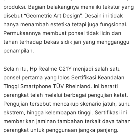
produksi. Bagian belakangnya memiliki tekstur yang
disebut “Geometric Art Design”. Desain ini tidak
hanya menambah estetika tetapi juga fungsional.
Permukaannya membuat ponsel tidak licin dan
tahan terhadap bekas sidik jari yang mengganggu
penampilan.
Selain itu, Hp Realme C21Y menjadi salah satu
ponsel pertama yang lolos Sertifikasi Keandalan
Tinggi Smartphone TÜV Rheinland. Ini berarti
perangkat telah melalui berbagai pengujian ketat.
Pengujian tersebut mencakup skenario jatuh, suhu
ekstrem, hingga kelembapan tinggi. Sertifikasi ini
memberikan jaminan tambahan terkait daya tahan
perangkat untuk penggunaan jangka panjang.