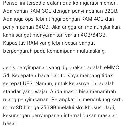
Ponsel ini tersedia dalam dua konfigurasi memori.
Ada varian RAM 3GB dengan penyimpanan 32GB.
Ada juga opsi lebih tinggi dengan RAM 4GB dan
penyimpanan 64GB. Jika anggaran memungkinkan,
kami sangat menyarankan varian 4GB/64GB.
Kapasitas RAM yang lebih besar sangat
berpengaruh pada kemampuan multitasking.
Jenis penyimpanan yang digunakan adalah eMMC
5.1. Kecepatan baca dan tulisnya memang tidak
secepat UFS. Namun, untuk kelasnya, ini adalah
standar yang wajar. Anda masih bisa menambah
ruang penyimpanan. Perangkat ini mendukung kartu
microSD hingga 256GB melalui slot khusus. Jadi,
kekurangan penyimpanan internal bukan masalah
besar.