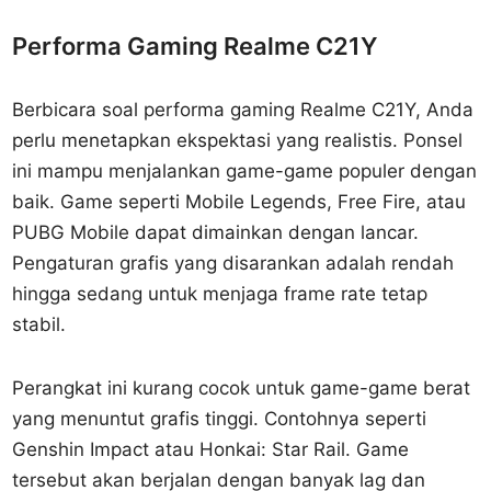
Performa Gaming Realme C21Y
Berbicara soal performa gaming Realme C21Y, Anda
perlu menetapkan ekspektasi yang realistis. Ponsel
ini mampu menjalankan game-game populer dengan
baik. Game seperti Mobile Legends, Free Fire, atau
PUBG Mobile dapat dimainkan dengan lancar.
Pengaturan grafis yang disarankan adalah rendah
hingga sedang untuk menjaga frame rate tetap
stabil.
Perangkat ini kurang cocok untuk game-game berat
yang menuntut grafis tinggi. Contohnya seperti
Genshin Impact atau Honkai: Star Rail. Game
tersebut akan berjalan dengan banyak lag dan