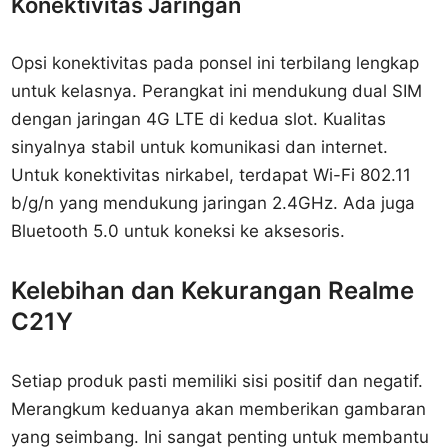
Konektivitas Jaringan
Opsi konektivitas pada ponsel ini terbilang lengkap
untuk kelasnya. Perangkat ini mendukung dual SIM
dengan jaringan 4G LTE di kedua slot. Kualitas
sinyalnya stabil untuk komunikasi dan internet.
Untuk konektivitas nirkabel, terdapat Wi-Fi 802.11
b/g/n yang mendukung jaringan 2.4GHz. Ada juga
Bluetooth 5.0 untuk koneksi ke aksesoris.
Kelebihan dan Kekurangan Realme
C21Y
Setiap produk pasti memiliki sisi positif dan negatif.
Merangkum keduanya akan memberikan gambaran
yang seimbang. Ini sangat penting untuk membantu