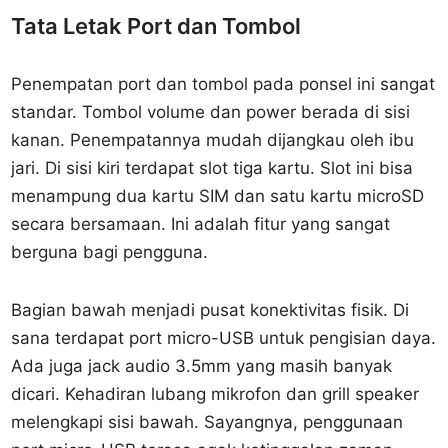
Tata Letak Port dan Tombol
Penempatan port dan tombol pada ponsel ini sangat
standar. Tombol volume dan power berada di sisi
kanan. Penempatannya mudah dijangkau oleh ibu
jari. Di sisi kiri terdapat slot tiga kartu. Slot ini bisa
menampung dua kartu SIM dan satu kartu microSD
secara bersamaan. Ini adalah fitur yang sangat
berguna bagi pengguna.
Bagian bawah menjadi pusat konektivitas fisik. Di
sana terdapat port micro-USB untuk pengisian daya.
Ada juga jack audio 3.5mm yang masih banyak
dicari. Kehadiran lubang mikrofon dan grill speaker
melengkapi sisi bawah. Sayangnya, penggunaan