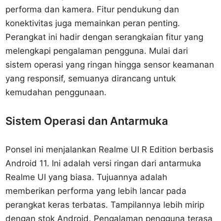
performa dan kamera. Fitur pendukung dan
konektivitas juga memainkan peran penting.
Perangkat ini hadir dengan serangkaian fitur yang
melengkapi pengalaman pengguna. Mulai dari
sistem operasi yang ringan hingga sensor keamanan
yang responsif, semuanya dirancang untuk
kemudahan penggunaan.
Sistem Operasi dan Antarmuka
Ponsel ini menjalankan Realme UI R Edition berbasis
Android 11. Ini adalah versi ringan dari antarmuka
Realme UI yang biasa. Tujuannya adalah
memberikan performa yang lebih lancar pada
perangkat keras terbatas. Tampilannya lebih mirip
dengan stok Android. Pengalaman pengguna terasa