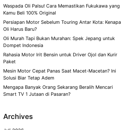
Waspada Oli Palsu! Cara Memastikan Fukukawa yang
Kamu Beli 100% Original
Persiapan Motor Sebelum Touring Antar Kota: Kenapa
Oli Harus Baru?
Oli Murah Tapi Bukan Murahan: Spek Jepang untuk
Dompet Indonesia
Rahasia Motor Irit Bensin untuk Driver Ojol dan Kurir
Paket
Mesin Motor Cepat Panas Saat Macet-Macetan? Ini
Solusi Biar Tetap Adem
Mengapa Banyak Orang Sekarang Beralih Mencari
Smart TV 1 Jutaan di Pasaran?
Archives