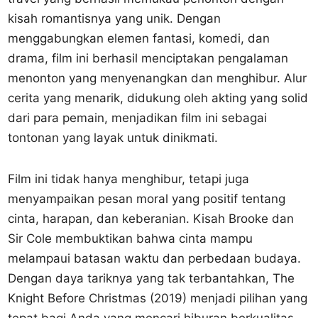
kisah romantisnya yang unik. Dengan
menggabungkan elemen fantasi, komedi, dan
drama, film ini berhasil menciptakan pengalaman
menonton yang menyenangkan dan menghibur. Alur
cerita yang menarik, didukung oleh akting yang solid
dari para pemain, menjadikan film ini sebagai
tontonan yang layak untuk dinikmati.
Film ini tidak hanya menghibur, tetapi juga
menyampaikan pesan moral yang positif tentang
cinta, harapan, dan keberanian. Kisah Brooke dan
Sir Cole membuktikan bahwa cinta mampu
melampaui batasan waktu dan perbedaan budaya.
Dengan daya tariknya yang tak terbantahkan, The
Knight Before Christmas (2019) menjadi pilihan yang