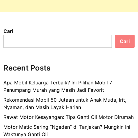
Cari
Cari
Recent Posts
Apa Mobil Keluarga Terbaik? Ini Pilihan Mobil 7
Penumpang Murah yang Masih Jadi Favorit
Rekomendasi Mobil 50 Jutaan untuk Anak Muda, Irit,
Nyaman, dan Masih Layak Harian
Rawat Motor Kesayangan: Tips Ganti Oli Motor Dirumah
Motor Matic Sering “Ngeden” di Tanjakan? Mungkin Ini
Waktunya Ganti Oli