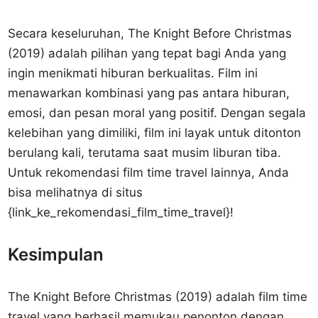
Secara keseluruhan, The Knight Before Christmas
(2019) adalah pilihan yang tepat bagi Anda yang
ingin menikmati hiburan berkualitas. Film ini
menawarkan kombinasi yang pas antara hiburan,
emosi, dan pesan moral yang positif. Dengan segala
kelebihan yang dimiliki, film ini layak untuk ditonton
berulang kali, terutama saat musim liburan tiba.
Untuk rekomendasi film time travel lainnya, Anda
bisa melihatnya di situs
{link_ke_rekomendasi_film_time_travel}!
Kesimpulan
The Knight Before Christmas (2019) adalah film time
travel yang berhasil memukau penonton dengan