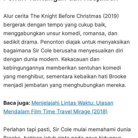
Alur cerita The Knight Before Christmas (2019)
bergerak dengan tempo yang cukup baik,
menggabungkan unsur komedi, romansa, dan
sedikit drama. Penonton diajak untuk menyaksikan
bagaimana Sir Cole berusaha menyesuaikan diri
dengan dunia modern. Kekacauan dan
kebingungannya memberikan sentuhan komedi
yang menghibur, sementara kebaikan hati Brooke
menjadi jembatan yang menghubungkan mereka.
Baca juga:
Menjelajahi Lintas Waktu: Ulasan
Mendalam Film Time Travel Mirage (2018)
Perlahan tapi pasti, Sir Cole mulai memahami dunia