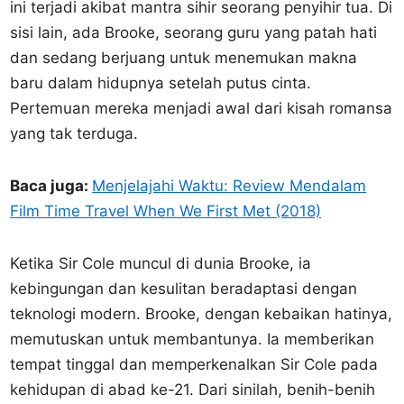
ini terjadi akibat mantra sihir seorang penyihir tua. Di
sisi lain, ada Brooke, seorang guru yang patah hati
dan sedang berjuang untuk menemukan makna
baru dalam hidupnya setelah putus cinta.
Pertemuan mereka menjadi awal dari kisah romansa
yang tak terduga.
Baca juga:
Menjelajahi Waktu: Review Mendalam
Film Time Travel When We First Met (2018)
Ketika Sir Cole muncul di dunia Brooke, ia
kebingungan dan kesulitan beradaptasi dengan
teknologi modern. Brooke, dengan kebaikan hatinya,
memutuskan untuk membantunya. Ia memberikan
tempat tinggal dan memperkenalkan Sir Cole pada
kehidupan di abad ke-21. Dari sinilah, benih-benih