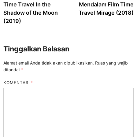
Time Travel In the
Mendalam Film Time
Shadow of the Moon
Travel Mirage (2018)
(2019)
Tinggalkan Balasan
Alamat email Anda tidak akan dipublikasikan.
Ruas yang wajib
ditandai
*
KOMENTAR
*