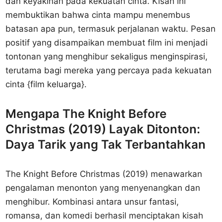
dan keyakinan pada kekuatan cinta. Kisah ini
membuktikan bahwa cinta mampu menembus
batasan apa pun, termasuk perjalanan waktu. Pesan
positif yang disampaikan membuat film ini menjadi
tontonan yang menghibur sekaligus menginspirasi,
terutama bagi mereka yang percaya pada kekuatan
cinta {film keluarga}.
Mengapa The Knight Before
Christmas (2019) Layak Ditonton:
Daya Tarik yang Tak Terbantahkan
The Knight Before Christmas (2019) menawarkan
pengalaman menonton yang menyenangkan dan
menghibur. Kombinasi antara unsur fantasi,
romansa, dan komedi berhasil menciptakan kisah