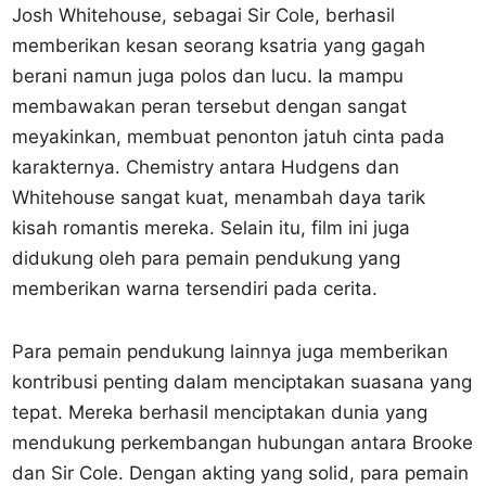
Josh Whitehouse, sebagai Sir Cole, berhasil
memberikan kesan seorang ksatria yang gagah
berani namun juga polos dan lucu. Ia mampu
membawakan peran tersebut dengan sangat
meyakinkan, membuat penonton jatuh cinta pada
karakternya. Chemistry antara Hudgens dan
Whitehouse sangat kuat, menambah daya tarik
kisah romantis mereka. Selain itu, film ini juga
didukung oleh para pemain pendukung yang
memberikan warna tersendiri pada cerita.
Para pemain pendukung lainnya juga memberikan
kontribusi penting dalam menciptakan suasana yang
tepat. Mereka berhasil menciptakan dunia yang
mendukung perkembangan hubungan antara Brooke
dan Sir Cole. Dengan akting yang solid, para pemain