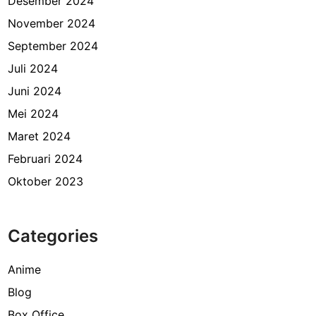
Desember 2024
November 2024
September 2024
Juli 2024
Juni 2024
Mei 2024
Maret 2024
Februari 2024
Oktober 2023
Categories
Anime
Blog
Box Office