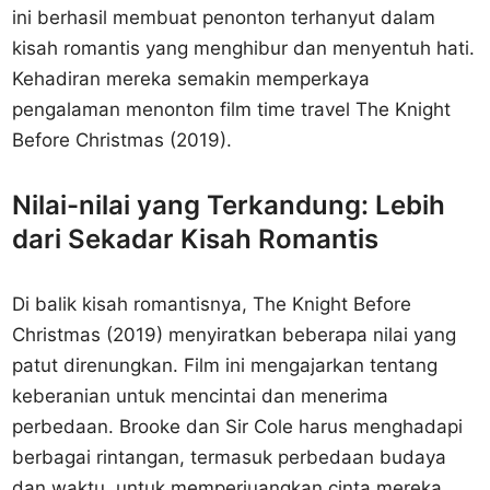
ini berhasil membuat penonton terhanyut dalam
kisah romantis yang menghibur dan menyentuh hati.
Kehadiran mereka semakin memperkaya
pengalaman menonton film time travel The Knight
Before Christmas (2019).
Nilai-nilai yang Terkandung: Lebih
dari Sekadar Kisah Romantis
Di balik kisah romantisnya, The Knight Before
Christmas (2019) menyiratkan beberapa nilai yang
patut direnungkan. Film ini mengajarkan tentang
keberanian untuk mencintai dan menerima
perbedaan. Brooke dan Sir Cole harus menghadapi
berbagai rintangan, termasuk perbedaan budaya
dan waktu, untuk memperjuangkan cinta mereka.