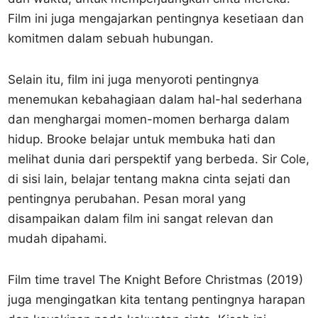
Film ini juga mengajarkan pentingnya kesetiaan dan
komitmen dalam sebuah hubungan.
Selain itu, film ini juga menyoroti pentingnya
menemukan kebahagiaan dalam hal-hal sederhana
dan menghargai momen-momen berharga dalam
hidup. Brooke belajar untuk membuka hati dan
melihat dunia dari perspektif yang berbeda. Sir Cole,
di sisi lain, belajar tentang makna cinta sejati dan
pentingnya perubahan. Pesan moral yang
disampaikan dalam film ini sangat relevan dan
mudah dipahami.
Film time travel The Knight Before Christmas (2019)
juga mengingatkan kita tentang pentingnya harapan