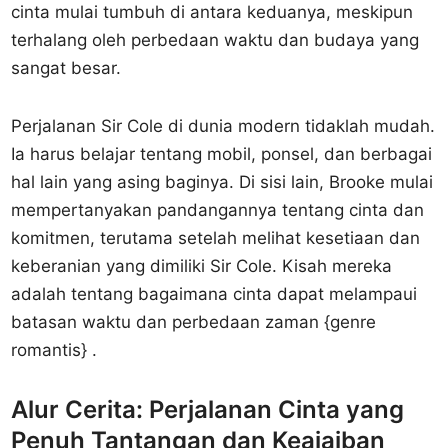
cinta mulai tumbuh di antara keduanya, meskipun
terhalang oleh perbedaan waktu dan budaya yang
sangat besar.
Perjalanan Sir Cole di dunia modern tidaklah mudah.
Ia harus belajar tentang mobil, ponsel, dan berbagai
hal lain yang asing baginya. Di sisi lain, Brooke mulai
mempertanyakan pandangannya tentang cinta dan
komitmen, terutama setelah melihat kesetiaan dan
keberanian yang dimiliki Sir Cole. Kisah mereka
adalah tentang bagaimana cinta dapat melampaui
batasan waktu dan perbedaan zaman {genre
romantis} .
Alur Cerita: Perjalanan Cinta yang
Penuh Tantangan dan Keajaiban