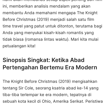
ini, memberikan analisis mendalam yang akan
membantu Anda memahami mengapa The Knight
Before Christmas (2019) menjadi salah satu film
time travel yang patut untuk ditonton, terutama bagi
Anda yang menyukai kisah-kisah romantis yang
tidak biasa {romansa lintas waktu}. Mari kita mulai
petualangan kita!
Sinopsis Singkat: Ketika Abad
Pertengahan Bertemu Era Modern
The Knight Before Christmas (2019) mengisahkan
tentang Sir Cole, seorang ksatria abad ke-14 yang
tiba-tiba terlempar ke era modern, tepatnya di
sebuah kota kecil di Ohio, Amerika Serikat. Peristiwa