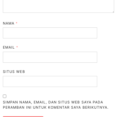
NAMA
*
EMAIL
*
SITUS WEB
SIMPAN NAMA, EMAIL, DAN SITUS WEB SAYA PADA
PERAMBAN INI UNTUK KOMENTAR SAYA BERIKUTNYA.