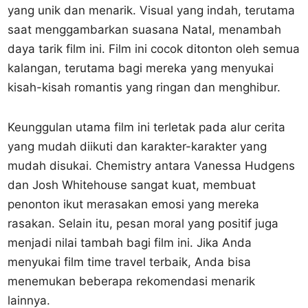
yang unik dan menarik. Visual yang indah, terutama
saat menggambarkan suasana Natal, menambah
daya tarik film ini. Film ini cocok ditonton oleh semua
kalangan, terutama bagi mereka yang menyukai
kisah-kisah romantis yang ringan dan menghibur.
Keunggulan utama film ini terletak pada alur cerita
yang mudah diikuti dan karakter-karakter yang
mudah disukai. Chemistry antara Vanessa Hudgens
dan Josh Whitehouse sangat kuat, membuat
penonton ikut merasakan emosi yang mereka
rasakan. Selain itu, pesan moral yang positif juga
menjadi nilai tambah bagi film ini. Jika Anda
menyukai film time travel terbaik, Anda bisa
menemukan beberapa rekomendasi menarik
lainnya.