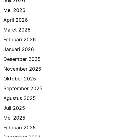
Juli 2026
Mei 2026
April 2026
Maret 2026
Februari 2026
Januari 2026
Desember 2025
November 2025
Oktober 2025
September 2025
Agustus 2025
Juli 2025
Mei 2025
Februari 2025