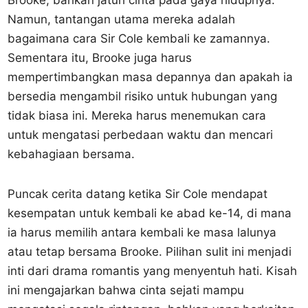
Brooke, bahkan jatuh cinta pada gaya hidupnya.
Namun, tantangan utama mereka adalah
bagaimana cara Sir Cole kembali ke zamannya.
Sementara itu, Brooke juga harus
mempertimbangkan masa depannya dan apakah ia
bersedia mengambil risiko untuk hubungan yang
tidak biasa ini. Mereka harus menemukan cara
untuk mengatasi perbedaan waktu dan mencari
kebahagiaan bersama.
Puncak cerita datang ketika Sir Cole mendapat
kesempatan untuk kembali ke abad ke-14, di mana
ia harus memilih antara kembali ke masa lalunya
atau tetap bersama Brooke. Pilihan sulit ini menjadi
inti dari drama romantis yang menyentuh hati. Kisah
ini mengajarkan bahwa cinta sejati mampu