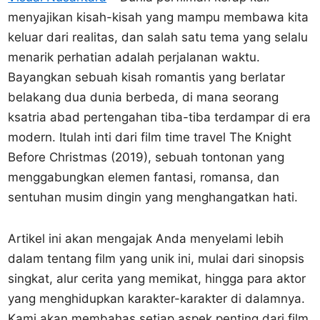
menyajikan kisah-kisah yang mampu membawa kita
keluar dari realitas, dan salah satu tema yang selalu
menarik perhatian adalah perjalanan waktu.
Bayangkan sebuah kisah romantis yang berlatar
belakang dua dunia berbeda, di mana seorang
ksatria abad pertengahan tiba-tiba terdampar di era
modern. Itulah inti dari film time travel The Knight
Before Christmas (2019), sebuah tontonan yang
menggabungkan elemen fantasi, romansa, dan
sentuhan musim dingin yang menghangatkan hati.
Artikel ini akan mengajak Anda menyelami lebih
dalam tentang film yang unik ini, mulai dari sinopsis
singkat, alur cerita yang memikat, hingga para aktor
yang menghidupkan karakter-karakter di dalamnya.
Kami akan membahas setiap aspek penting dari film