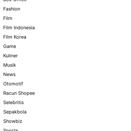
Fashion
Film
Film Indonesia
Film Korea
Game
Kuliner
Musik
News
Otomotif
Racun Shopee
Selebritis
Sepakbola
Showbiz
Sports