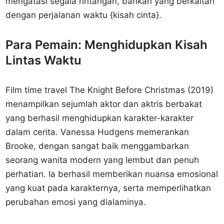
mengatasi segala rintangan, bahkan yang berkaitan
dengan perjalanan waktu {kisah cinta}.
Para Pemain: Menghidupkan Kisah
Lintas Waktu
Film time travel The Knight Before Christmas (2019)
menampilkan sejumlah aktor dan aktris berbakat
yang berhasil menghidupkan karakter-karakter
dalam cerita. Vanessa Hudgens memerankan
Brooke, dengan sangat baik menggambarkan
seorang wanita modern yang lembut dan penuh
perhatian. Ia berhasil memberikan nuansa emosional
yang kuat pada karakternya, serta memperlihatkan
perubahan emosi yang dialaminya.