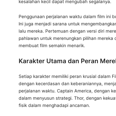
kesalahan kecil dapat mengubah segalanya.
Penggunaan perjalanan waktu dalam film ini b
Ini juga menjadi sarana untuk mengembangka
lalu mereka. Pertemuan dengan versi diri me
pahlawan untuk merenungkan pilihan mereka da
membuat film semakin menarik.
Karakter Utama dan Peran Mere
Setiap karakter memiliki peran krusial dalam 
dengan kecerdasan dan keberaniannya, menja
perjalanan waktu. Captain America, dengan k
dalam menyusun strategi. Thor, dengan kek
fisik dalam menghadapi ancaman.