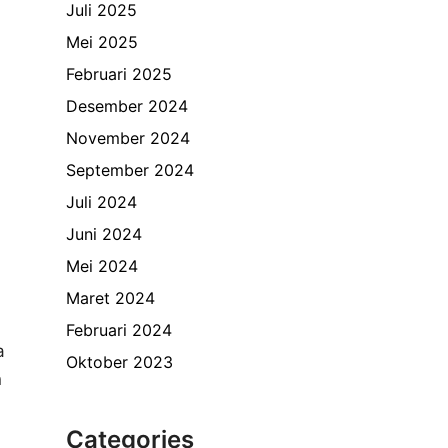
Juli 2025
Mei 2025
Februari 2025
Desember 2024
November 2024
September 2024
Juli 2024
Juni 2024
Mei 2024
Maret 2024
Februari 2024
a
Oktober 2023
n
Categories