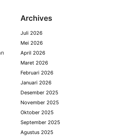
Archives
Juli 2026
Mei 2026
an
April 2026
Maret 2026
Februari 2026
Januari 2026
Desember 2025
November 2025
Oktober 2025
September 2025
Agustus 2025