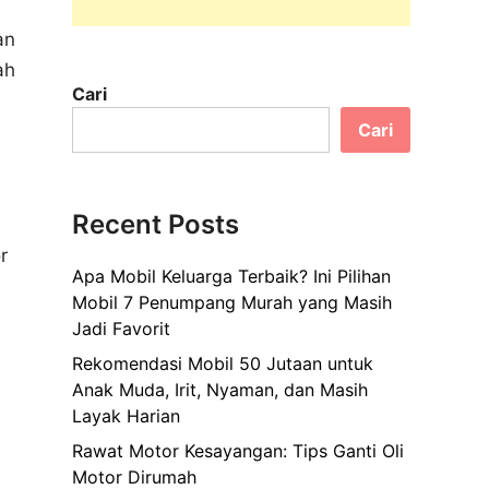
an
ah
Cari
Cari
Recent Posts
r
Apa Mobil Keluarga Terbaik? Ini Pilihan
Mobil 7 Penumpang Murah yang Masih
Jadi Favorit
Rekomendasi Mobil 50 Jutaan untuk
Anak Muda, Irit, Nyaman, dan Masih
Layak Harian
Rawat Motor Kesayangan: Tips Ganti Oli
Motor Dirumah