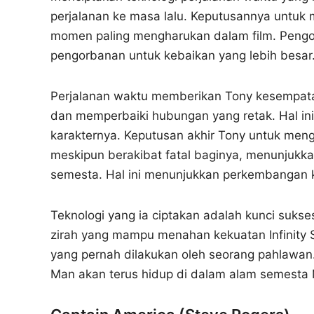
perjalanan ke masa lalu. Keputusannya untuk
momen paling mengharukan dalam film. Pengo
pengorbanan untuk kebaikan yang lebih besar
Perjalanan waktu memberikan Tony kesempata
dan memperbaiki hubungan yang retak. Hal i
karakternya. Keputusan akhir Tony untuk men
meskipun berakibat fatal baginya, menunjukka
semesta. Hal ini menunjukkan perkembangan ka
Teknologi yang ia ciptakan adalah kunci sukse
zirah yang mampu menahan kekuatan Infinity 
yang pernah dilakukan oleh seorang pahlawan. 
Man akan terus hidup di dalam alam semesta 