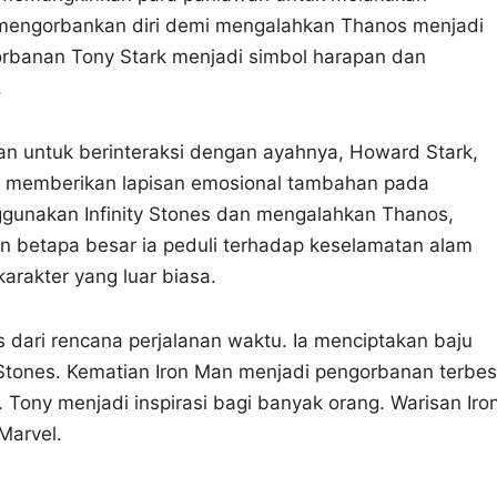
 mengorbankan diri demi mengalahkan Thanos menjadi
rbanan Tony Stark menjadi simbol harapan dan
.
n untuk berinteraksi dengan ayahnya, Howard Stark,
ni memberikan lapisan emosional tambahan pada
ggunakan Infinity Stones dan mengalahkan Thanos,
n betapa besar ia peduli terhadap keselamatan alam
rakter yang luar biasa.
s dari rencana perjalanan waktu. Ia menciptakan baju
Stones. Kematian Iron Man menjadi pengorbanan terbes
Tony menjadi inspirasi bagi banyak orang. Warisan Iro
Marvel.