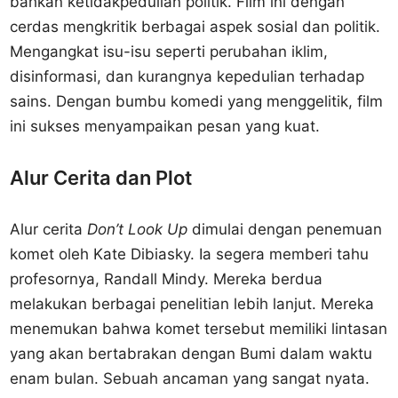
bahkan ketidakpedulian politik. Film ini dengan
cerdas mengkritik berbagai aspek sosial dan politik.
Mengangkat isu-isu seperti perubahan iklim,
disinformasi, dan kurangnya kepedulian terhadap
sains. Dengan bumbu komedi yang menggelitik, film
ini sukses menyampaikan pesan yang kuat.
Alur Cerita dan Plot
Alur cerita
Don’t Look Up
dimulai dengan penemuan
komet oleh Kate Dibiasky. Ia segera memberi tahu
profesornya, Randall Mindy. Mereka berdua
melakukan berbagai penelitian lebih lanjut. Mereka
menemukan bahwa komet tersebut memiliki lintasan
yang akan bertabrakan dengan Bumi dalam waktu
enam bulan. Sebuah ancaman yang sangat nyata.