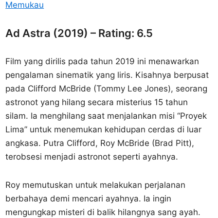
Memukau
Ad Astra (2019) – Rating: 6.5
Film yang dirilis pada tahun 2019 ini menawarkan
pengalaman sinematik yang liris. Kisahnya berpusat
pada Clifford McBride (Tommy Lee Jones), seorang
astronot yang hilang secara misterius 15 tahun
silam. Ia menghilang saat menjalankan misi “Proyek
Lima” untuk menemukan kehidupan cerdas di luar
angkasa. Putra Clifford, Roy McBride (Brad Pitt),
terobsesi menjadi astronot seperti ayahnya.
Roy memutuskan untuk melakukan perjalanan
berbahaya demi mencari ayahnya. Ia ingin
mengungkap misteri di balik hilangnya sang ayah.