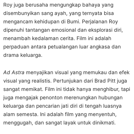
Roy juga berusaha mengungkap bahaya yang
disembunyikan sang ayah, yang ternyata bisa
mengancam kehidupan di Bumi. Perjalanan Roy
dipenuhi tantangan emosional dan eksplorasi diri,
menambah kedalaman cerita. Film ini adalah
perpaduan antara petualangan luar angkasa dan
drama keluarga.
Ad Astra
menyajikan visual yang memukau dan efek
visual yang realistis. Pertunjukan dari Brad Pitt juga
sangat memikat. Film ini tidak hanya menghibur, tapi
juga mengajak penonton merenungkan hubungan
keluarga dan pencarian jati diri di tengah luasnya
alam semesta. Ini adalah film yang menyentuh,
menggugah, dan sangat layak untuk dinikmati.