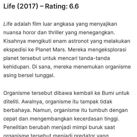
Life (2017) – Rating: 6.6
Life
adalah film luar angkasa yang menyajikan
nuansa horor dan thriller yang menegangkan.
Kisahnya mengikuti enam astronot yang melakukan
ekspedisi ke Planet Mars. Mereka mengeksplorasi
planet tersebut untuk mencari tanda-tanda
kehidupan. Di sana, mereka menemukan organisme
asing bersel tunggal.
Organisme tersebut dibawa kembali ke Bumi untuk
diteliti. Awalnya, organisme itu tampak tidak
berbahaya. Namun, organisme itu tumbuh dengan
cepat dan mengembangkan kecerdasan tinggi.
Penelitian berubah menjadi mimpi buruk saat
organisme tersebut menjadi predator yang