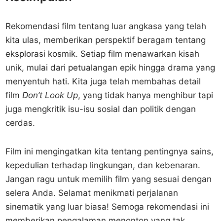
Rekomendasi film tentang luar angkasa yang telah
kita ulas, memberikan perspektif beragam tentang
eksplorasi kosmik. Setiap film menawarkan kisah
unik, mulai dari petualangan epik hingga drama yang
menyentuh hati. Kita juga telah membahas detail
film
Don’t Look Up
, yang tidak hanya menghibur tapi
juga mengkritik isu-isu sosial dan politik dengan
cerdas.
Film ini mengingatkan kita tentang pentingnya sains,
kepedulian terhadap lingkungan, dan kebenaran.
Jangan ragu untuk memilih film yang sesuai dengan
selera Anda. Selamat menikmati perjalanan
sinematik yang luar biasa! Semoga rekomendasi ini
memberikan pengalaman menonton yang tak