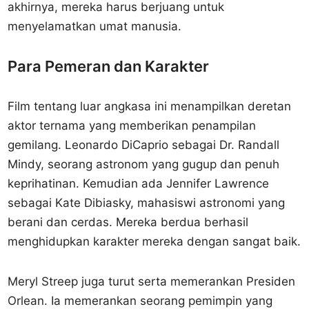
akhirnya, mereka harus berjuang untuk
menyelamatkan umat manusia.
Para Pemeran dan Karakter
Film tentang luar angkasa ini menampilkan deretan
aktor ternama yang memberikan penampilan
gemilang. Leonardo DiCaprio sebagai Dr. Randall
Mindy, seorang astronom yang gugup dan penuh
keprihatinan. Kemudian ada Jennifer Lawrence
sebagai Kate Dibiasky, mahasiswi astronomi yang
berani dan cerdas. Mereka berdua berhasil
menghidupkan karakter mereka dengan sangat baik.
Meryl Streep juga turut serta memerankan Presiden
Orlean. Ia memerankan seorang pemimpin yang