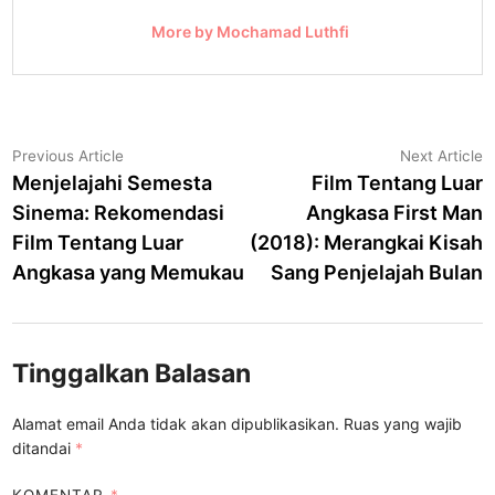
More by Mochamad Luthfi
Navigasi
Previous
N
Previous Article
Next Article
article:
a
Menjelajahi Semesta
Film Tentang Luar
pos
Sinema: Rekomendasi
Angkasa First Man
Film Tentang Luar
(2018): Merangkai Kisah
Angkasa yang Memukau
Sang Penjelajah Bulan
Tinggalkan Balasan
Alamat email Anda tidak akan dipublikasikan.
Ruas yang wajib
ditandai
*