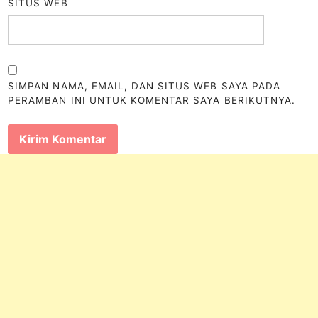
SITUS WEB
SIMPAN NAMA, EMAIL, DAN SITUS WEB SAYA PADA
PERAMBAN INI UNTUK KOMENTAR SAYA BERIKUTNYA.