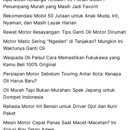
Penumpang Murah yang Masih Jadi Favorit
Rekomendasi Mobil 50 Jutaan untuk Anak Muda, Irit,
Nyaman, dan Masih Layak Harian
Rawat Motor Kesayangan: Tips Ganti Oli Motor Dirumah
Motor Matic Sering “Ngeden” di Tanjakan? Mungkin Ini
Waktunya Ganti Oli
Waspada Oli Palsu! Cara Memastikan Fukukawa yang
Kamu Beli 100% Original
Persiapan Motor Sebelum Touring Antar Kota: Kenapa
Oli Harus Baru?
Oli Murah Tapi Bukan Murahan: Spek Jepang untuk
Dompet Indonesia
Rahasia Motor Irit Bensin untuk Driver Ojol dan Kurir
Paket
Mesin Motor Cepat Panas Saat Macet-Macetan? Ini
Solusi Biar Tetap Adem