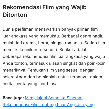
Rekomendasi Film yang Wajib
Ditonton
Dunia perfilman menawarkan banyak pilihan film
luar angkasa yang memukau. Berbagai genre hadir,
mulai dari drama, horor, hingga romansa. Setiap film
memiliki keunikan tersendiri. Berikut adalah
beberapa rekomendasi film luar angkasa yang wajib
Anda tonton, termasuk ulasan singkat dan poin-poin
menariknya. Temukan film yang sesuai dengan
selera Anda dan bersiaplah untuk terhanyut dalam
cerita-cerita yang luar biasa.
Baca juga:
Menjelajahi Semesta Sinema:
Rekomendasi Film Tentang Luar Angkasa yang