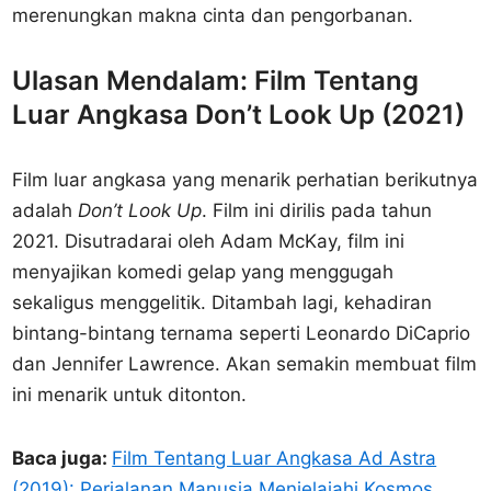
merenungkan makna cinta dan pengorbanan.
Ulasan Mendalam: Film Tentang
Luar Angkasa Don’t Look Up (2021)
Film luar angkasa yang menarik perhatian berikutnya
adalah
Don’t Look Up
. Film ini dirilis pada tahun
2021. Disutradarai oleh Adam McKay, film ini
menyajikan komedi gelap yang menggugah
sekaligus menggelitik. Ditambah lagi, kehadiran
bintang-bintang ternama seperti Leonardo DiCaprio
dan Jennifer Lawrence. Akan semakin membuat film
ini menarik untuk ditonton.
Baca juga:
Film Tentang Luar Angkasa Ad Astra
(2019): Perjalanan Manusia Menjelajahi Kosmos