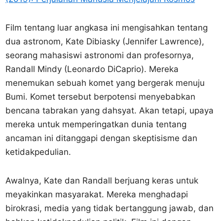
Film tentang luar angkasa ini mengisahkan tentang
dua astronom, Kate Dibiasky (Jennifer Lawrence),
seorang mahasiswi astronomi dan profesornya,
Randall Mindy (Leonardo DiCaprio). Mereka
menemukan sebuah komet yang bergerak menuju
Bumi. Komet tersebut berpotensi menyebabkan
bencana tabrakan yang dahsyat. Akan tetapi, upaya
mereka untuk memperingatkan dunia tentang
ancaman ini ditanggapi dengan skeptisisme dan
ketidakpedulian.
Awalnya, Kate dan Randall berjuang keras untuk
meyakinkan masyarakat. Mereka menghadapi
birokrasi, media yang tidak bertanggung jawab, dan