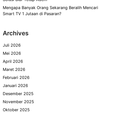
Mengapa Banyak Orang Sekarang Beralih Mencari
Smart TV 1 Jutaan di Pasaran?
Archives
Juli 2026
Mei 2026
April 2026
Maret 2026
Februari 2026
Januari 2026
Desember 2025
November 2025
Oktober 2025