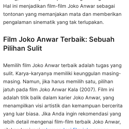
Hal ini menjadikan film-film Joko Anwar sebagai
tontonan yang memanjakan mata dan memberikan
pengalaman sinematik yang tak terlupakan.
Film Joko Anwar Terbaik: Sebuah
Pilihan Sulit
Memilih film Joko Anwar terbaik adalah tugas yang
sulit. Karya-karyanya memiliki keunggulan masing-
masing. Namun, jika harus memilih satu, pilihan
jatuh pada film Joko Anwar Kala (2007). Film ini
adalah titik balik dalam karier Joko Anwar, yang
menampilkan visi artistik dan kemampuan bercerita
yang luar biasa. Jika Anda ingin rekomendasi yang
lebih detail mengenai film-film terbaik Joko Anwar,