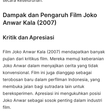
secara keseluruhan.
Dampak dan Pengaruh Film Joko
Anwar Kala (2007)
Kritik dan Apresiasi
Film Joko Anwar Kala (2007) mendapatkan banyak
pujian dari kritikus film. Mereka memuji keberanian
Joko Anwar dalam menyajikan cerita yang tidak
konvensional. Film ini juga dianggap sebagai
terobosan baru dalam perfilman Indonesia, yang
membuka jalan bagi sutradara lain untuk
bereksperimen. Apresiasi ini mengukuhkan posisi
Joko Anwar sebagai sosok penting dalam industri
film.