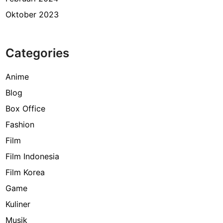
Oktober 2023
Categories
Anime
Blog
Box Office
Fashion
Film
Film Indonesia
Film Korea
Game
Kuliner
Musik