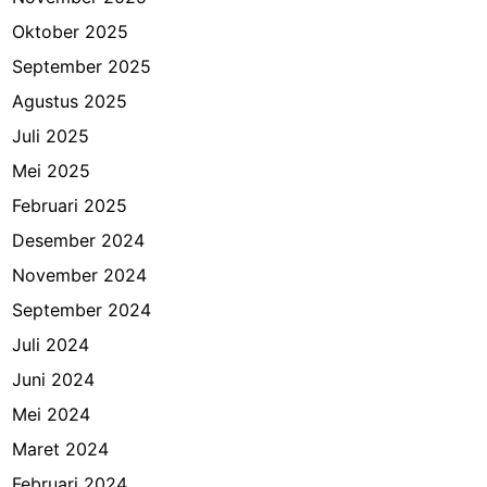
Oktober 2025
September 2025
Agustus 2025
Juli 2025
Mei 2025
Februari 2025
Desember 2024
November 2024
September 2024
Juli 2024
Juni 2024
Mei 2024
Maret 2024
Februari 2024