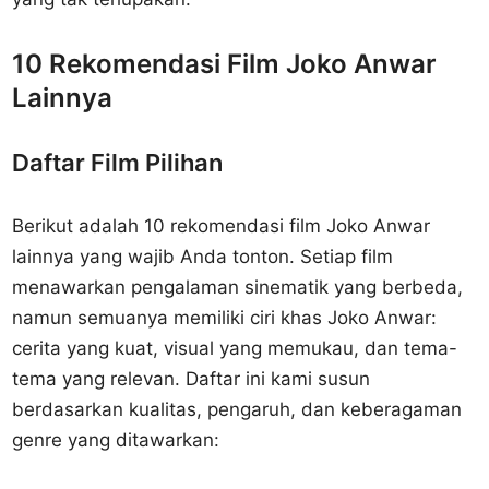
10 Rekomendasi Film Joko Anwar
Lainnya
Daftar Film Pilihan
Berikut adalah 10 rekomendasi film Joko Anwar
lainnya yang wajib Anda tonton. Setiap film
menawarkan pengalaman sinematik yang berbeda,
namun semuanya memiliki ciri khas Joko Anwar:
cerita yang kuat, visual yang memukau, dan tema-
tema yang relevan. Daftar ini kami susun
berdasarkan kualitas, pengaruh, dan keberagaman
genre yang ditawarkan: