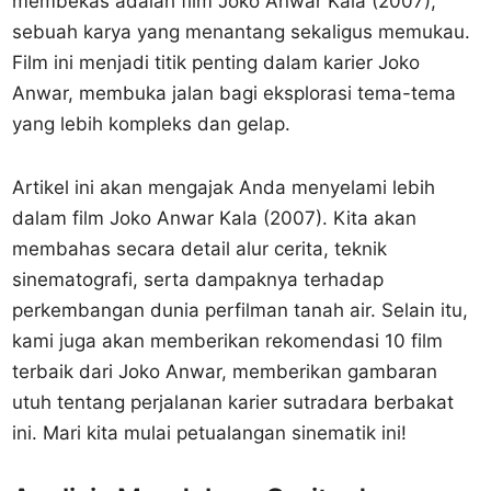
membekas adalah film Joko Anwar Kala (2007),
sebuah karya yang menantang sekaligus memukau.
Film ini menjadi titik penting dalam karier Joko
Anwar, membuka jalan bagi eksplorasi tema-tema
yang lebih kompleks dan gelap.
Artikel ini akan mengajak Anda menyelami lebih
dalam film Joko Anwar Kala (2007). Kita akan
membahas secara detail alur cerita, teknik
sinematografi, serta dampaknya terhadap
perkembangan dunia perfilman tanah air. Selain itu,
kami juga akan memberikan rekomendasi 10 film
terbaik dari Joko Anwar, memberikan gambaran
utuh tentang perjalanan karier sutradara berbakat
ini. Mari kita mulai petualangan sinematik ini!