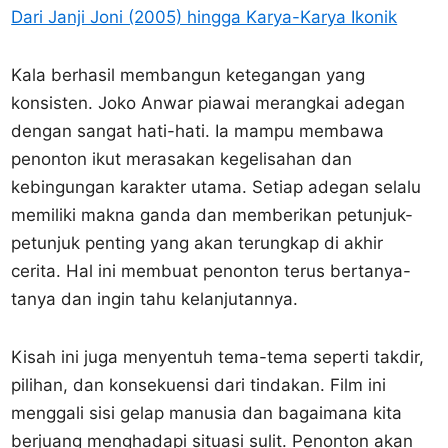
Dari Janji Joni (2005) hingga Karya-Karya Ikonik
Kala berhasil membangun ketegangan yang
konsisten. Joko Anwar piawai merangkai adegan
dengan sangat hati-hati. Ia mampu membawa
penonton ikut merasakan kegelisahan dan
kebingungan karakter utama. Setiap adegan selalu
memiliki makna ganda dan memberikan petunjuk-
petunjuk penting yang akan terungkap di akhir
cerita. Hal ini membuat penonton terus bertanya-
tanya dan ingin tahu kelanjutannya.
Kisah ini juga menyentuh tema-tema seperti takdir,
pilihan, dan konsekuensi dari tindakan. Film ini
menggali sisi gelap manusia dan bagaimana kita
berjuang menghadapi situasi sulit. Penonton akan