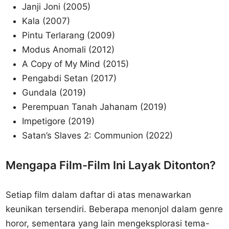
Janji Joni (2005)
Kala (2007)
Pintu Terlarang (2009)
Modus Anomali (2012)
A Copy of My Mind (2015)
Pengabdi Setan (2017)
Gundala (2019)
Perempuan Tanah Jahanam (2019)
Impetigore (2019)
Satan’s Slaves 2: Communion (2022)
Mengapa Film-Film Ini Layak Ditonton?
Setiap film dalam daftar di atas menawarkan
keunikan tersendiri. Beberapa menonjol dalam genre
horor, sementara yang lain mengeksplorasi tema-