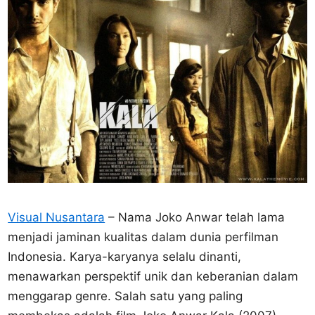
Visual Nusantara
– Nama Joko Anwar telah lama
menjadi jaminan kualitas dalam dunia perfilman
Indonesia. Karya-karyanya selalu dinanti,
menawarkan perspektif unik dan keberanian dalam
menggarap genre. Salah satu yang paling