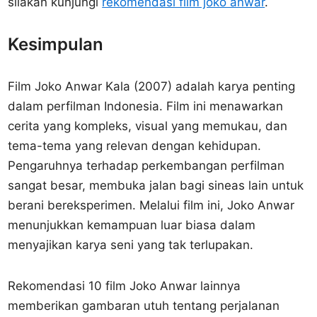
silakan kunjungi
rekomendasi film joko anwar
.
Kesimpulan
Film Joko Anwar Kala (2007) adalah karya penting
dalam perfilman Indonesia. Film ini menawarkan
cerita yang kompleks, visual yang memukau, dan
tema-tema yang relevan dengan kehidupan.
Pengaruhnya terhadap perkembangan perfilman
sangat besar, membuka jalan bagi sineas lain untuk
berani bereksperimen. Melalui film ini, Joko Anwar
menunjukkan kemampuan luar biasa dalam
menyajikan karya seni yang tak terlupakan.
Rekomendasi 10 film Joko Anwar lainnya
memberikan gambaran utuh tentang perjalanan