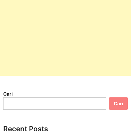
Cari
Cari
Recent Posts