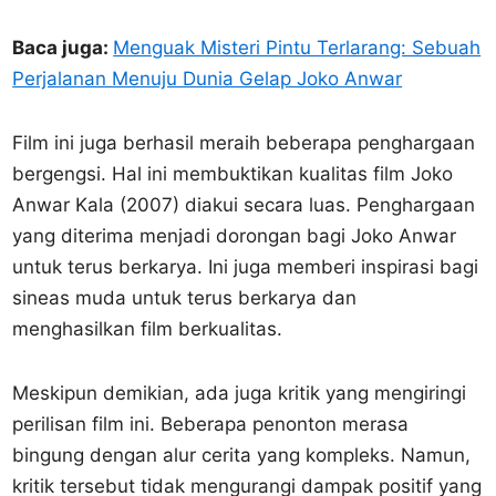
Baca juga:
Menguak Misteri Pintu Terlarang: Sebuah
Perjalanan Menuju Dunia Gelap Joko Anwar
Film ini juga berhasil meraih beberapa penghargaan
bergengsi. Hal ini membuktikan kualitas film Joko
Anwar Kala (2007) diakui secara luas. Penghargaan
yang diterima menjadi dorongan bagi Joko Anwar
untuk terus berkarya. Ini juga memberi inspirasi bagi
sineas muda untuk terus berkarya dan
menghasilkan film berkualitas.
Meskipun demikian, ada juga kritik yang mengiringi
perilisan film ini. Beberapa penonton merasa
bingung dengan alur cerita yang kompleks. Namun,
kritik tersebut tidak mengurangi dampak positif yang