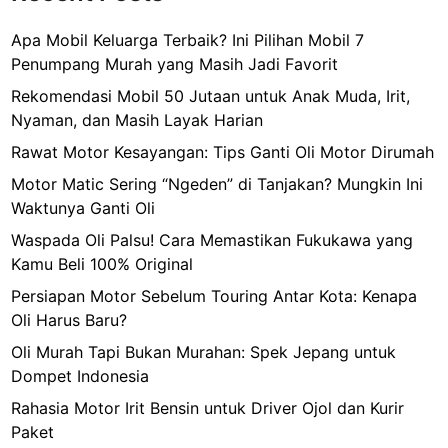
Apa Mobil Keluarga Terbaik? Ini Pilihan Mobil 7
Penumpang Murah yang Masih Jadi Favorit
Rekomendasi Mobil 50 Jutaan untuk Anak Muda, Irit,
Nyaman, dan Masih Layak Harian
Rawat Motor Kesayangan: Tips Ganti Oli Motor Dirumah
Motor Matic Sering “Ngeden” di Tanjakan? Mungkin Ini
Waktunya Ganti Oli
Waspada Oli Palsu! Cara Memastikan Fukukawa yang
Kamu Beli 100% Original
Persiapan Motor Sebelum Touring Antar Kota: Kenapa
Oli Harus Baru?
Oli Murah Tapi Bukan Murahan: Spek Jepang untuk
Dompet Indonesia
Rahasia Motor Irit Bensin untuk Driver Ojol dan Kurir
Paket