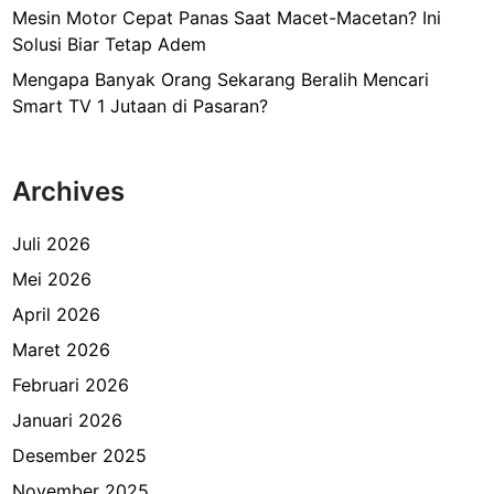
Mesin Motor Cepat Panas Saat Macet-Macetan? Ini
Solusi Biar Tetap Adem
Mengapa Banyak Orang Sekarang Beralih Mencari
Smart TV 1 Jutaan di Pasaran?
Archives
Juli 2026
Mei 2026
April 2026
Maret 2026
Februari 2026
Januari 2026
Desember 2025
November 2025