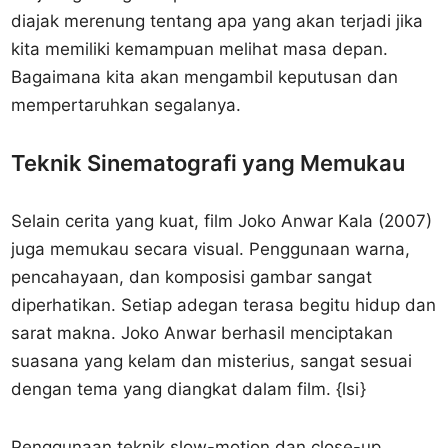
diajak merenung tentang apa yang akan terjadi jika
kita memiliki kemampuan melihat masa depan.
Bagaimana kita akan mengambil keputusan dan
mempertaruhkan segalanya.
Teknik Sinematografi yang Memukau
Selain cerita yang kuat, film Joko Anwar Kala (2007)
juga memukau secara visual. Penggunaan warna,
pencahayaan, dan komposisi gambar sangat
diperhatikan. Setiap adegan terasa begitu hidup dan
sarat makna. Joko Anwar berhasil menciptakan
suasana yang kelam dan misterius, sangat sesuai
dengan tema yang diangkat dalam film. {lsi}
Penggunaan teknik slow-motion dan close-up