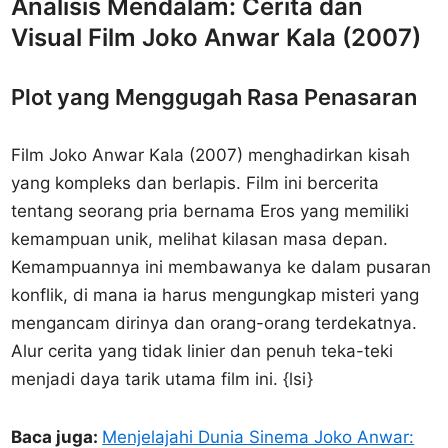
Analisis Mendalam: Cerita dan
Visual Film Joko Anwar Kala (2007)
Plot yang Menggugah Rasa Penasaran
Film Joko Anwar Kala (2007) menghadirkan kisah
yang kompleks dan berlapis. Film ini bercerita
tentang seorang pria bernama Eros yang memiliki
kemampuan unik, melihat kilasan masa depan.
Kemampuannya ini membawanya ke dalam pusaran
konflik, di mana ia harus mengungkap misteri yang
mengancam dirinya dan orang-orang terdekatnya.
Alur cerita yang tidak linier dan penuh teka-teki
menjadi daya tarik utama film ini. {lsi}
Baca juga:
Menjelajahi Dunia Sinema Joko Anwar: