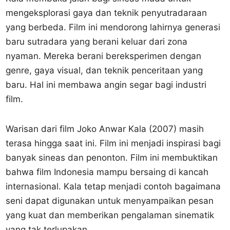
mengeksplorasi gaya dan teknik penyutradaraan
yang berbeda. Film ini mendorong lahirnya generasi
baru sutradara yang berani keluar dari zona
nyaman. Mereka berani bereksperimen dengan
genre, gaya visual, dan teknik penceritaan yang
baru. Hal ini membawa angin segar bagi industri
film.
Warisan dari film Joko Anwar Kala (2007) masih
terasa hingga saat ini. Film ini menjadi inspirasi bagi
banyak sineas dan penonton. Film ini membuktikan
bahwa film Indonesia mampu bersaing di kancah
internasional. Kala tetap menjadi contoh bagaimana
seni dapat digunakan untuk menyampaikan pesan
yang kuat dan memberikan pengalaman sinematik
yang tak terlupakan.