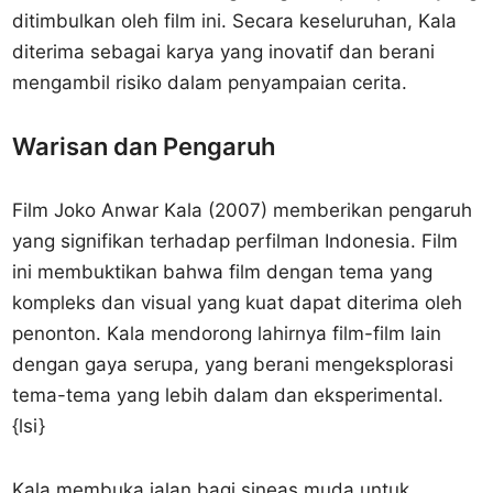
ditimbulkan oleh film ini. Secara keseluruhan, Kala
diterima sebagai karya yang inovatif dan berani
mengambil risiko dalam penyampaian cerita.
Warisan dan Pengaruh
Film Joko Anwar Kala (2007) memberikan pengaruh
yang signifikan terhadap perfilman Indonesia. Film
ini membuktikan bahwa film dengan tema yang
kompleks dan visual yang kuat dapat diterima oleh
penonton. Kala mendorong lahirnya film-film lain
dengan gaya serupa, yang berani mengeksplorasi
tema-tema yang lebih dalam dan eksperimental.
{lsi}
Kala membuka jalan bagi sineas muda untuk