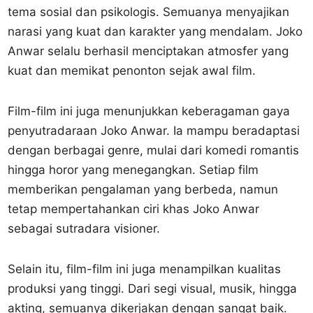
tema sosial dan psikologis. Semuanya menyajikan
narasi yang kuat dan karakter yang mendalam. Joko
Anwar selalu berhasil menciptakan atmosfer yang
kuat dan memikat penonton sejak awal film.
Film-film ini juga menunjukkan keberagaman gaya
penyutradaraan Joko Anwar. Ia mampu beradaptasi
dengan berbagai genre, mulai dari komedi romantis
hingga horor yang menegangkan. Setiap film
memberikan pengalaman yang berbeda, namun
tetap mempertahankan ciri khas Joko Anwar
sebagai sutradara visioner.
Selain itu, film-film ini juga menampilkan kualitas
produksi yang tinggi. Dari segi visual, musik, hingga
akting, semuanya dikerjakan dengan sangat baik.