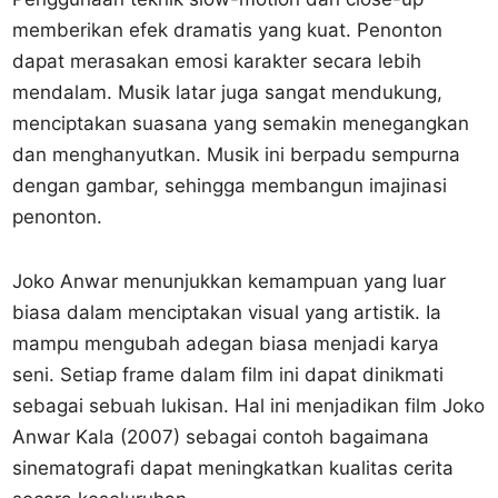
memberikan efek dramatis yang kuat. Penonton
dapat merasakan emosi karakter secara lebih
mendalam. Musik latar juga sangat mendukung,
menciptakan suasana yang semakin menegangkan
dan menghanyutkan. Musik ini berpadu sempurna
dengan gambar, sehingga membangun imajinasi
penonton.
Joko Anwar menunjukkan kemampuan yang luar
biasa dalam menciptakan visual yang artistik. Ia
mampu mengubah adegan biasa menjadi karya
seni. Setiap frame dalam film ini dapat dinikmati
sebagai sebuah lukisan. Hal ini menjadikan film Joko
Anwar Kala (2007) sebagai contoh bagaimana
sinematografi dapat meningkatkan kualitas cerita