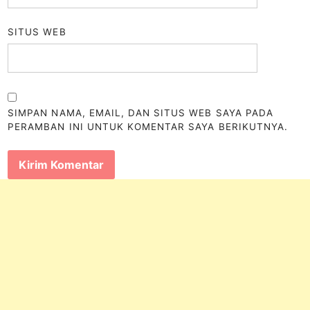
SITUS WEB
SIMPAN NAMA, EMAIL, DAN SITUS WEB SAYA PADA
PERAMBAN INI UNTUK KOMENTAR SAYA BERIKUTNYA.