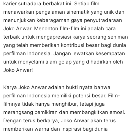
karier sutradara berbakat ini. Setiap film
menawarkan pengalaman sinematik yang unik dan
menunjukkan keberagaman gaya penyutradaraan
Joko Anwar. Menonton film-film ini adalah cara
terbaik untuk mengapresiasi karya seorang seniman
yang telah memberikan kontribusi besar bagi dunia
perfilman Indonesia. Jangan lewatkan kesempatan
untuk menyelami alam gelap yang dihadirkan oleh
Joko Anwar!
Karya Joko Anwar adalah bukti nyata bahwa
perfilman Indonesia memiliki potensi besar. Film-
filmnya tidak hanya menghibur, tetapi juga
merangsang pemikiran dan membangkitkan emosi.
Dengan terus berkarya, Joko Anwar akan terus
memberikan warna dan inspirasi bagi dunia