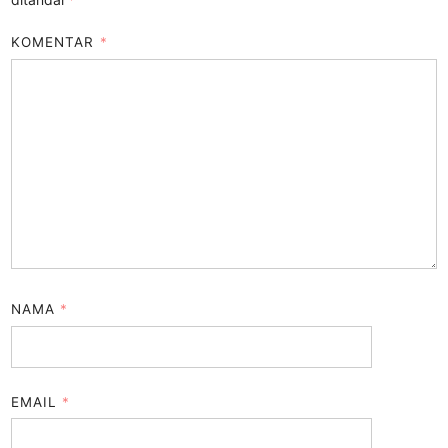
KOMENTAR
*
NAMA
*
EMAIL
*