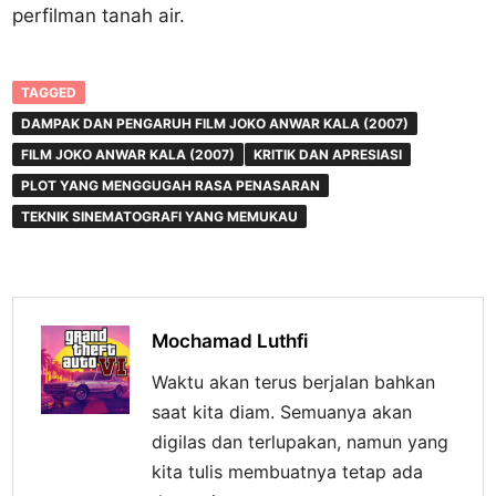
perfilman tanah air.
TAGGED
DAMPAK DAN PENGARUH FILM JOKO ANWAR KALA (2007)
FILM JOKO ANWAR KALA (2007)
KRITIK DAN APRESIASI
PLOT YANG MENGGUGAH RASA PENASARAN
TEKNIK SINEMATOGRAFI YANG MEMUKAU
Mochamad Luthfi
Waktu akan terus berjalan bahkan
saat kita diam. Semuanya akan
digilas dan terlupakan, namun yang
kita tulis membuatnya tetap ada