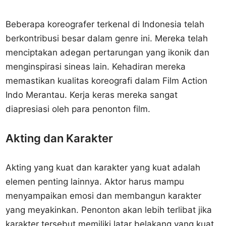
Beberapa koreografer terkenal di Indonesia telah
berkontribusi besar dalam genre ini. Mereka telah
menciptakan adegan pertarungan yang ikonik dan
menginspirasi sineas lain. Kehadiran mereka
memastikan kualitas koreografi dalam Film Action
Indo Merantau. Kerja keras mereka sangat
diapresiasi oleh para penonton film.
Akting dan Karakter
Akting yang kuat dan karakter yang kuat adalah
elemen penting lainnya. Aktor harus mampu
menyampaikan emosi dan membangun karakter
yang meyakinkan. Penonton akan lebih terlibat jika
karakter tersebut memiliki latar belakang yang kuat