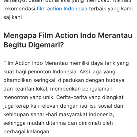
terhanyut dalam dunia aksi yang memukau. Nikmati
rekomendasi
film action Indonesia
terbaik yang kami
sajikan!
Mengapa Film Action Indo Merantau
Begitu Digemari?
Film Action Indo Merantau memiliki daya tarik yang
kuat bagi penonton Indonesia. Aksi laga yang
ditampilkan seringkali dipadukan dengan budaya
dan kearifan lokal, memberikan pengalaman
menonton yang unik. Cerita-cerita yang diangkat
juga kerap kali relevan dengan isu-isu sosial dan
kehidupan sehari-hari masyarakat Indonesia,
sehingga mudah diterima dan dinikmati oleh
berbagai kalangan.