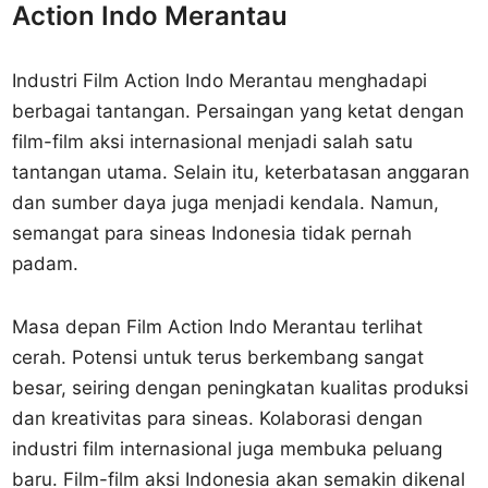
Action Indo Merantau
Industri Film Action Indo Merantau menghadapi
berbagai tantangan. Persaingan yang ketat dengan
film-film aksi internasional menjadi salah satu
tantangan utama. Selain itu, keterbatasan anggaran
dan sumber daya juga menjadi kendala. Namun,
semangat para sineas Indonesia tidak pernah
padam.
Masa depan Film Action Indo Merantau terlihat
cerah. Potensi untuk terus berkembang sangat
besar, seiring dengan peningkatan kualitas produksi
dan kreativitas para sineas. Kolaborasi dengan
industri film internasional juga membuka peluang
baru. Film-film aksi Indonesia akan semakin dikenal