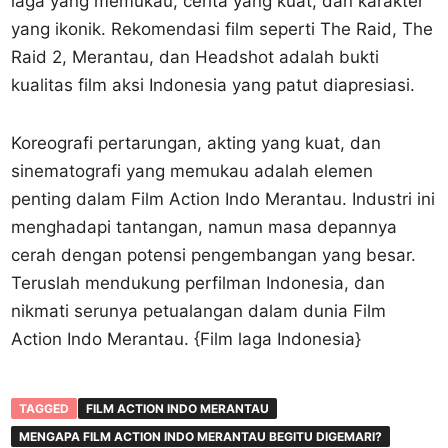
laga yang memukau, cerita yang kuat, dan karakter
yang ikonik. Rekomendasi film seperti The Raid, The
Raid 2, Merantau, dan Headshot adalah bukti
kualitas film aksi Indonesia yang patut diapresiasi.
Koreografi pertarungan, akting yang kuat, dan
sinematografi yang memukau adalah elemen
penting dalam Film Action Indo Merantau. Industri ini
menghadapi tantangan, namun masa depannya
cerah dengan potensi pengembangan yang besar.
Teruslah mendukung perfilman Indonesia, dan
nikmati serunya petualangan dalam dunia Film
Action Indo Merantau. {Film laga Indonesia}
TAGGED
FILM ACTION INDO MERANTAU
MENGAPA FILM ACTION INDO MERANTAU BEGITU DIGEMARI?