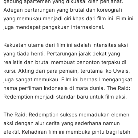
gedung apartemen yang dikuasai oleh penjahat.
Adegan pertarungan yang brutal dan koreografi
yang memukau menjadi ciri khas dari film ini. Film ini
juga mendapat pengakuan internasional.
Kekuatan utama dari film ini adalah intensitas aksi
yang tiada henti. Pertarungan jarak dekat yang
realistis dan brutal membuat penonton terpaku di
kursi. Akting dari para pemain, terutama Iko Uwais,
juga sangat memukau. Film ini berhasil mengangkat
nama perfilman Indonesia di mata dunia. The Raid:
Redemption menjadi standar baru untuk film aksi.
The Raid: Redemption sukses memadukan elemen
aksi dengan alur cerita yang sederhana namun
efektif. Kehadiran film ini membuka pintu bagi lebih