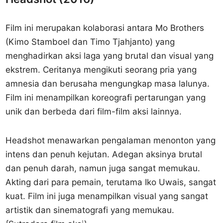
Film ini merupakan kolaborasi antara Mo Brothers
(Kimo Stamboel dan Timo Tjahjanto) yang
menghadirkan aksi laga yang brutal dan visual yang
ekstrem. Ceritanya mengikuti seorang pria yang
amnesia dan berusaha mengungkap masa lalunya.
Film ini menampilkan koreografi pertarungan yang
unik dan berbeda dari film-film aksi lainnya.
Headshot menawarkan pengalaman menonton yang
intens dan penuh kejutan. Adegan aksinya brutal
dan penuh darah, namun juga sangat memukau.
Akting dari para pemain, terutama Iko Uwais, sangat
kuat. Film ini juga menampilkan visual yang sangat
artistik dan sinematografi yang memukau.