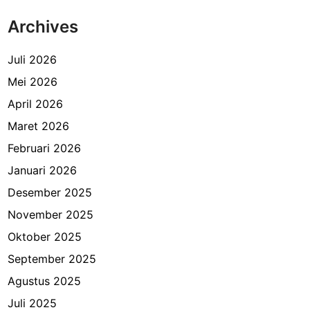
Archives
Juli 2026
Mei 2026
April 2026
Maret 2026
Februari 2026
Januari 2026
Desember 2025
November 2025
Oktober 2025
September 2025
Agustus 2025
Juli 2025