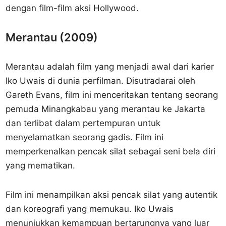
dengan film-film aksi Hollywood.
Merantau (2009)
Merantau adalah film yang menjadi awal dari karier
Iko Uwais di dunia perfilman. Disutradarai oleh
Gareth Evans, film ini menceritakan tentang seorang
pemuda Minangkabau yang merantau ke Jakarta
dan terlibat dalam pertempuran untuk
menyelamatkan seorang gadis. Film ini
memperkenalkan pencak silat sebagai seni bela diri
yang mematikan.
Film ini menampilkan aksi pencak silat yang autentik
dan koreografi yang memukau. Iko Uwais
menunjukkan kemampuan bertarungnya yang luar