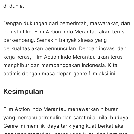
di dunia.
Dengan dukungan dari pemerintah, masyarakat, dan
industri film, Film Action Indo Merantau akan terus
berkembang. Semakin banyak sineas yang
berkualitas akan bermunculan. Dengan inovasi dan
kerja keras, Film Action Indo Merantau akan terus
menghibur dan membanggakan Indonesia. Kita
optimis dengan masa depan genre film aksi ini.
Kesimpulan
Film Action Indo Merantau menawarkan hiburan
yang memacu adrenalin dan sarat nilai-nilai budaya.
Genre ini memiliki daya tarik yang kuat berkat aksi