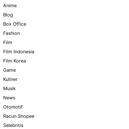
Anime
Blog
Box Office
Fashion
Film
Film Indonesia
Film Korea
Game
Kuliner
Musik
News
Otomotif
Racun Shopee
Selebritis