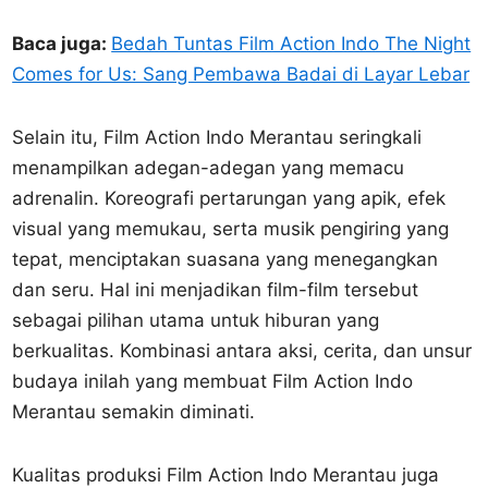
Baca juga:
Bedah Tuntas Film Action Indo The Night
Comes for Us: Sang Pembawa Badai di Layar Lebar
Selain itu, Film Action Indo Merantau seringkali
menampilkan adegan-adegan yang memacu
adrenalin. Koreografi pertarungan yang apik, efek
visual yang memukau, serta musik pengiring yang
tepat, menciptakan suasana yang menegangkan
dan seru. Hal ini menjadikan film-film tersebut
sebagai pilihan utama untuk hiburan yang
berkualitas. Kombinasi antara aksi, cerita, dan unsur
budaya inilah yang membuat Film Action Indo
Merantau semakin diminati.
Kualitas produksi Film Action Indo Merantau juga