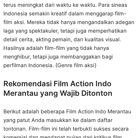
terus meningkat dari waktu ke waktu. Para sineas
Indonesia semakin kreatif dalam menggarap film-
film aksi. Mereka tidak hanya mengandalkan adegan
laga yang spektakuler, tetapi juga memperhatikan
detail cerita, akting pemain, dan kualitas visual.
Hasilnya adalah film-film yang tidak hanya
menghibur, tetapi juga membanggakan bagi
perfilman Indonesia. {Genre film aksi}
Rekomendasi Film Action Indo
Merantau yang Wajib Ditonton
Berikut adalah beberapa Film Action Indo Merantau
yang patut Anda masukkan ke dalam daftar
tontonan. Film-film ini telah terbukti sukses secara
komersial dan mendapat pujian dari kritikus film.