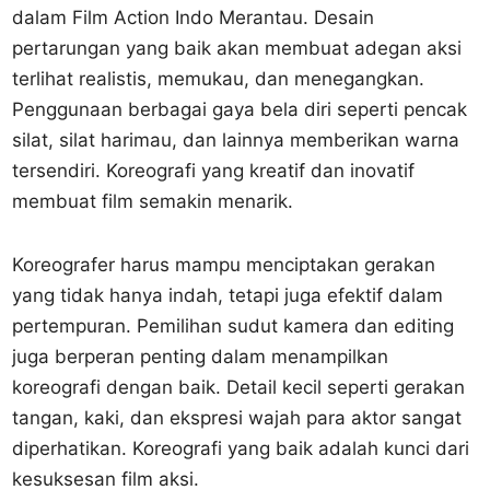
dalam Film Action Indo Merantau. Desain
pertarungan yang baik akan membuat adegan aksi
terlihat realistis, memukau, dan menegangkan.
Penggunaan berbagai gaya bela diri seperti pencak
silat, silat harimau, dan lainnya memberikan warna
tersendiri. Koreografi yang kreatif dan inovatif
membuat film semakin menarik.
Koreografer harus mampu menciptakan gerakan
yang tidak hanya indah, tetapi juga efektif dalam
pertempuran. Pemilihan sudut kamera dan editing
juga berperan penting dalam menampilkan
koreografi dengan baik. Detail kecil seperti gerakan
tangan, kaki, dan ekspresi wajah para aktor sangat
diperhatikan. Koreografi yang baik adalah kunci dari
kesuksesan film aksi.