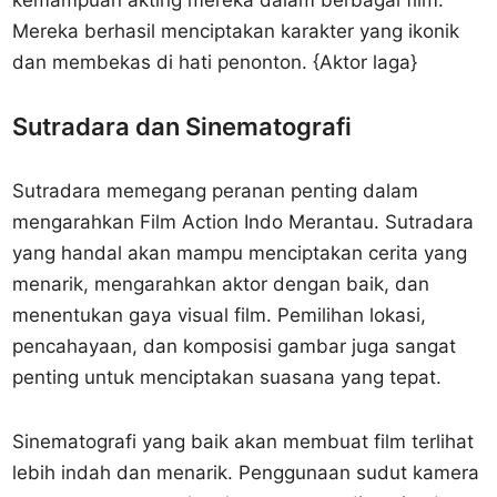
kemampuan akting mereka dalam berbagai film.
Mereka berhasil menciptakan karakter yang ikonik
dan membekas di hati penonton. {Aktor laga}
Sutradara dan Sinematografi
Sutradara memegang peranan penting dalam
mengarahkan Film Action Indo Merantau. Sutradara
yang handal akan mampu menciptakan cerita yang
menarik, mengarahkan aktor dengan baik, dan
menentukan gaya visual film. Pemilihan lokasi,
pencahayaan, dan komposisi gambar juga sangat
penting untuk menciptakan suasana yang tepat.
Sinematografi yang baik akan membuat film terlihat
lebih indah dan menarik. Penggunaan sudut kamera