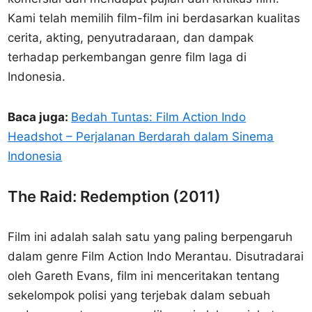
Kami telah memilih film-film ini berdasarkan kualitas
cerita, akting, penyutradaraan, dan dampak
terhadap perkembangan genre film laga di
Indonesia.
Baca juga:
Bedah Tuntas: Film Action Indo
Headshot – Perjalanan Berdarah dalam Sinema
Indonesia
The Raid: Redemption (2011)
Film ini adalah salah satu yang paling berpengaruh
dalam genre Film Action Indo Merantau. Disutradarai
oleh Gareth Evans, film ini menceritakan tentang
sekelompok polisi yang terjebak dalam sebuah