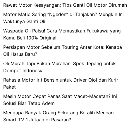
Rawat Motor Kesayangan: Tips Ganti Oli Motor Dirumah
Motor Matic Sering “Ngeden” di Tanjakan? Mungkin Ini
Waktunya Ganti Oli
Waspada Oli Palsu! Cara Memastikan Fukukawa yang
Kamu Beli 100% Original
Persiapan Motor Sebelum Touring Antar Kota: Kenapa
Oli Harus Baru?
Oli Murah Tapi Bukan Murahan: Spek Jepang untuk
Dompet Indonesia
Rahasia Motor Irit Bensin untuk Driver Ojol dan Kurir
Paket
Mesin Motor Cepat Panas Saat Macet-Macetan? Ini
Solusi Biar Tetap Adem
Mengapa Banyak Orang Sekarang Beralih Mencari
Smart TV 1 Jutaan di Pasaran?