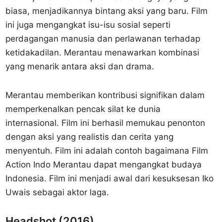
biasa, menjadikannya bintang aksi yang baru. Film
ini juga mengangkat isu-isu sosial seperti
perdagangan manusia dan perlawanan terhadap
ketidakadilan. Merantau menawarkan kombinasi
yang menarik antara aksi dan drama.
Merantau memberikan kontribusi signifikan dalam
memperkenalkan pencak silat ke dunia
internasional. Film ini berhasil memukau penonton
dengan aksi yang realistis dan cerita yang
menyentuh. Film ini adalah contoh bagaimana Film
Action Indo Merantau dapat mengangkat budaya
Indonesia. Film ini menjadi awal dari kesuksesan Iko
Uwais sebagai aktor laga.
Headshot (2016)