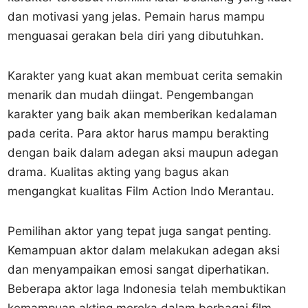
dan motivasi yang jelas. Pemain harus mampu
menguasai gerakan bela diri yang dibutuhkan.
Karakter yang kuat akan membuat cerita semakin
menarik dan mudah diingat. Pengembangan
karakter yang baik akan memberikan kedalaman
pada cerita. Para aktor harus mampu berakting
dengan baik dalam adegan aksi maupun adegan
drama. Kualitas akting yang bagus akan
mengangkat kualitas Film Action Indo Merantau.
Pemilihan aktor yang tepat juga sangat penting.
Kemampuan aktor dalam melakukan adegan aksi
dan menyampaikan emosi sangat diperhatikan.
Beberapa aktor laga Indonesia telah membuktikan