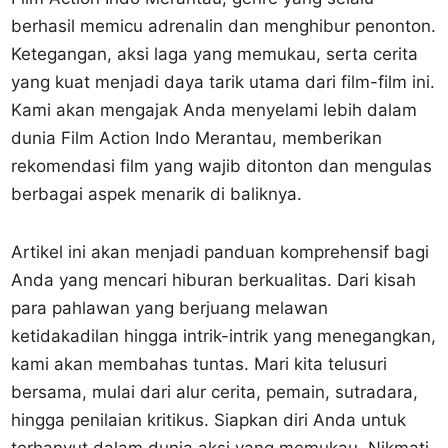
berhasil memicu adrenalin dan menghibur penonton.
Ketegangan, aksi laga yang memukau, serta cerita
yang kuat menjadi daya tarik utama dari film-film ini.
Kami akan mengajak Anda menyelami lebih dalam
dunia Film Action Indo Merantau, memberikan
rekomendasi film yang wajib ditonton dan mengulas
berbagai aspek menarik di baliknya.
Artikel ini akan menjadi panduan komprehensif bagi
Anda yang mencari hiburan berkualitas. Dari kisah
para pahlawan yang berjuang melawan
ketidakadilan hingga intrik-intrik yang menegangkan,
kami akan membahas tuntas. Mari kita telusuri
bersama, mulai dari alur cerita, pemain, sutradara,
hingga penilaian kritikus. Siapkan diri Anda untuk