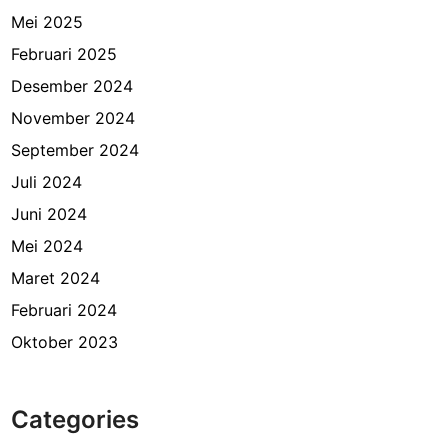
Mei 2025
Februari 2025
Desember 2024
November 2024
September 2024
Juli 2024
Juni 2024
Mei 2024
Maret 2024
Februari 2024
Oktober 2023
Categories