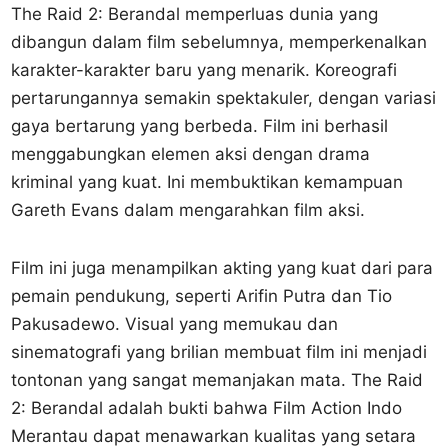
The Raid 2: Berandal memperluas dunia yang
dibangun dalam film sebelumnya, memperkenalkan
karakter-karakter baru yang menarik. Koreografi
pertarungannya semakin spektakuler, dengan variasi
gaya bertarung yang berbeda. Film ini berhasil
menggabungkan elemen aksi dengan drama
kriminal yang kuat. Ini membuktikan kemampuan
Gareth Evans dalam mengarahkan film aksi.
Film ini juga menampilkan akting yang kuat dari para
pemain pendukung, seperti Arifin Putra dan Tio
Pakusadewo. Visual yang memukau dan
sinematografi yang brilian membuat film ini menjadi
tontonan yang sangat memanjakan mata. The Raid
2: Berandal adalah bukti bahwa Film Action Indo
Merantau dapat menawarkan kualitas yang setara