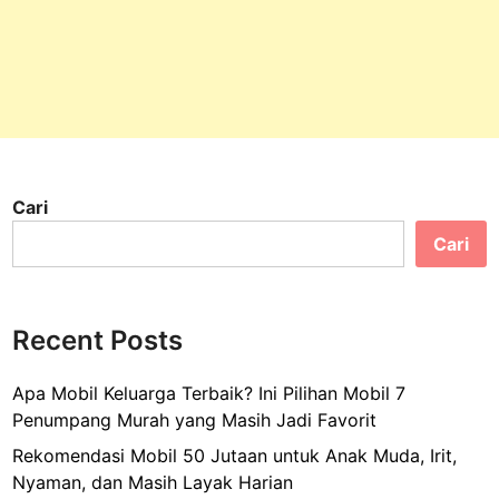
Cari
Cari
Recent Posts
Apa Mobil Keluarga Terbaik? Ini Pilihan Mobil 7
Penumpang Murah yang Masih Jadi Favorit
Rekomendasi Mobil 50 Jutaan untuk Anak Muda, Irit,
Nyaman, dan Masih Layak Harian