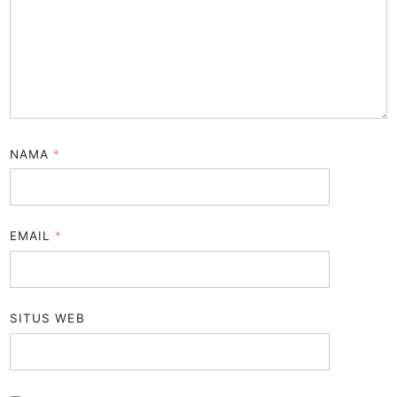
NAMA
*
EMAIL
*
SITUS WEB