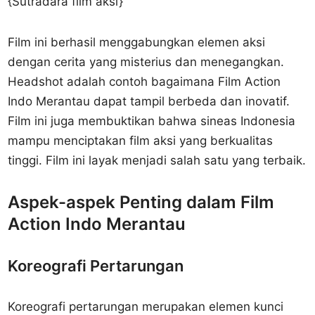
{Sutradara film aksi}
Film ini berhasil menggabungkan elemen aksi
dengan cerita yang misterius dan menegangkan.
Headshot adalah contoh bagaimana Film Action
Indo Merantau dapat tampil berbeda dan inovatif.
Film ini juga membuktikan bahwa sineas Indonesia
mampu menciptakan film aksi yang berkualitas
tinggi. Film ini layak menjadi salah satu yang terbaik.
Aspek-aspek Penting dalam Film
Action Indo Merantau
Koreografi Pertarungan
Koreografi pertarungan merupakan elemen kunci