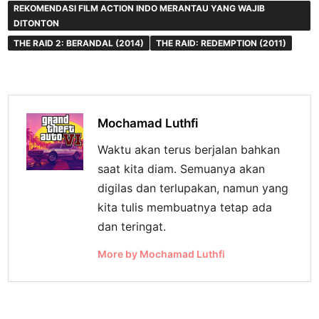
REKOMENDASI FILM ACTION INDO MERANTAU YANG WAJIB
DITONTON
THE RAID 2: BERANDAL (2014)
THE RAID: REDEMPTION (2011)
Mochamad Luthfi
Waktu akan terus berjalan bahkan
saat kita diam. Semuanya akan
digilas dan terlupakan, namun yang
kita tulis membuatnya tetap ada
dan teringat.
More by Mochamad Luthfi