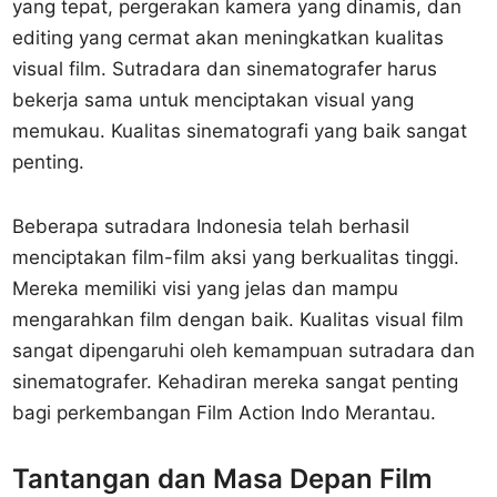
yang tepat, pergerakan kamera yang dinamis, dan
editing yang cermat akan meningkatkan kualitas
visual film. Sutradara dan sinematografer harus
bekerja sama untuk menciptakan visual yang
memukau. Kualitas sinematografi yang baik sangat
penting.
Beberapa sutradara Indonesia telah berhasil
menciptakan film-film aksi yang berkualitas tinggi.
Mereka memiliki visi yang jelas dan mampu
mengarahkan film dengan baik. Kualitas visual film
sangat dipengaruhi oleh kemampuan sutradara dan
sinematografer. Kehadiran mereka sangat penting
bagi perkembangan Film Action Indo Merantau.
Tantangan dan Masa Depan Film