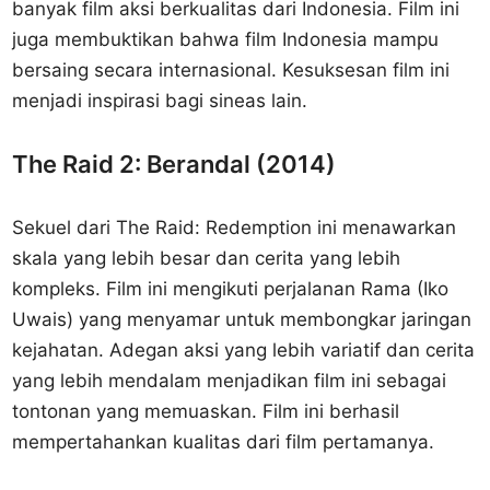
banyak film aksi berkualitas dari Indonesia. Film ini
juga membuktikan bahwa film Indonesia mampu
bersaing secara internasional. Kesuksesan film ini
menjadi inspirasi bagi sineas lain.
The Raid 2: Berandal (2014)
Sekuel dari The Raid: Redemption ini menawarkan
skala yang lebih besar dan cerita yang lebih
kompleks. Film ini mengikuti perjalanan Rama (Iko
Uwais) yang menyamar untuk membongkar jaringan
kejahatan. Adegan aksi yang lebih variatif dan cerita
yang lebih mendalam menjadikan film ini sebagai
tontonan yang memuaskan. Film ini berhasil
mempertahankan kualitas dari film pertamanya.