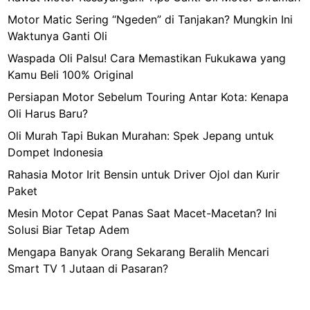
Motor Matic Sering “Ngeden” di Tanjakan? Mungkin Ini
Waktunya Ganti Oli
Waspada Oli Palsu! Cara Memastikan Fukukawa yang
Kamu Beli 100% Original
Persiapan Motor Sebelum Touring Antar Kota: Kenapa
Oli Harus Baru?
Oli Murah Tapi Bukan Murahan: Spek Jepang untuk
Dompet Indonesia
Rahasia Motor Irit Bensin untuk Driver Ojol dan Kurir
Paket
Mesin Motor Cepat Panas Saat Macet-Macetan? Ini
Solusi Biar Tetap Adem
Mengapa Banyak Orang Sekarang Beralih Mencari
Smart TV 1 Jutaan di Pasaran?