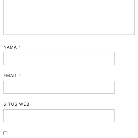
NAMA
*
EMAIL
*
SITUS WEB