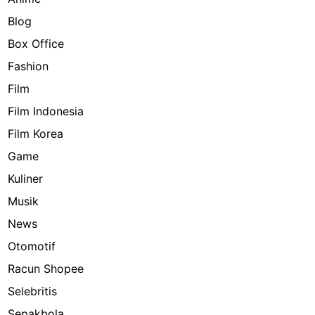
Blog
Box Office
Fashion
Film
Film Indonesia
Film Korea
Game
Kuliner
Musik
News
Otomotif
Racun Shopee
Selebritis
Sepakbola