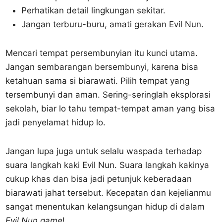
Perhatikan detail lingkungan sekitar.
Jangan terburu-buru, amati gerakan Evil Nun.
Mencari tempat persembunyian itu kunci utama.
Jangan sembarangan bersembunyi, karena bisa
ketahuan sama si biarawati. Pilih tempat yang
tersembunyi dan aman. Sering-seringlah eksplorasi
sekolah, biar lo tahu tempat-tempat aman yang bisa
jadi penyelamat hidup lo.
Jangan lupa juga untuk selalu waspada terhadap
suara langkah kaki Evil Nun. Suara langkah kakinya
cukup khas dan bisa jadi petunjuk keberadaan
biarawati jahat tersebut. Kecepatan dan kejelianmu
sangat menentukan kelangsungan hidup di dalam
Evil Nun game
!