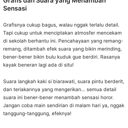
Grafis dan Suara yang Menambah
Sensasi
Grafisnya cukup bagus, walau nggak terlalu detail.
Tapi cukup untuk menciptakan atmosfer mencekam
di sekolah berhantu ini. Pencahayaan yang remang-
remang, ditambah efek suara yang bikin merinding,
bener-bener bikin bulu kuduk gue berdiri. Rasanya
kayak beneran lagi ada di situ!
Suara langkah kaki si biarawati, suara pintu berderit,
dan teriakannya yang mengerikan… semua detail
suara ini bener-bener menambah sensasi horor.
Jangan coba main sendirian di malam hari ya, nggak
tanggung-tanggung, efeknya!