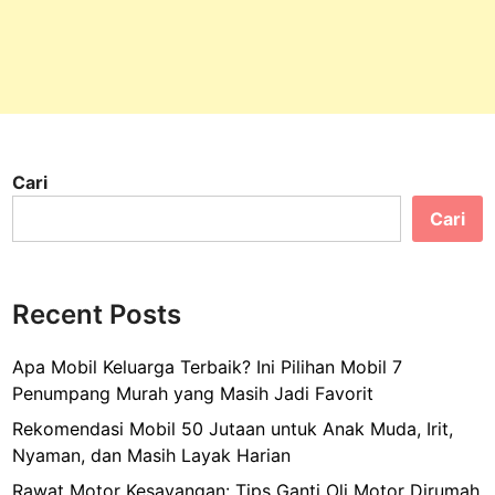
Cari
Cari
Recent Posts
Apa Mobil Keluarga Terbaik? Ini Pilihan Mobil 7
Penumpang Murah yang Masih Jadi Favorit
Rekomendasi Mobil 50 Jutaan untuk Anak Muda, Irit,
Nyaman, dan Masih Layak Harian
Rawat Motor Kesayangan: Tips Ganti Oli Motor Dirumah