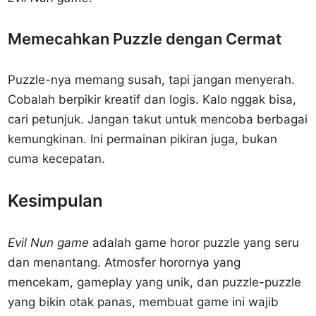
Memecahkan Puzzle dengan Cermat
Puzzle-nya memang susah, tapi jangan menyerah.
Cobalah berpikir kreatif dan logis. Kalo nggak bisa,
cari petunjuk. Jangan takut untuk mencoba berbagai
kemungkinan. Ini permainan pikiran juga, bukan
cuma kecepatan.
Kesimpulan
Evil Nun game
adalah game horor puzzle yang seru
dan menantang. Atmosfer horornya yang
mencekam, gameplay yang unik, dan puzzle-puzzle
yang bikin otak panas, membuat game ini wajib