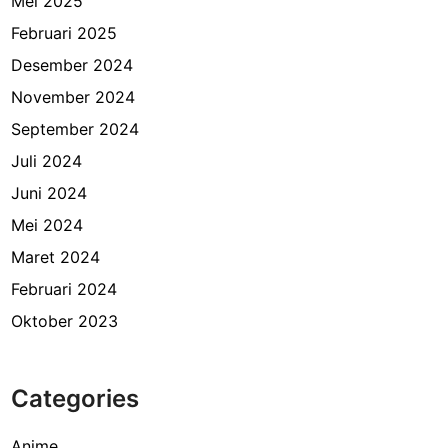
Mei 2025
Februari 2025
Desember 2024
November 2024
September 2024
Juli 2024
Juni 2024
Mei 2024
Maret 2024
Februari 2024
Oktober 2023
Categories
Anime