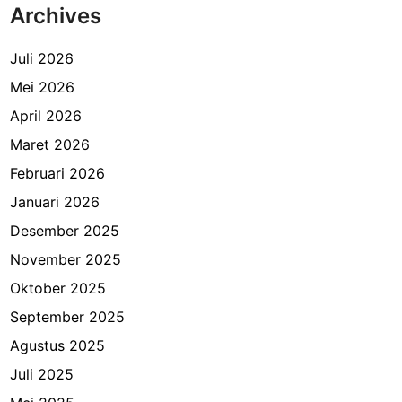
Archives
Juli 2026
Mei 2026
April 2026
Maret 2026
Februari 2026
Januari 2026
Desember 2025
November 2025
Oktober 2025
September 2025
Agustus 2025
Juli 2025