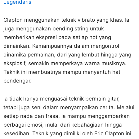
Legendaris
Clapton menggunakan teknik vibrato yang khas. Ia
juga menggunakan bending string untuk
memberikan ekspresi pada setiap not yang
dimainkan. Kemampuannya dalam mengontrol
dinamika permainan, dari yang lembut hingga yang
eksplosif, semakin memperkaya warna musiknya.
Teknik ini membuatnya mampu menyentuh hati
pendengar.
Ia tidak hanya menguasai teknik bermain gitar,
tetapi juga seni dalam menyampaikan cerita. Melalui
setiap nada dan frasa, ia mampu menggambarkan
berbagai emosi, mulai dari kebahagiaan hingga
kesedihan. Teknik yang dimiliki oleh Eric Clapton ini