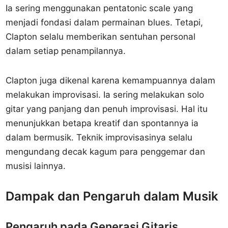
Ia sering menggunakan pentatonic scale yang
menjadi fondasi dalam permainan blues. Tetapi,
Clapton selalu memberikan sentuhan personal
dalam setiap penampilannya.
Clapton juga dikenal karena kemampuannya dalam
melakukan improvisasi. Ia sering melakukan solo
gitar yang panjang dan penuh improvisasi. Hal itu
menunjukkan betapa kreatif dan spontannya ia
dalam bermusik. Teknik improvisasinya selalu
mengundang decak kagum para penggemar dan
musisi lainnya.
Dampak dan Pengaruh dalam Musik
Pengaruh pada Generasi Gitaris