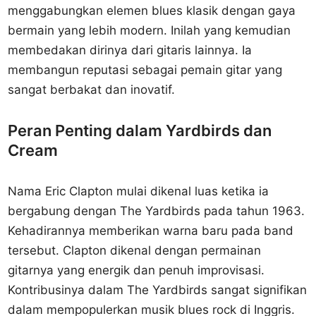
menggabungkan elemen blues klasik dengan gaya
bermain yang lebih modern. Inilah yang kemudian
membedakan dirinya dari gitaris lainnya. Ia
membangun reputasi sebagai pemain gitar yang
sangat berbakat dan inovatif.
Peran Penting dalam Yardbirds dan
Cream
Nama Eric Clapton mulai dikenal luas ketika ia
bergabung dengan The Yardbirds pada tahun 1963.
Kehadirannya memberikan warna baru pada band
tersebut. Clapton dikenal dengan permainan
gitarnya yang energik dan penuh improvisasi.
Kontribusinya dalam The Yardbirds sangat signifikan
dalam mempopulerkan musik blues rock di Inggris.