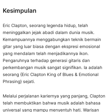
Kesimpulan
Eric Clapton, seorang legenda hidup, telah
meninggalkan jejak abadi dalam dunia musik.
Kemampuannya menggabungkan teknik bermain
gitar yang luar biasa dengan ekspresi emosional
yang mendalam telah menjadikannya ikon.
Pengaruhnya terhadap generasi gitaris dan
perkembangan musik sangat signifikan. Ia adalah
seorang {Eric Clapton King of Blues & Emotional
Phrasing} sejati.
Melalui perjalanan kariernya yang panjang, Clapton
telah membuktikan bahwa musik adalah bahasa
universal yang mampu menyentuh hati. Warisan