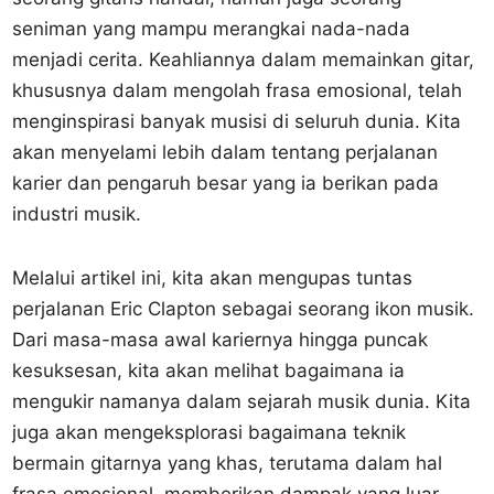
seniman yang mampu merangkai nada-nada
menjadi cerita. Keahliannya dalam memainkan gitar,
khususnya dalam mengolah frasa emosional, telah
menginspirasi banyak musisi di seluruh dunia. Kita
akan menyelami lebih dalam tentang perjalanan
karier dan pengaruh besar yang ia berikan pada
industri musik.
Melalui artikel ini, kita akan mengupas tuntas
perjalanan Eric Clapton sebagai seorang ikon musik.
Dari masa-masa awal kariernya hingga puncak
kesuksesan, kita akan melihat bagaimana ia
mengukir namanya dalam sejarah musik dunia. Kita
juga akan mengeksplorasi bagaimana teknik
bermain gitarnya yang khas, terutama dalam hal