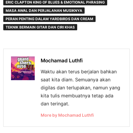
ERIC CLAPTON KING OF BLUES & EMOTIONAL PHRASING
MASA AWAL DAN PERJALANAN MUSIKNYA
PERAN PENTING DALAM YARDBIRDS DAN CREAM
TEKNIK BERMAIN GITAR DAN CIRI KHAS
Mochamad Luthfi
Waktu akan terus berjalan bahkan
saat kita diam. Semuanya akan
digilas dan terlupakan, namun yang
kita tulis membuatnya tetap ada
dan teringat.
More by Mochamad Luthfi