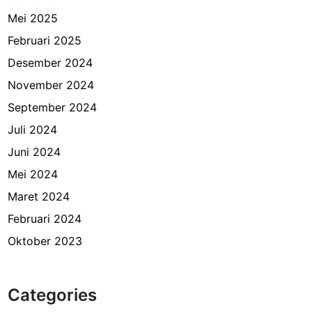
Mei 2025
Februari 2025
Desember 2024
November 2024
September 2024
Juli 2024
Juni 2024
Mei 2024
Maret 2024
Februari 2024
Oktober 2023
Categories