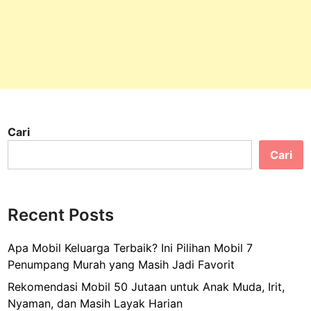
Cari
Cari
Recent Posts
Apa Mobil Keluarga Terbaik? Ini Pilihan Mobil 7
Penumpang Murah yang Masih Jadi Favorit
Rekomendasi Mobil 50 Jutaan untuk Anak Muda, Irit,
Nyaman, dan Masih Layak Harian