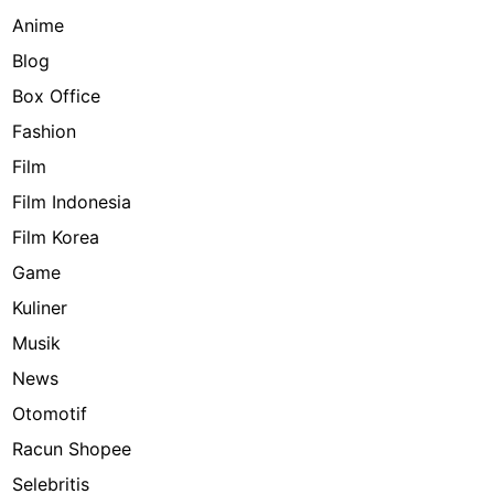
Anime
Blog
Box Office
Fashion
Film
Film Indonesia
Film Korea
Game
Kuliner
Musik
News
Otomotif
Racun Shopee
Selebritis