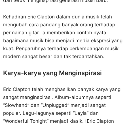
dan terus menginspirasi generasi musisi baru.
Kehadiran Eric Clapton dalam dunia musik telah
mengubah cara pandang banyak orang terhadap
permainan gitar. Ia memberikan contoh nyata
bagaimana musik bisa menjadi media ekspresi yang
kuat. Pengaruhnya terhadap perkembangan musik
modern sangat besar dan tak terbantahkan.
Karya-karya yang Menginspirasi
Eric Clapton telah menghasilkan banyak karya yang
sangat menginspirasi. Album-albumnya seperti
“Slowhand” dan “Unplugged” menjadi sangat
populer. Lagu-lagunya seperti “Layla” dan
“Wonderful Tonight” menjadi klasik. {Eric Clapton