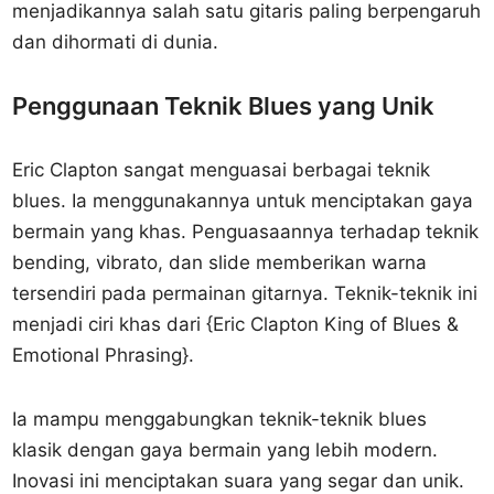
menjadikannya salah satu gitaris paling berpengaruh
dan dihormati di dunia.
Penggunaan Teknik Blues yang Unik
Eric Clapton sangat menguasai berbagai teknik
blues. Ia menggunakannya untuk menciptakan gaya
bermain yang khas. Penguasaannya terhadap teknik
bending, vibrato, dan slide memberikan warna
tersendiri pada permainan gitarnya. Teknik-teknik ini
menjadi ciri khas dari {Eric Clapton King of Blues &
Emotional Phrasing}.
Ia mampu menggabungkan teknik-teknik blues
klasik dengan gaya bermain yang lebih modern.
Inovasi ini menciptakan suara yang segar dan unik.