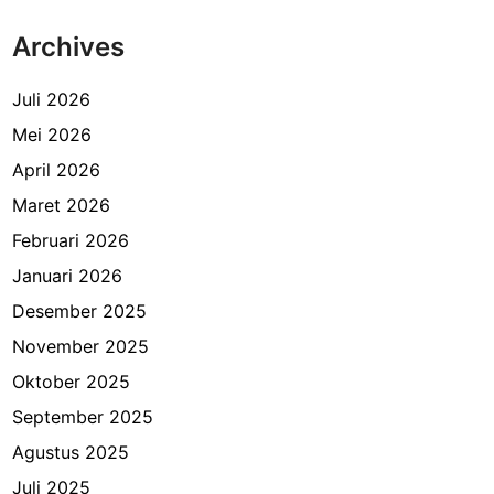
Archives
Juli 2026
Mei 2026
April 2026
Maret 2026
Februari 2026
Januari 2026
Desember 2025
November 2025
Oktober 2025
September 2025
Agustus 2025
Juli 2025