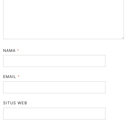
NAMA
*
EMAIL
*
SITUS WEB