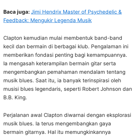
Baca juga:
Jimi Hendrix Master of Psychedelic &
Feedback: Mengukir Legenda Musik
Clapton kemudian mulai membentuk band-band
kecil dan bermain di berbagai klub. Pengalaman ini
memberikan fondasi penting bagi kemampuannya.
Ia mengasah keterampilan bermain gitar serta
mengembangkan pemahaman mendalam tentang
musik blues. Saat itu, ia banyak terinspirasi oleh
musisi blues legendaris, seperti Robert Johnson dan
B.B. King.
Perjalanan awal Clapton diwarnai dengan eksplorasi
musik blues. Ia terus mengembangkan gaya
bermain gitarnya. Hal itu memungkinkannya