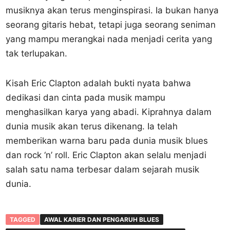
musiknya akan terus menginspirasi. Ia bukan hanya
seorang gitaris hebat, tetapi juga seorang seniman
yang mampu merangkai nada menjadi cerita yang
tak terlupakan.
Kisah Eric Clapton adalah bukti nyata bahwa
dedikasi dan cinta pada musik mampu
menghasilkan karya yang abadi. Kiprahnya dalam
dunia musik akan terus dikenang. Ia telah
memberikan warna baru pada dunia musik blues
dan rock ‘n’ roll. Eric Clapton akan selalu menjadi
salah satu nama terbesar dalam sejarah musik
dunia.
TAGGED
AWAL KARIER DAN PENGARUH BLUES