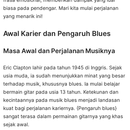
frasa emosional, memberikan dampak yang luar
biasa pada pendengar. Mari kita mulai perjalanan
yang menarik ini!
Awal Karier dan Pengaruh Blues
Masa Awal dan Perjalanan Musiknya
Eric Clapton lahir pada tahun 1945 di Inggris. Sejak
usia muda, ia sudah menunjukkan minat yang besar
terhadap musik, khususnya blues. Ia mulai belajar
bermain gitar pada usia 13 tahun. Ketekunan dan
kecintaannya pada musik blues menjadi landasan
kuat bagi perjalanan kariernya. {Pengaruh blues}
sangat terasa dalam permainan gitarnya yang khas
sejak awal.