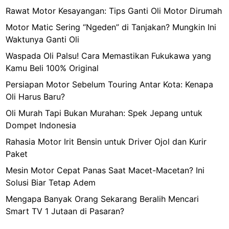
Rawat Motor Kesayangan: Tips Ganti Oli Motor Dirumah
Motor Matic Sering “Ngeden” di Tanjakan? Mungkin Ini
Waktunya Ganti Oli
Waspada Oli Palsu! Cara Memastikan Fukukawa yang
Kamu Beli 100% Original
Persiapan Motor Sebelum Touring Antar Kota: Kenapa
Oli Harus Baru?
Oli Murah Tapi Bukan Murahan: Spek Jepang untuk
Dompet Indonesia
Rahasia Motor Irit Bensin untuk Driver Ojol dan Kurir
Paket
Mesin Motor Cepat Panas Saat Macet-Macetan? Ini
Solusi Biar Tetap Adem
Mengapa Banyak Orang Sekarang Beralih Mencari
Smart TV 1 Jutaan di Pasaran?