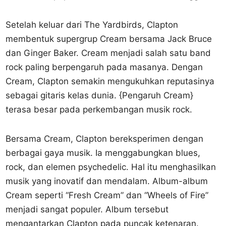
Setelah keluar dari The Yardbirds, Clapton
membentuk supergrup Cream bersama Jack Bruce
dan Ginger Baker. Cream menjadi salah satu band
rock paling berpengaruh pada masanya. Dengan
Cream, Clapton semakin mengukuhkan reputasinya
sebagai gitaris kelas dunia. {Pengaruh Cream}
terasa besar pada perkembangan musik rock.
Bersama Cream, Clapton bereksperimen dengan
berbagai gaya musik. Ia menggabungkan blues,
rock, dan elemen psychedelic. Hal itu menghasilkan
musik yang inovatif dan mendalam. Album-album
Cream seperti “Fresh Cream” dan “Wheels of Fire”
menjadi sangat populer. Album tersebut
mengantarkan Clapton pada puncak ketenaran.