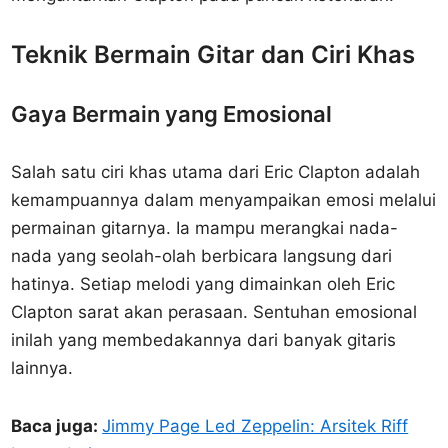
Teknik Bermain Gitar dan Ciri Khas
Gaya Bermain yang Emosional
Salah satu ciri khas utama dari Eric Clapton adalah
kemampuannya dalam menyampaikan emosi melalui
permainan gitarnya. Ia mampu merangkai nada-
nada yang seolah-olah berbicara langsung dari
hatinya. Setiap melodi yang dimainkan oleh Eric
Clapton sarat akan perasaan. Sentuhan emosional
inilah yang membedakannya dari banyak gitaris
lainnya.
Baca juga:
Jimmy Page Led Zeppelin: Arsitek Riff