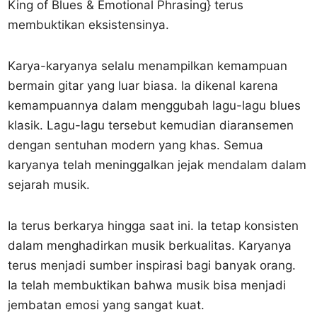
King of Blues & Emotional Phrasing} terus
membuktikan eksistensinya.
Karya-karyanya selalu menampilkan kemampuan
bermain gitar yang luar biasa. Ia dikenal karena
kemampuannya dalam menggubah lagu-lagu blues
klasik. Lagu-lagu tersebut kemudian diaransemen
dengan sentuhan modern yang khas. Semua
karyanya telah meninggalkan jejak mendalam dalam
sejarah musik.
Ia terus berkarya hingga saat ini. Ia tetap konsisten
dalam menghadirkan musik berkualitas. Karyanya
terus menjadi sumber inspirasi bagi banyak orang.
Ia telah membuktikan bahwa musik bisa menjadi
jembatan emosi yang sangat kuat.