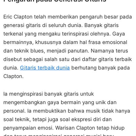
Eric Clapton telah memberikan pengaruh besar pada
generasi gitaris di seluruh dunia. Banyak gitaris
terkenal yang mengaku terinspirasi olehnya. Gaya
bermainnya, khususnya dalam hal frasa emosional
dan teknik blues, menjadi panutan. Namanya terus
disebut sebagai salah satu dari daftar gitaris terbaik
dunia.
Gitaris terbaik dunia
berhutang banyak pada
Clapton.
Ia menginspirasi banyak gitaris untuk
mengembangkan gaya bermain yang unik dan
personal. Ia membuktikan bahwa musik tidak hanya
soal teknik, tetapi juga soal ekspresi diri dan
penyampaian emosi. Warisan Clapton tetap hidup