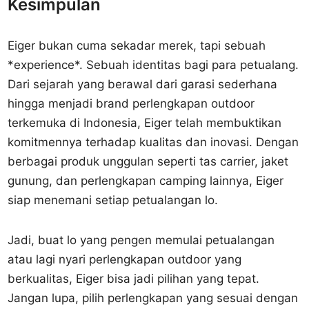
Kesimpulan
Eiger bukan cuma sekadar merek, tapi sebuah
*experience*. Sebuah identitas bagi para petualang.
Dari sejarah yang berawal dari garasi sederhana
hingga menjadi brand perlengkapan outdoor
terkemuka di Indonesia, Eiger telah membuktikan
komitmennya terhadap kualitas dan inovasi. Dengan
berbagai produk unggulan seperti tas carrier, jaket
gunung, dan perlengkapan camping lainnya, Eiger
siap menemani setiap petualangan lo.
Jadi, buat lo yang pengen memulai petualangan
atau lagi nyari perlengkapan outdoor yang
berkualitas, Eiger bisa jadi pilihan yang tepat.
Jangan lupa, pilih perlengkapan yang sesuai dengan