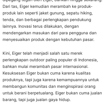
Dari tas, Eiger kemudian merambah ke produk-
produk lain seperti jaket gunung, sepatu hiking,
tenda, dan berbagai perlengkapan pendukung
lainnya. Inovasi terus dilakukan, dengan
mendengarkan masukan dari para pengguna dan
menyesuaikan produk dengan kebutuhan pasar.
Kini, Eiger telah menjadi salah satu merek
perlengkapan outdoor paling populer di Indonesia,
bahkan mulai merambah pasar internasional.
Kesuksesan Eiger bukan cuma karena kualitas
produknya, tapi juga karena kemampuannya untuk
membangun komunitas dan menginspirasi orang
untuk berani berpetualang. Eiger bukan cuma jualan
barang, tapi juga jualan gaya hidup.