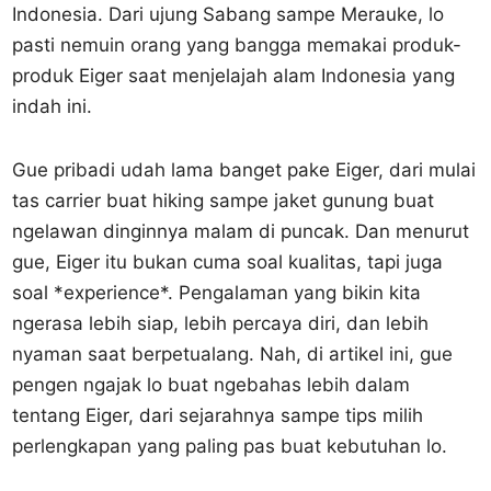
Indonesia. Dari ujung Sabang sampe Merauke, lo
pasti nemuin orang yang bangga memakai produk-
produk Eiger saat menjelajah alam Indonesia yang
indah ini.
Gue pribadi udah lama banget pake Eiger, dari mulai
tas carrier buat hiking sampe jaket gunung buat
ngelawan dinginnya malam di puncak. Dan menurut
gue, Eiger itu bukan cuma soal kualitas, tapi juga
soal *experience*. Pengalaman yang bikin kita
ngerasa lebih siap, lebih percaya diri, dan lebih
nyaman saat berpetualang. Nah, di artikel ini, gue
pengen ngajak lo buat ngebahas lebih dalam
tentang Eiger, dari sejarahnya sampe tips milih
perlengkapan yang paling pas buat kebutuhan lo.