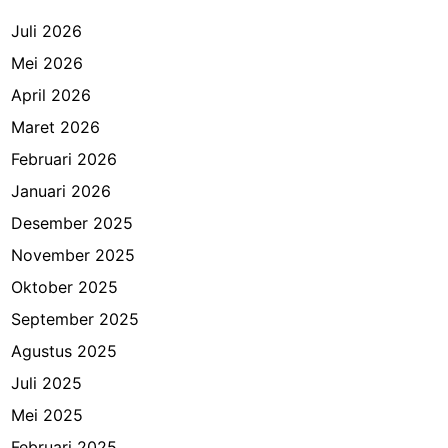
Juli 2026
Mei 2026
April 2026
Maret 2026
Februari 2026
Januari 2026
Desember 2025
November 2025
Oktober 2025
September 2025
Agustus 2025
Juli 2025
Mei 2025
Februari 2025