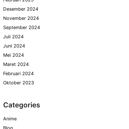
Desember 2024
November 2024
September 2024
Juli 2024
Juni 2024
Mei 2024
Maret 2024
Februari 2024
Oktober 2023
Categories
Anime
Blog