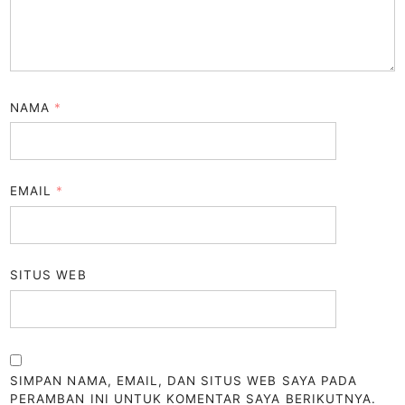
NAMA
*
EMAIL
*
SITUS WEB
SIMPAN NAMA, EMAIL, DAN SITUS WEB SAYA PADA
PERAMBAN INI UNTUK KOMENTAR SAYA BERIKUTNYA.