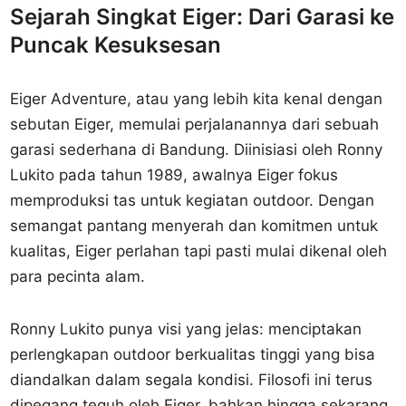
Sejarah Singkat Eiger: Dari Garasi ke
Puncak Kesuksesan
Eiger Adventure, atau yang lebih kita kenal dengan
sebutan Eiger, memulai perjalanannya dari sebuah
garasi sederhana di Bandung. Diinisiasi oleh Ronny
Lukito pada tahun 1989, awalnya Eiger fokus
memproduksi tas untuk kegiatan outdoor. Dengan
semangat pantang menyerah dan komitmen untuk
kualitas, Eiger perlahan tapi pasti mulai dikenal oleh
para pecinta alam.
Ronny Lukito punya visi yang jelas: menciptakan
perlengkapan outdoor berkualitas tinggi yang bisa
diandalkan dalam segala kondisi. Filosofi ini terus
dipegang teguh oleh Eiger, bahkan hingga sekarang.