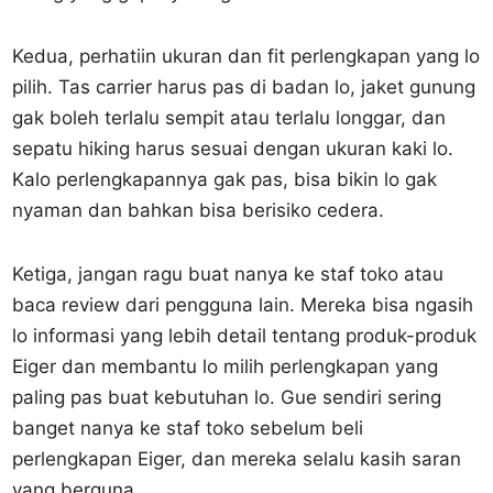
Kedua, perhatiin ukuran dan fit perlengkapan yang lo
pilih. Tas carrier harus pas di badan lo, jaket gunung
gak boleh terlalu sempit atau terlalu longgar, dan
sepatu hiking harus sesuai dengan ukuran kaki lo.
Kalo perlengkapannya gak pas, bisa bikin lo gak
nyaman dan bahkan bisa berisiko cedera.
Ketiga, jangan ragu buat nanya ke staf toko atau
baca review dari pengguna lain. Mereka bisa ngasih
lo informasi yang lebih detail tentang produk-produk
Eiger dan membantu lo milih perlengkapan yang
paling pas buat kebutuhan lo. Gue sendiri sering
banget nanya ke staf toko sebelum beli
perlengkapan Eiger, dan mereka selalu kasih saran
yang berguna.