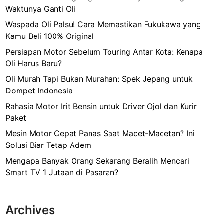
Waktunya Ganti Oli
Waspada Oli Palsu! Cara Memastikan Fukukawa yang
Kamu Beli 100% Original
Persiapan Motor Sebelum Touring Antar Kota: Kenapa
Oli Harus Baru?
Oli Murah Tapi Bukan Murahan: Spek Jepang untuk
Dompet Indonesia
Rahasia Motor Irit Bensin untuk Driver Ojol dan Kurir
Paket
Mesin Motor Cepat Panas Saat Macet-Macetan? Ini
Solusi Biar Tetap Adem
Mengapa Banyak Orang Sekarang Beralih Mencari
Smart TV 1 Jutaan di Pasaran?
Archives