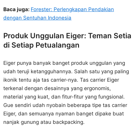
Baca juga:
Forester: Perlengkapan Pendakian
dengan Sentuhan Indonesia
Produk Unggulan Eiger: Teman Setia
di Setiap Petualangan
Eiger punya banyak banget produk unggulan yang
udah teruji ketangguhannya. Salah satu yang paling
ikonik tentu aja tas carrier-nya. Tas carrier Eiger
terkenal dengan desainnya yang ergonomis,
material yang kuat, dan fitur-fitur yang fungsional.
Gue sendiri udah nyobain beberapa tipe tas carrier
Eiger, dan semuanya nyaman banget dipake buat
nanjak gunung atau backpacking.