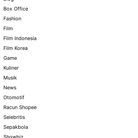
Box Office
Fashion
Film
Film Indonesia
Film Korea
Game
Kuliner
Musik
News
Otomotif
Racun Shopee
Selebritis
Sepakbola
Showbiz