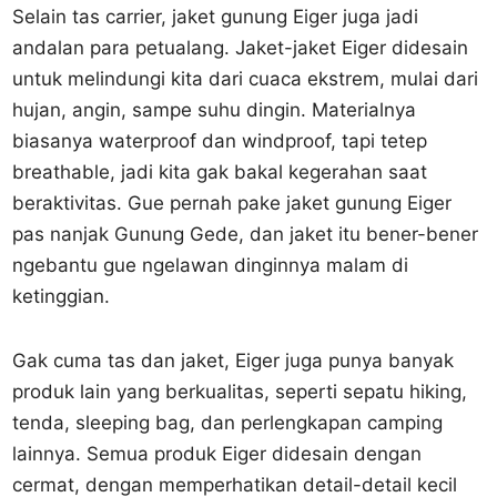
Selain tas carrier, jaket gunung Eiger juga jadi
andalan para petualang. Jaket-jaket Eiger didesain
untuk melindungi kita dari cuaca ekstrem, mulai dari
hujan, angin, sampe suhu dingin. Materialnya
biasanya waterproof dan windproof, tapi tetep
breathable, jadi kita gak bakal kegerahan saat
beraktivitas. Gue pernah pake jaket gunung Eiger
pas nanjak Gunung Gede, dan jaket itu bener-bener
ngebantu gue ngelawan dinginnya malam di
ketinggian.
Gak cuma tas dan jaket, Eiger juga punya banyak
produk lain yang berkualitas, seperti sepatu hiking,
tenda, sleeping bag, dan perlengkapan camping
lainnya. Semua produk Eiger didesain dengan
cermat, dengan memperhatikan detail-detail kecil