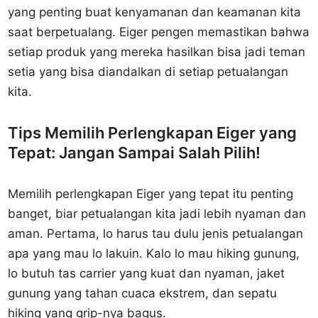
yang penting buat kenyamanan dan keamanan kita
saat berpetualang. Eiger pengen memastikan bahwa
setiap produk yang mereka hasilkan bisa jadi teman
setia yang bisa diandalkan di setiap petualangan
kita.
Tips Memilih Perlengkapan Eiger yang
Tepat: Jangan Sampai Salah Pilih!
Memilih perlengkapan Eiger yang tepat itu penting
banget, biar petualangan kita jadi lebih nyaman dan
aman. Pertama, lo harus tau dulu jenis petualangan
apa yang mau lo lakuin. Kalo lo mau hiking gunung,
lo butuh tas carrier yang kuat dan nyaman, jaket
gunung yang tahan cuaca ekstrem, dan sepatu
hiking yang grip-nya bagus.