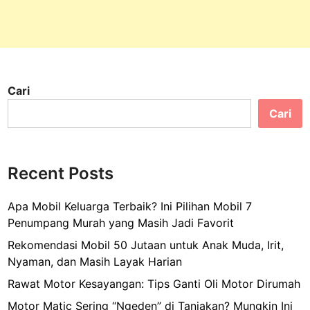
Cari
Cari
Recent Posts
Apa Mobil Keluarga Terbaik? Ini Pilihan Mobil 7
Penumpang Murah yang Masih Jadi Favorit
Rekomendasi Mobil 50 Jutaan untuk Anak Muda, Irit,
Nyaman, dan Masih Layak Harian
Rawat Motor Kesayangan: Tips Ganti Oli Motor Dirumah
Motor Matic Sering “Ngeden” di Tanjakan? Mungkin Ini