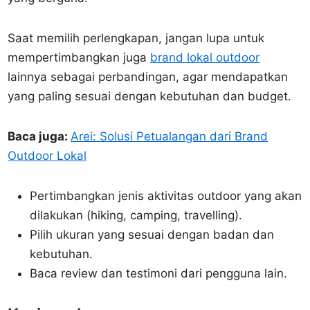
Saat memilih perlengkapan, jangan lupa untuk
mempertimbangkan juga
brand lokal outdoor
lainnya sebagai perbandingan, agar mendapatkan
yang paling sesuai dengan kebutuhan dan budget.
Baca juga:
Arei: Solusi Petualangan dari Brand
Outdoor Lokal
Pertimbangkan jenis aktivitas outdoor yang akan
dilakukan (hiking, camping, travelling).
Pilih ukuran yang sesuai dengan badan dan
kebutuhan.
Baca review dan testimoni dari pengguna lain.