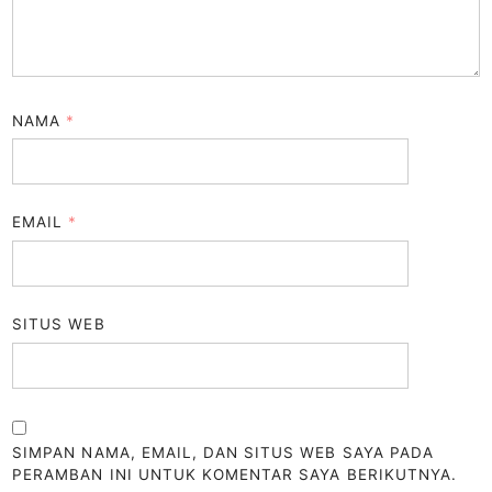
NAMA
*
EMAIL
*
SITUS WEB
SIMPAN NAMA, EMAIL, DAN SITUS WEB SAYA PADA
PERAMBAN INI UNTUK KOMENTAR SAYA BERIKUTNYA.