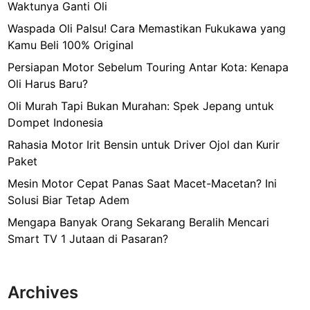
Waktunya Ganti Oli
Waspada Oli Palsu! Cara Memastikan Fukukawa yang
Kamu Beli 100% Original
Persiapan Motor Sebelum Touring Antar Kota: Kenapa
Oli Harus Baru?
Oli Murah Tapi Bukan Murahan: Spek Jepang untuk
Dompet Indonesia
Rahasia Motor Irit Bensin untuk Driver Ojol dan Kurir
Paket
Mesin Motor Cepat Panas Saat Macet-Macetan? Ini
Solusi Biar Tetap Adem
Mengapa Banyak Orang Sekarang Beralih Mencari
Smart TV 1 Jutaan di Pasaran?
Archives