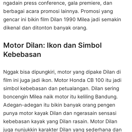
ngadain press conference, gala premiere, dan
berbagai acara promosi lainnya. Promosi yang
gencar ini bikin film Dilan 1990 Milea jadi semakin
dikenal dan ditonton banyak orang.
Motor Dilan: Ikon dan Simbol
Kebebasan
Nggak bisa dipungkiri, motor yang dipake Dilan di
film ini juga jadi ikon. Motor Honda CB 100 itu jadi
simbol kebebasan dan petualangan. Dilan sering
boncengin Milea naik motor itu keliling Bandung.
Adegan-adegan itu bikin banyak orang pengen
punya motor kayak Dilan dan ngerasain sensasi
kebebasan kayak yang Dilan rasain. Motor Dilan
juga nunjukkin karakter Dilan yang sederhana dan