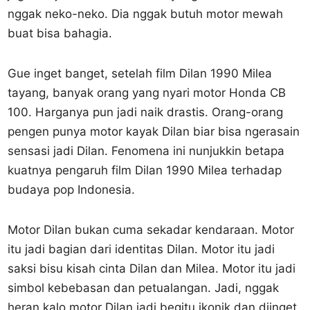
nggak neko-neko. Dia nggak butuh motor mewah
buat bisa bahagia.
Gue inget banget, setelah film Dilan 1990 Milea
tayang, banyak orang yang nyari motor Honda CB
100. Harganya pun jadi naik drastis. Orang-orang
pengen punya motor kayak Dilan biar bisa ngerasain
sensasi jadi Dilan. Fenomena ini nunjukkin betapa
kuatnya pengaruh film Dilan 1990 Milea terhadap
budaya pop Indonesia.
Motor Dilan bukan cuma sekadar kendaraan. Motor
itu jadi bagian dari identitas Dilan. Motor itu jadi
saksi bisu kisah cinta Dilan dan Milea. Motor itu jadi
simbol kebebasan dan petualangan. Jadi, nggak
heran kalo motor Dilan jadi begitu ikonik dan diinget