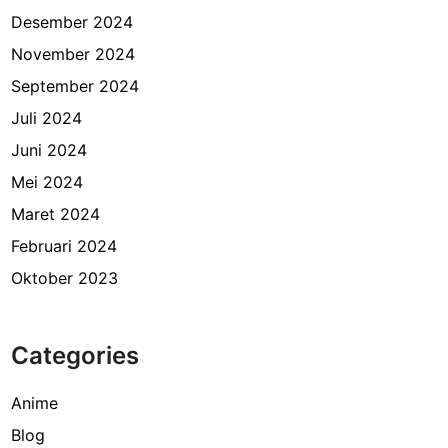
Desember 2024
November 2024
September 2024
Juli 2024
Juni 2024
Mei 2024
Maret 2024
Februari 2024
Oktober 2023
Categories
Anime
Blog