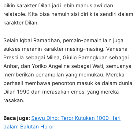
bikin karakter Dilan jadi lebih manusiawi dan
relatable. Kita bisa nemuin sisi diri kita sendiri dalam
karakter Dilan.
Selain Iqbal Ramadhan, pemain-pemain lain juga
sukses meranin karakter masing-masing. Vanesha
Prescilla sebagai Milea, Giulio Parengkuan sebagai
Anhar, dan Yoriko Angeline sebagai Wati, semuanya
memberikan penampilan yang memukau. Mereka
berhasil membawa penonton masuk ke dalam dunia
Dilan 1990 dan merasakan emosi yang mereka
rasakan.
Baca juga:
Sewu Dino: Teror Kutukan 1000 Hari
dalam Balutan Horor