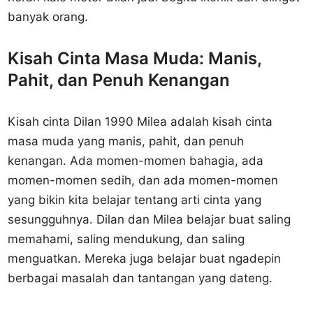
banyak orang.
Kisah Cinta Masa Muda: Manis,
Pahit, dan Penuh Kenangan
Kisah cinta Dilan 1990 Milea adalah kisah cinta
masa muda yang manis, pahit, dan penuh
kenangan. Ada momen-momen bahagia, ada
momen-momen sedih, dan ada momen-momen
yang bikin kita belajar tentang arti cinta yang
sesungguhnya. Dilan dan Milea belajar buat saling
memahami, saling mendukung, dan saling
menguatkan. Mereka juga belajar buat ngadepin
berbagai masalah dan tantangan yang dateng.