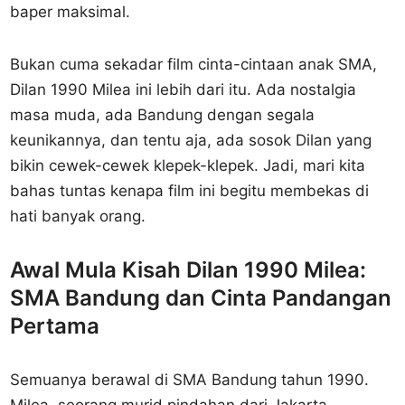
baper maksimal.
Bukan cuma sekadar film cinta-cintaan anak SMA,
Dilan 1990 Milea ini lebih dari itu. Ada nostalgia
masa muda, ada Bandung dengan segala
keunikannya, dan tentu aja, ada sosok Dilan yang
bikin cewek-cewek klepek-klepek. Jadi, mari kita
bahas tuntas kenapa film ini begitu membekas di
hati banyak orang.
Awal Mula Kisah Dilan 1990 Milea:
SMA Bandung dan Cinta Pandangan
Pertama
Semuanya berawal di SMA Bandung tahun 1990.