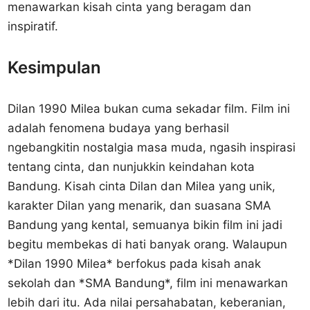
menawarkan kisah cinta yang beragam dan
inspiratif.
Kesimpulan
Dilan 1990 Milea bukan cuma sekadar film. Film ini
adalah fenomena budaya yang berhasil
ngebangkitin nostalgia masa muda, ngasih inspirasi
tentang cinta, dan nunjukkin keindahan kota
Bandung. Kisah cinta Dilan dan Milea yang unik,
karakter Dilan yang menarik, dan suasana SMA
Bandung yang kental, semuanya bikin film ini jadi
begitu membekas di hati banyak orang. Walaupun
*Dilan 1990 Milea* berfokus pada kisah anak
sekolah dan *SMA Bandung*, film ini menawarkan
lebih dari itu. Ada nilai persahabatan, keberanian,