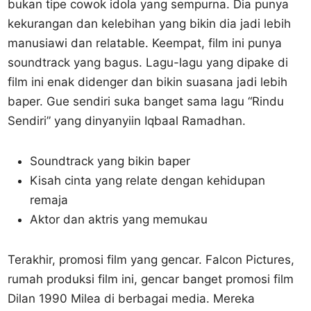
bukan tipe cowok idola yang sempurna. Dia punya
kekurangan dan kelebihan yang bikin dia jadi lebih
manusiawi dan relatable. Keempat, film ini punya
soundtrack yang bagus. Lagu-lagu yang dipake di
film ini enak didenger dan bikin suasana jadi lebih
baper. Gue sendiri suka banget sama lagu “Rindu
Sendiri” yang dinyanyiin Iqbaal Ramadhan.
Soundtrack yang bikin baper
Kisah cinta yang relate dengan kehidupan
remaja
Aktor dan aktris yang memukau
Terakhir, promosi film yang gencar. Falcon Pictures,
rumah produksi film ini, gencar banget promosi film
Dilan 1990 Milea di berbagai media. Mereka