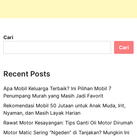
Cari
Cari
Recent Posts
Apa Mobil Keluarga Terbaik? Ini Pilihan Mobil 7
Penumpang Murah yang Masih Jadi Favorit
Rekomendasi Mobil 50 Jutaan untuk Anak Muda, Irit,
Nyaman, dan Masih Layak Harian
Rawat Motor Kesayangan: Tips Ganti Oli Motor Dirumah
Motor Matic Sering “Ngeden” di Tanjakan? Mungkin Ini