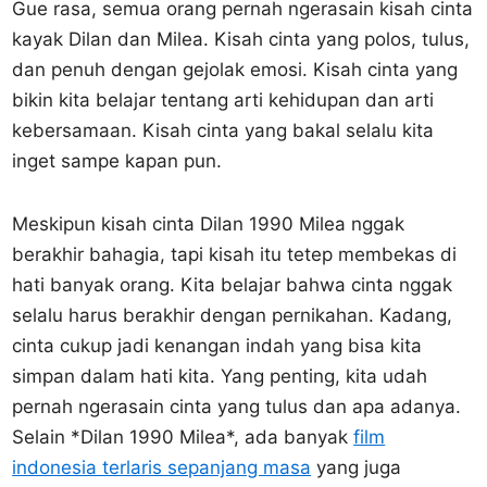
Gue rasa, semua orang pernah ngerasain kisah cinta
kayak Dilan dan Milea. Kisah cinta yang polos, tulus,
dan penuh dengan gejolak emosi. Kisah cinta yang
bikin kita belajar tentang arti kehidupan dan arti
kebersamaan. Kisah cinta yang bakal selalu kita
inget sampe kapan pun.
Meskipun kisah cinta Dilan 1990 Milea nggak
berakhir bahagia, tapi kisah itu tetep membekas di
hati banyak orang. Kita belajar bahwa cinta nggak
selalu harus berakhir dengan pernikahan. Kadang,
cinta cukup jadi kenangan indah yang bisa kita
simpan dalam hati kita. Yang penting, kita udah
pernah ngerasain cinta yang tulus dan apa adanya.
Selain *Dilan 1990 Milea*, ada banyak
film
indonesia terlaris sepanjang masa
yang juga