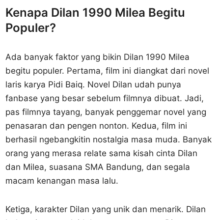
Kenapa Dilan 1990 Milea Begitu
Populer?
Ada banyak faktor yang bikin Dilan 1990 Milea
begitu populer. Pertama, film ini diangkat dari novel
laris karya Pidi Baiq. Novel Dilan udah punya
fanbase yang besar sebelum filmnya dibuat. Jadi,
pas filmnya tayang, banyak penggemar novel yang
penasaran dan pengen nonton. Kedua, film ini
berhasil ngebangkitin nostalgia masa muda. Banyak
orang yang merasa relate sama kisah cinta Dilan
dan Milea, suasana SMA Bandung, dan segala
macam kenangan masa lalu.
Ketiga, karakter Dilan yang unik dan menarik. Dilan