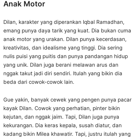
Anak Motor
Dilan, karakter yang diperankan Iqbal Ramadhan,
emang punya daya tarik yang kuat. Dia bukan cuma
anak motor yang urakan. Dilan punya kecerdasan,
kreativitas, dan idealisme yang tinggi. Dia sering
nulis puisi yang puitis dan punya pandangan hidup
yang unik. Dilan juga berani melawan arus dan
nggak takut jadi diri sendiri. Itulah yang bikin dia
beda dari cowok-cowok lain.
Gue yakin, banyak cewek yang pengen punya pacar
kayak Dilan. Cowok yang perhatian, pinter bikin
kejutan, dan nggak jaim. Tapi, Dilan juga punya
kekurangan. Dia keras kepala, susah diatur, dan
kadang bikin Milea khawatir. Tapi, justru itulah yang