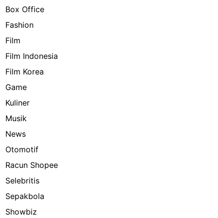
Box Office
Fashion
Film
Film Indonesia
Film Korea
Game
Kuliner
Musik
News
Otomotif
Racun Shopee
Selebritis
Sepakbola
Showbiz