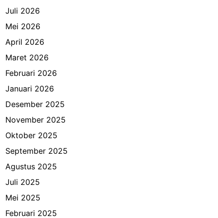
Juli 2026
Mei 2026
April 2026
Maret 2026
Februari 2026
Januari 2026
Desember 2025
November 2025
Oktober 2025
September 2025
Agustus 2025
Juli 2025
Mei 2025
Februari 2025