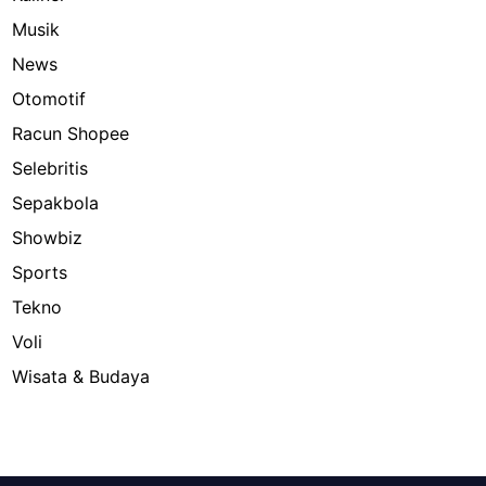
Musik
News
Otomotif
Racun Shopee
Selebritis
Sepakbola
Showbiz
Sports
Tekno
Voli
Wisata & Budaya