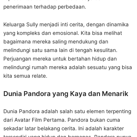
penerimaan terhadap perbedaan.
Keluarga Sully menjadi inti cerita, dengan dinamika
yang kompleks dan emosional. Kita bisa melihat
bagaimana mereka saling mendukung dan
melindungi satu sama lain di tengah kesulitan.
Perjuangan mereka untuk bertahan hidup dan
melindungi rumah mereka adalah sesuatu yang bisa
kita semua relate.
Dunia Pandora yang Kaya dan Menarik
Dunia Pandora adalah salah satu elemen terpenting
dari Avatar Film Pertama. Pandora bukan cuma
sekadar latar belakang cerita. Ini adalah karakter