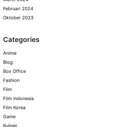
Februari 2024
Oktober 2023
Categories
Anime
Blog
Box Office
Fashion
Film
Film Indonesia
Film Korea
Game
Kuliner