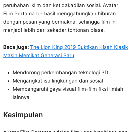
perubahan iklim dan ketidakadilan sosial. Avatar
Film Pertama berhasil menggabungkan hiburan
dengan pesan yang bermakna, sehingga film ini
menjadi lebih dari sekadar tontonan biasa.
Baca juga:
The Lion King 2019 Buktikan Kisah Klasik
Masih Memikat Generasi Baru
Mendorong perkembangan teknologi 3D
Mengangkat isu lingkungan dan sosial
Mempengaruhi gaya visual film-film fiksi ilmiah
lainnya
Kesimpulan