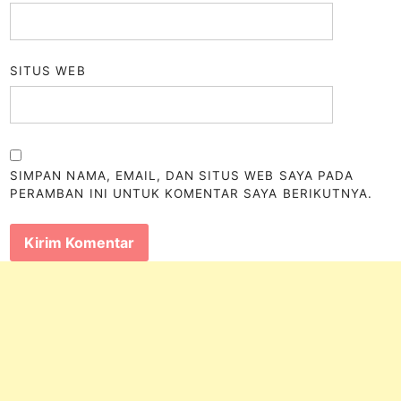
SITUS WEB
SIMPAN NAMA, EMAIL, DAN SITUS WEB SAYA PADA
PERAMBAN INI UNTUK KOMENTAR SAYA BERIKUTNYA.