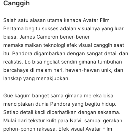
Canggih
Salah satu alasan utama kenapa Avatar Film
Pertama begitu sukses adalah visualnya yang luar
biasa. James Cameron bener-bener
memaksimalkan teknologi efek visual canggih saat
itu. Pandora digambarkan dengan sangat detail dan
realistis. Lo bisa ngeliat sendiri gimana tumbuhan
bercahaya di malam hari, hewan-hewan unik, dan
lanskap yang menakjubkan.
Gue kagum banget sama gimana mereka bisa
menciptakan dunia Pandora yang begitu hidup.
Setiap detail kecil diperhatikan dengan seksama.
Mulai dari tekstur kulit para Na’vi, sampai gerakan
pohon-pohon raksasa. Efek visual Avatar Film