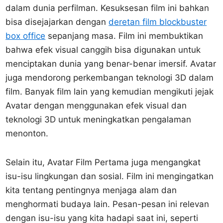
dalam dunia perfilman. Kesuksesan film ini bahkan
bisa disejajarkan dengan
deretan film blockbuster
box office
sepanjang masa. Film ini membuktikan
bahwa efek visual canggih bisa digunakan untuk
menciptakan dunia yang benar-benar imersif. Avatar
juga mendorong perkembangan teknologi 3D dalam
film. Banyak film lain yang kemudian mengikuti jejak
Avatar dengan menggunakan efek visual dan
teknologi 3D untuk meningkatkan pengalaman
menonton.
Selain itu, Avatar Film Pertama juga mengangkat
isu-isu lingkungan dan sosial. Film ini mengingatkan
kita tentang pentingnya menjaga alam dan
menghormati budaya lain. Pesan-pesan ini relevan
dengan isu-isu yang kita hadapi saat ini, seperti