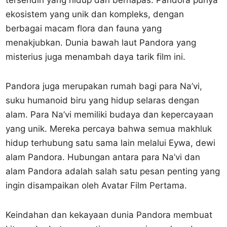
tersendiri yang hidup dan bernapas. Pandora punya
ekosistem yang unik dan kompleks, dengan
berbagai macam flora dan fauna yang
menakjubkan. Dunia bawah laut Pandora yang
misterius juga menambah daya tarik film ini.
Pandora juga merupakan rumah bagi para Na’vi,
suku humanoid biru yang hidup selaras dengan
alam. Para Na’vi memiliki budaya dan kepercayaan
yang unik. Mereka percaya bahwa semua makhluk
hidup terhubung satu sama lain melalui Eywa, dewi
alam Pandora. Hubungan antara para Na’vi dan
alam Pandora adalah salah satu pesan penting yang
ingin disampaikan oleh Avatar Film Pertama.
Keindahan dan kekayaan dunia Pandora membuat