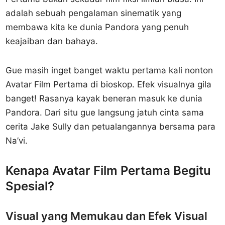
adalah sebuah pengalaman sinematik yang
membawa kita ke dunia Pandora yang penuh
keajaiban dan bahaya.
Gue masih inget banget waktu pertama kali nonton
Avatar Film Pertama di bioskop. Efek visualnya gila
banget! Rasanya kayak beneran masuk ke dunia
Pandora. Dari situ gue langsung jatuh cinta sama
cerita Jake Sully dan petualangannya bersama para
Na’vi.
Kenapa Avatar Film Pertama Begitu
Spesial?
Visual yang Memukau dan Efek Visual