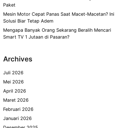
Paket
Mesin Motor Cepat Panas Saat Macet-Macetan? Ini
Solusi Biar Tetap Adem
Mengapa Banyak Orang Sekarang Beralih Mencari
Smart TV 1 Jutaan di Pasaran?
Archives
Juli 2026
Mei 2026
April 2026
Maret 2026
Februari 2026
Januari 2026
Desember 2025