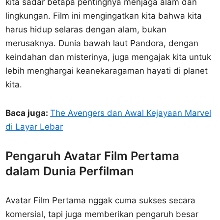
kita sadar betapa pentingnya menjaga alam dan
lingkungan. Film ini mengingatkan kita bahwa kita
harus hidup selaras dengan alam, bukan
merusaknya. Dunia bawah laut Pandora, dengan
keindahan dan misterinya, juga mengajak kita untuk
lebih menghargai keanekaragaman hayati di planet
kita.
Baca juga:
The Avengers dan Awal Kejayaan Marvel
di Layar Lebar
Pengaruh Avatar Film Pertama
dalam Dunia Perfilman
Avatar Film Pertama nggak cuma sukses secara
komersial, tapi juga memberikan pengaruh besar