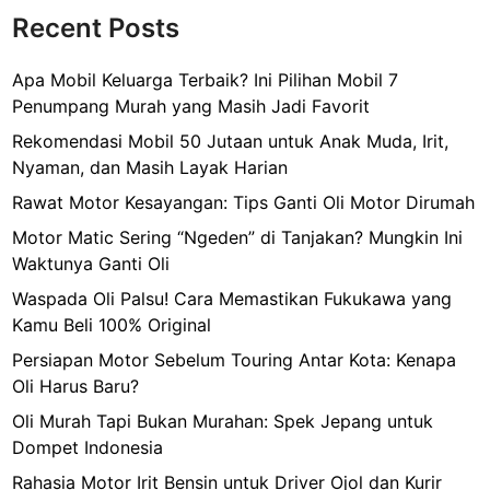
Recent Posts
Apa Mobil Keluarga Terbaik? Ini Pilihan Mobil 7
Penumpang Murah yang Masih Jadi Favorit
Rekomendasi Mobil 50 Jutaan untuk Anak Muda, Irit,
Nyaman, dan Masih Layak Harian
Rawat Motor Kesayangan: Tips Ganti Oli Motor Dirumah
Motor Matic Sering “Ngeden” di Tanjakan? Mungkin Ini
Waktunya Ganti Oli
Waspada Oli Palsu! Cara Memastikan Fukukawa yang
Kamu Beli 100% Original
Persiapan Motor Sebelum Touring Antar Kota: Kenapa
Oli Harus Baru?
Oli Murah Tapi Bukan Murahan: Spek Jepang untuk
Dompet Indonesia
Rahasia Motor Irit Bensin untuk Driver Ojol dan Kurir