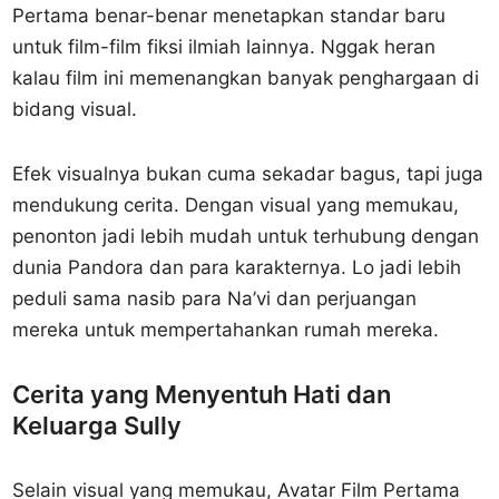
Pertama benar-benar menetapkan standar baru
untuk film-film fiksi ilmiah lainnya. Nggak heran
kalau film ini memenangkan banyak penghargaan di
bidang visual.
Efek visualnya bukan cuma sekadar bagus, tapi juga
mendukung cerita. Dengan visual yang memukau,
penonton jadi lebih mudah untuk terhubung dengan
dunia Pandora dan para karakternya. Lo jadi lebih
peduli sama nasib para Na’vi dan perjuangan
mereka untuk mempertahankan rumah mereka.
Cerita yang Menyentuh Hati dan
Keluarga Sully
Selain visual yang memukau, Avatar Film Pertama