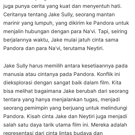
juga punya cerita yang kuat dan menyentuh hati.
Ceritanya tentang Jake Sully, seorang mantan
marinir yang lumpuh, yang dikirim ke Pandora untuk
menjalin hubungan dengan para Na’vi. Tapi, seiring
berjalannya waktu, Jake mulai jatuh cinta sama
Pandora dan para Na’vi, terutama Neytiri.
Jake Sully harus memilih antara kesetiaannya pada
manusia atau cintanya pada Pandora. Konflik ini
dieksplorasi dengan sangat baik dalam film. Kita
bisa melihat bagaimana Jake berubah dari seorang
tentara yang hanya menjalankan tugas, menjadi
seorang pemimpin yang berjuang untuk melindungi
Pandora. Kisah cinta Jake dan Neytiri juga menjadi
salah satu daya tarik utama film ini. Mereka adalah
representasi dari cinta lintas budaya dan