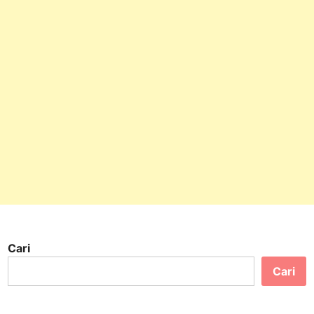
Cari
Cari