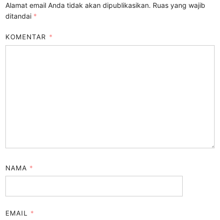
Alamat email Anda tidak akan dipublikasikan.
Ruas yang wajib
ditandai
*
KOMENTAR
*
NAMA
*
EMAIL
*