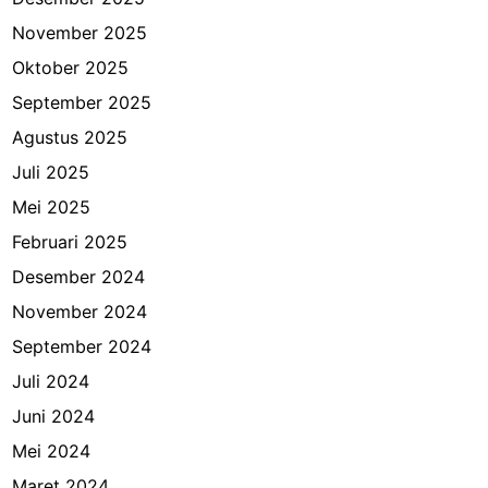
November 2025
Oktober 2025
September 2025
Agustus 2025
Juli 2025
Mei 2025
Februari 2025
Desember 2024
November 2024
September 2024
Juli 2024
Juni 2024
Mei 2024
Maret 2024