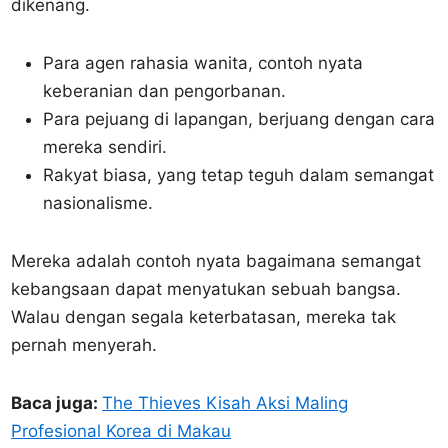
dikenang.
Para agen rahasia wanita, contoh nyata
keberanian dan pengorbanan.
Para pejuang di lapangan, berjuang dengan cara
mereka sendiri.
Rakyat biasa, yang tetap teguh dalam semangat
nasionalisme.
Mereka adalah contoh nyata bagaimana semangat
kebangsaan dapat menyatukan sebuah bangsa.
Walau dengan segala keterbatasan, mereka tak
pernah menyerah.
Baca juga:
The Thieves Kisah Aksi Maling
Profesional Korea di Makau