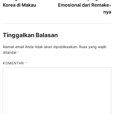
Korea di Makau
Emosional dari Remake-
nya
Tinggalkan Balasan
Alamat email Anda tidak akan dipublikasikan.
Ruas yang wajib
ditandai
*
KOMENTAR
*