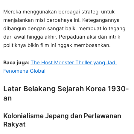
Mereka menggunakan berbagai strategi untuk
menjalankan misi berbahaya ini. Ketegangannya
dibangun dengan sangat baik, membuat lo tegang
dari awal hingga akhir. Perpaduan aksi dan intrik
politiknya bikin film ini nggak membosankan.
Baca juga:
The Host Monster Thriller yang Jadi
Fenomena Global
Latar Belakang Sejarah Korea 1930-
an
Kolonialisme Jepang dan Perlawanan
Rakyat