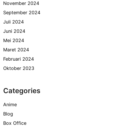
November 2024
September 2024
Juli 2024
Juni 2024
Mei 2024
Maret 2024
Februari 2024
Oktober 2023
Categories
Anime
Blog
Box Office