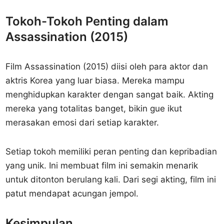
Tokoh-Tokoh Penting dalam
Assassination (2015)
Film Assassination (2015) diisi oleh para aktor dan
aktris Korea yang luar biasa. Mereka mampu
menghidupkan karakter dengan sangat baik. Akting
mereka yang totalitas banget, bikin gue ikut
merasakan emosi dari setiap karakter.
Setiap tokoh memiliki peran penting dan kepribadian
yang unik. Ini membuat film ini semakin menarik
untuk ditonton berulang kali. Dari segi akting, film ini
patut mendapat acungan jempol.
Kesimpulan