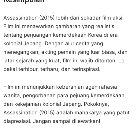
Assassination (2015) lebih dari sekadar film aksi.
Film ini menawarkan gambaran yang realistis
tentang perjuangan kemerdekaan Korea di era
kolonial Jepang. Dengan alur cerita yang
menegangkan, akting pemain yang luar biasa, dan
latar sejarah yang kuat, film ini wajib ditonton. Lo
bakal terhibur, terharu, dan terinspirasi.
Film ini menunjukkan keberanian agen rahasia
wanita, pengorbanan para pejuang kemerdekaan,
dan kekejaman kolonial Jepang. Pokoknya,
Assassination (2015) adalah mahakarya yang patut
diapresiasi. Jangan sampai dilewatkan!