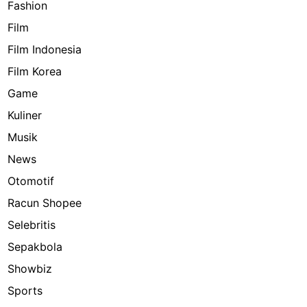
Fashion
Film
Film Indonesia
Film Korea
Game
Kuliner
Musik
News
Otomotif
Racun Shopee
Selebritis
Sepakbola
Showbiz
Sports