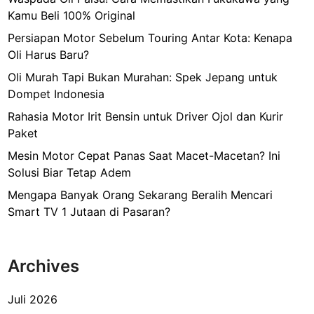
Kamu Beli 100% Original
Persiapan Motor Sebelum Touring Antar Kota: Kenapa
Oli Harus Baru?
Oli Murah Tapi Bukan Murahan: Spek Jepang untuk
Dompet Indonesia
Rahasia Motor Irit Bensin untuk Driver Ojol dan Kurir
Paket
Mesin Motor Cepat Panas Saat Macet-Macetan? Ini
Solusi Biar Tetap Adem
Mengapa Banyak Orang Sekarang Beralih Mencari
Smart TV 1 Jutaan di Pasaran?
Archives
Juli 2026