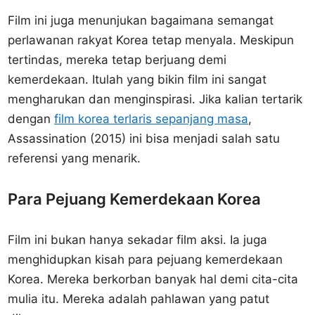
Film ini juga menunjukan bagaimana semangat
perlawanan rakyat Korea tetap menyala. Meskipun
tertindas, mereka tetap berjuang demi
kemerdekaan. Itulah yang bikin film ini sangat
mengharukan dan menginspirasi. Jika kalian tertarik
dengan
film korea terlaris sepanjang masa
,
Assassination (2015) ini bisa menjadi salah satu
referensi yang menarik.
Para Pejuang Kemerdekaan Korea
Film ini bukan hanya sekadar film aksi. Ia juga
menghidupkan kisah para pejuang kemerdekaan
Korea. Mereka berkorban banyak hal demi cita-cita
mulia itu. Mereka adalah pahlawan yang patut