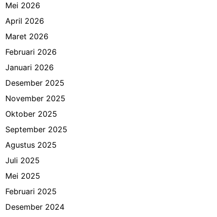
Mei 2026
April 2026
Maret 2026
Februari 2026
Januari 2026
Desember 2025
November 2025
Oktober 2025
September 2025
Agustus 2025
Juli 2025
Mei 2025
Februari 2025
Desember 2024