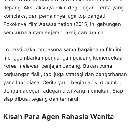
Jepang. Aksi-aksinya bikin deg-degan, cerita yang
kompleks, dan pemainnya juga top banget!
Pokoknya, film Assassination (2015) ini gabungan
sempurna antara sejarah, aksi, dan drama.
Lo pasti bakal terpesona sama bagaimana film ini
menggambarkan perjuangan pejuang kemerdekaan
Korea melawan penjajah Jepang. Bukan cuma
perjuangan fisik, tapi juga strategi dan pengorbanan
yang luar biasa. Cerita yang begitu apik, dibumbui
dengan adegan-adegan aksi yang memukau. Siap-
siap dibuat tegang dan terharu!
Kisah Para Agen Rahasia Wanita