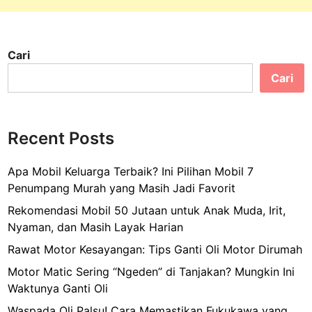
Cari
Cari
Recent Posts
Apa Mobil Keluarga Terbaik? Ini Pilihan Mobil 7
Penumpang Murah yang Masih Jadi Favorit
Rekomendasi Mobil 50 Jutaan untuk Anak Muda, Irit,
Nyaman, dan Masih Layak Harian
Rawat Motor Kesayangan: Tips Ganti Oli Motor Dirumah
Motor Matic Sering “Ngeden” di Tanjakan? Mungkin Ini
Waktunya Ganti Oli
Waspada Oli Palsu! Cara Memastikan Fukukawa yang