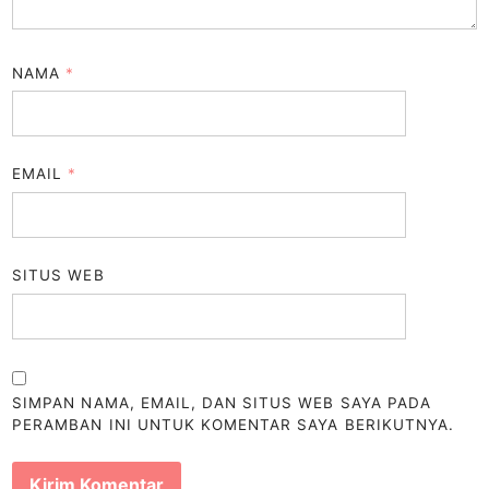
NAMA
*
EMAIL
*
SITUS WEB
SIMPAN NAMA, EMAIL, DAN SITUS WEB SAYA PADA
PERAMBAN INI UNTUK KOMENTAR SAYA BERIKUTNYA.