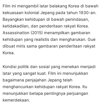
Film ini mengambil latar belakang Korea di bawah
kekuasaan kolonial Jepang pada tahun 1930-an.
Bayangkan kehidupan di bawah penindasan,
ketidakadilan, dan penderitaan rakyat Korea.
Assassination (2015) menampilkan gambaran
kehidupan yang realistis dan mengharukan. Gue
dibuat miris sama gambaran penderitaan rakyat
Korea.
Kondisi politik dan sosial yang menekan menjadi
latar yang sangat kuat. Film ini menunjukkan
bagaimana penjajahan Jepang telah
menghancurkan kehidupan rakyat Korea. Itu
menunjukkan betapa pentingnya perjuangan
kemerdekaan.