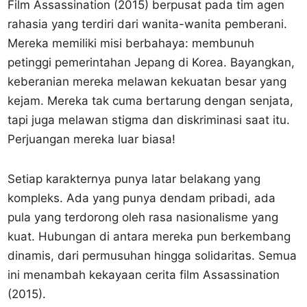
Film Assassination (2015) berpusat pada tim agen
rahasia yang terdiri dari wanita-wanita pemberani.
Mereka memiliki misi berbahaya: membunuh
petinggi pemerintahan Jepang di Korea. Bayangkan,
keberanian mereka melawan kekuatan besar yang
kejam. Mereka tak cuma bertarung dengan senjata,
tapi juga melawan stigma dan diskriminasi saat itu.
Perjuangan mereka luar biasa!
Setiap karakternya punya latar belakang yang
kompleks. Ada yang punya dendam pribadi, ada
pula yang terdorong oleh rasa nasionalisme yang
kuat. Hubungan di antara mereka pun berkembang
dinamis, dari permusuhan hingga solidaritas. Semua
ini menambah kekayaan cerita film Assassination
(2015).