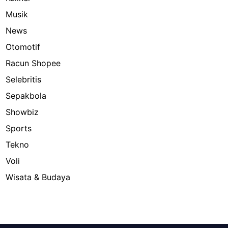
Musik
News
Otomotif
Racun Shopee
Selebritis
Sepakbola
Showbiz
Sports
Tekno
Voli
Wisata & Budaya