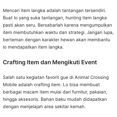
Mencari item langka adalah tantangan tersendiri.
Buat lo yang suka tantangan, hunting item langka
pasti akan seru. Bersabarlah karena mengumpulkan
item membutuhkan waktu dan strategi. Jangan lupa,
berteman dengan karakter hewan akan membantu
lo mendapatkan item langka.
Crafting Item dan Mengikuti Event
Salah satu kegiatan favorit gue di Animal Crossing
Mobile adalah crafting item. Lo bisa membuat
berbagai macam item mulai dari furnitur, pakaian,
hingga aksesoris. Bahan baku mudah didapatkan
dengan menjelajah area sekitar kemah.