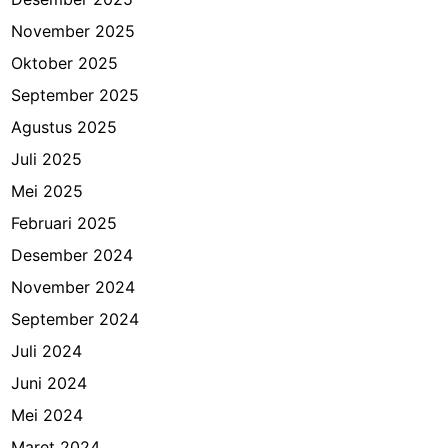
November 2025
Oktober 2025
September 2025
Agustus 2025
Juli 2025
Mei 2025
Februari 2025
Desember 2024
November 2024
September 2024
Juli 2024
Juni 2024
Mei 2024
Maret 2024