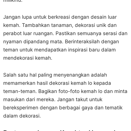
milikmu.
Jangan lupa untuk berkreasi dengan desain luar
kemah. Tambahkan tanaman, dekorasi unik dan
perabot luar ruangan. Pastikan semuanya serasi dan
nyaman dipandang mata. Berinteraksilah dengan
teman untuk mendapatkan inspirasi baru dalam
mendekorasi kemah.
Salah satu hal paling menyenangkan adalah
memamerkan hasil dekorasi kemah lo kepada
teman-teman. Bagikan foto-foto kemah lo dan minta
masukan dari mereka. Jangan takut untuk
bereksperimen dengan berbagai gaya dan tematik
dalam dekorasi.