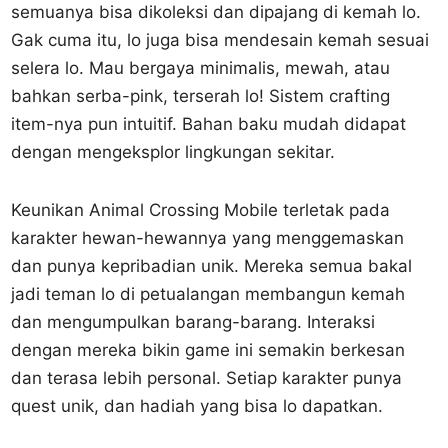
semuanya bisa dikoleksi dan dipajang di kemah lo.
Gak cuma itu, lo juga bisa mendesain kemah sesuai
selera lo. Mau bergaya minimalis, mewah, atau
bahkan serba-pink, terserah lo! Sistem crafting
item-nya pun intuitif. Bahan baku mudah didapat
dengan mengeksplor lingkungan sekitar.
Keunikan Animal Crossing Mobile terletak pada
karakter hewan-hewannya yang menggemaskan
dan punya kepribadian unik. Mereka semua bakal
jadi teman lo di petualangan membangun kemah
dan mengumpulkan barang-barang. Interaksi
dengan mereka bikin game ini semakin berkesan
dan terasa lebih personal. Setiap karakter punya
quest unik, dan hadiah yang bisa lo dapatkan.