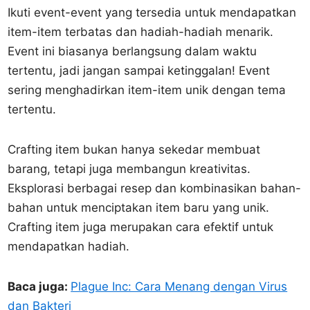
Ikuti event-event yang tersedia untuk mendapatkan
item-item terbatas dan hadiah-hadiah menarik.
Event ini biasanya berlangsung dalam waktu
tertentu, jadi jangan sampai ketinggalan! Event
sering menghadirkan item-item unik dengan tema
tertentu.
Crafting item bukan hanya sekedar membuat
barang, tetapi juga membangun kreativitas.
Eksplorasi berbagai resep dan kombinasikan bahan-
bahan untuk menciptakan item baru yang unik.
Crafting item juga merupakan cara efektif untuk
mendapatkan hadiah.
Baca juga:
Plague Inc: Cara Menang dengan Virus
dan Bakteri