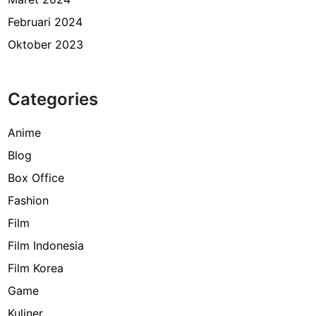
Februari 2024
Oktober 2023
Categories
Anime
Blog
Box Office
Fashion
Film
Film Indonesia
Film Korea
Game
Kuliner