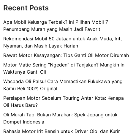
Recent Posts
Apa Mobil Keluarga Terbaik? Ini Pilihan Mobil 7
Penumpang Murah yang Masih Jadi Favorit
Rekomendasi Mobil 50 Jutaan untuk Anak Muda, Irit,
Nyaman, dan Masih Layak Harian
Rawat Motor Kesayangan: Tips Ganti Oli Motor Dirumah
Motor Matic Sering “Ngeden” di Tanjakan? Mungkin Ini
Waktunya Ganti Oli
Waspada Oli Palsu! Cara Memastikan Fukukawa yang
Kamu Beli 100% Original
Persiapan Motor Sebelum Touring Antar Kota: Kenapa
Oli Harus Baru?
Oli Murah Tapi Bukan Murahan: Spek Jepang untuk
Dompet Indonesia
Rahasia Motor Irit Bensin untuk Driver Ojol dan Kurir