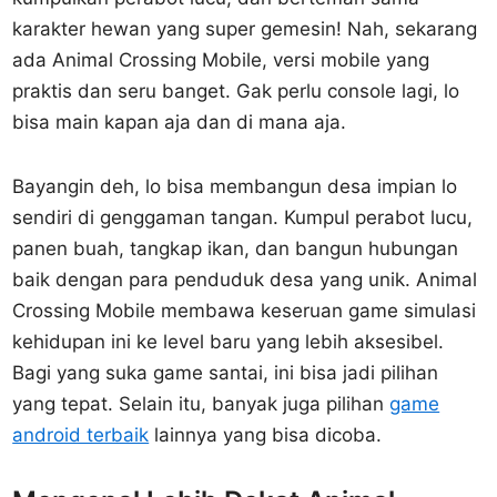
karakter hewan yang super gemesin! Nah, sekarang
ada Animal Crossing Mobile, versi mobile yang
praktis dan seru banget. Gak perlu console lagi, lo
bisa main kapan aja dan di mana aja.
Bayangin deh, lo bisa membangun desa impian lo
sendiri di genggaman tangan. Kumpul perabot lucu,
panen buah, tangkap ikan, dan bangun hubungan
baik dengan para penduduk desa yang unik. Animal
Crossing Mobile membawa keseruan game simulasi
kehidupan ini ke level baru yang lebih aksesibel.
Bagi yang suka game santai, ini bisa jadi pilihan
yang tepat. Selain itu, banyak juga pilihan
game
android terbaik
lainnya yang bisa dicoba.