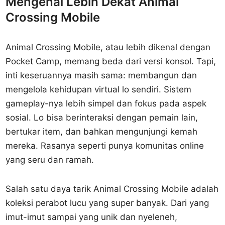
Mengenal Lebih Dekat Animal
Crossing Mobile
Animal Crossing Mobile, atau lebih dikenal dengan
Pocket Camp, memang beda dari versi konsol. Tapi,
inti keseruannya masih sama: membangun dan
mengelola kehidupan virtual lo sendiri. Sistem
gameplay-nya lebih simpel dan fokus pada aspek
sosial. Lo bisa berinteraksi dengan pemain lain,
bertukar item, dan bahkan mengunjungi kemah
mereka. Rasanya seperti punya komunitas online
yang seru dan ramah.
Salah satu daya tarik Animal Crossing Mobile adalah
koleksi perabot lucu yang super banyak. Dari yang
imut-imut sampai yang unik dan nyeleneh,