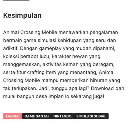
Kesimpulan
Animal Crossing Mobile menawarkan pengalaman
bermain game simulasi kehidupan yang seru dan
adiktif. Dengan gameplay yang mudah dipahami,
koleksi perabot lucu, karakter hewan yang
menggemaskan, aktivitas kemah yang beragam,
serta fitur crafting item yang menantang, Animal
Crossing Mobile mampu memberikan hiburan yang
tak terlupakan. Jadi, tunggu apa lagi? Download dan
mulai bangun desa impian lo sekarang juga!
TAGGED
GAME SANTAI
NINTENDO
SIMULASI SOSIAL