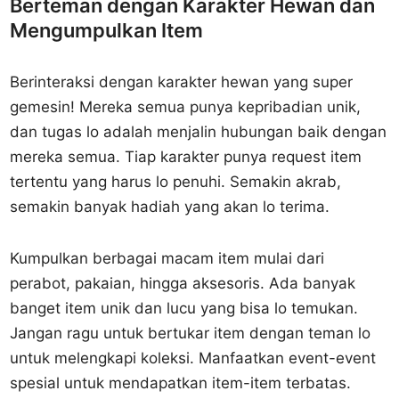
Berteman dengan Karakter Hewan dan
Mengumpulkan Item
Berinteraksi dengan karakter hewan yang super
gemesin! Mereka semua punya kepribadian unik,
dan tugas lo adalah menjalin hubungan baik dengan
mereka semua. Tiap karakter punya request item
tertentu yang harus lo penuhi. Semakin akrab,
semakin banyak hadiah yang akan lo terima.
Kumpulkan berbagai macam item mulai dari
perabot, pakaian, hingga aksesoris. Ada banyak
banget item unik dan lucu yang bisa lo temukan.
Jangan ragu untuk bertukar item dengan teman lo
untuk melengkapi koleksi. Manfaatkan event-event
spesial untuk mendapatkan item-item terbatas.