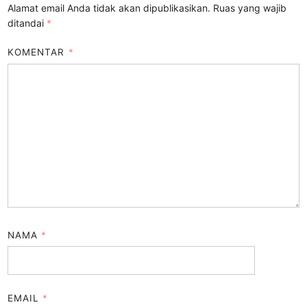
Alamat email Anda tidak akan dipublikasikan.
Ruas yang wajib
ditandai
*
KOMENTAR
*
NAMA
*
EMAIL
*