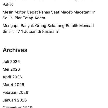
Paket
Mesin Motor Cepat Panas Saat Macet-Macetan? Ini
Solusi Biar Tetap Adem
Mengapa Banyak Orang Sekarang Beralih Mencari
Smart TV 1 Jutaan di Pasaran?
Archives
Juli 2026
Mei 2026
April 2026
Maret 2026
Februari 2026
Januari 2026
Desember 2025