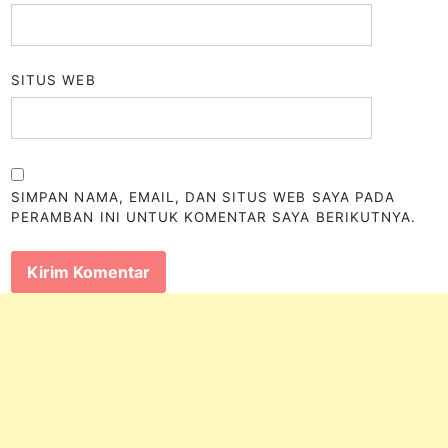
SITUS WEB
SIMPAN NAMA, EMAIL, DAN SITUS WEB SAYA PADA
PERAMBAN INI UNTUK KOMENTAR SAYA BERIKUTNYA.