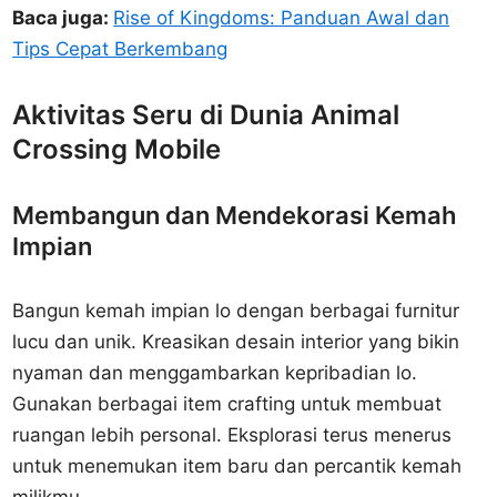
Baca juga:
Rise of Kingdoms: Panduan Awal dan
Tips Cepat Berkembang
Aktivitas Seru di Dunia Animal
Crossing Mobile
Membangun dan Mendekorasi Kemah
Impian
Bangun kemah impian lo dengan berbagai furnitur
lucu dan unik. Kreasikan desain interior yang bikin
nyaman dan menggambarkan kepribadian lo.
Gunakan berbagai item crafting untuk membuat
ruangan lebih personal. Eksplorasi terus menerus
untuk menemukan item baru dan percantik kemah