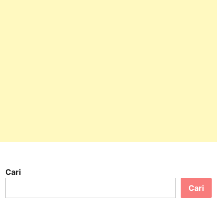
Cari
Cari