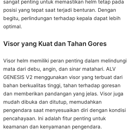
sangat penting untuk memastikan helm tetap pada
posisi yang tepat saat terjadi benturan. Dengan
begitu, perlindungan terhadap kepala dapat lebih
optimal.
Visor yang Kuat dan Tahan Gores
Visor helm memiliki peran penting dalam melindungi
mata dari debu, angin, dan sinar matahari. ALV
GENESIS V2 menggunakan visor yang terbuat dari
bahan berkualitas tinggi, tahan terhadap goresan
dan memberikan pandangan yang jelas. Visor juga
mudah dibuka dan ditutup, memudahkan
pengendara saat menyesuaikan diri dengan kondisi
pencahayaan. Ini adalah fitur penting untuk
keamanan dan kenyamanan pengendara.