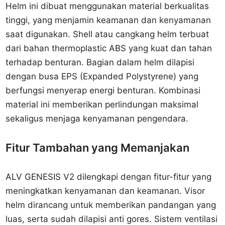
Helm ini dibuat menggunakan material berkualitas
tinggi, yang menjamin keamanan dan kenyamanan
saat digunakan. Shell atau cangkang helm terbuat
dari bahan thermoplastic ABS yang kuat dan tahan
terhadap benturan. Bagian dalam helm dilapisi
dengan busa EPS (Expanded Polystyrene) yang
berfungsi menyerap energi benturan. Kombinasi
material ini memberikan perlindungan maksimal
sekaligus menjaga kenyamanan pengendara.
Fitur Tambahan yang Memanjakan
ALV GENESIS V2 dilengkapi dengan fitur-fitur yang
meningkatkan kenyamanan dan keamanan. Visor
helm dirancang untuk memberikan pandangan yang
luas, serta sudah dilapisi anti gores. Sistem ventilasi