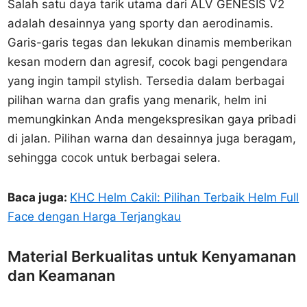
Salah satu daya tarik utama dari ALV GENESIS V2
adalah desainnya yang sporty dan aerodinamis.
Garis-garis tegas dan lekukan dinamis memberikan
kesan modern dan agresif, cocok bagi pengendara
yang ingin tampil stylish. Tersedia dalam berbagai
pilihan warna dan grafis yang menarik, helm ini
memungkinkan Anda mengekspresikan gaya pribadi
di jalan. Pilihan warna dan desainnya juga beragam,
sehingga cocok untuk berbagai selera.
Baca juga:
KHC Helm Cakil: Pilihan Terbaik Helm Full
Face dengan Harga Terjangkau
Material Berkualitas untuk Kenyamanan
dan Keamanan