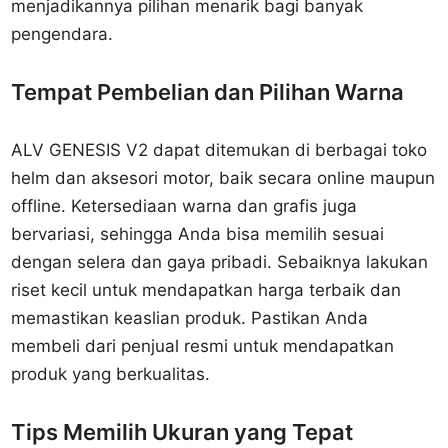
menjadikannya pilihan menarik bagi banyak
pengendara.
Tempat Pembelian dan Pilihan Warna
ALV GENESIS V2 dapat ditemukan di berbagai toko
helm dan aksesori motor, baik secara online maupun
offline. Ketersediaan warna dan grafis juga
bervariasi, sehingga Anda bisa memilih sesuai
dengan selera dan gaya pribadi. Sebaiknya lakukan
riset kecil untuk mendapatkan harga terbaik dan
memastikan keaslian produk. Pastikan Anda
membeli dari penjual resmi untuk mendapatkan
produk yang berkualitas.
Tips Memilih Ukuran yang Tepat