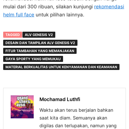
mulai dari 300 ribuan, silakan kunjungi
rekomendasi
helm full face
untuk pilihan lainnya.
TAGGED
ALV GENESIS V2
DESAIN DAN TAMPILAN ALV GENESIS V2
FITUR TAMBAHAN YANG MEMANJAKAN
GAYA SPORTY YANG MEMUKAU
MATERIAL BERKUALITAS UNTUK KENYAMANAN DAN KEAMANAN
Mochamad Luthfi
Waktu akan terus berjalan bahkan
saat kita diam. Semuanya akan
digilas dan terlupakan, namun yang