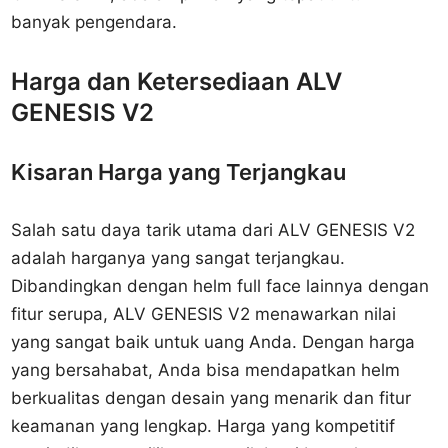
banyak pengendara.
Harga dan Ketersediaan ALV
GENESIS V2
Kisaran Harga yang Terjangkau
Salah satu daya tarik utama dari ALV GENESIS V2
adalah harganya yang sangat terjangkau.
Dibandingkan dengan helm full face lainnya dengan
fitur serupa, ALV GENESIS V2 menawarkan nilai
yang sangat baik untuk uang Anda. Dengan harga
yang bersahabat, Anda bisa mendapatkan helm
berkualitas dengan desain yang menarik dan fitur
keamanan yang lengkap. Harga yang kompetitif