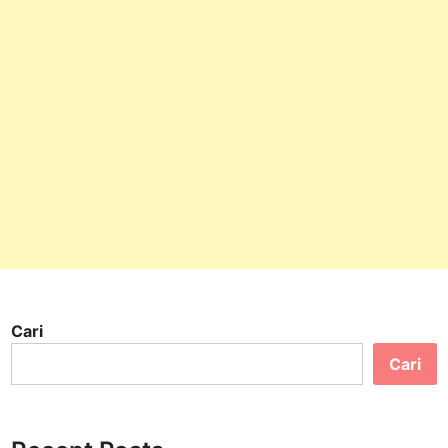
Cari
Cari