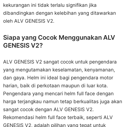
kekurangan ini tidak terlalu signifikan jika
dibandingkan dengan kelebihan yang ditawarkan
oleh ALV GENESIS V2.
Siapa yang Cocok Menggunakan ALV
GENESIS V2?
ALV GENESIS V2 sangat cocok untuk pengendara
yang mengutamakan keselamatan, kenyamanan,
dan gaya. Helm ini ideal bagi pengendara motor
harian, baik di perkotaan maupun di luar kota.
Pengendara yang mencari helm full face dengan
harga terjangkau namun tetap berkualitas juga akan
sangat cocok dengan ALV GENESIS V2.
Rekomendasi helm full face terbaik, seperti ALV
GENESIS V2, adalah pilihan yang tepat untuk