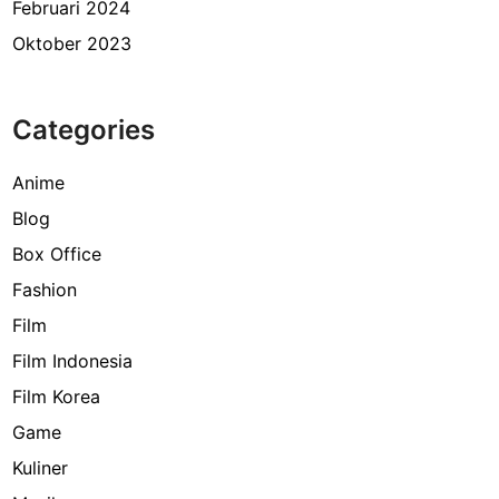
Februari 2024
Oktober 2023
Categories
Anime
Blog
Box Office
Fashion
Film
Film Indonesia
Film Korea
Game
Kuliner