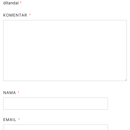
ditandai
*
KOMENTAR
*
NAMA
*
EMAIL
*