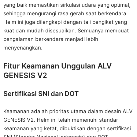
yang baik memastikan sirkulasi udara yang optimal,
sehingga mengurangi rasa gerah saat berkendara.
Helm ini juga dilengkapi dengan tali pengikat yang
kuat dan mudah disesuaikan. Semuanya membuat
pengalaman berkendara menjadi lebih
menyenangkan.
Fitur Keamanan Unggulan ALV
GENESIS V2
Sertifikasi SNI dan DOT
Keamanan adalah prioritas utama dalam desain ALV
GENESIS V2. Helm ini telah memenuhi standar
keamanan yang ketat, dibuktikan dengan sertifikasi