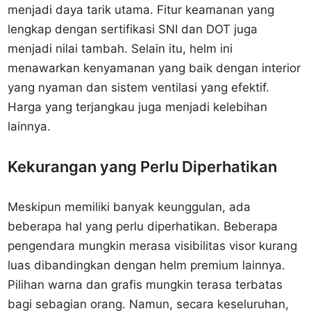
menjadi daya tarik utama. Fitur keamanan yang
lengkap dengan sertifikasi SNI dan DOT juga
menjadi nilai tambah. Selain itu, helm ini
menawarkan kenyamanan yang baik dengan interior
yang nyaman dan sistem ventilasi yang efektif.
Harga yang terjangkau juga menjadi kelebihan
lainnya.
Kekurangan yang Perlu Diperhatikan
Meskipun memiliki banyak keunggulan, ada
beberapa hal yang perlu diperhatikan. Beberapa
pengendara mungkin merasa visibilitas visor kurang
luas dibandingkan dengan helm premium lainnya.
Pilihan warna dan grafis mungkin terasa terbatas
bagi sebagian orang. Namun, secara keseluruhan,