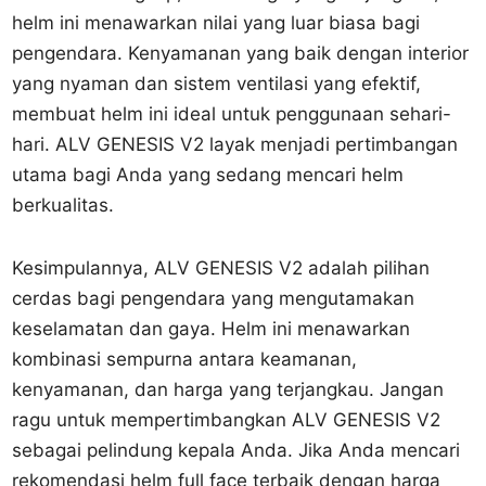
helm ini menawarkan nilai yang luar biasa bagi
pengendara. Kenyamanan yang baik dengan interior
yang nyaman dan sistem ventilasi yang efektif,
membuat helm ini ideal untuk penggunaan sehari-
hari. ALV GENESIS V2 layak menjadi pertimbangan
utama bagi Anda yang sedang mencari helm
berkualitas.
Kesimpulannya, ALV GENESIS V2 adalah pilihan
cerdas bagi pengendara yang mengutamakan
keselamatan dan gaya. Helm ini menawarkan
kombinasi sempurna antara keamanan,
kenyamanan, dan harga yang terjangkau. Jangan
ragu untuk mempertimbangkan ALV GENESIS V2
sebagai pelindung kepala Anda. Jika Anda mencari
rekomendasi helm full face terbaik dengan harga