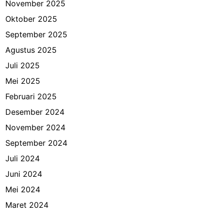
November 2025
Oktober 2025
September 2025
Agustus 2025
Juli 2025
Mei 2025
Februari 2025
Desember 2024
November 2024
September 2024
Juli 2024
Juni 2024
Mei 2024
Maret 2024