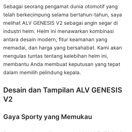
Sebagai seorang pengamat dunia otomotif yang
telah berkecimpung selama bertahun-tahun, saya
melihat ALV GENESIS V2 sebagai angin segar di
industri helm. Helm ini menawarkan kombinasi
antara desain modern, fitur keamanan yang
memadai, dan harga yang bersahabat. Kami akan
mengulas tuntas tentang kelebihan helm ini,
membantu Anda membuat keputusan yang tepat
dalam memilih pelindung kepala.
Desain dan Tampilan ALV GENESIS
V2
Gaya Sporty yang Memukau