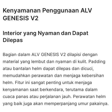
Kenyamanan Penggunaan ALV
GENESIS V2
Interior yang Nyaman dan Dapat
Dilepas
Bagian dalam ALV GENESIS V2 dilapisi dengan
material yang lembut dan nyaman di kulit. Padding
atau bantalan helm dapat dilepas dan dicuci,
memudahkan perawatan dan menjaga kebersihan
helm. Fitur ini sangat penting untuk menjaga
kenyamanan saat berkendara, terutama dalam
cuaca panas atau perjalanan jauh. Perawatan helm
yang baik juga akan memperpanjang umur pakainya.