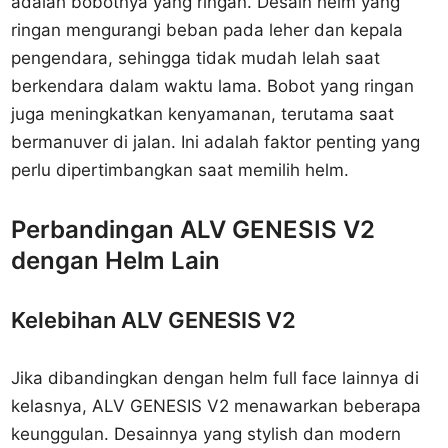
adalah bobotnya yang ringan. Desain helm yang
ringan mengurangi beban pada leher dan kepala
pengendara, sehingga tidak mudah lelah saat
berkendara dalam waktu lama. Bobot yang ringan
juga meningkatkan kenyamanan, terutama saat
bermanuver di jalan. Ini adalah faktor penting yang
perlu dipertimbangkan saat memilih helm.
Perbandingan ALV GENESIS V2
dengan Helm Lain
Kelebihan ALV GENESIS V2
Jika dibandingkan dengan helm full face lainnya di
kelasnya, ALV GENESIS V2 menawarkan beberapa
keunggulan. Desainnya yang stylish dan modern