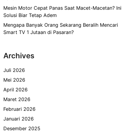
Mesin Motor Cepat Panas Saat Macet-Macetan? Ini
Solusi Biar Tetap Adem
Mengapa Banyak Orang Sekarang Beralih Mencari
Smart TV 1 Jutaan di Pasaran?
Archives
Juli 2026
Mei 2026
April 2026
Maret 2026
Februari 2026
Januari 2026
Desember 2025