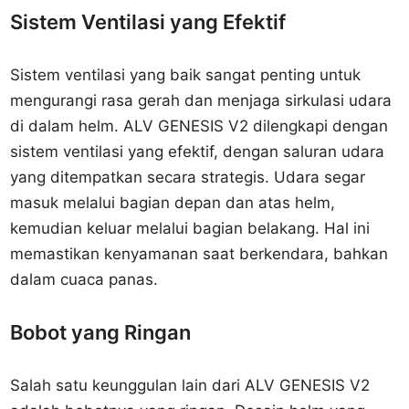
Sistem Ventilasi yang Efektif
Sistem ventilasi yang baik sangat penting untuk
mengurangi rasa gerah dan menjaga sirkulasi udara
di dalam helm. ALV GENESIS V2 dilengkapi dengan
sistem ventilasi yang efektif, dengan saluran udara
yang ditempatkan secara strategis. Udara segar
masuk melalui bagian depan dan atas helm,
kemudian keluar melalui bagian belakang. Hal ini
memastikan kenyamanan saat berkendara, bahkan
dalam cuaca panas.
Bobot yang Ringan
Salah satu keunggulan lain dari ALV GENESIS V2