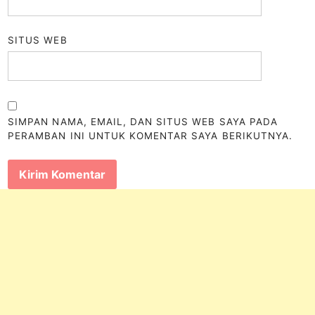
SITUS WEB
SIMPAN NAMA, EMAIL, DAN SITUS WEB SAYA PADA
PERAMBAN INI UNTUK KOMENTAR SAYA BERIKUTNYA.