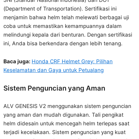
SNI (Standar Nasional Indonesia) dan DOT
(Department of Transportation). Sertifikasi ini
menjamin bahwa helm telah melewati berbagai uji
coba untuk memastikan kemampuannya dalam
melindungi kepala dari benturan. Dengan sertifikasi
ini, Anda bisa berkendara dengan lebih tenang.
Baca juga:
Honda CRF Helmet Grey: Pilihan
Keselamatan dan Gaya untuk Petualang
Sistem Penguncian yang Aman
ALV GENESIS V2 menggunakan sistem penguncian
yang aman dan mudah digunakan. Tali pengikat
helm didesain untuk mencegah helm terlepas saat
terjadi kecelakaan. Sistem penguncian yang kuat