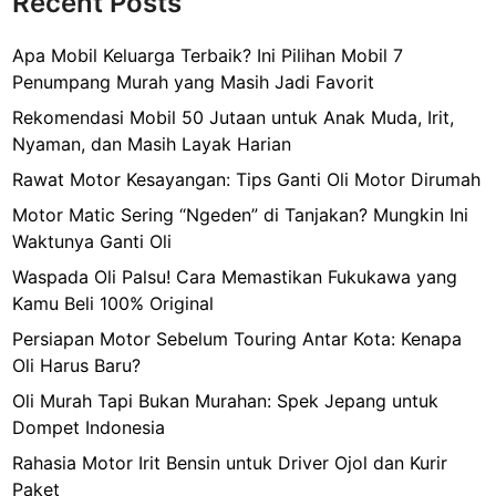
Recent Posts
Apa Mobil Keluarga Terbaik? Ini Pilihan Mobil 7
Penumpang Murah yang Masih Jadi Favorit
Rekomendasi Mobil 50 Jutaan untuk Anak Muda, Irit,
Nyaman, dan Masih Layak Harian
Rawat Motor Kesayangan: Tips Ganti Oli Motor Dirumah
Motor Matic Sering “Ngeden” di Tanjakan? Mungkin Ini
Waktunya Ganti Oli
Waspada Oli Palsu! Cara Memastikan Fukukawa yang
Kamu Beli 100% Original
Persiapan Motor Sebelum Touring Antar Kota: Kenapa
Oli Harus Baru?
Oli Murah Tapi Bukan Murahan: Spek Jepang untuk
Dompet Indonesia
Rahasia Motor Irit Bensin untuk Driver Ojol dan Kurir
Paket