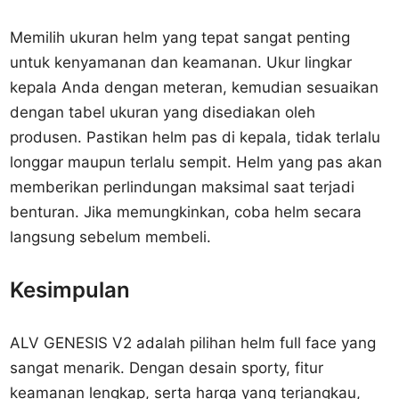
Memilih ukuran helm yang tepat sangat penting
untuk kenyamanan dan keamanan. Ukur lingkar
kepala Anda dengan meteran, kemudian sesuaikan
dengan tabel ukuran yang disediakan oleh
produsen. Pastikan helm pas di kepala, tidak terlalu
longgar maupun terlalu sempit. Helm yang pas akan
memberikan perlindungan maksimal saat terjadi
benturan. Jika memungkinkan, coba helm secara
langsung sebelum membeli.
Kesimpulan
ALV GENESIS V2 adalah pilihan helm full face yang
sangat menarik. Dengan desain sporty, fitur
keamanan lengkap, serta harga yang terjangkau,