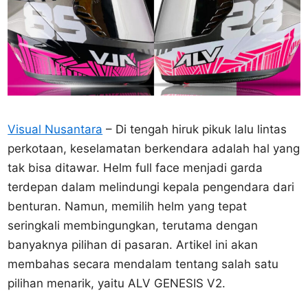
Visual Nusantara
– Di tengah hiruk pikuk lalu lintas
perkotaan, keselamatan berkendara adalah hal yang
tak bisa ditawar. Helm full face menjadi garda
terdepan dalam melindungi kepala pengendara dari
benturan. Namun, memilih helm yang tepat
seringkali membingungkan, terutama dengan
banyaknya pilihan di pasaran. Artikel ini akan
membahas secara mendalam tentang salah satu
pilihan menarik, yaitu ALV GENESIS V2.