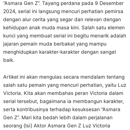
“Asmara Gen Z”. Tayang perdana pada 9 Desember
2024, serial ini langsung mencuri perhatian pemirsa
dengan alur cerita yang segar dan relevan dengan
kehidupan anak muda masa kini. Salah satu elemen
kunci yang membuat serial ini begitu menarik adalah
jajaran pemain muda berbakat yang mampu
menghidupkan karakter-karakter dengan sangat
baik.
Artikel ini akan mengulas secara mendalam tentang
salah satu pemain yang mencuri perhatian, yaitu Luz
Victoria. Kita akan membahas peran Victoria dalam
serial tersebut, bagaimana ia membangun karakter,
serta kontribusinya terhadap kesuksesan “Asmara
Gen Z”. Mari kita bedah lebih dalam perjalanan
seorang {lsi} Aktor Asmara Gen Z Luz Victoria