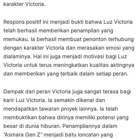
karakter Victoria.
Respons positif ini menjadi bukti bahwa Luz Victoria
telah berhasil memberikan penampilan yang
memukau. Ia berhasil membuat penonton terhubung
dengan karakter Victoria dan merasakan emosi yang
dialaminya. Hal ini juga menjadi motivasi bagi Luz
Victoria untuk terus meningkatkan kualitas aktingnya
dan memberikan yang terbaik dalam setiap peran.
Dampak dari peran Victoria juga sangat terasa bagi
karir Luz Victoria. Ia semakin dikenal dan
mendapatkan tawaran proyek lainnya. Ia telah
membuktikan bahwa dirinya memiliki potensi yang
besar di dunia hiburan. Penampilannya dalam
“Asmara Gen Z” menjadi batu loncatan yang