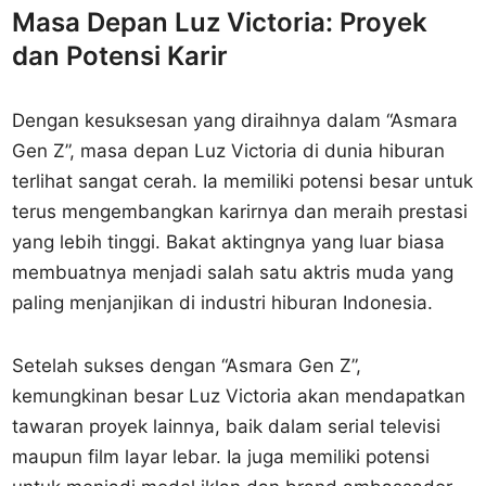
Masa Depan Luz Victoria: Proyek
dan Potensi Karir
Dengan kesuksesan yang diraihnya dalam “Asmara
Gen Z”, masa depan Luz Victoria di dunia hiburan
terlihat sangat cerah. Ia memiliki potensi besar untuk
terus mengembangkan karirnya dan meraih prestasi
yang lebih tinggi. Bakat aktingnya yang luar biasa
membuatnya menjadi salah satu aktris muda yang
paling menjanjikan di industri hiburan Indonesia.
Setelah sukses dengan “Asmara Gen Z”,
kemungkinan besar Luz Victoria akan mendapatkan
tawaran proyek lainnya, baik dalam serial televisi
maupun film layar lebar. Ia juga memiliki potensi