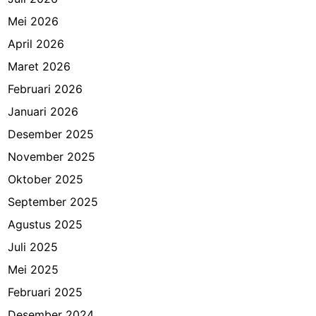
Mei 2026
April 2026
Maret 2026
Februari 2026
Januari 2026
Desember 2025
November 2025
Oktober 2025
September 2025
Agustus 2025
Juli 2025
Mei 2025
Februari 2025
Desember 2024