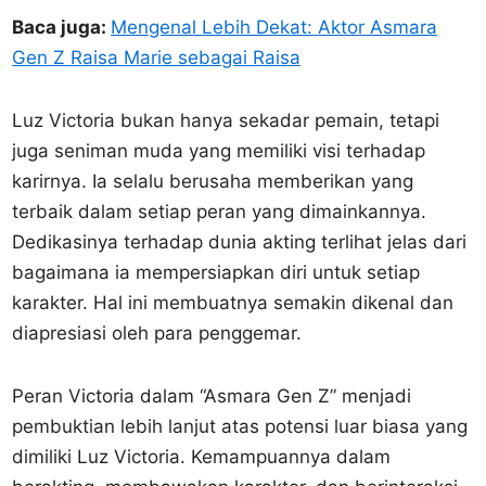
Baca juga:
Mengenal Lebih Dekat: Aktor Asmara
Gen Z Raisa Marie sebagai Raisa
Luz Victoria bukan hanya sekadar pemain, tetapi
juga seniman muda yang memiliki visi terhadap
karirnya. Ia selalu berusaha memberikan yang
terbaik dalam setiap peran yang dimainkannya.
Dedikasinya terhadap dunia akting terlihat jelas dari
bagaimana ia mempersiapkan diri untuk setiap
karakter. Hal ini membuatnya semakin dikenal dan
diapresiasi oleh para penggemar.
Peran Victoria dalam “Asmara Gen Z” menjadi
pembuktian lebih lanjut atas potensi luar biasa yang
dimiliki Luz Victoria. Kemampuannya dalam