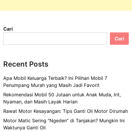
Cari
Cari
Recent Posts
Apa Mobil Keluarga Terbaik? Ini Pilihan Mobil 7
Penumpang Murah yang Masih Jadi Favorit
Rekomendasi Mobil 50 Jutaan untuk Anak Muda, Irit,
Nyaman, dan Masih Layak Harian
Rawat Motor Kesayangan: Tips Ganti Oli Motor Dirumah
Motor Matic Sering “Ngeden” di Tanjakan? Mungkin Ini
Waktunya Ganti Oli