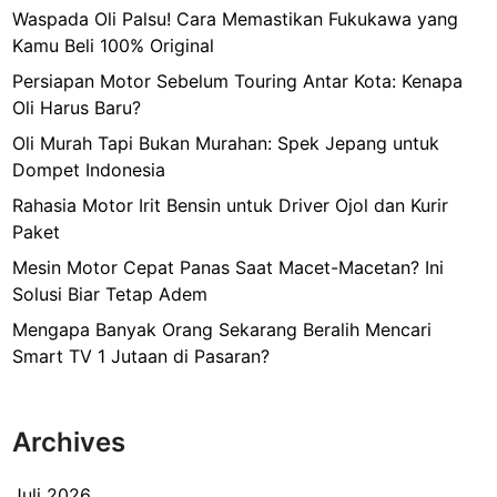
Waspada Oli Palsu! Cara Memastikan Fukukawa yang
Kamu Beli 100% Original
Persiapan Motor Sebelum Touring Antar Kota: Kenapa
Oli Harus Baru?
Oli Murah Tapi Bukan Murahan: Spek Jepang untuk
Dompet Indonesia
Rahasia Motor Irit Bensin untuk Driver Ojol dan Kurir
Paket
Mesin Motor Cepat Panas Saat Macet-Macetan? Ini
Solusi Biar Tetap Adem
Mengapa Banyak Orang Sekarang Beralih Mencari
Smart TV 1 Jutaan di Pasaran?
Archives
Juli 2026