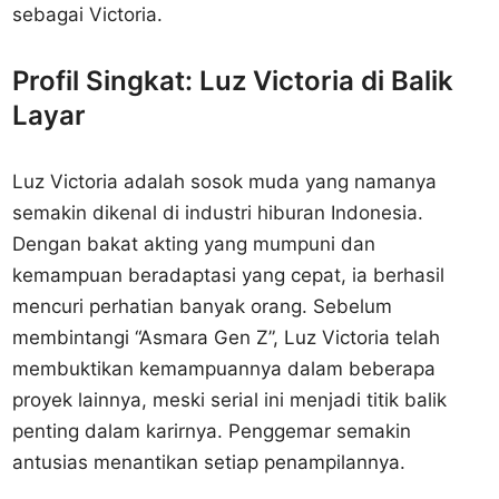
sebagai Victoria.
Profil Singkat: Luz Victoria di Balik
Layar
Luz Victoria adalah sosok muda yang namanya
semakin dikenal di industri hiburan Indonesia.
Dengan bakat akting yang mumpuni dan
kemampuan beradaptasi yang cepat, ia berhasil
mencuri perhatian banyak orang. Sebelum
membintangi “Asmara Gen Z”, Luz Victoria telah
membuktikan kemampuannya dalam beberapa
proyek lainnya, meski serial ini menjadi titik balik
penting dalam karirnya. Penggemar semakin
antusias menantikan setiap penampilannya.