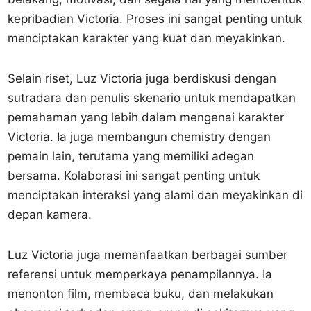
kepribadian Victoria. Proses ini sangat penting untuk
menciptakan karakter yang kuat dan meyakinkan.
Selain riset, Luz Victoria juga berdiskusi dengan
sutradara dan penulis skenario untuk mendapatkan
pemahaman yang lebih dalam mengenai karakter
Victoria. Ia juga membangun chemistry dengan
pemain lain, terutama yang memiliki adegan
bersama. Kolaborasi ini sangat penting untuk
menciptakan interaksi yang alami dan meyakinkan di
depan kamera.
Luz Victoria juga memanfaatkan berbagai sumber
referensi untuk memperkaya penampilannya. Ia
menonton film, membaca buku, dan melakukan