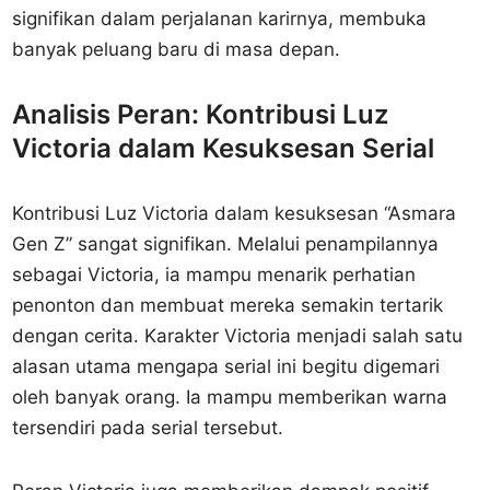
signifikan dalam perjalanan karirnya, membuka
banyak peluang baru di masa depan.
Analisis Peran: Kontribusi Luz
Victoria dalam Kesuksesan Serial
Kontribusi Luz Victoria dalam kesuksesan “Asmara
Gen Z” sangat signifikan. Melalui penampilannya
sebagai Victoria, ia mampu menarik perhatian
penonton dan membuat mereka semakin tertarik
dengan cerita. Karakter Victoria menjadi salah satu
alasan utama mengapa serial ini begitu digemari
oleh banyak orang. Ia mampu memberikan warna
tersendiri pada serial tersebut.