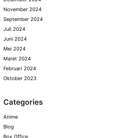
November 2024
September 2024
Juli 2024
Juni 2024
Mei 2024
Maret 2024
Februari 2024
Oktober 2023
Categories
Anime
Blog
Box Office