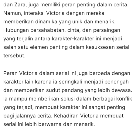
dan Zara, juga memiliki peran penting dalam cerita.
Namun, interaksi Victoria dengan mereka
memberikan dinamika yang unik dan menarik.
Hubungan persahabatan, cinta, dan persaingan
yang terjalin antara karakter-karakter ini menjadi
salah satu elemen penting dalam kesuksesan serial
tersebut.
Peran Victoria dalam serial ini juga berbeda dengan
karakter lain karena ia seringkali menjadi penengah
dan memberikan sudut pandang yang lebih dewasa.
Ia mampu memberikan solusi dalam berbagai konflik
yang terjadi, membuat karakter ini sangat penting
bagi jalannya cerita. Kehadiran Victoria membuat
serial ini lebih berwarna dan menarik.