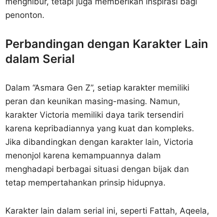
menghibur, tetapi juga memberikan inspirasi bagi
penonton.
Perbandingan dengan Karakter Lain
dalam Serial
Dalam “Asmara Gen Z”, setiap karakter memiliki
peran dan keunikan masing-masing. Namun,
karakter Victoria memiliki daya tarik tersendiri
karena kepribadiannya yang kuat dan kompleks.
Jika dibandingkan dengan karakter lain, Victoria
menonjol karena kemampuannya dalam
menghadapi berbagai situasi dengan bijak dan
tetap mempertahankan prinsip hidupnya.
Karakter lain dalam serial ini, seperti Fattah, Aqeela,