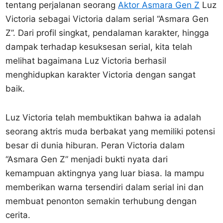
tentang perjalanan seorang
Aktor Asmara Gen Z
Luz
Victoria sebagai Victoria dalam serial “Asmara Gen
Z”. Dari profil singkat, pendalaman karakter, hingga
dampak terhadap kesuksesan serial, kita telah
melihat bagaimana Luz Victoria berhasil
menghidupkan karakter Victoria dengan sangat
baik.
Luz Victoria telah membuktikan bahwa ia adalah
seorang aktris muda berbakat yang memiliki potensi
besar di dunia hiburan. Peran Victoria dalam
“Asmara Gen Z” menjadi bukti nyata dari
kemampuan aktingnya yang luar biasa. Ia mampu
memberikan warna tersendiri dalam serial ini dan
membuat penonton semakin terhubung dengan
cerita.