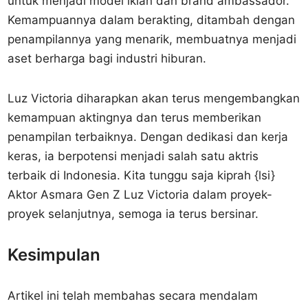
untuk menjadi model iklan dan brand ambassador.
Kemampuannya dalam berakting, ditambah dengan
penampilannya yang menarik, membuatnya menjadi
aset berharga bagi industri hiburan.
Luz Victoria diharapkan akan terus mengembangkan
kemampuan aktingnya dan terus memberikan
penampilan terbaiknya. Dengan dedikasi dan kerja
keras, ia berpotensi menjadi salah satu aktris
terbaik di Indonesia. Kita tunggu saja kiprah {lsi}
Aktor Asmara Gen Z Luz Victoria dalam proyek-
proyek selanjutnya, semoga ia terus bersinar.
Kesimpulan
Artikel ini telah membahas secara mendalam