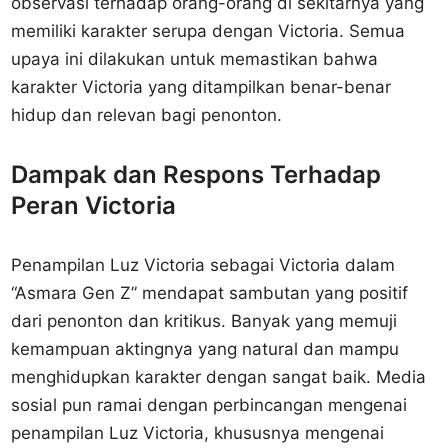
observasi terhadap orang-orang di sekitarnya yang
memiliki karakter serupa dengan Victoria. Semua
upaya ini dilakukan untuk memastikan bahwa
karakter Victoria yang ditampilkan benar-benar
hidup dan relevan bagi penonton.
Dampak dan Respons Terhadap
Peran Victoria
Penampilan Luz Victoria sebagai Victoria dalam
“Asmara Gen Z” mendapat sambutan yang positif
dari penonton dan kritikus. Banyak yang memuji
kemampuan aktingnya yang natural dan mampu
menghidupkan karakter dengan sangat baik. Media
sosial pun ramai dengan perbincangan mengenai
penampilan Luz Victoria, khususnya mengenai