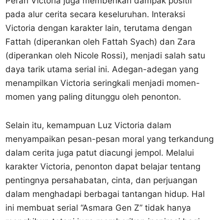
Peran Victoria juga memberikan dampak positif
pada alur cerita secara keseluruhan. Interaksi
Victoria dengan karakter lain, terutama dengan
Fattah (diperankan oleh Fattah Syach) dan Zara
(diperankan oleh Nicole Rossi), menjadi salah satu
daya tarik utama serial ini. Adegan-adegan yang
menampilkan Victoria seringkali menjadi momen-
momen yang paling ditunggu oleh penonton.
Selain itu, kemampuan Luz Victoria dalam
menyampaikan pesan-pesan moral yang terkandung
dalam cerita juga patut diacungi jempol. Melalui
karakter Victoria, penonton dapat belajar tentang
pentingnya persahabatan, cinta, dan perjuangan
dalam menghadapi berbagai tantangan hidup. Hal
ini membuat serial “Asmara Gen Z” tidak hanya