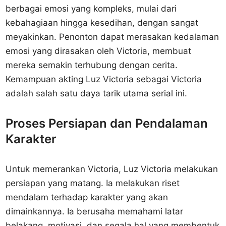
berbagai emosi yang kompleks, mulai dari
kebahagiaan hingga kesedihan, dengan sangat
meyakinkan. Penonton dapat merasakan kedalaman
emosi yang dirasakan oleh Victoria, membuat
mereka semakin terhubung dengan cerita.
Kemampuan akting Luz Victoria sebagai Victoria
adalah salah satu daya tarik utama serial ini.
Proses Persiapan dan Pendalaman
Karakter
Untuk memerankan Victoria, Luz Victoria melakukan
persiapan yang matang. Ia melakukan riset
mendalam terhadap karakter yang akan
dimainkannya. Ia berusaha memahami latar
belakang, motivasi, dan segala hal yang membentuk