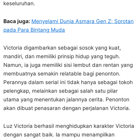
keseluruhan.
Baca juga:
Menyelami Dunia Asmara Gen Z: Sorotan
pada Para Bintang Muda
Victoria digambarkan sebagai sosok yang kuat,
mandiri, dan memiliki prinsip hidup yang teguh.
Namun, ia juga memiliki sisi lembut dan rentan yang
membuatnya semakin relatable bagi penonton.
Perannya dalam serial ini tidak hanya sebagai tokoh
pelengkap, melainkan sebagai salah satu pilar
utama yang menentukan jalannya cerita. Penonton
akan dibuat penasaran dengan perjalanan Victoria.
Luz Victoria berhasil menghidupkan karakter Victoria
dengan sangat baik. Ia mampu menampilkan