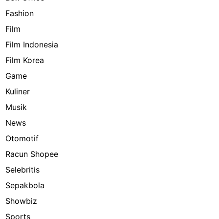
Fashion
Film
Film Indonesia
Film Korea
Game
Kuliner
Musik
News
Otomotif
Racun Shopee
Selebritis
Sepakbola
Showbiz
Sports