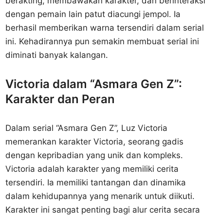
berakting, membawakan karakter, dan berinteraksi
dengan pemain lain patut diacungi jempol. Ia
berhasil memberikan warna tersendiri dalam serial
ini. Kehadirannya pun semakin membuat serial ini
diminati banyak kalangan.
Victoria dalam “Asmara Gen Z”:
Karakter dan Peran
Dalam serial “Asmara Gen Z”, Luz Victoria
memerankan karakter Victoria, seorang gadis
dengan kepribadian yang unik dan kompleks.
Victoria adalah karakter yang memiliki cerita
tersendiri. Ia memiliki tantangan dan dinamika
dalam kehidupannya yang menarik untuk diikuti.
Karakter ini sangat penting bagi alur cerita secara