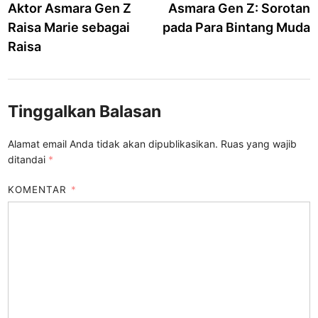
Aktor Asmara Gen Z
Asmara Gen Z: Sorotan
Raisa Marie sebagai
pada Para Bintang Muda
Raisa
Tinggalkan Balasan
Alamat email Anda tidak akan dipublikasikan.
Ruas yang wajib
ditandai
*
KOMENTAR
*