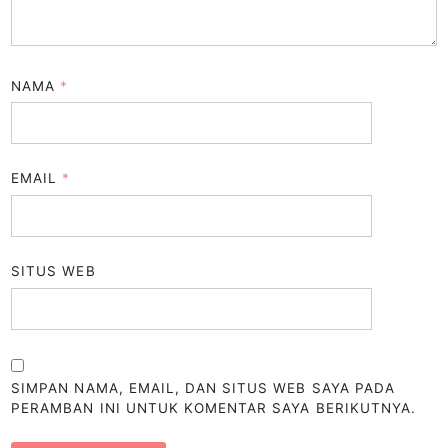
NAMA
*
EMAIL
*
SITUS WEB
SIMPAN NAMA, EMAIL, DAN SITUS WEB SAYA PADA
PERAMBAN INI UNTUK KOMENTAR SAYA BERIKUTNYA.