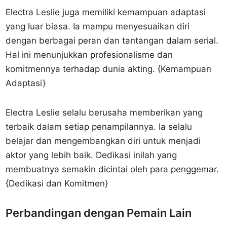
Electra Leslie juga memiliki kemampuan adaptasi
yang luar biasa. Ia mampu menyesuaikan diri
dengan berbagai peran dan tantangan dalam serial.
Hal ini menunjukkan profesionalisme dan
komitmennya terhadap dunia akting. {Kemampuan
Adaptasi}
Electra Leslie selalu berusaha memberikan yang
terbaik dalam setiap penampilannya. Ia selalu
belajar dan mengembangkan diri untuk menjadi
aktor yang lebih baik. Dedikasi inilah yang
membuatnya semakin dicintai oleh para penggemar.
{Dedikasi dan Komitmen}
Perbandingan dengan Pemain Lain