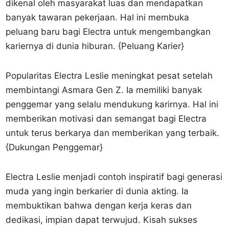
dikenal oleh masyarakat luas dan mendapatkan
banyak tawaran pekerjaan. Hal ini membuka
peluang baru bagi Electra untuk mengembangkan
kariernya di dunia hiburan. {Peluang Karier}
Popularitas Electra Leslie meningkat pesat setelah
membintangi Asmara Gen Z. Ia memiliki banyak
penggemar yang selalu mendukung karirnya. Hal ini
memberikan motivasi dan semangat bagi Electra
untuk terus berkarya dan memberikan yang terbaik.
{Dukungan Penggemar}
Electra Leslie menjadi contoh inspiratif bagi generasi
muda yang ingin berkarier di dunia akting. Ia
membuktikan bahwa dengan kerja keras dan
dedikasi, impian dapat terwujud. Kisah sukses