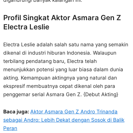
digandrungi banyak kalangan ini.
Profil Singkat Aktor Asmara Gen Z
Electra Leslie
Electra Leslie adalah salah satu nama yang semakin
dikenal di industri hiburan Indonesia. Walaupun
terbilang pendatang baru, Electra telah
menunjukkan potensi yang luar biasa dalam dunia
akting. Kemampuan aktingnya yang natural dan
ekspresif membuatnya cepat dikenal oleh para
penggemar serial Asmara Gen Z. {Debut Akting}
Baca juga:
Aktor Asmara Gen Z Andro Trinanda
sebagai Andro: Lebih Dekat dengan Sosok di Balik
Peran