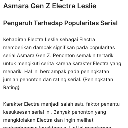
Asmara Gen Z Electra Leslie
Pengaruh Terhadap Popularitas Serial
Kehadiran Electra Leslie sebagai Electra
memberikan dampak signifikan pada popularitas
serial Asmara Gen Z. Penonton semakin tertarik
untuk mengikuti cerita karena karakter Electra yang
menarik. Hal ini berdampak pada peningkatan
jumlah penonton dan rating serial. {Peningkatan
Rating}
Karakter Electra menjadi salah satu faktor penentu
kesuksesan serial ini. Banyak penonton yang
mengidolakan Electra dan ingin melihat