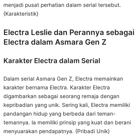
menjadi pusat perhatian dalam serial tersebut.
{Karakteristik}
Electra Leslie dan Perannya sebagai
Electra dalam Asmara Gen Z
Karakter Electra dalam Serial
Dalam serial Asmara Gen Z, Electra memainkan
karakter bernama Electra. Karakter Electra
digambarkan sebagai seorang remaja dengan
kepribadian yang unik. Sering kali, Electra memiliki
pandangan hidup yang berbeda dari teman-
temannya. Ia memiliki prinsip yang kuat dan berani
menyuarakan pendapatnya. {Pribadi Unik}