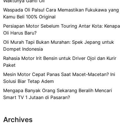
Waktunya Ganti Oli
Waspada Oli Palsu! Cara Memastikan Fukukawa yang
Kamu Beli 100% Original
Persiapan Motor Sebelum Touring Antar Kota: Kenapa
Oli Harus Baru?
Oli Murah Tapi Bukan Murahan: Spek Jepang untuk
Dompet Indonesia
Rahasia Motor Irit Bensin untuk Driver Ojol dan Kurir
Paket
Mesin Motor Cepat Panas Saat Macet-Macetan? Ini
Solusi Biar Tetap Adem
Mengapa Banyak Orang Sekarang Beralih Mencari
Smart TV 1 Jutaan di Pasaran?
Archives