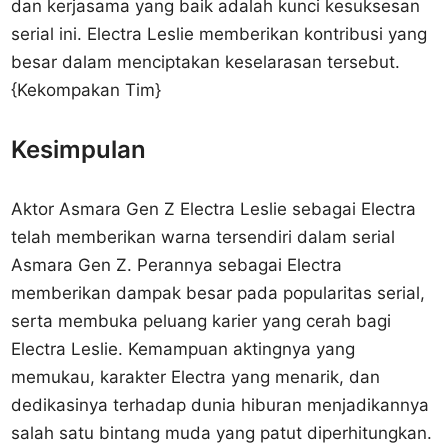
dan kerjasama yang baik adalah kunci kesuksesan
serial ini. Electra Leslie memberikan kontribusi yang
besar dalam menciptakan keselarasan tersebut.
{Kekompakan Tim}
Kesimpulan
Aktor Asmara Gen Z Electra Leslie sebagai Electra
telah memberikan warna tersendiri dalam serial
Asmara Gen Z. Perannya sebagai Electra
memberikan dampak besar pada popularitas serial,
serta membuka peluang karier yang cerah bagi
Electra Leslie. Kemampuan aktingnya yang
memukau, karakter Electra yang menarik, dan
dedikasinya terhadap dunia hiburan menjadikannya
salah satu bintang muda yang patut diperhitungkan.