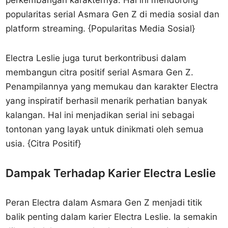
perkembangan karakternya. Hal ini mendorong
popularitas serial Asmara Gen Z di media sosial dan
platform streaming. {Popularitas Media Sosial}
Electra Leslie juga turut berkontribusi dalam
membangun citra positif serial Asmara Gen Z.
Penampilannya yang memukau dan karakter Electra
yang inspiratif berhasil menarik perhatian banyak
kalangan. Hal ini menjadikan serial ini sebagai
tontonan yang layak untuk dinikmati oleh semua
usia. {Citra Positif}
Dampak Terhadap Karier Electra Leslie
Peran Electra dalam Asmara Gen Z menjadi titik
balik penting dalam karier Electra Leslie. Ia semakin