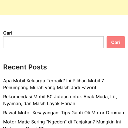
Cari
Cari
Recent Posts
Apa Mobil Keluarga Terbaik? Ini Pilihan Mobil 7
Penumpang Murah yang Masih Jadi Favorit
Rekomendasi Mobil 50 Jutaan untuk Anak Muda, Irit,
Nyaman, dan Masih Layak Harian
Rawat Motor Kesayangan: Tips Ganti Oli Motor Dirumah
Motor Matic Sering “Ngeden” di Tanjakan? Mungkin Ini