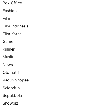
Box Office
Fashion
Film
Film Indonesia
Film Korea
Game
Kuliner
Musik
News
Otomotif
Racun Shopee
Selebritis
Sepakbola
Showbiz