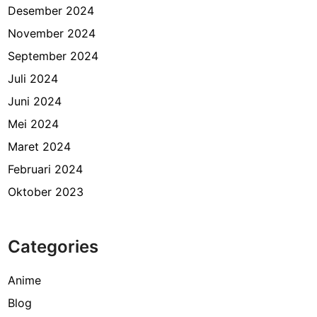
Desember 2024
November 2024
September 2024
Juli 2024
Juni 2024
Mei 2024
Maret 2024
Februari 2024
Oktober 2023
Categories
Anime
Blog