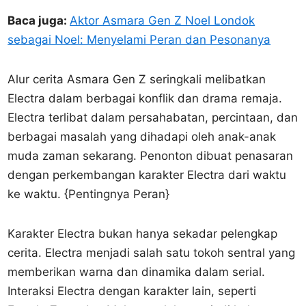
Baca juga:
Aktor Asmara Gen Z Noel Londok
sebagai Noel: Menyelami Peran dan Pesonanya
Alur cerita Asmara Gen Z seringkali melibatkan
Electra dalam berbagai konflik dan drama remaja.
Electra terlibat dalam persahabatan, percintaan, dan
berbagai masalah yang dihadapi oleh anak-anak
muda zaman sekarang. Penonton dibuat penasaran
dengan perkembangan karakter Electra dari waktu
ke waktu. {Pentingnya Peran}
Karakter Electra bukan hanya sekadar pelengkap
cerita. Electra menjadi salah satu tokoh sentral yang
memberikan warna dan dinamika dalam serial.
Interaksi Electra dengan karakter lain, seperti