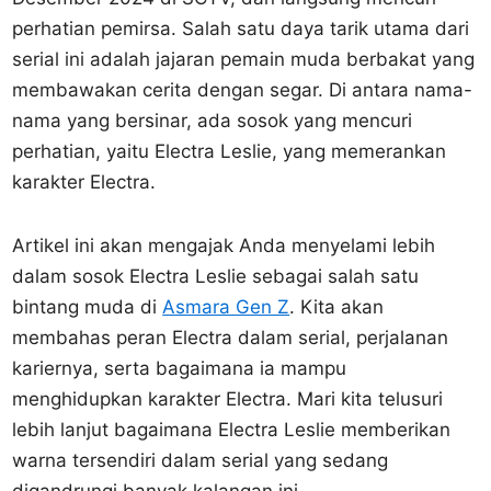
perhatian pemirsa. Salah satu daya tarik utama dari
serial ini adalah jajaran pemain muda berbakat yang
membawakan cerita dengan segar. Di antara nama-
nama yang bersinar, ada sosok yang mencuri
perhatian, yaitu Electra Leslie, yang memerankan
karakter Electra.
Artikel ini akan mengajak Anda menyelami lebih
dalam sosok Electra Leslie sebagai salah satu
bintang muda di
Asmara Gen Z
. Kita akan
membahas peran Electra dalam serial, perjalanan
kariernya, serta bagaimana ia mampu
menghidupkan karakter Electra. Mari kita telusuri
lebih lanjut bagaimana Electra Leslie memberikan
warna tersendiri dalam serial yang sedang