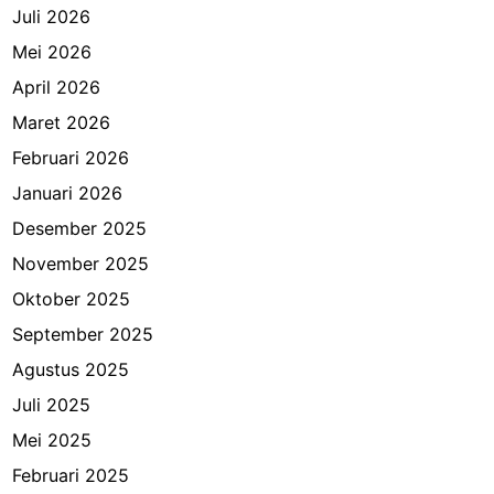
Juli 2026
Mei 2026
April 2026
Maret 2026
Februari 2026
Januari 2026
Desember 2025
November 2025
Oktober 2025
September 2025
Agustus 2025
Juli 2025
Mei 2025
Februari 2025