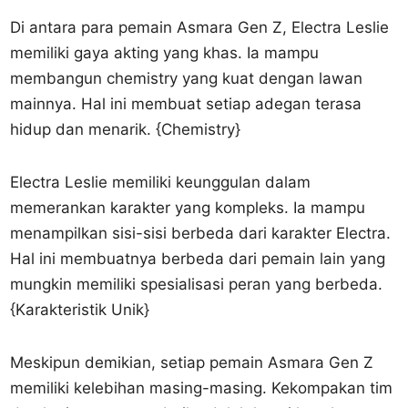
Di antara para pemain Asmara Gen Z, Electra Leslie
memiliki gaya akting yang khas. Ia mampu
membangun chemistry yang kuat dengan lawan
mainnya. Hal ini membuat setiap adegan terasa
hidup dan menarik. {Chemistry}
Electra Leslie memiliki keunggulan dalam
memerankan karakter yang kompleks. Ia mampu
menampilkan sisi-sisi berbeda dari karakter Electra.
Hal ini membuatnya berbeda dari pemain lain yang
mungkin memiliki spesialisasi peran yang berbeda.
{Karakteristik Unik}
Meskipun demikian, setiap pemain Asmara Gen Z
memiliki kelebihan masing-masing. Kekompakan tim