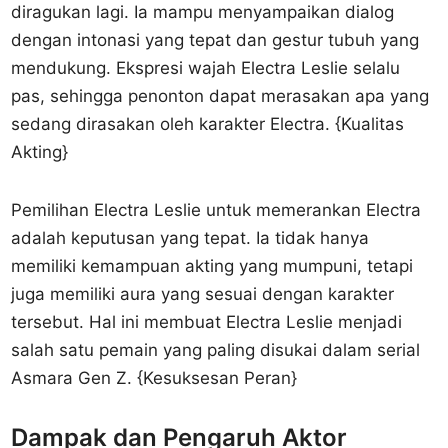
diragukan lagi. Ia mampu menyampaikan dialog
dengan intonasi yang tepat dan gestur tubuh yang
mendukung. Ekspresi wajah Electra Leslie selalu
pas, sehingga penonton dapat merasakan apa yang
sedang dirasakan oleh karakter Electra. {Kualitas
Akting}
Pemilihan Electra Leslie untuk memerankan Electra
adalah keputusan yang tepat. Ia tidak hanya
memiliki kemampuan akting yang mumpuni, tetapi
juga memiliki aura yang sesuai dengan karakter
tersebut. Hal ini membuat Electra Leslie menjadi
salah satu pemain yang paling disukai dalam serial
Asmara Gen Z. {Kesuksesan Peran}
Dampak dan Pengaruh Aktor