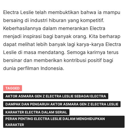
Electra Leslie telah membuktikan bahwa ia mampu
bersaing di industri hiburan yang kompetitif.
Keberhasilannya dalam memerankan Electra
menjadi inspirasi bagi banyak orang. Kita berharap
dapat melihat lebih banyak lagi karya-karya Electra
Leslie di masa mendatang. Semoga karirnya terus
bersinar dan memberikan kontribusi positif bagi
dunia perfilman Indonesia.
TAGGED
AKTOR ASMARA GEN Z ELECTRA LESLIE SEBAGAI ELECTRA
DAMPAK DAN PENGARUH AKTOR ASMARA GEN Z ELECTRA LESLIE
KARAKTER ELECTRA DALAM SERIAL
PERAN PENTING ELECTRA LESLIE DALAM MENGHIDUPKAN
KARAKTER