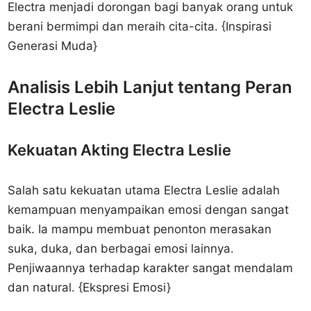
Electra menjadi dorongan bagi banyak orang untuk
berani bermimpi dan meraih cita-cita. {Inspirasi
Generasi Muda}
Analisis Lebih Lanjut tentang Peran
Electra Leslie
Kekuatan Akting Electra Leslie
Salah satu kekuatan utama Electra Leslie adalah
kemampuan menyampaikan emosi dengan sangat
baik. Ia mampu membuat penonton merasakan
suka, duka, dan berbagai emosi lainnya.
Penjiwaannya terhadap karakter sangat mendalam
dan natural. {Ekspresi Emosi}