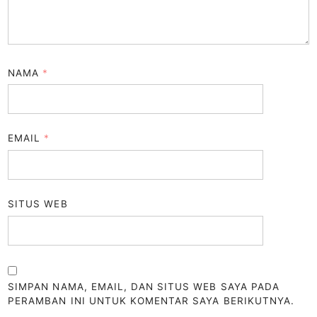
NAMA
*
EMAIL
*
SITUS WEB
SIMPAN NAMA, EMAIL, DAN SITUS WEB SAYA PADA
PERAMBAN INI UNTUK KOMENTAR SAYA BERIKUTNYA.