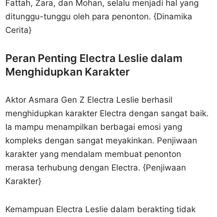
Fattah, Zara, dan Mohan, selalu menjadi hal yang
ditunggu-tunggu oleh para penonton. {Dinamika
Cerita}
Peran Penting Electra Leslie dalam
Menghidupkan Karakter
Aktor Asmara Gen Z Electra Leslie berhasil
menghidupkan karakter Electra dengan sangat baik.
Ia mampu menampilkan berbagai emosi yang
kompleks dengan sangat meyakinkan. Penjiwaan
karakter yang mendalam membuat penonton
merasa terhubung dengan Electra. {Penjiwaan
Karakter}
Kemampuan Electra Leslie dalam berakting tidak