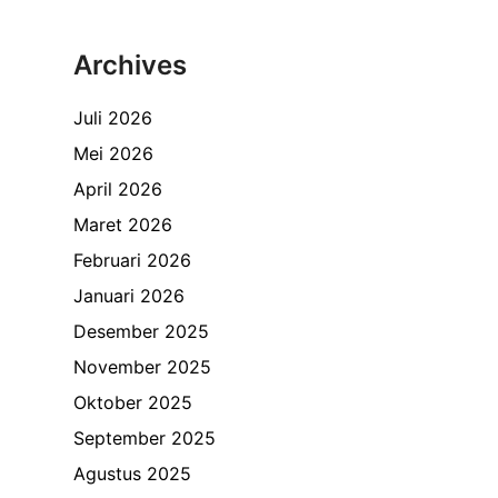
Archives
Juli 2026
Mei 2026
April 2026
Maret 2026
Februari 2026
Januari 2026
Desember 2025
November 2025
Oktober 2025
September 2025
Agustus 2025