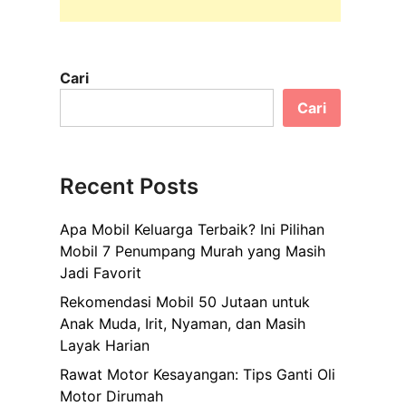
Cari
Cari
Recent Posts
Apa Mobil Keluarga Terbaik? Ini Pilihan
Mobil 7 Penumpang Murah yang Masih
Jadi Favorit
Rekomendasi Mobil 50 Jutaan untuk
Anak Muda, Irit, Nyaman, dan Masih
Layak Harian
Rawat Motor Kesayangan: Tips Ganti Oli
Motor Dirumah