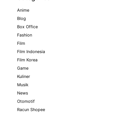
Anime
Blog
Box Office
Fashion
Film
Film Indonesia
Film Korea
Game
Kuliner
Musik
News
Otomotif
Racun Shopee