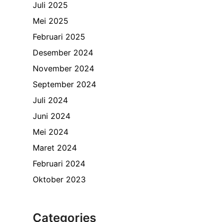
Juli 2025
Mei 2025
Februari 2025
Desember 2024
November 2024
September 2024
Juli 2024
Juni 2024
Mei 2024
Maret 2024
Februari 2024
Oktober 2023
Categories