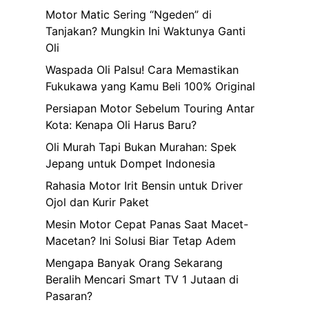
Motor Matic Sering “Ngeden” di
Tanjakan? Mungkin Ini Waktunya Ganti
Oli
Waspada Oli Palsu! Cara Memastikan
Fukukawa yang Kamu Beli 100% Original
Persiapan Motor Sebelum Touring Antar
Kota: Kenapa Oli Harus Baru?
Oli Murah Tapi Bukan Murahan: Spek
Jepang untuk Dompet Indonesia
Rahasia Motor Irit Bensin untuk Driver
Ojol dan Kurir Paket
Mesin Motor Cepat Panas Saat Macet-
Macetan? Ini Solusi Biar Tetap Adem
Mengapa Banyak Orang Sekarang
Beralih Mencari Smart TV 1 Jutaan di
Pasaran?