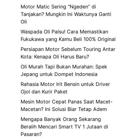
Motor Matic Sering “Ngeden” di
Tanjakan? Mungkin Ini Waktunya Ganti
Oli
Waspada Oli Palsu! Cara Memastikan
Fukukawa yang Kamu Beli 100% Original
Persiapan Motor Sebelum Touring Antar
Kota: Kenapa Oli Harus Baru?
Oli Murah Tapi Bukan Murahan: Spek
Jepang untuk Dompet Indonesia
Rahasia Motor Irit Bensin untuk Driver
Ojol dan Kurir Paket
Mesin Motor Cepat Panas Saat Macet-
Macetan? Ini Solusi Biar Tetap Adem
Mengapa Banyak Orang Sekarang
Beralih Mencari Smart TV 1 Jutaan di
Pasaran?