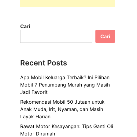
Cari
Cari
Recent Posts
Apa Mobil Keluarga Terbaik? Ini Pilihan
Mobil 7 Penumpang Murah yang Masih
Jadi Favorit
Rekomendasi Mobil 50 Jutaan untuk
Anak Muda, Irit, Nyaman, dan Masih
Layak Harian
Rawat Motor Kesayangan: Tips Ganti Oli
Motor Dirumah