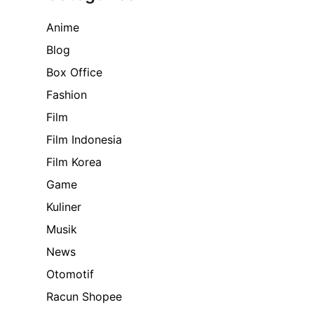
Anime
Blog
Box Office
Fashion
Film
Film Indonesia
Film Korea
Game
Kuliner
Musik
News
Otomotif
Racun Shopee