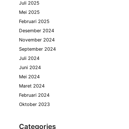
Juli 2025
Mei 2025
Februari 2025
Desember 2024
November 2024
September 2024
Juli 2024
Juni 2024
Mei 2024
Maret 2024
Februari 2024
Oktober 2023
Categories