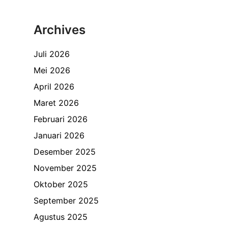
Archives
Juli 2026
Mei 2026
April 2026
Maret 2026
Februari 2026
Januari 2026
Desember 2025
November 2025
Oktober 2025
September 2025
Agustus 2025