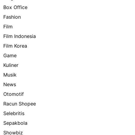
Box Office
Fashion
Film
Film Indonesia
Film Korea
Game
Kuliner
Musik
News
Otomotif
Racun Shopee
Selebritis
Sepakbola
Showbiz