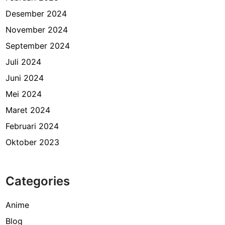
Desember 2024
November 2024
September 2024
Juli 2024
Juni 2024
Mei 2024
Maret 2024
Februari 2024
Oktober 2023
Categories
Anime
Blog