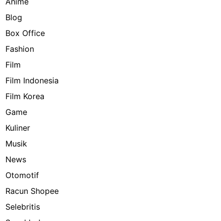
Anime
Blog
Box Office
Fashion
Film
Film Indonesia
Film Korea
Game
Kuliner
Musik
News
Otomotif
Racun Shopee
Selebritis