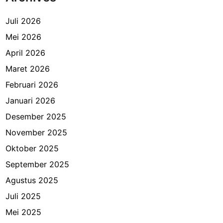
d
a
Juli 2026
l
Mei 2026
a
April 2026
m
Maret 2026
Februari 2026
Januari 2026
Desember 2025
November 2025
Oktober 2025
September 2025
Agustus 2025
Juli 2025
Mei 2025