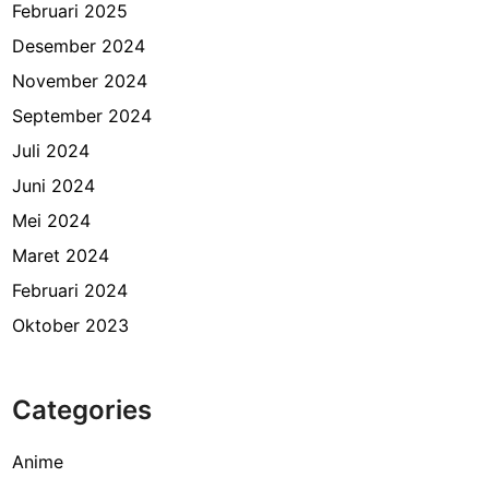
Februari 2025
Desember 2024
November 2024
September 2024
Juli 2024
Juni 2024
Mei 2024
Maret 2024
Februari 2024
Oktober 2023
Categories
Anime