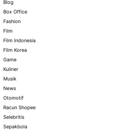
Blog
Box Office
Fashion
Film
Film Indonesia
Film Korea
Game
Kuliner
Musik
News
Otomotif
Racun Shopee
Selebritis
Sepakbola