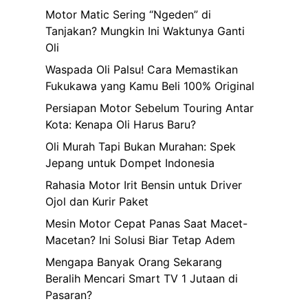
Motor Matic Sering “Ngeden” di
Tanjakan? Mungkin Ini Waktunya Ganti
Oli
Waspada Oli Palsu! Cara Memastikan
Fukukawa yang Kamu Beli 100% Original
Persiapan Motor Sebelum Touring Antar
Kota: Kenapa Oli Harus Baru?
Oli Murah Tapi Bukan Murahan: Spek
Jepang untuk Dompet Indonesia
Rahasia Motor Irit Bensin untuk Driver
Ojol dan Kurir Paket
Mesin Motor Cepat Panas Saat Macet-
Macetan? Ini Solusi Biar Tetap Adem
Mengapa Banyak Orang Sekarang
Beralih Mencari Smart TV 1 Jutaan di
Pasaran?