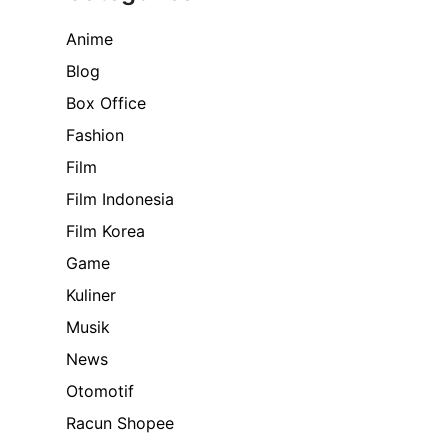
Anime
Blog
Box Office
Fashion
Film
Film Indonesia
Film Korea
Game
Kuliner
Musik
News
Otomotif
Racun Shopee