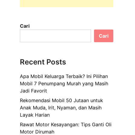
Cari
Cari
Recent Posts
Apa Mobil Keluarga Terbaik? Ini Pilihan
Mobil 7 Penumpang Murah yang Masih
Jadi Favorit
Rekomendasi Mobil 50 Jutaan untuk
Anak Muda, Irit, Nyaman, dan Masih
Layak Harian
Rawat Motor Kesayangan: Tips Ganti Oli
Motor Dirumah