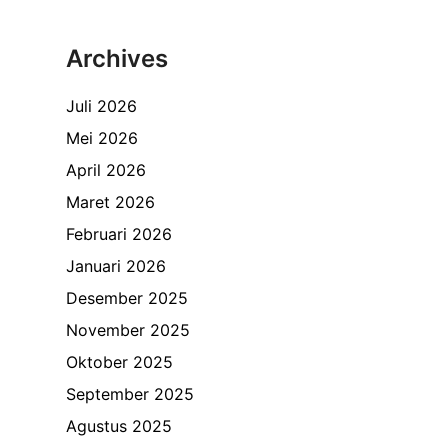
Archives
Juli 2026
Mei 2026
April 2026
Maret 2026
Februari 2026
Januari 2026
Desember 2025
November 2025
Oktober 2025
September 2025
Agustus 2025