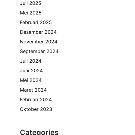
Juli 2025
Mei 2025
Februari 2025
Desember 2024
November 2024
September 2024
Juli 2024
Juni 2024
Mei 2024
Maret 2024
Februari 2024
Oktober 2023
Categories