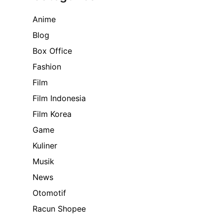
Anime
Blog
Box Office
Fashion
Film
Film Indonesia
Film Korea
Game
Kuliner
Musik
News
Otomotif
Racun Shopee