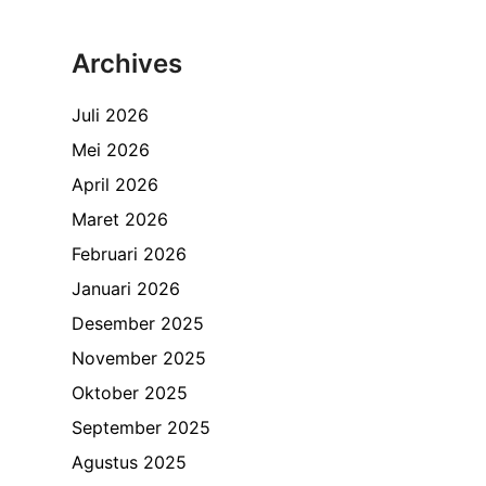
Archives
Juli 2026
Mei 2026
April 2026
Maret 2026
Februari 2026
Januari 2026
Desember 2025
November 2025
Oktober 2025
September 2025
Agustus 2025