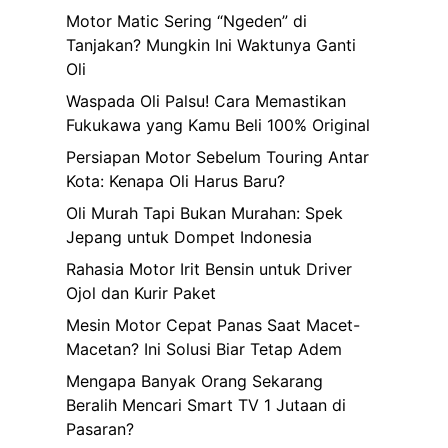
Motor Matic Sering “Ngeden” di
Tanjakan? Mungkin Ini Waktunya Ganti
Oli
Waspada Oli Palsu! Cara Memastikan
Fukukawa yang Kamu Beli 100% Original
Persiapan Motor Sebelum Touring Antar
Kota: Kenapa Oli Harus Baru?
Oli Murah Tapi Bukan Murahan: Spek
Jepang untuk Dompet Indonesia
Rahasia Motor Irit Bensin untuk Driver
Ojol dan Kurir Paket
Mesin Motor Cepat Panas Saat Macet-
Macetan? Ini Solusi Biar Tetap Adem
Mengapa Banyak Orang Sekarang
Beralih Mencari Smart TV 1 Jutaan di
Pasaran?