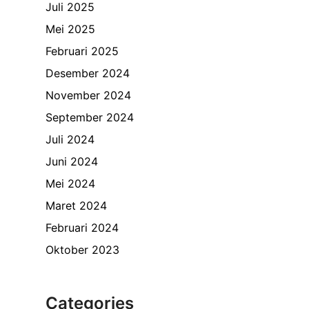
Juli 2025
Mei 2025
Februari 2025
Desember 2024
November 2024
September 2024
Juli 2024
Juni 2024
Mei 2024
Maret 2024
Februari 2024
Oktober 2023
Categories