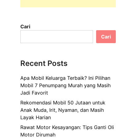
Cari
Cari
Recent Posts
Apa Mobil Keluarga Terbaik? Ini Pilihan
Mobil 7 Penumpang Murah yang Masih
Jadi Favorit
Rekomendasi Mobil 50 Jutaan untuk
Anak Muda, Irit, Nyaman, dan Masih
Layak Harian
Rawat Motor Kesayangan: Tips Ganti Oli
Motor Dirumah