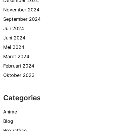
Desember 2024
November 2024
September 2024
Juli 2024
Juni 2024
Mei 2024
Maret 2024
Februari 2024
Oktober 2023
Categories
Anime
Blog
Box Office