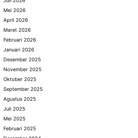
Juli 2026
Mei 2026
April 2026
Maret 2026
Februari 2026
Januari 2026
Desember 2025
November 2025
Oktober 2025
September 2025
Agustus 2025
Juli 2025
Mei 2025
Februari 2025