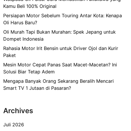
n
Kamu Beli 100% Original
Persiapan Motor Sebelum Touring Antar Kota: Kenapa
Oli Harus Baru?
Oli Murah Tapi Bukan Murahan: Spek Jepang untuk
Dompet Indonesia
Rahasia Motor Irit Bensin untuk Driver Ojol dan Kurir
Paket
Mesin Motor Cepat Panas Saat Macet-Macetan? Ini
Solusi Biar Tetap Adem
Mengapa Banyak Orang Sekarang Beralih Mencari
Smart TV 1 Jutaan di Pasaran?
Archives
Juli 2026