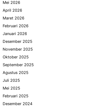
Mei 2026
April 2026
Maret 2026
Februari 2026
Januari 2026
Desember 2025
November 2025
Oktober 2025
September 2025
Agustus 2025
Juli 2025
Mei 2025
Februari 2025
Desember 2024