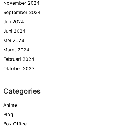
November 2024
September 2024
Juli 2024
Juni 2024
Mei 2024
Maret 2024
Februari 2024
Oktober 2023
Categories
Anime
Blog
Box Office