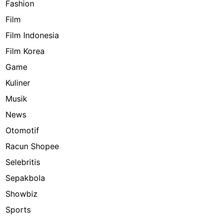
Fashion
Film
Film Indonesia
Film Korea
Game
Kuliner
Musik
News
Otomotif
Racun Shopee
Selebritis
Sepakbola
Showbiz
Sports