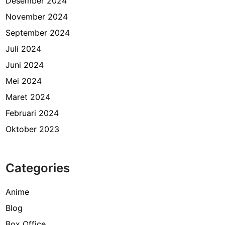
Desember 2024
November 2024
September 2024
Juli 2024
Juni 2024
Mei 2024
Maret 2024
Februari 2024
Oktober 2023
Categories
Anime
Blog
Box Office