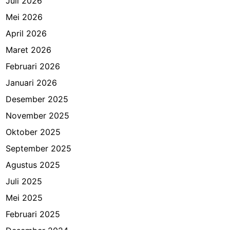
r
Juli 2026
i
Mei 2026
t
April 2026
i
Maret 2026
Februari 2026
Januari 2026
Desember 2025
November 2025
Oktober 2025
September 2025
Agustus 2025
Juli 2025
Mei 2025
Februari 2025