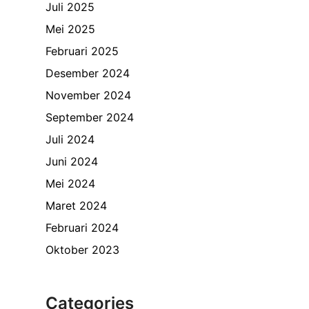
Juli 2025
Mei 2025
Februari 2025
Desember 2024
November 2024
September 2024
Juli 2024
Juni 2024
Mei 2024
Maret 2024
Februari 2024
Oktober 2023
Categories