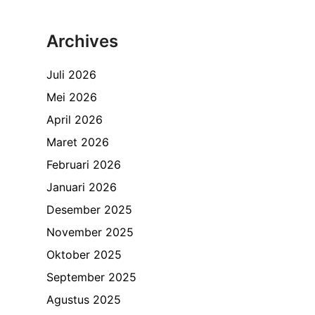
Archives
Juli 2026
Mei 2026
April 2026
Maret 2026
Februari 2026
Januari 2026
Desember 2025
November 2025
Oktober 2025
September 2025
Agustus 2025