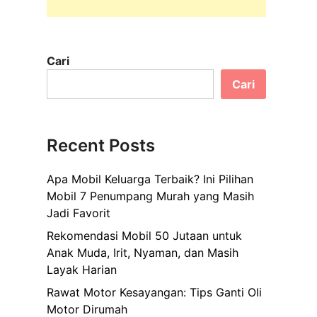
Cari
Cari
Recent Posts
Apa Mobil Keluarga Terbaik? Ini Pilihan
Mobil 7 Penumpang Murah yang Masih
Jadi Favorit
Rekomendasi Mobil 50 Jutaan untuk
Anak Muda, Irit, Nyaman, dan Masih
Layak Harian
Rawat Motor Kesayangan: Tips Ganti Oli
Motor Dirumah