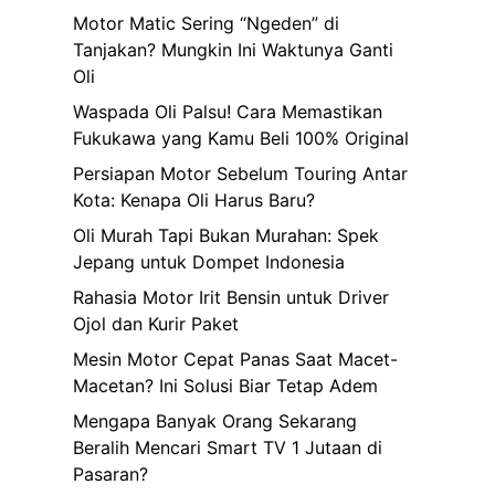
Motor Matic Sering “Ngeden” di
Tanjakan? Mungkin Ini Waktunya Ganti
Oli
Waspada Oli Palsu! Cara Memastikan
Fukukawa yang Kamu Beli 100% Original
Persiapan Motor Sebelum Touring Antar
Kota: Kenapa Oli Harus Baru?
Oli Murah Tapi Bukan Murahan: Spek
Jepang untuk Dompet Indonesia
Rahasia Motor Irit Bensin untuk Driver
Ojol dan Kurir Paket
Mesin Motor Cepat Panas Saat Macet-
Macetan? Ini Solusi Biar Tetap Adem
Mengapa Banyak Orang Sekarang
Beralih Mencari Smart TV 1 Jutaan di
Pasaran?