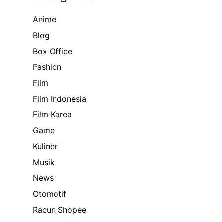
Anime
Blog
Box Office
Fashion
Film
Film Indonesia
Film Korea
Game
Kuliner
Musik
News
Otomotif
Racun Shopee