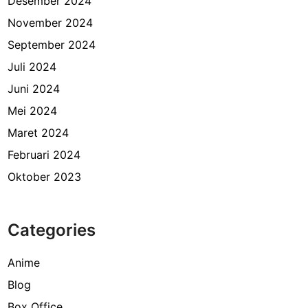
Desember 2024
November 2024
September 2024
Juli 2024
Juni 2024
Mei 2024
Maret 2024
Februari 2024
Oktober 2023
Categories
Anime
Blog
Box Office