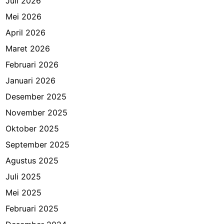
Juli 2026
Mei 2026
April 2026
Maret 2026
Februari 2026
Januari 2026
Desember 2025
November 2025
Oktober 2025
September 2025
Agustus 2025
Juli 2025
Mei 2025
Februari 2025