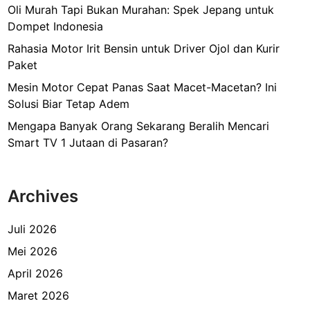
Oli Murah Tapi Bukan Murahan: Spek Jepang untuk
Dompet Indonesia
Rahasia Motor Irit Bensin untuk Driver Ojol dan Kurir
Paket
Mesin Motor Cepat Panas Saat Macet-Macetan? Ini
Solusi Biar Tetap Adem
Mengapa Banyak Orang Sekarang Beralih Mencari
Smart TV 1 Jutaan di Pasaran?
Archives
Juli 2026
Mei 2026
April 2026
Maret 2026