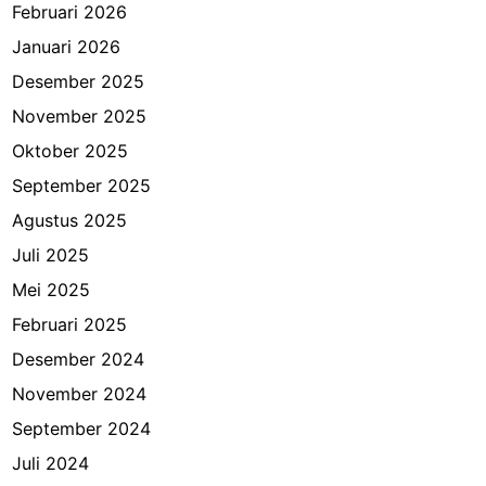
Februari 2026
Januari 2026
Desember 2025
November 2025
Oktober 2025
September 2025
Agustus 2025
Juli 2025
Mei 2025
Februari 2025
Desember 2024
November 2024
September 2024
Juli 2024