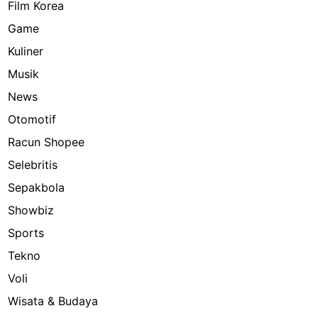
Film Korea
Game
Kuliner
Musik
News
Otomotif
Racun Shopee
Selebritis
Sepakbola
Showbiz
Sports
Tekno
Voli
Wisata & Budaya