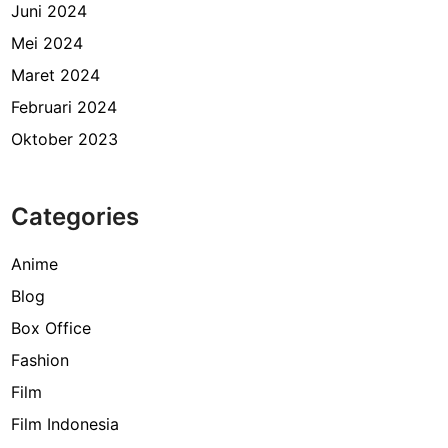
Juni 2024
Mei 2024
Maret 2024
Februari 2024
Oktober 2023
Categories
Anime
Blog
Box Office
Fashion
Film
Film Indonesia