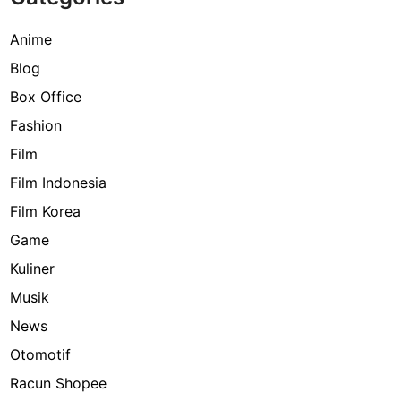
Anime
Blog
Box Office
Fashion
Film
Film Indonesia
Film Korea
Game
Kuliner
Musik
News
Otomotif
Racun Shopee