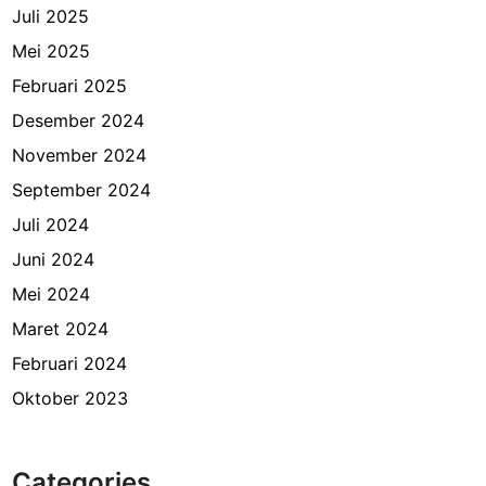
Juli 2025
Mei 2025
Februari 2025
Desember 2024
November 2024
September 2024
Juli 2024
Juni 2024
Mei 2024
Maret 2024
Februari 2024
Oktober 2023
Categories