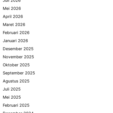
Juli 2026
Mei 2026
April 2026
Maret 2026
Februari 2026
Januari 2026
Desember 2025
November 2025
Oktober 2025
September 2025
Agustus 2025
Juli 2025
Mei 2025
Februari 2025