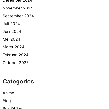
Desember 2024
November 2024
September 2024
Juli 2024
Juni 2024
Mei 2024
Maret 2024
Februari 2024
Oktober 2023
Categories
Anime
Blog
Box Office