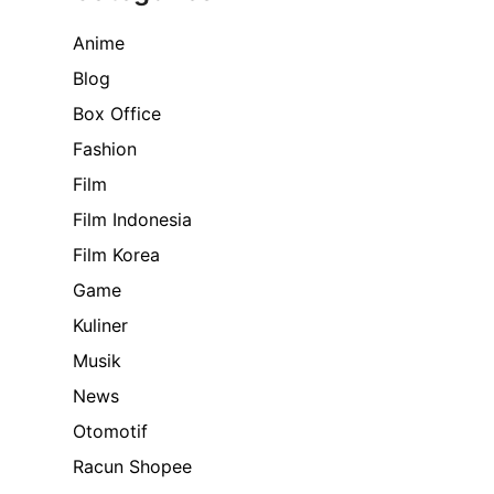
Anime
Blog
Box Office
Fashion
Film
Film Indonesia
Film Korea
Game
Kuliner
Musik
News
Otomotif
Racun Shopee