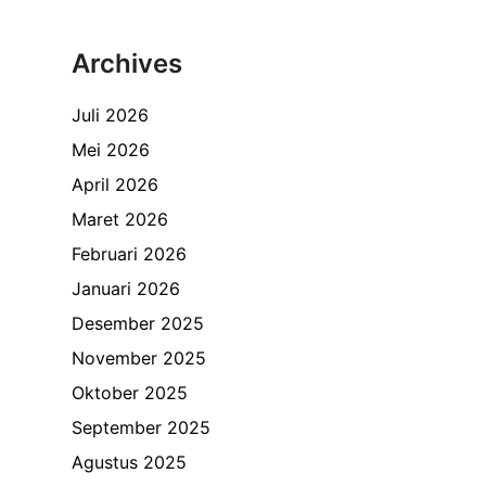
Archives
Juli 2026
Mei 2026
April 2026
Maret 2026
Februari 2026
Januari 2026
Desember 2025
November 2025
Oktober 2025
September 2025
Agustus 2025