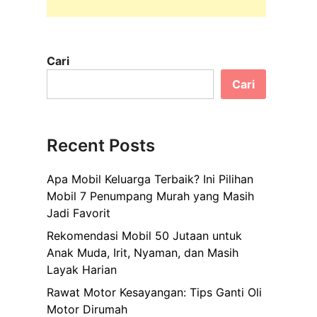
Cari
Cari
Recent Posts
Apa Mobil Keluarga Terbaik? Ini Pilihan
Mobil 7 Penumpang Murah yang Masih
Jadi Favorit
Rekomendasi Mobil 50 Jutaan untuk
Anak Muda, Irit, Nyaman, dan Masih
Layak Harian
Rawat Motor Kesayangan: Tips Ganti Oli
Motor Dirumah