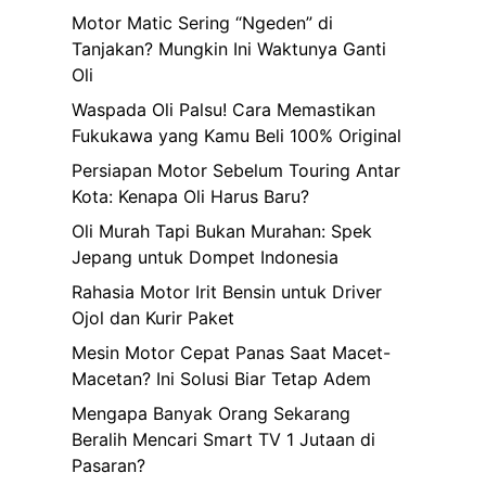
Motor Matic Sering “Ngeden” di
Tanjakan? Mungkin Ini Waktunya Ganti
Oli
Waspada Oli Palsu! Cara Memastikan
Fukukawa yang Kamu Beli 100% Original
Persiapan Motor Sebelum Touring Antar
Kota: Kenapa Oli Harus Baru?
Oli Murah Tapi Bukan Murahan: Spek
Jepang untuk Dompet Indonesia
Rahasia Motor Irit Bensin untuk Driver
Ojol dan Kurir Paket
Mesin Motor Cepat Panas Saat Macet-
Macetan? Ini Solusi Biar Tetap Adem
Mengapa Banyak Orang Sekarang
Beralih Mencari Smart TV 1 Jutaan di
Pasaran?