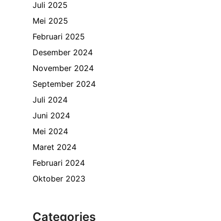
Juli 2025
Mei 2025
Februari 2025
Desember 2024
November 2024
September 2024
Juli 2024
Juni 2024
Mei 2024
Maret 2024
Februari 2024
Oktober 2023
Categories