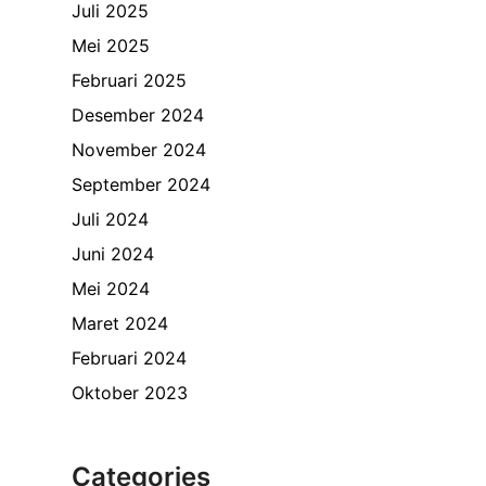
Juli 2025
Mei 2025
Februari 2025
Desember 2024
November 2024
September 2024
Juli 2024
Juni 2024
Mei 2024
Maret 2024
Februari 2024
Oktober 2023
Categories