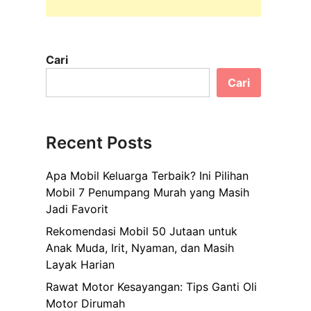
Cari
Cari
Recent Posts
Apa Mobil Keluarga Terbaik? Ini Pilihan
Mobil 7 Penumpang Murah yang Masih
Jadi Favorit
Rekomendasi Mobil 50 Jutaan untuk
Anak Muda, Irit, Nyaman, dan Masih
Layak Harian
Rawat Motor Kesayangan: Tips Ganti Oli
Motor Dirumah