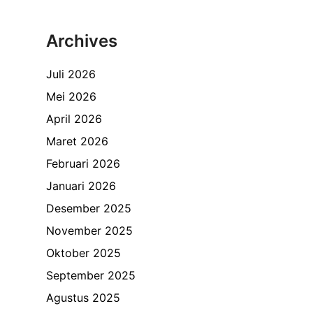
Archives
Juli 2026
Mei 2026
April 2026
Maret 2026
Februari 2026
Januari 2026
Desember 2025
November 2025
Oktober 2025
September 2025
Agustus 2025