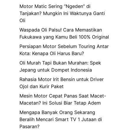
Motor Matic Sering “Ngeden” di
Tanjakan? Mungkin Ini Waktunya Ganti
Oli
Waspada Oli Palsu! Cara Memastikan
Fukukawa yang Kamu Beli 100% Original
Persiapan Motor Sebelum Touring Antar
Kota: Kenapa Oli Harus Baru?
Oli Murah Tapi Bukan Murahan: Spek
Jepang untuk Dompet Indonesia
Rahasia Motor Irit Bensin untuk Driver
Ojol dan Kurir Paket
Mesin Motor Cepat Panas Saat Macet-
Macetan? Ini Solusi Biar Tetap Adem
Mengapa Banyak Orang Sekarang
Beralih Mencari Smart TV 1 Jutaan di
Pasaran?