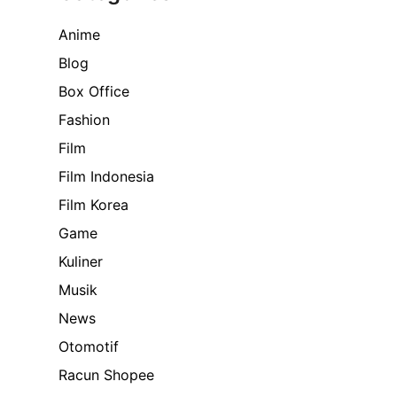
Anime
Blog
Box Office
Fashion
Film
Film Indonesia
Film Korea
Game
Kuliner
Musik
News
Otomotif
Racun Shopee